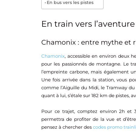
En bus vers les pistes
En train vers l’aventure
Chamonix : entre mythe et r
Chamonix
, accessible en environ deux h
pour les passionnés de montagne. Le tra
l’empreinte carbone, mais également un
Une fois arrivée dans la station, vous po
comme l’Aiguille du Midi, le Tramway du
quant à lui, s’étale sur 182 km de pistes,
Pour ce trajet, comptez environ 2h et 
permettra de profiter de la vue et d’être
pensez à chercher des
codes promo trainl