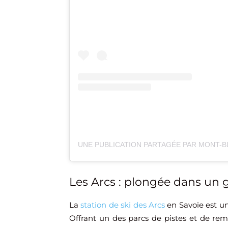
Les Arcs : plongée dans un
La
station de ski des Arcs
en Savoie est un
Offrant un des parcs de pistes et de re