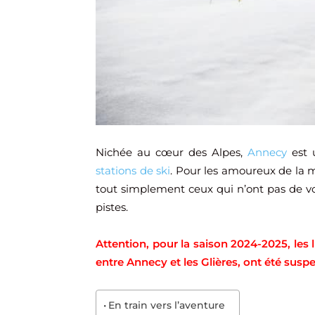
Nichée au cœur des Alpes,
Annecy
est 
stations de ski
. Pour les amoureux de la 
tout simplement ceux qui n’ont pas de voi
pistes.
Attention, pour la saison 2024-2025, les 
entre Annecy et les Glières, ont été susp
En train vers l’aventure