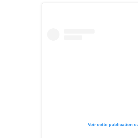
Voir cette publication s