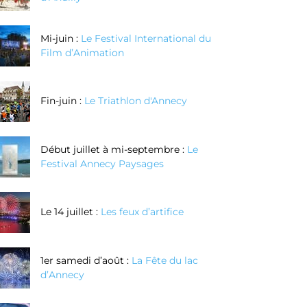
Mi-juin :
Le Festival International du
Film d’Animation
Fin-juin :
Le Triathlon d'Annecy
Début juillet à mi-septembre :
Le
Festival Annecy Paysages
Le 14 juillet :
Les feux d’artifice
1er samedi d’août :
La Fête du lac
d’Annecy