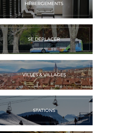
HÉBERGEMENTS
SE DÉPLACER
VILLES & VILLAGES
STATIONS