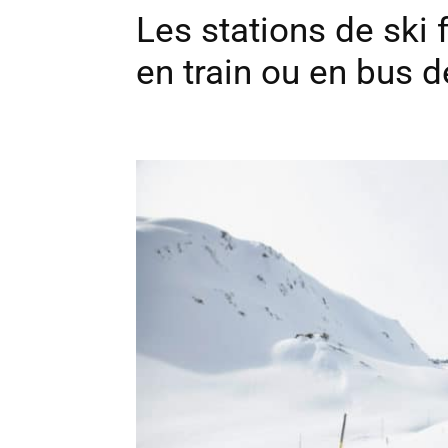
Les stations de ski
en train ou en bus 