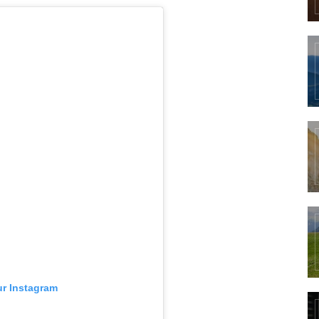
ur Instagram