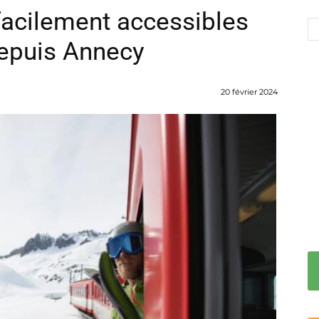
 facilement accessibles
depuis Annecy
20 février 2024