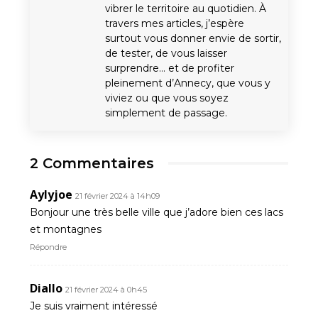
vibrer le territoire au quotidien. À
travers mes articles, j’espère
surtout vous donner envie de sortir,
de tester, de vous laisser
surprendre… et de profiter
pleinement d’Annecy, que vous y
viviez ou que vous soyez
simplement de passage.
2 Commentaires
Aylyjoe
21 février 2024 à 14h09
Bonjour une très belle ville que j’adore bien ces lacs
et montagnes
Répondre
Diallo
21 février 2024 à 0h45
Je suis vraiment intéressé