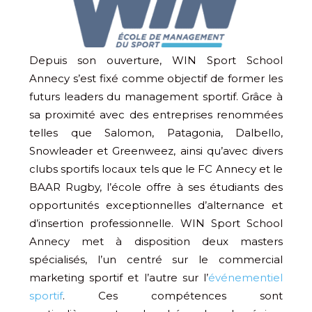
Depuis son ouverture, WIN Sport School
Annecy s’est fixé comme objectif de former les
futurs leaders du management sportif. Grâce à
sa proximité avec des entreprises renommées
telles que Salomon, Patagonia, Dalbello,
Snowleader et Greenweez, ainsi qu’avec divers
clubs sportifs locaux tels que le FC Annecy et le
BAAR Rugby, l’école offre à ses étudiants des
opportunités exceptionnelles d’alternance et
d’insertion professionnelle. WIN Sport School
Annecy met à disposition deux masters
spécialisés, l’un centré sur le commercial
marketing sportif et l’autre sur l’
événementiel
sportif
. Ces compétences sont