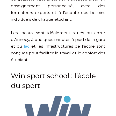
enseignement personnalisé, avec des
formateurs experts et à l’écoute des besoins
individuels de chaque étudiant.
Les locaux sont idéalement situés au cœur
d’Annecy, à quelques minutes à pied de la gare
et du
lac
et les infrastructures de l’école sont
conçues pour faciliter le travail et le confort des
étudiants.
Win sport school : l’école
du sport