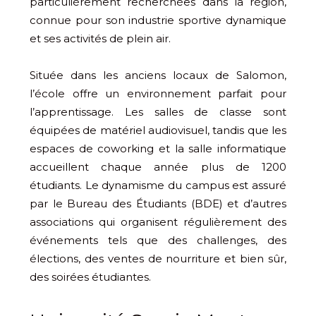
particulièrement recherchées dans la région,
connue pour son industrie sportive dynamique
et ses activités de plein air.
Située dans les anciens locaux de Salomon,
l’école offre un environnement parfait pour
l’apprentissage. Les salles de classe sont
équipées de matériel audiovisuel, tandis que les
espaces de coworking et la salle informatique
accueillent chaque année plus de 1200
étudiants. Le dynamisme du campus est assuré
par le Bureau des Étudiants (BDE) et d’autres
associations qui organisent régulièrement des
événements tels que des challenges, des
élections, des ventes de nourriture et bien sûr,
des soirées étudiantes.