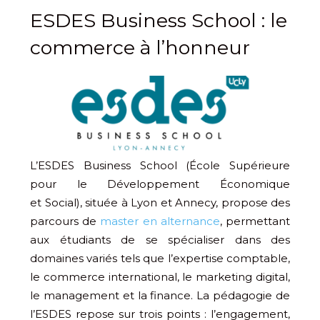
ESDES Business School : le
commerce à l’honneur
L’ESDES Business School (École Supérieure
pour le Développement Économique
et Social), située à Lyon et Annecy, propose des
parcours de
master en alternance
, permettant
aux étudiants de se spécialiser dans des
domaines variés tels que l’expertise comptable,
le commerce international, le marketing digital,
le management et la finance. La pédagogie de
l’ESDES repose sur trois points : l’engagement,