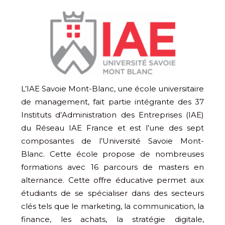
L’IAE Savoie Mont-Blanc, une école universitaire
de management, fait partie intégrante des 37
Instituts d’Administration des Entreprises (IAE)
du Réseau IAE France et est l’une des sept
composantes de l’Université Savoie Mont-
Blanc. Cette école propose de nombreuses
formations avec 16 parcours de masters en
alternance. Cette offre éducative permet aux
étudiants de se spécialiser dans des secteurs
clés tels que le marketing, la communication, la
finance, les achats, la stratégie digitale,