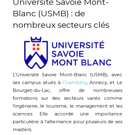
Université Savoie Mont-
Blanc (USMB) : de
nombreux secteurs clés
L’Université Savoie Mont-Blanc (USMB), avec
ses campus situés à
Chambéry
, Annecy, et Le
Bourget-du-Lac, offre de nombreuses
formations sur des secteurs variés comme
l’ingénierie, le tourisme, le management et les
sciences. Elle accorde une importance
particulière à l’alternance pour plusieurs de ses
masters.