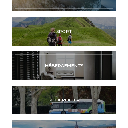
SPORT
HÉBERGEMENTS
SE DÉPLACER