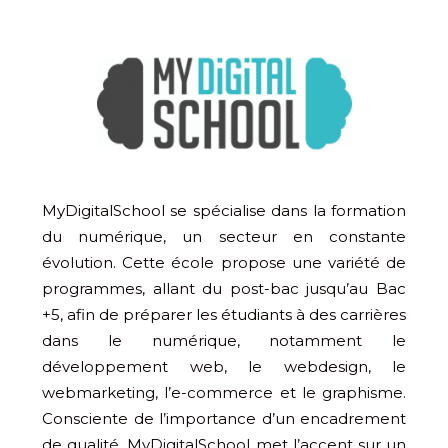
MyDigitalSchool se spécialise dans la formation
du numérique, un secteur en constante
évolution. Cette école propose une variété de
programmes, allant du post-bac jusqu’au Bac
+5, afin de préparer les étudiants à des carrières
dans le numérique, notamment le
développement web, le webdesign, le
webmarketing, l’e-commerce et le graphisme.
Consciente de l’importance d’un encadrement
de qualité, MyDigitalSchool met l’accent sur un