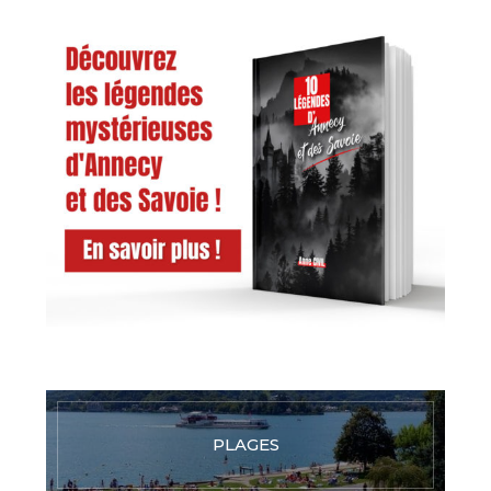
PLAGES