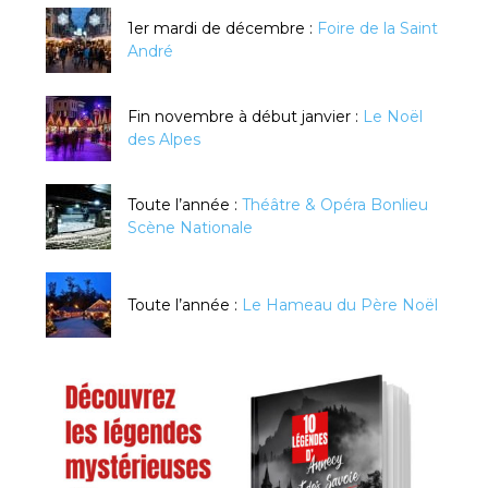
1er mardi de décembre :
Foire de la Saint
André
Fin novembre à début janvier :
Le Noël
des Alpes
Toute l’année :
Théâtre & Opéra Bonlieu
Scène Nationale
Toute l’année :
Le Hameau du Père Noël