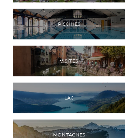
PISCINES
VISITES
LAC
MONTAGNES