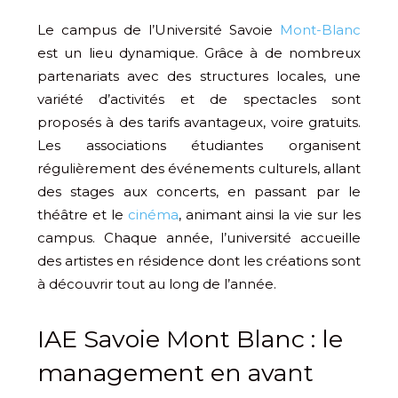
Le campus de l’Université Savoie
Mont-Blanc
est un lieu dynamique. Grâce à de nombreux
partenariats avec des structures locales, une
variété d’activités et de spectacles sont
proposés à des tarifs avantageux, voire gratuits.
Les associations étudiantes organisent
régulièrement des événements culturels, allant
des stages aux concerts, en passant par le
théâtre et le
cinéma
, animant ainsi la vie sur les
campus. Chaque année, l’université accueille
des artistes en résidence dont les créations sont
à découvrir tout au long de l’année.
IAE Savoie Mont Blanc : le
management en avant