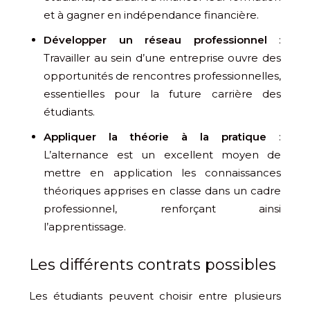
et à gagner en indépendance financière.
Développer un réseau professionnel
:
Travailler au sein d’une entreprise ouvre des
opportunités de rencontres professionnelles,
essentielles pour la future carrière des
étudiants.
Appliquer la théorie à la pratique
:
L’alternance est un excellent moyen de
mettre en application les connaissances
théoriques apprises en classe dans un cadre
professionnel, renforçant ainsi
l’apprentissage.
Les différents contrats possibles
Les étudiants peuvent choisir entre plusieurs