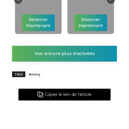
Réserver
Réserver
Maintenant
Maintenant
Voir encore plus d'activités
TAGS
Annecy
Copier le lien de l'article