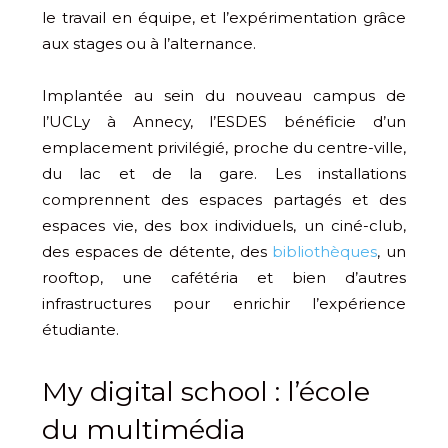
le travail en équipe, et l’expérimentation grâce
aux stages ou à l’alternance.
Implantée au sein du nouveau campus de
l’UCLy à Annecy, l’ESDES bénéficie d’un
emplacement privilégié, proche du centre-ville,
du lac et de la gare. Les installations
comprennent des espaces partagés et des
espaces vie, des box individuels, un ciné-club,
des espaces de détente, des
bibliothèques
, un
rooftop, une cafétéria et bien d’autres
infrastructures pour enrichir l’expérience
étudiante.
My digital school : l’école
du multimédia