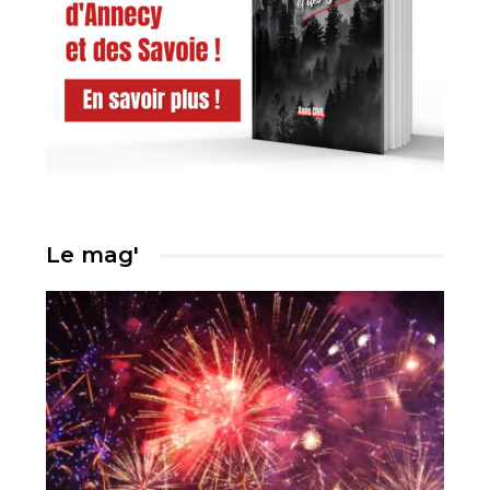
Le mag'