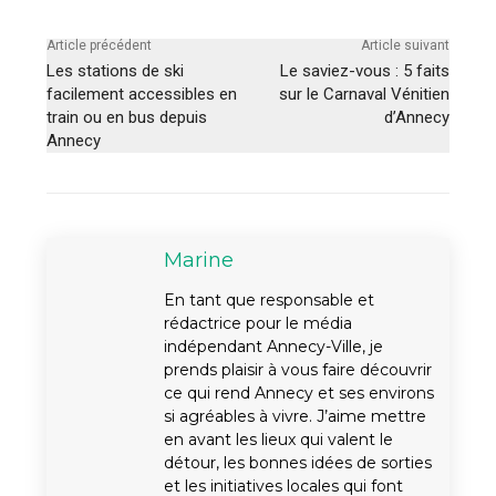
Article précédent
Article suivant
Les stations de ski
Le saviez-vous : 5 faits
facilement accessibles en
sur le Carnaval Vénitien
train ou en bus depuis
d’Annecy
Annecy
Marine
En tant que responsable et
rédactrice pour le média
indépendant Annecy-Ville, je
prends plaisir à vous faire découvrir
ce qui rend Annecy et ses environs
si agréables à vivre. J’aime mettre
en avant les lieux qui valent le
détour, les bonnes idées de sorties
et les initiatives locales qui font