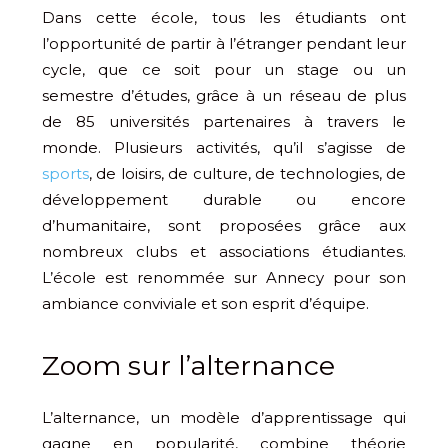
Dans cette école, tous les étudiants ont
l’opportunité de partir à l’étranger pendant leur
cycle, que ce soit pour un stage ou un
semestre d’études, grâce à un réseau de plus
de 85 universités partenaires à travers le
monde. Plusieurs activités, qu’il s’agisse de
sports
, de loisirs, de culture, de technologies, de
développement durable ou encore
d’humanitaire, sont proposées grâce aux
nombreux clubs et associations étudiantes.
L’école est renommée sur Annecy pour son
ambiance conviviale et son esprit d’équipe.
Zoom sur l’alternance
L’alternance, un modèle d’apprentissage qui
gagne en popularité, combine théorie