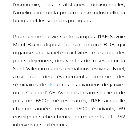
l’économie, les statistiques décisionnelles,
l’amélioration de la performance industrielle, la
banque et les sciences politiques.
Pour animer la vie sur le campus, l’IAE Savoie
Mont-Blanc dispose de son propre BDE, qui
organise une variété d’activités telles que des
petits déjeuners, des ventes de roses pour la
Saint-Valentin ou des animations festives à Noël,
ainsi que des événements comme des
séminaires de
ski
après les examens de janvier
ou le Gala de l’IAE. Avec des locaux spacieux de
plus de 6500 mètres carrés, l’IAE accueille
chaque année environ 1500 étudiants, 69
enseignants-chercheurs permanents et 352
intervenants extérieurs.