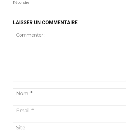
Répondre
LAISSER UN COMMENTAIRE
Commenter
:
Nom
:*
Email
:*
Site
: