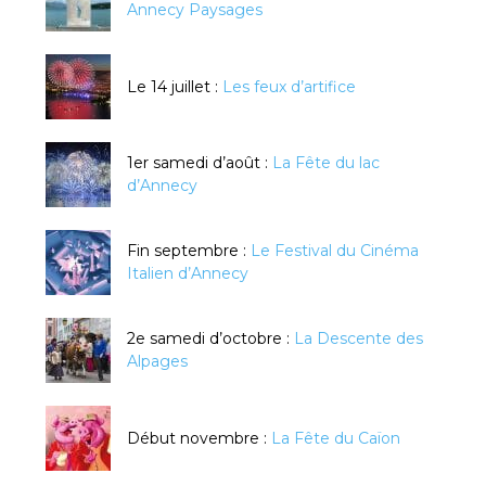
Annecy Paysages
Le 14 juillet :
Les feux d’artifice
1er samedi d’août :
La Fête du lac
d’Annecy
Fin septembre :
Le Festival du Cinéma
Italien d’Annecy
2e samedi d’octobre :
La Descente des
Alpages
Début novembre :
La Fête du Caïon