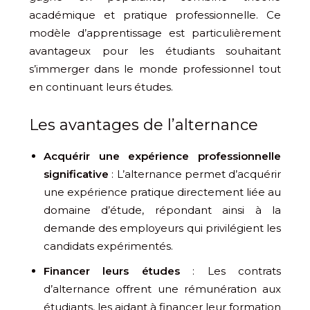
académique et pratique professionnelle. Ce
modèle d’apprentissage est particulièrement
avantageux pour les étudiants souhaitant
s’immerger dans le monde professionnel tout
en continuant leurs études.
Les avantages de l’alternance
Acquérir une expérience professionnelle
significative
: L’alternance permet d’acquérir
une expérience pratique directement liée au
domaine d’étude, répondant ainsi à la
demande des employeurs qui privilégient les
candidats expérimentés.
Financer leurs études
: Les contrats
d’alternance offrent une rémunération aux
étudiants, les aidant à financer leur formation