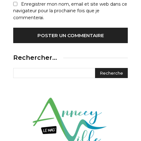
Enregistrer mon nom, email et site web dans ce
navigateur pour la prochaine fois que je
commenterai.
Rechercher…