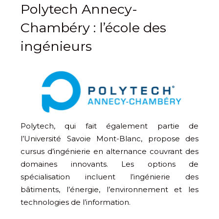
Polytech Annecy-
Chambéry : l’école des
ingénieurs
Polytech, qui fait également partie de
l’Université Savoie Mont-Blanc, propose des
cursus d’ingénierie en alternance couvrant des
domaines innovants. Les options de
spécialisation incluent l’ingénierie des
bâtiments, l’énergie, l’environnement et les
technologies de l’information.