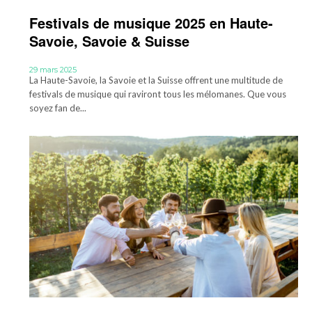
Festivals de musique 2025 en Haute-
Savoie, Savoie & Suisse
29 mars 2025
La Haute-Savoie, la Savoie et la Suisse offrent une multitude de
festivals de musique qui raviront tous les mélomanes. Que vous
soyez fan de...