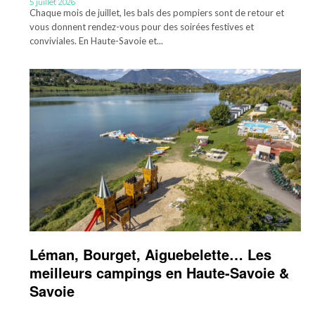
5 juillet 2026
Chaque mois de juillet, les bals des pompiers sont de retour et
vous donnent rendez-vous pour des soirées festives et
conviviales. En Haute-Savoie et...
Léman, Bourget, Aiguebelette… Les
meilleurs campings en Haute-Savoie &
Savoie