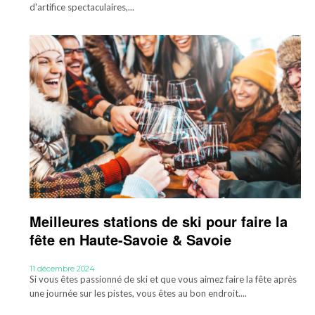
d'artifice spectaculaires,...
Meilleures stations de ski pour faire la
fête en Haute-Savoie & Savoie
11 décembre 2024
Si vous êtes passionné de ski et que vous aimez faire la fête après
une journée sur les pistes, vous êtes au bon endroit....