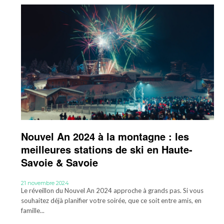
Nouvel An 2024 à la montagne : les
meilleures stations de ski en Haute-
Savoie & Savoie
21 novembre 2024
Le réveillon du Nouvel An 2024 approche à grands pas. Si vous
souhaitez déjà planifier votre soirée, que ce soit entre amis, en
famille...