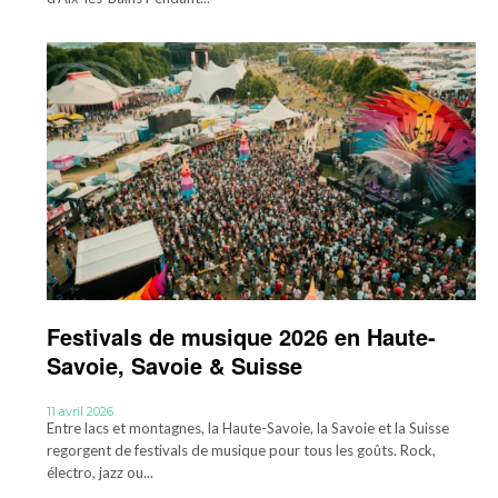
Festivals de musique 2026 en Haute-
Savoie, Savoie & Suisse
11 avril 2026
Entre lacs et montagnes, la Haute-Savoie, la Savoie et la Suisse
regorgent de festivals de musique pour tous les goûts. Rock,
électro, jazz ou...