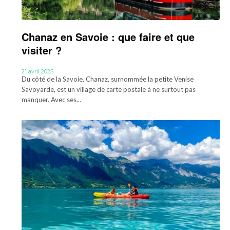
Chanaz en Savoie : que faire et que
visiter ?
21 avril 2025
Du côté de la Savoie, Chanaz, surnommée la petite Venise
Savoyarde, est un village de carte postale à ne surtout pas
manquer. Avec ses...