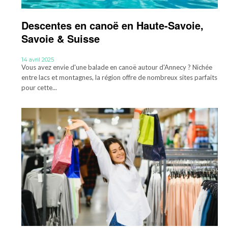
Descentes en canoë en Haute-Savoie,
Savoie & Suisse
14 avril 2025
Vous avez envie d'une balade en canoë autour d'Annecy ? Nichée
entre lacs et montagnes, la région offre de nombreux sites parfaits
pour cette...