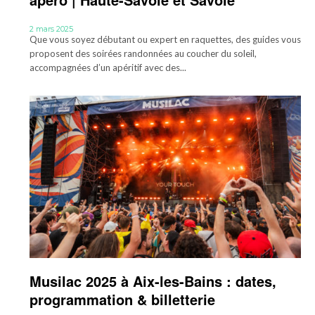
2 mars 2025
Que vous soyez débutant ou expert en raquettes, des guides vous
proposent des soirées randonnées au coucher du soleil,
accompagnées d’un apéritif avec des...
Musilac 2025 à Aix-les-Bains : dates,
programmation & billetterie