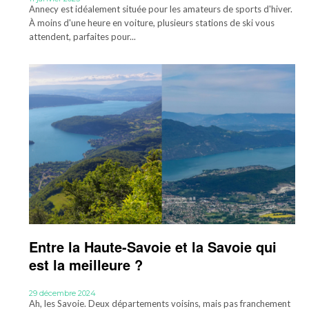
Annecy est idéalement située pour les amateurs de sports d'hiver.
À moins d'une heure en voiture, plusieurs stations de ski vous
attendent, parfaites pour...
Entre la Haute-Savoie et la Savoie qui
est la meilleure ?
29 décembre 2024
Ah, les Savoie. Deux départements voisins, mais pas franchement