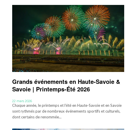
Grands événements en Haute-Savoie &
Savoie | Printemps-Été 2026
22 mars 2026
Chaque année, le printemps et l’été en Haute-Savoie et en Savoie
sont rythmés par de nombreux événements sportifs et culturels,
dont certains de renommée...