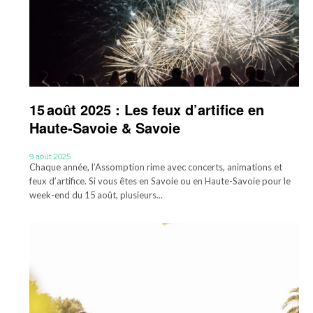
15 août 2025 : Les feux d’artifice en
Haute‑Savoie & Savoie
9 août 2025
Chaque année, l’Assomption rime avec concerts, animations et
feux d’artifice. Si vous êtes en Savoie ou en Haute-Savoie pour le
week-end du 15 août, plusieurs...