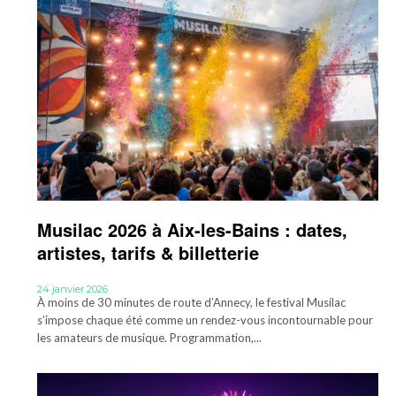
Musilac 2026 à Aix-les-Bains : dates,
artistes, tarifs & billetterie
24 janvier 2026
À moins de 30 minutes de route d’Annecy, le festival Musilac
s’impose chaque été comme un rendez-vous incontournable pour
les amateurs de musique. Programmation,...