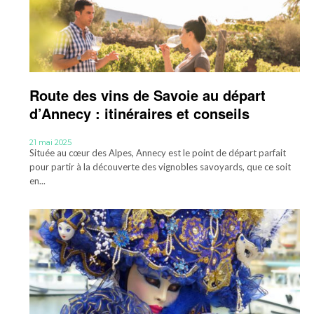
Route des vins de Savoie au départ
d’Annecy : itinéraires et conseils
21 mai 2025
Située au cœur des Alpes, Annecy est le point de départ parfait
pour partir à la découverte des vignobles savoyards, que ce soit
en...