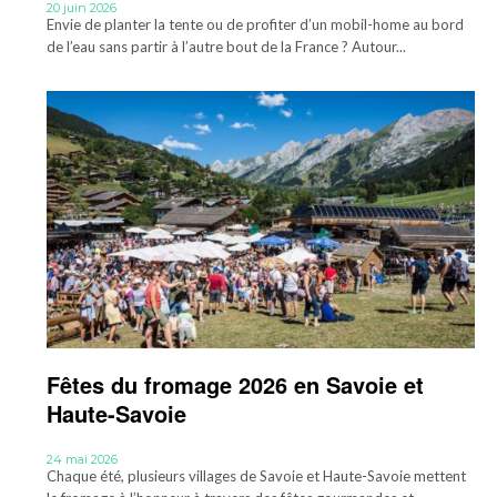
20 juin 2026
Envie de planter la tente ou de profiter d’un mobil-home au bord
de l’eau sans partir à l’autre bout de la France ? Autour...
Fêtes du fromage 2026 en Savoie et
Haute-Savoie
24 mai 2026
Chaque été, plusieurs villages de Savoie et Haute-Savoie mettent