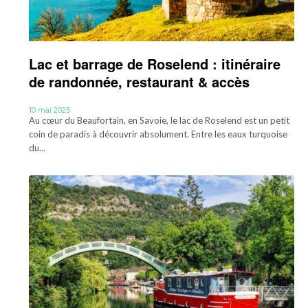
Lac et barrage de Roselend : itinéraire
de randonnée, restaurant & accès
10 mai 2025
Au cœur du Beaufortain, en Savoie, le lac de Roselend est un petit
coin de paradis à découvrir absolument. Entre les eaux turquoise
du...