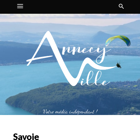
Votre média indépendant !
Savoie