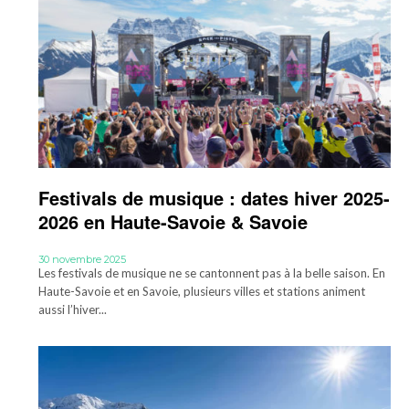
Festivals de musique : dates hiver 2025-
2026 en Haute-Savoie & Savoie
30 novembre 2025
Les festivals de musique ne se cantonnent pas à la belle saison. En
Haute-Savoie et en Savoie, plusieurs villes et stations animent
aussi l’hiver...