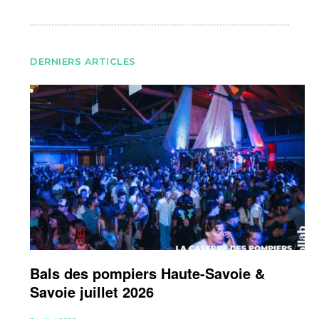
DERNIERS ARTICLES
Bals des pompiers Haute-Savoie &
Savoie juillet 2026