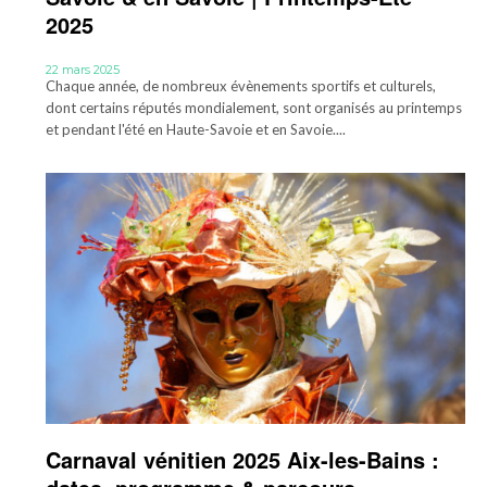
2025
22 mars 2025
Chaque année, de nombreux évènements sportifs et culturels,
dont certains réputés mondialement, sont organisés au printemps
et pendant l'été en Haute-Savoie et en Savoie....
Carnaval vénitien 2025 Aix-les-Bains :