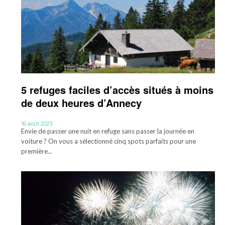
5 refuges faciles d’accès situés à moins
de deux heures d’Annecy
16 août 2025
Envie de passer une nuit en refuge sans passer la journée en
voiture ? On vous a sélectionné cinq spots parfaits pour une
première...