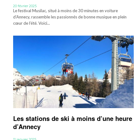
20 février 2025
Le festival Musilac, situé à moins de 30 minutes en voiture
d’Annecy, rassemble les passionnés de bonne musique en plein
cœur de l’été. Voici...
Les stations de ski à moins d’une heure
d’Annecy
11 janvier 2025