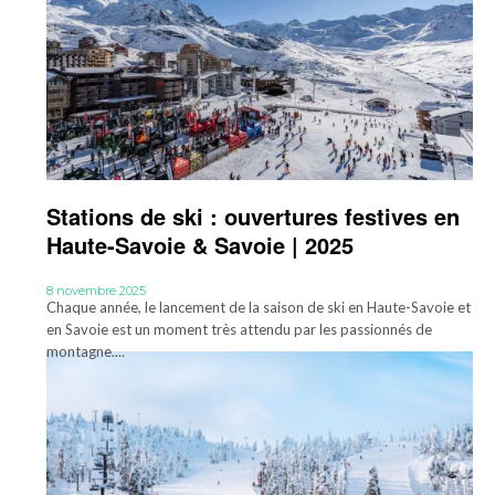
Stations de ski : ouvertures festives en
Haute-Savoie & Savoie | 2025
8 novembre 2025
Chaque année, le lancement de la saison de ski en Haute-Savoie et
en Savoie est un moment très attendu par les passionnés de
montagne....