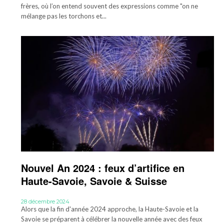
frères, où l’on entend souvent des expressions comme "on ne
mélange pas les torchons et...
Nouvel An 2024 : feux d’artifice en
Haute-Savoie, Savoie & Suisse
28 décembre 2024
Alors que la fin d'année 2024 approche, la Haute-Savoie et la
Savoie se préparent à célébrer la nouvelle année avec des feux