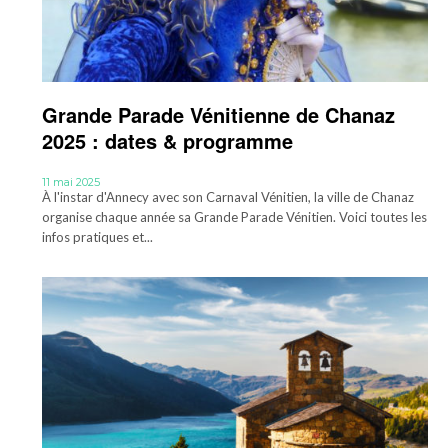
Grande Parade Vénitienne de Chanaz
2025 : dates & programme
11 mai 2025
À l'instar d'Annecy avec son Carnaval Vénitien, la ville de Chanaz
organise chaque année sa Grande Parade Vénitien. Voici toutes les
infos pratiques et...