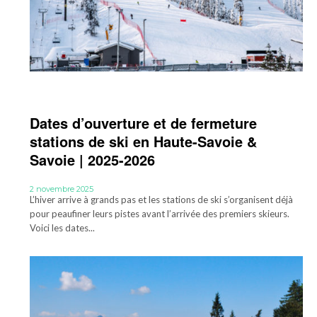
Dates d’ouverture et de fermeture
stations de ski en Haute-Savoie &
Savoie | 2025-2026
2 novembre 2025
L’hiver arrive à grands pas et les stations de ski s’organisent déjà
pour peaufiner leurs pistes avant l’arrivée des premiers skieurs.
Voici les dates...