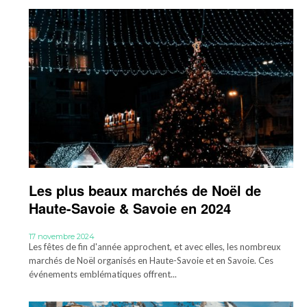
Les plus beaux marchés de Noël de
Haute-Savoie & Savoie en 2024
17 novembre 2024
Les fêtes de fin d'année approchent, et avec elles, les nombreux
marchés de Noël organisés en Haute-Savoie et en Savoie. Ces
événements emblématiques offrent...