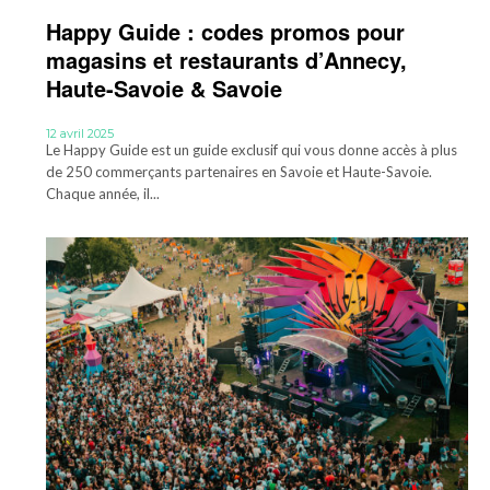
Happy Guide : codes promos pour
magasins et restaurants d’Annecy,
Haute-Savoie & Savoie
12 avril 2025
Le Happy Guide est un guide exclusif qui vous donne accès à plus
de 250 commerçants partenaires en Savoie et Haute-Savoie.
Chaque année, il...