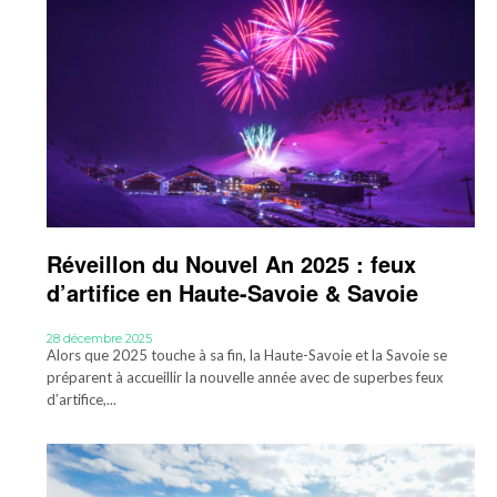
Réveillon du Nouvel An 2025 : feux
d’artifice en Haute-Savoie & Savoie
28 décembre 2025
Alors que 2025 touche à sa fin, la Haute-Savoie et la Savoie se
préparent à accueillir la nouvelle année avec de superbes feux
d’artifice,...