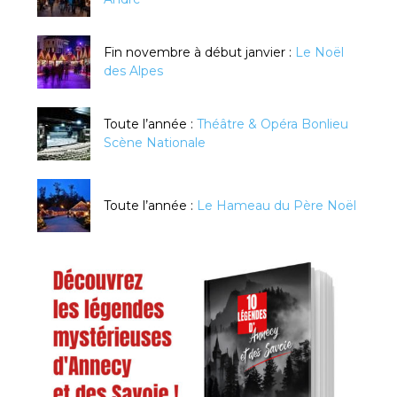
Fin novembre à début janvier :
Le Noël
des Alpes
Toute l’année :
Théâtre & Opéra Bonlieu
Scène Nationale
Toute l’année :
Le Hameau du Père Noël