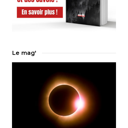
Le mag'