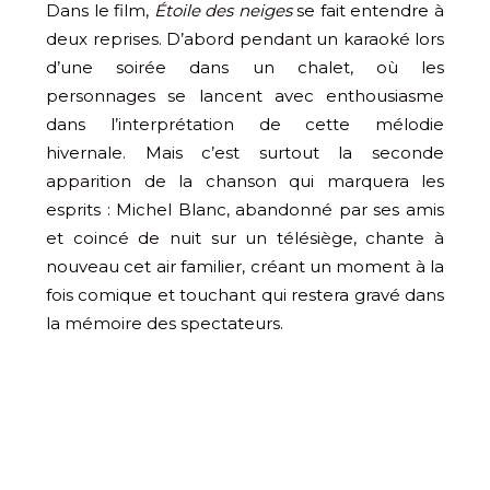
Dans le film,
Étoile des neiges
se fait entendre à
deux reprises. D’abord pendant un karaoké lors
d’une soirée dans un chalet, où les
personnages se lancent avec enthousiasme
dans l’interprétation de cette mélodie
hivernale. Mais c’est surtout la seconde
apparition de la chanson qui marquera les
esprits : Michel Blanc, abandonné par ses amis
et coincé de nuit sur un télésiège, chante à
nouveau cet air familier, créant un moment à la
fois comique et touchant qui restera gravé dans
la mémoire des spectateurs.