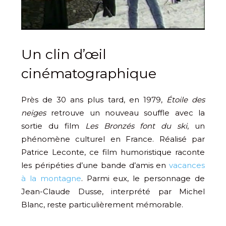
Un clin d’œil
cinématographique
Près de 30 ans plus tard, en 1979,
Étoile des
neiges
retrouve un nouveau souffle avec la
sortie du film
Les Bronzés font du ski
, un
phénomène culturel en France. Réalisé par
Patrice Leconte, ce film humoristique raconte
les péripéties d’une bande d’amis en
vacances
à la montagne
. Parmi eux, le personnage de
Jean-Claude Dusse, interprété par Michel
Blanc, reste particulièrement mémorable.