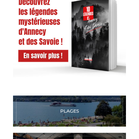
PLAGES