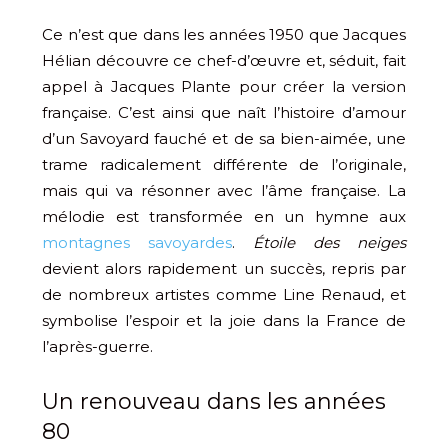
Ce n’est que dans les années 1950 que Jacques
Hélian découvre ce chef-d’œuvre et, séduit, fait
appel à Jacques Plante pour créer la version
française. C’est ainsi que naît l’histoire d’amour
d’un Savoyard fauché et de sa bien-aimée, une
trame radicalement différente de l’originale,
mais qui va résonner avec l’âme française​​. La
mélodie est transformée en un hymne aux
montagnes savoyardes
.
Étoile des neiges
devient alors rapidement un succès, repris par
de nombreux artistes comme Line Renaud, et
symbolise l’espoir et la joie dans la France de
l’après-guerre.
Un renouveau dans les années
80