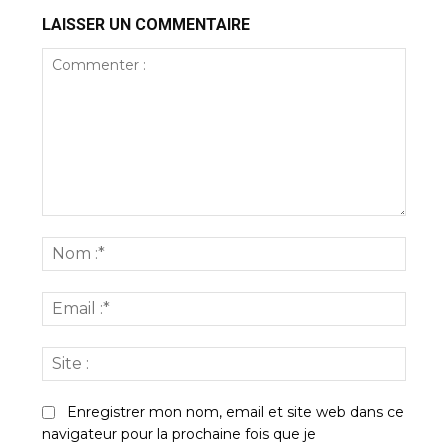
LAISSER UN COMMENTAIRE
Commenter
:
Nom
:*
Email
:*
Site
:
Enregistrer mon nom, email et site web dans ce
navigateur pour la prochaine fois que je