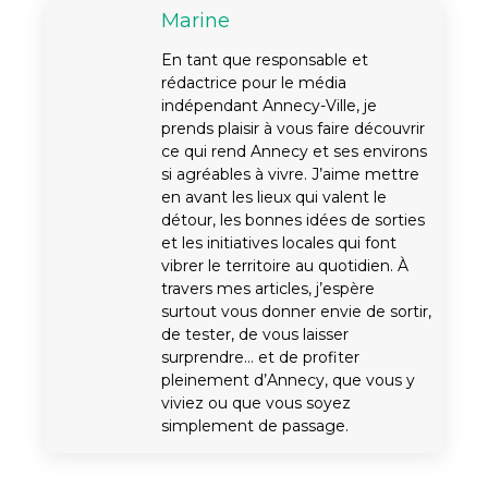
Marine
En tant que responsable et
rédactrice pour le média
indépendant Annecy-Ville, je
prends plaisir à vous faire découvrir
ce qui rend Annecy et ses environs
si agréables à vivre. J’aime mettre
en avant les lieux qui valent le
détour, les bonnes idées de sorties
et les initiatives locales qui font
vibrer le territoire au quotidien. À
travers mes articles, j’espère
surtout vous donner envie de sortir,
de tester, de vous laisser
surprendre… et de profiter
pleinement d’Annecy, que vous y
viviez ou que vous soyez
simplement de passage.