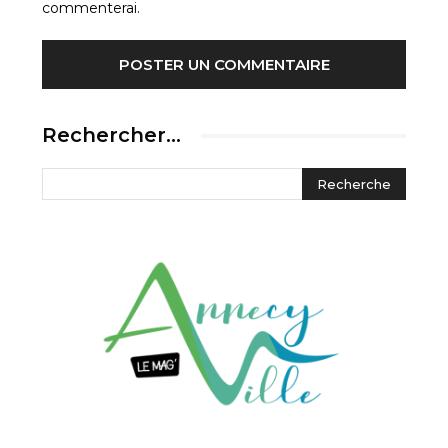
commenterai.
Rechercher…