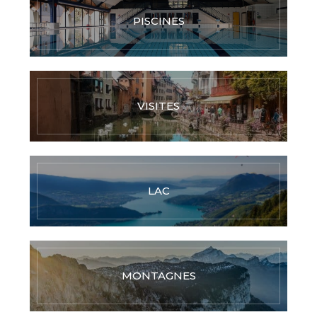
PISCINES
VISITES
LAC
MONTAGNES