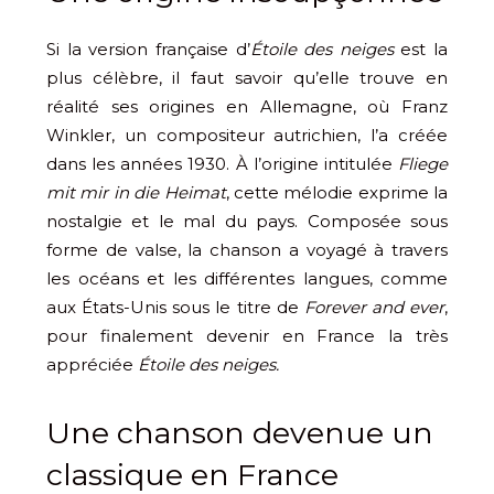
Si la version française d’
Étoile des neiges
est la
plus célèbre, il faut savoir qu’elle trouve en
réalité ses origines en Allemagne, où Franz
Winkler, un compositeur autrichien, l’a créée
dans les années 1930. À l’origine intitulée
Fliege
mit mir in die Heimat
, cette mélodie exprime la
nostalgie et le mal du pays. Composée sous
forme de valse, la chanson a voyagé à travers
les océans et les différentes langues, comme
aux États-Unis sous le titre de
Forever and ever
,
pour finalement devenir en France la très
appréciée
Étoile des neiges.
Une chanson devenue un
classique en France