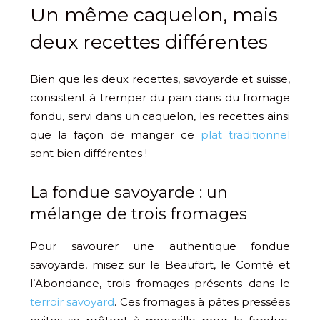
Un même caquelon, mais
deux recettes différentes
Bien que les deux recettes, savoyarde et suisse,
consistent à tremper du pain dans du fromage
fondu, servi dans un caquelon, les recettes ainsi
que la façon de manger ce
plat traditionnel
sont bien différentes !
La fondue savoyarde : un
mélange de trois fromages
Pour savourer une authentique fondue
savoyarde, misez sur le Beaufort, le Comté et
l’Abondance, trois fromages présents dans le
terroir savoyard
. Ces fromages à pâtes pressées