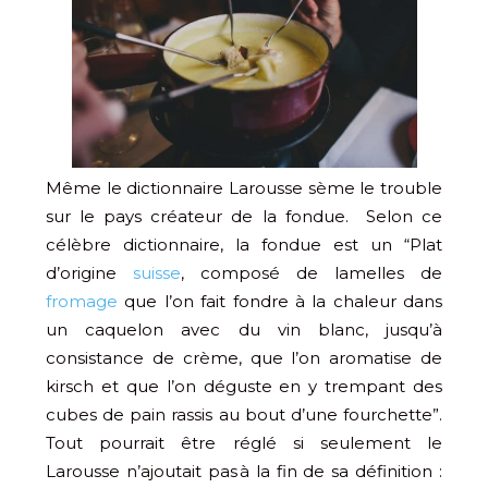
Même le dictionnaire Larousse sème le trouble
sur le pays créateur de la fondue. Selon ce
célèbre dictionnaire, la fondue est un “Plat
d’origine
suisse
, composé de lamelles de
fromage
que l’on fait fondre à la chaleur dans
un caquelon avec du vin blanc, jusqu’à
consistance de crème, que l’on aromatise de
kirsch et que l’on déguste en y trempant des
cubes de pain rassis au bout d’une fourchette”.
Tout pourrait être réglé si seulement le
Larousse n’ajoutait pas à la fin de sa définition :