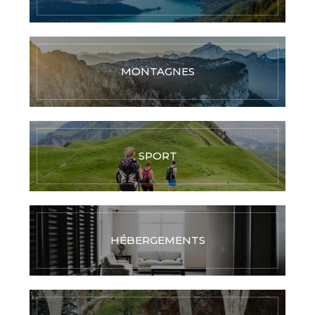
MONTAGNES
SPORT
HÉBERGEMENTS