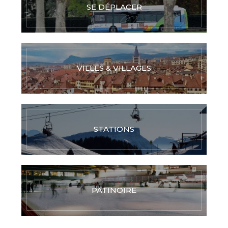
SE DÉPLACER
VILLES & VILLAGES
STATIONS
PATINOIRE