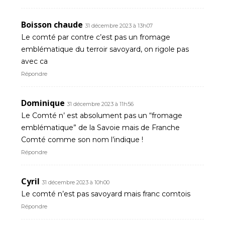
Boisson chaude
31 décembre 2023 à 13h07
Le comté par contre c’est pas un fromage
emblématique du terroir savoyard, on rigole pas
avec ca
Répondre
Dominique
31 décembre 2023 à 11h56
Le Comté n’ est absolument pas un “fromage
emblématique” de la Savoie mais de Franche
Comté comme son nom l’indique !
Répondre
Cyril
31 décembre 2023 à 10h00
Le comté n’est pas savoyard mais franc comtois
Répondre