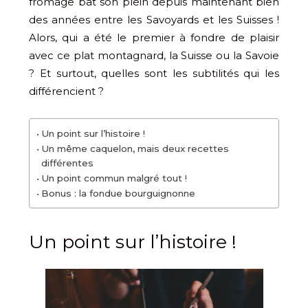
fromage bat son plein depuis maintenant bien
des années entre les Savoyards et les Suisses !
Alors, qui a été le premier à fondre de plaisir
avec ce plat montagnard, la Suisse ou la Savoie
? Et surtout, quelles sont les subtilités qui les
différencient ?
Un point sur l’histoire !
Un même caquelon, mais deux recettes
différentes
Un point commun malgré tout !
Bonus : la fondue bourguignonne
Un point sur l’histoire !