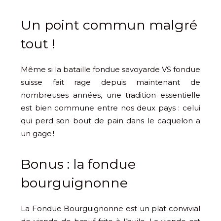
Un point commun malgré
tout !
Même si la bataille fondue savoyarde VS fondue
suisse fait rage depuis maintenant de
nombreuses années, une tradition essentielle
est bien commune entre nos deux pays : celui
qui perd son bout de pain dans le caquelon a
un gage !
Bonus : la fondue
bourguignonne
La Fondue Bourguignonne est un plat convivial