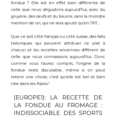
fondue ? Elle est en effet bien différente de
celle que nous dégustons aujourd’hui, avec du
gruyère, des œufs et du beurre, sans la moindre
mention de vin, qui ne sera ajouté qu’en 1911…
Que ce soit côté français ou côté suisse, des faits
historiques qui peuvent attribuer ce plat à
chacun et les recettes anciennes diffèrent de
celle que nous connaissons aujourd’hui. Donc
comme vous l’aurez compris, l’origine de la
fondue reste discutable, même si on peut
retenir une chose, c’est qu’elle est bel et bien
née dans les Alpes !
(EUROPE1): LA RECETTE DE
LA FONDUE AU FROMAGE :
INDISSOCIABLE DES SPORTS