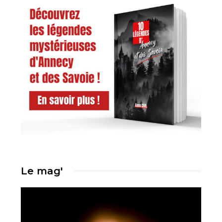
Le mag'