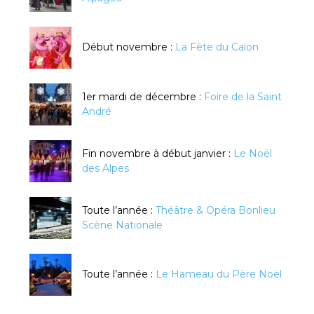
Début novembre :
La Fête du Caïon
1er mardi de décembre :
Foire de la Saint
André
Fin novembre à début janvier :
Le Noël
des Alpes
Toute l’année :
Théâtre & Opéra Bonlieu
Scène Nationale
Toute l’année :
Le Hameau du Père Noël