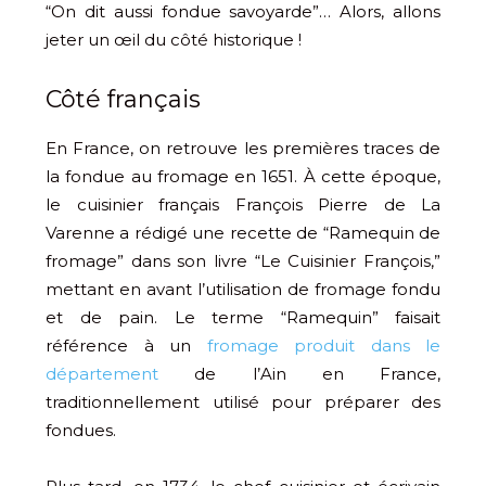
“On dit aussi fondue savoyarde”… Alors, allons
jeter un œil du côté historique !
Côté français
En France, on retrouve les premières traces de
la fondue au fromage en 1651. À cette époque,
le cuisinier français François Pierre de La
Varenne a rédigé une recette de “Ramequin de
fromage” dans son livre “Le Cuisinier François,”
mettant en avant l’utilisation de fromage fondu
et de pain. Le terme “Ramequin” faisait
référence à un
fromage produit dans le
département
de l’Ain en France,
traditionnellement utilisé pour préparer des
fondues.