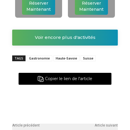
Réserver
Réserver
Maintenant
Maintenant
Voir encore plus d'activités
TAGS
Gastronomie
Haute-Savoie
Suisse
Copier le lien de l'article
Article précédent
Article suivant