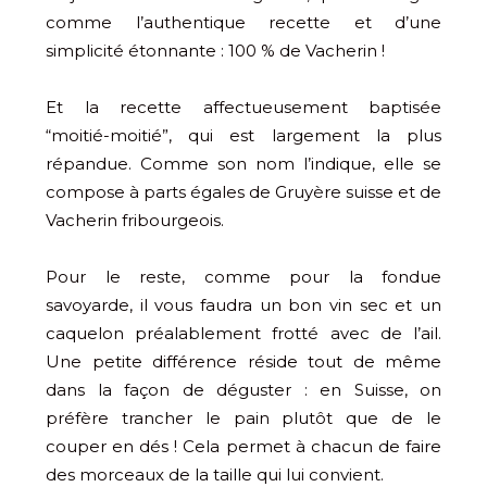
comme l’authentique recette et d’une
simplicité étonnante : 100 % de Vacherin !
Et la recette affectueusement baptisée
“moitié-moitié”, qui est largement la plus
répandue. Comme son nom l’indique, elle se
compose à parts égales de Gruyère suisse et de
Vacherin fribourgeois.
Pour le reste, comme pour la fondue
savoyarde, il vous faudra un bon vin sec et un
caquelon préalablement frotté avec de l’ail.
Une petite différence réside tout de même
dans la façon de déguster : en Suisse, on
préfère trancher le pain plutôt que de le
couper en dés ! Cela permet à chacun de faire
des morceaux de la taille qui lui convient.