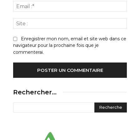
Email
:*
Site
:
Enregistrer mon nom, email et site web dans ce
navigateur pour la prochaine fois que je
commenterai.
Rechercher…