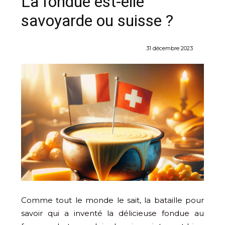
La fondue est-elle
savoyarde ou suisse ?
31 décembre 2023
Comme tout le monde le sait, la bataille pour
savoir qui a inventé la délicieuse fondue au