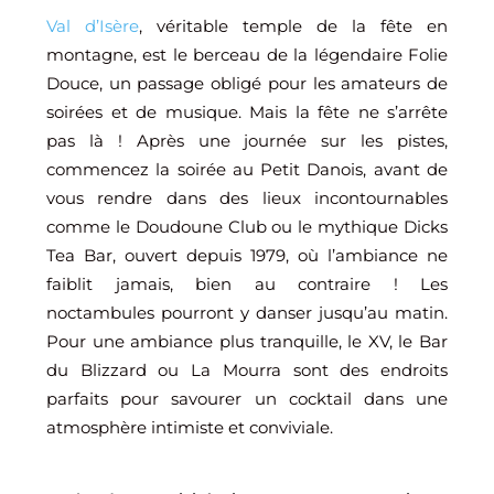
Val d’Isère
, véritable temple de la fête en
montagne, est le berceau de la légendaire Folie
Douce, un passage obligé pour les amateurs de
soirées et de musique. Mais la fête ne s’arrête
pas là ! Après une journée sur les pistes,
commencez la soirée au Petit Danois, avant de
vous rendre dans des lieux incontournables
comme le Doudoune Club ou le mythique Dicks
Tea Bar, ouvert depuis 1979, où l’ambiance ne
faiblit jamais, bien au contraire ! Les
noctambules pourront y danser jusqu’au matin.
Pour une ambiance plus tranquille, le XV, le Bar
du Blizzard ou La Mourra sont des endroits
parfaits pour savourer un cocktail dans une
atmosphère intimiste et conviviale.