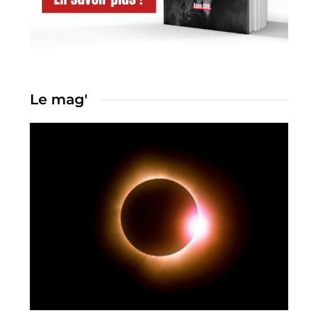
Le mag'