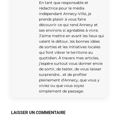
En tant que responsable et
rédactrice pour le média
indépendant Annecy-Ville, je
prends plaisir à vous faire
découvrir ce qui rend Annecy et
ses environs si agréables à vivre.
J’aime mettre en avant les lieux qui
valent le détour, les bonnes idées
de sorties et les initiatives locales
qui font vibrer le territoire au
quotidien. À travers mes articles,
j’espère surtout vous donner envie
de sortir, de tester, de vous laisser
surprendre… et de profiter
pleinement d’Annecy, que vous y
viviez ou que vous soyez
simplement de passage.
LAISSER UN COMMENTAIRE