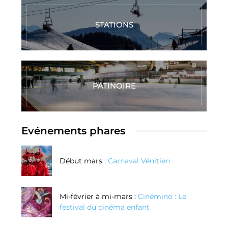
STATIONS
PATINOIRE
Evénements phares
Début mars :
Carnaval Vénitien
Mi-février à mi-mars :
Cinémino : Le
festival du cinéma enfant