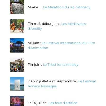
Mi-Avril :
Le Marathon du lac d'Annecy
Fin mai, début juin :
Les Médiévales
d’Andilly
Mi-juin :
Le Festival International du Film
d’Animation
Fin-juin :
Le Triathlon d'Annecy
Début juillet à mi-septembre :
Le Festival
Annecy Paysages
Le 14 juillet :
Les feux d’artifice