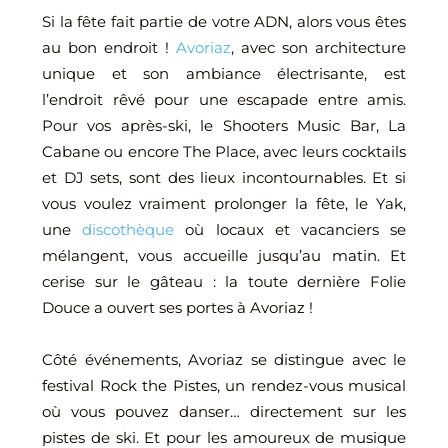
Si la fête fait partie de votre ADN, alors vous êtes
au bon endroit !
Avoriaz
, avec son architecture
unique et son ambiance électrisante, est
l’endroit rêvé pour une escapade entre amis.
Pour vos après-ski, le Shooters Music Bar, La
Cabane ou encore The Place, avec leurs cocktails
et DJ sets, sont des lieux incontournables. Et si
vous voulez vraiment prolonger la fête, le Yak,
une
discothèque
où locaux et vacanciers se
mélangent, vous accueille jusqu’au matin. Et
cerise sur le gâteau : la toute dernière Folie
Douce a ouvert ses portes à Avoriaz !
Côté événements, Avoriaz se distingue avec le
festival Rock the Pistes, un rendez-vous musical
où vous pouvez danser… directement sur les
pistes de ski. Et pour les amoureux de musique