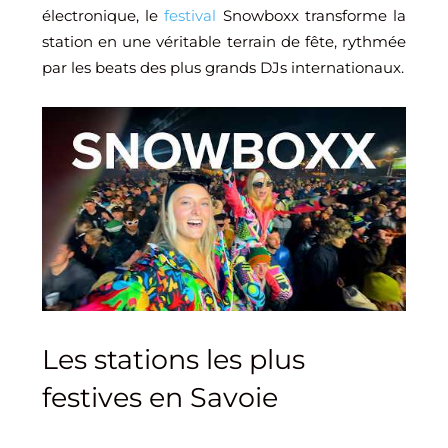
électronique, le
festival
Snowboxx transforme la
station en une véritable terrain de fête, rythmée
par les beats des plus grands DJs internationaux.
Les stations les plus
festives en Savoie