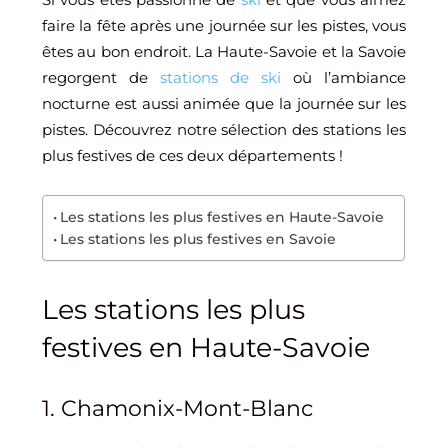
faire la fête après une journée sur les pistes, vous
êtes au bon endroit. La Haute-Savoie et la Savoie
regorgent de
stations de ski
où l’ambiance
nocturne est aussi animée que la journée sur les
pistes. Découvrez notre sélection des stations les
plus festives de ces deux départements !
Les stations les plus festives en Haute-Savoie
Les stations les plus festives en Savoie
Les stations les plus
festives en Haute-Savoie
1. Chamonix-Mont-Blanc