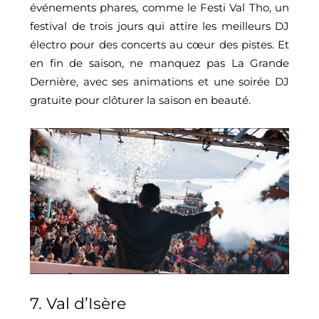
événements phares, comme le Festi Val Tho, un
festival de trois jours qui attire les meilleurs DJ
électro pour des concerts au cœur des pistes. Et
en fin de saison, ne manquez pas La Grande
Dernière, avec ses animations et une soirée DJ
gratuite pour clôturer la saison en beauté.
7. Val d’Isère