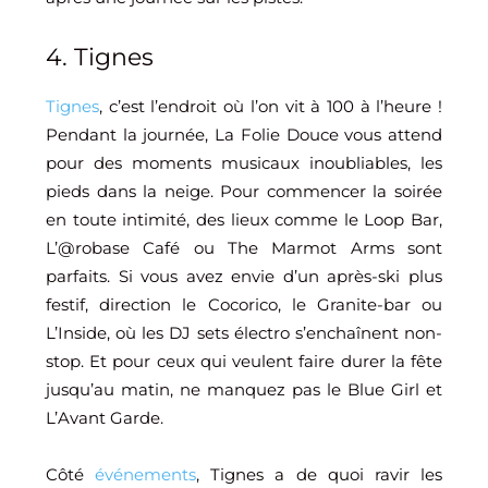
4. Tignes
Tignes
, c’est l’endroit où l’on vit à 100 à l’heure !
Pendant la journée, La Folie Douce vous attend
pour des moments musicaux inoubliables, les
pieds dans la neige. Pour commencer la soirée
en toute intimité, des lieux comme le Loop Bar,
L’@robase Café ou The Marmot Arms sont
parfaits. Si vous avez envie d’un après-ski plus
festif, direction le Cocorico, le Granite-bar ou
L’Inside, où les DJ sets électro s’enchaînent non-
stop. Et pour ceux qui veulent faire durer la fête
jusqu’au matin, ne manquez pas le Blue Girl et
L’Avant Garde.
Côté
événements
, Tignes a de quoi ravir les