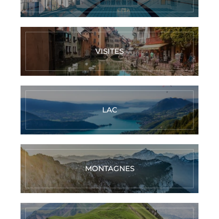
VISITES
LAC
MONTAGNES