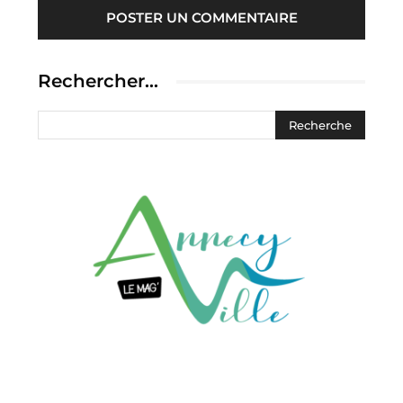
Rechercher…