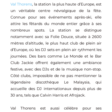
Val Thorens
, la station la plus haute d’Europe, est
un véritable centre névralgique de la fête.
Connue pour ses événements après-ski, elle
attire les fêtards du monde entier grâce à ses
nombreux spots. La station se distingue
notamment avec sa Folie Douce, située à 2600
mètres d’altitude, le plus haut club de plein air
d’Europe, où les DJ sets en plein air rythment les
journées. Des bars comme Le Monde et le Bar
Club Jackie offrent également une ambiance
festive, avec des DJs et de la musique non-stop.
Côté clubs, impossible de ne pas mentionner la
légendaire discothèque Le Malaysia, qui
accueille des DJ internationaux depuis plus de
30 ans, tels que Calvin Harris et Afrojack.
Val Thorens est aussi célèbre pour ses