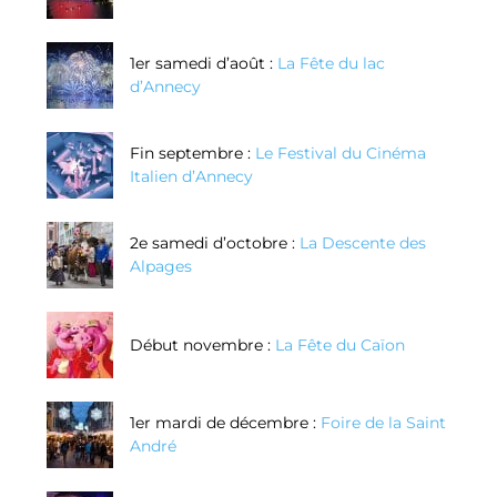
1er samedi d’août :
La Fête du lac
d’Annecy
Fin septembre :
Le Festival du Cinéma
Italien d’Annecy
2e samedi d’octobre :
La Descente des
Alpages
Début novembre :
La Fête du Caïon
1er mardi de décembre :
Foire de la Saint
André