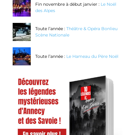
Fin novembre à début janvier :
Le Noël
des Alpes
Toute l’année :
Théâtre & Opéra Bonlieu
Scène Nationale
Toute l’année :
Le Hameau du Père Noël