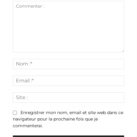
Commenter
:
Nom
:*
Email
:*
Site
:
Enregistrer mon nom, email et site web dans ce
navigateur pour la prochaine fois que je
commenterai.