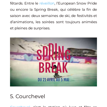
fêtards. Entre le
réveillon
, l’European Snow Pride
ou encore la Spring Break, qui célèbre la fin de
saison avec deux semaines de ski, de festivités et
d’animations, les soirées sont toujours animées
et pleines de surprises.
5. Courchevel