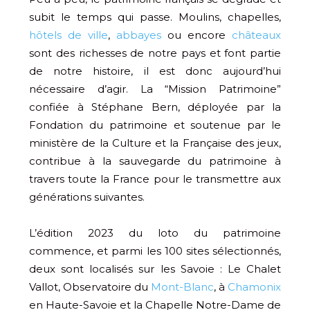
subit le temps qui passe. Moulins, chapelles,
hôtels de ville
,
abbayes
ou encore
châteaux
sont des richesses de notre pays et font partie
de notre histoire, il est donc aujourd’hui
nécessaire d’agir. La “Mission Patrimoine”
confiée à Stéphane Bern, déployée par la
Fondation du patrimoine et soutenue par le
ministère de la Culture et la Française des jeux,
contribue à la sauvegarde du patrimoine à
travers toute la France pour le transmettre aux
générations suivantes.
L’édition 2023 du loto du patrimoine
commence, et parmi les 100 sites sélectionnés,
deux sont localisés sur les Savoie : Le Chalet
Vallot, Observatoire du
Mont-Blanc
, à
Chamonix
en Haute-Savoie et la Chapelle Notre-Dame de