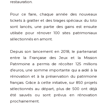
restauration.
Pour ce faire, chaque année des nouveaux
tickets à gratter et des tirages spéciaux du loto
sont lancés, une partie des gains est ensuite
utilisée pour rénover 100 sites patrimoniaux
sélectionnés en amont.
Depuis son lancement en 2018, le partenariat
entre la Française des Jeux et la Mission
Patrimoine a permis de récolter 125 millions
d’euros, une somme importante qui a aidé à la
rénovation et à la préservation du patrimoine
français. Grâce à cette initiative, sur 850 projets
sélectionnés au départ, plus de 500 ont déjà
été sauvés ou sont prévus en rénovation
prochainement.