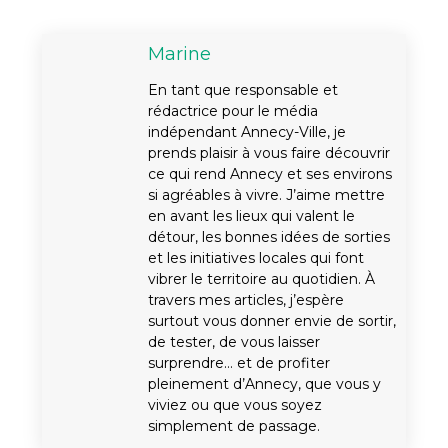
Marine
En tant que responsable et
rédactrice pour le média
indépendant Annecy-Ville, je
prends plaisir à vous faire découvrir
ce qui rend Annecy et ses environs
si agréables à vivre. J’aime mettre
en avant les lieux qui valent le
détour, les bonnes idées de sorties
et les initiatives locales qui font
vibrer le territoire au quotidien. À
travers mes articles, j’espère
surtout vous donner envie de sortir,
de tester, de vous laisser
surprendre… et de profiter
pleinement d’Annecy, que vous y
viviez ou que vous soyez
simplement de passage.