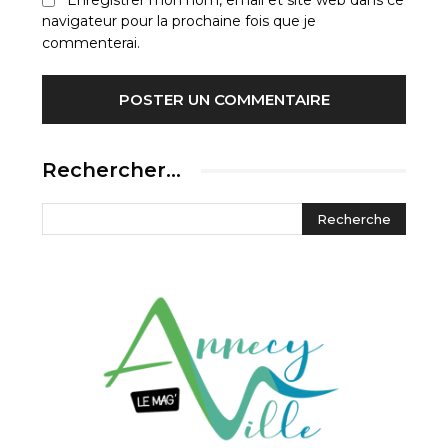
navigateur pour la prochaine fois que je
commenterai.
Rechercher…