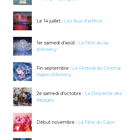
Le 14 juillet :
Les feux d’artifice
1er samedi d’août :
La Fête du lac
d’Annecy
Fin septembre :
Le Festival du Cinéma
Italien d’Annecy
2e samedi d’octobre :
La Descente des
Alpages
Début novembre :
La Fête du Caïon