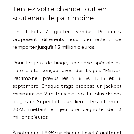
Tentez votre chance tout en
soutenant le patrimoine
Les tickets à gratter, vendus 15 euros,
proposent différents jeux permettant de
remporter jusqu’à 1,5 million d’euros.
Pour les jeux de tirage, une série spéciale du
Loto a été conçue, avec des tirages “Mission
Patrimoine” prévus les 4, 6, 9, 11, 13 et 16
septembre. Chaque tirage propose un jackpot
minimum de 2 millions d’euros. En plus de ces
tirages, un Super Loto aura lieu le 15 septembre
2023, mettant en jeu une cagnotte de 13
millions d’euros.
À noter que, 1.83€ sur chaque ticket à gratter et