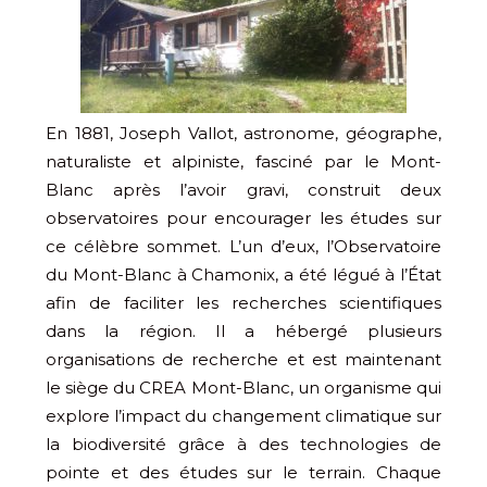
En 1881, Joseph Vallot, astronome, géographe,
naturaliste et alpiniste, fasciné par le Mont-
Blanc après l’avoir gravi, construit deux
observatoires pour encourager les études sur
ce célèbre sommet. L’un d’eux, l’Observatoire
du Mont-Blanc à Chamonix, a été légué à l’État
afin de faciliter les recherches scientifiques
dans la région. Il a hébergé plusieurs
organisations de recherche et est maintenant
le siège du CREA Mont-Blanc, un organisme qui
explore l’impact du changement climatique sur
la biodiversité grâce à des technologies de
pointe et des études sur le terrain. Chaque