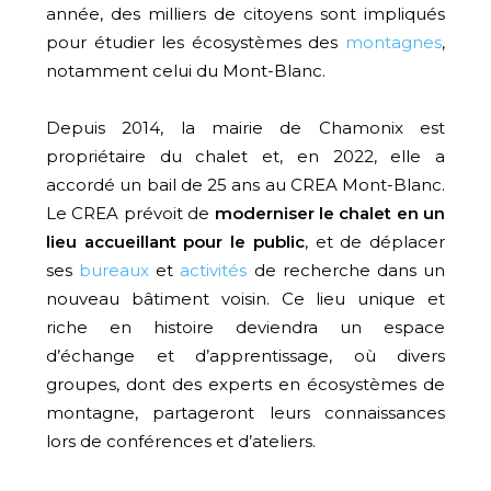
année, des milliers de citoyens sont impliqués
pour étudier les écosystèmes des
montagnes
,
notamment celui du Mont-Blanc.
Depuis 2014, la mairie de Chamonix est
propriétaire du chalet et, en 2022, elle a
accordé un bail de 25 ans au CREA Mont-Blanc.
Le CREA prévoit de
moderniser le chalet en un
lieu accueillant pour le public
, et de déplacer
ses
bureaux
et
activités
de recherche dans un
nouveau bâtiment voisin. Ce lieu unique et
riche en histoire deviendra un espace
d’échange et d’apprentissage, où divers
groupes, dont des experts en écosystèmes de
montagne, partageront leurs connaissances
lors de conférences et d’ateliers.