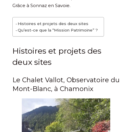
Grâce à Sonnaz en Savoie.
Histoires et projets des deux sites
Qu’est-ce que la “Mission Patrimoine” ?
Histoires et projets des
deux sites
Le Chalet Vallot, Observatoire du
Mont-Blanc, à Chamonix