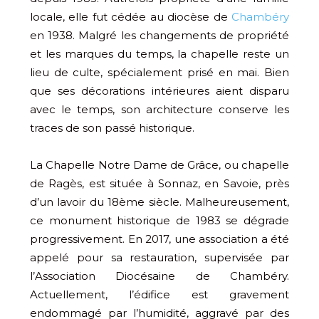
locale, elle fut cédée au diocèse de
Chambéry
en 1938. Malgré les changements de propriété
et les marques du temps, la chapelle reste un
lieu de culte, spécialement prisé en mai. Bien
que ses décorations intérieures aient disparu
avec le temps, son architecture conserve les
traces de son passé historique.
La Chapelle Notre Dame de Grâce, ou chapelle
de Ragès, est située à Sonnaz, en Savoie, près
d’un lavoir du 18ème siècle. Malheureusement,
ce monument historique de 1983 se dégrade
progressivement. En 2017, une association a été
appelé pour sa restauration, supervisée par
l’Association Diocésaine de Chambéry.
Actuellement, l’édifice est gravement
endommagé par l’humidité, aggravé par des