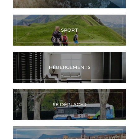
SPORT
HÉBERGEMENTS
SE DÉPLACER