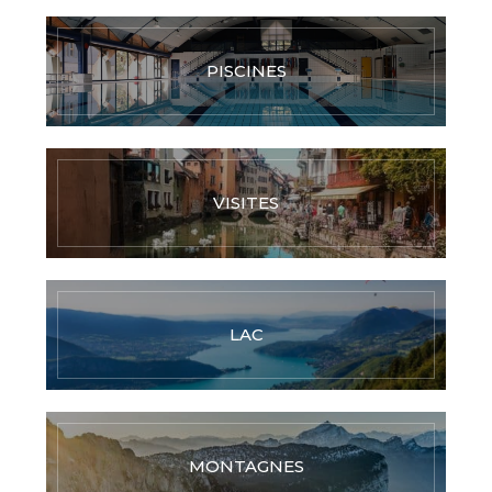
PISCINES
VISITES
LAC
MONTAGNES