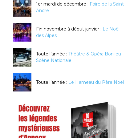
1er mardi de décembre :
Foire de la Saint
André
Fin novembre à début janvier :
Le Noël
des Alpes
Toute l’année :
Théâtre & Opéra Bonlieu
Scène Nationale
Toute l’année :
Le Hameau du Père Noël