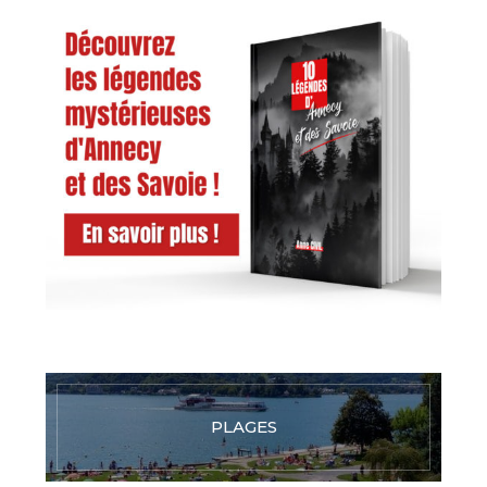
PLAGES