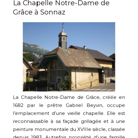
La Chapelle Notre-Dame de
Grâce à Sonnaz
La Chapelle Notre-Dame de Grâce, créée en
1682 par le prêtre Gabriel Beyvin, occupe
l’emplacement d’une vieille chapelle. Elle est
reconnaissable à sa façade grillagée et à une
peinture monumentale du XVIIIe siècle, classée
depuis 1983. Autrefois propriété d’une famille