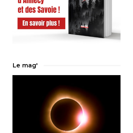
Le mag'