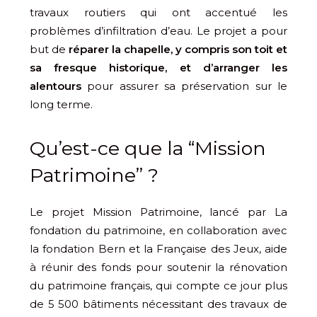
travaux routiers qui ont accentué les
problèmes d’infiltration d’eau. Le projet a pour
but de
réparer la chapelle, y compris son toit et
sa fresque historique, et d’arranger les
alentours
pour assurer sa préservation sur le
long terme.
Qu’est-ce que la “Mission
Patrimoine” ?
Le projet Mission Patrimoine, lancé par La
fondation du patrimoine, en collaboration avec
la fondation Bern et la Française des Jeux, aide
à réunir des fonds pour soutenir la rénovation
du patrimoine français, qui compte ce jour plus
de 5 500 bâtiments nécessitant des travaux de