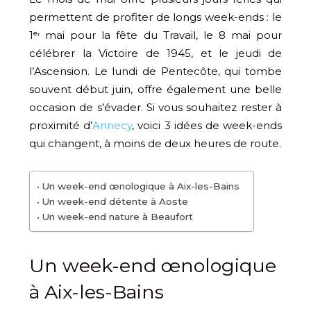
permettent de profiter de longs week-ends : le
1ᵉʳ mai pour la fête du Travail, le 8 mai pour
célébrer la Victoire de 1945, et le jeudi de
l’Ascension. Le lundi de Pentecôte, qui tombe
souvent début juin, offre également une belle
occasion de s’évader. Si vous souhaitez rester à
proximité d’
Annecy
, voici 3 idées de week-ends
qui changent, à moins de deux heures de route.
Un week-end œnologique à Aix-les-Bains
Un week-end détente à Aoste
Un week-end nature à Beaufort
Un week-end œnologique
à Aix-les-Bains