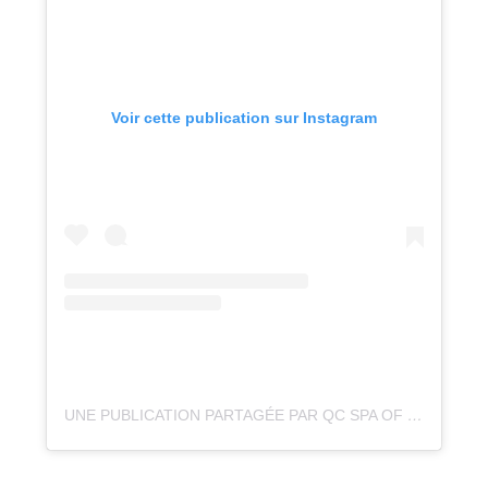
Voir cette publication sur Instagram
UNE PUBLICATION PARTAGÉE PAR QC SPA OF WONDERS (@QCTERME)