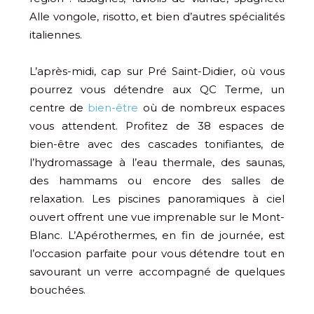
Alle vongole, risotto, et bien d’autres spécialités
italiennes.
L’après-midi, cap sur Pré Saint-Didier, où vous
pourrez vous détendre aux QC Terme, un
centre de
bien-être
où de nombreux espaces
vous attendent. Profitez de 38 espaces de
bien-être avec des cascades tonifiantes, de
l’hydromassage à l’eau thermale, des saunas,
des hammams ou encore des salles de
relaxation. Les piscines panoramiques à ciel
ouvert offrent une vue imprenable sur le Mont-
Blanc. L’Apérothermes, en fin de journée, est
l’occasion parfaite pour vous détendre tout en
savourant un verre accompagné de quelques
bouchées.