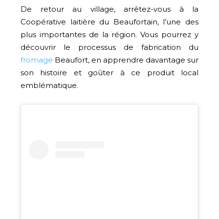
De retour au village, arrêtez-vous à la
Coopérative laitière du Beaufortain, l’une des
plus importantes de la région. Vous pourrez y
découvrir le processus de fabrication du
fromage
Beaufort, en apprendre davantage sur
son histoire et goûter à ce produit local
emblématique.