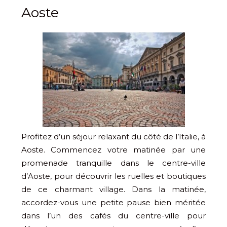
Aoste
Profitez d’un séjour relaxant du côté de l’Italie, à
Aoste. Commencez votre matinée par une
promenade tranquille dans le centre-ville
d’Aoste, pour découvrir les ruelles et boutiques
de ce charmant village. Dans la matinée,
accordez-vous une petite pause bien méritée
dans l’un des cafés du centre-ville pour