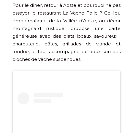
Pour le dîner, retour à Aoste et pourquoi ne pas
essayer le restaurant La Vache Folle ? Ce lieu
emblématique de la Vallée d’Aoste, au décor
montagnard rustique, propose une carte
généreuse avec des plats locaux savoureux :
charcuterie, pâtes, grillades de viande et
fondue, le tout accompagné du doux son des
cloches de vache suspendues.