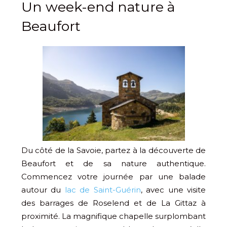
Un week-end nature à
Beaufort
Du côté de la Savoie, partez à la découverte de
Beaufort et de sa nature authentique.
Commencez votre journée par une balade
autour du
lac de Saint-Guérin
, avec une visite
des barrages de Roselend et de La Gittaz à
proximité. La magnifique chapelle surplombant