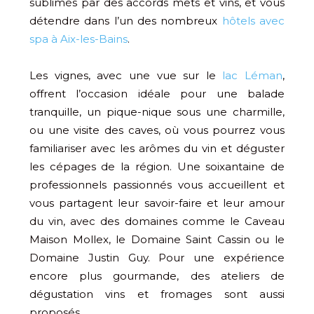
sublimés par des accords mets et vins, et vous
détendre dans l’un des nombreux
hôtels avec
spa à Aix-les-Bains
.
Les vignes, avec une vue sur le
lac Léman
,
offrent l’occasion idéale pour une balade
tranquille, un pique-nique sous une charmille,
ou une visite des caves, où vous pourrez vous
familiariser avec les arômes du vin et déguster
les cépages de la région. Une soixantaine de
professionnels passionnés vous accueillent et
vous partagent leur savoir-faire et leur amour
du vin, avec des domaines comme le Caveau
Maison Mollex, le Domaine Saint Cassin ou le
Domaine Justin Guy. Pour une expérience
encore plus gourmande, des ateliers de
dégustation vins et fromages sont aussi
proposés.