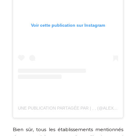
Voir cette publication sur Instagram
UNE PUBLICATION PARTAGÉE PAR | , , (@ALEXINROADTRIP)
Bien sûr, tous les établissements mentionnés