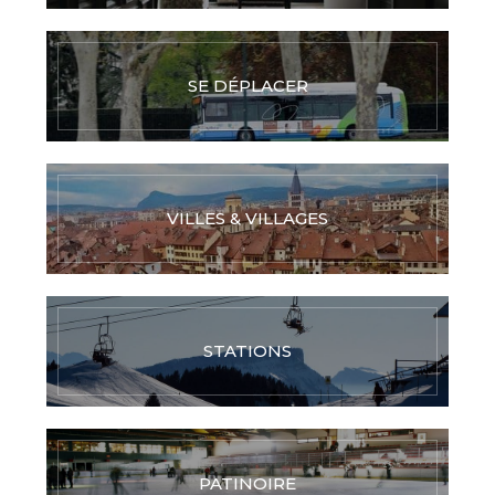
SE DÉPLACER
VILLES & VILLAGES
STATIONS
PATINOIRE