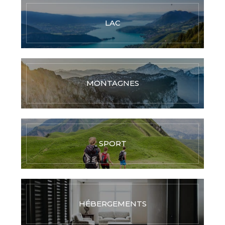
LAC
MONTAGNES
SPORT
HÉBERGEMENTS