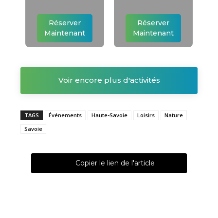
Réserver
Réserver
Maintenant
Maintenant
Voir encore plus d'activités
TAGS
Événements
Haute-Savoie
Loisirs
Nature
Savoie
Copier le lien de l'article