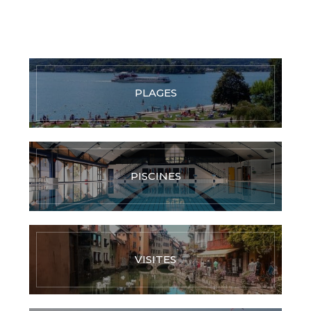
PLAGES
PISCINES
VISITES