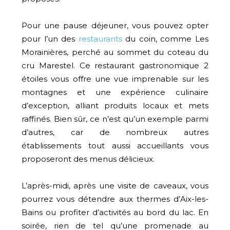
Pour une pause déjeuner, vous pouvez opter
pour l’un des
restaurants
du coin, comme Les
Morainières, perché au sommet du coteau du
cru Marestel. Ce restaurant gastronomique 2
étoiles vous offre une vue imprenable sur les
montagnes et une expérience culinaire
d’exception, alliant produits locaux et mets
raffinés. Bien sûr, ce n’est qu’un exemple parmi
d’autres, car de nombreux autres
établissements tout aussi accueillants vous
proposeront des menus délicieux.
L’après-midi, après une visite de caveaux, vous
pourrez vous détendre aux thermes d’Aix-les-
Bains ou profiter d’activités au bord du lac. En
soirée, rien de tel qu’une promenade au