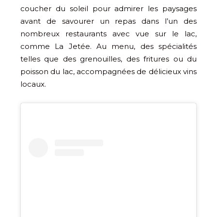
coucher du soleil pour admirer les paysages
avant de savourer un repas dans l’un des
nombreux restaurants avec vue sur le lac,
comme La Jetée. Au menu, des spécialités
telles que des grenouilles, des fritures ou du
poisson du lac, accompagnées de délicieux vins
locaux.