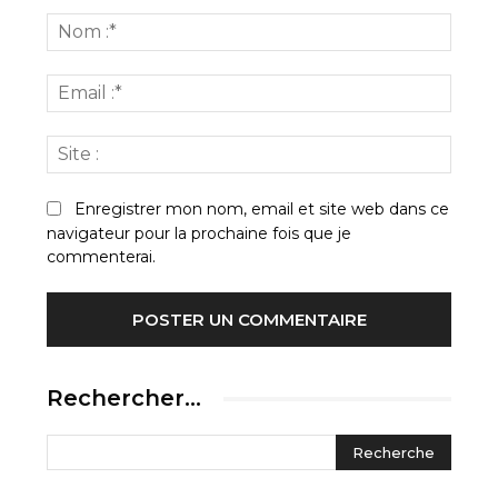
:
Nom
:*
Email
:*
Site
:
Enregistrer mon nom, email et site web dans ce
navigateur pour la prochaine fois que je
commenterai.
Rechercher…