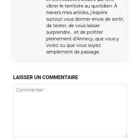
vibrer le territoire au quotidien. À
travers mes articles, j’espère
surtout vous donner envie de sortir,
de tester, de vous laisser
surprendre… et de profiter
pleinement d’Annecy, que vous y
viviez ou que vous soyez
simplement de passage.
LAISSER UN COMMENTAIRE
Commenter