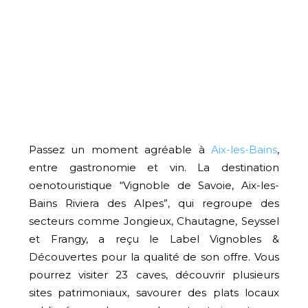
Passez un moment agréable à
Aix-les-Bains
,
entre gastronomie et vin. La destination
oenotouristique “Vignoble de Savoie, Aix-les-
Bains Riviera des Alpes”, qui regroupe des
secteurs comme Jongieux, Chautagne, Seyssel
et Frangy, a reçu le Label Vignobles &
Découvertes pour la qualité de son offre. Vous
pourrez visiter 23 caves, découvrir plusieurs
sites patrimoniaux, savourer des plats locaux