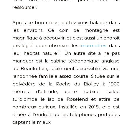
ressourcer.
Après ce bon repas, partez vous balader dans
les environs. Ce coin de montagne est
magnifique à découvrir, et c’est aussi un endroit
privilégié pour observer les
marmottes
dans
leur habitat naturel ! Un autre site à ne pas
manquer est la cabine téléphonique anglaise
du Beaufortain, facilement accessible via une
randonnée familiale assez courte. Située sur le
belvédère de la Roche du Biolley, à 1900
mètres d’altitude, cette cabine isolée
surplombe le lac de Roselend et attire de
nombreux curieux. Installée en 2018, elle est
située à l’endroit où les téléphones portables
captent le mieux.