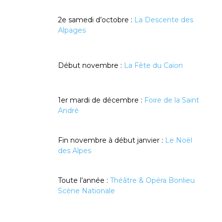
2e samedi d’octobre :
La Descente des
Alpages
Début novembre :
La Fête du Caïon
1er mardi de décembre :
Foire de la Saint
André
Fin novembre à début janvier :
Le Noël
des Alpes
Toute l’année :
Théâtre & Opéra Bonlieu
Scène Nationale