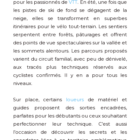
pour les passionnés de
VTT
. En été, une fois que
les pistes de ski de fond se dégagent de la
neige, elles se transforment en superbes
itinéraires pour le vélo tout-terrain. Les sentiers
serpentent entre forêts, pâturages et offrent
des points de vue spectaculaires sur la vallée et
les sommets alentours. Les parcours proposés
varient du circuit familial, avec peu de dénivelé,
aux tracés plus techniques réservés aux
cyclistes confirmés. Il y en a pour tous les
niveaux.
Sur place, certains
loueurs
de matériel et
guides proposent des sorties encadrées,
parfaites pour les débutants ou ceux souhaitant
perfectionner leur technique. C’est aussi
l’occasion de découvrir les secrets et les