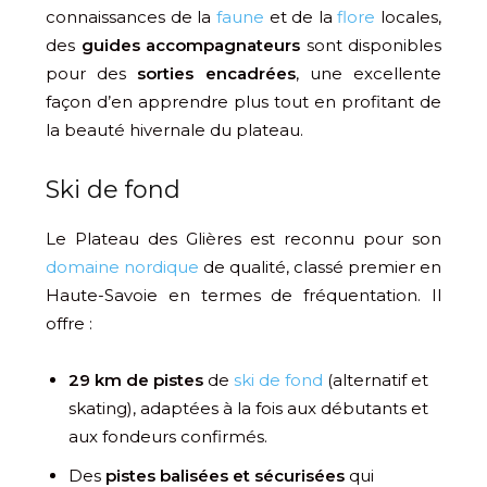
connaissances de la
faune
et de la
flore
locales,
des
guides accompagnateurs
sont disponibles
pour des
sorties encadrées
, une excellente
façon d’en apprendre plus tout en profitant de
la beauté hivernale du plateau.
Ski de fond
Le Plateau des Glières est reconnu pour son
domaine nordique
de qualité, classé premier en
Haute-Savoie en termes de fréquentation. Il
offre :
29 km de pistes
de
ski de fond
(alternatif et
skating), adaptées à la fois aux débutants et
aux fondeurs confirmés.
Des
pistes balisées et sécurisées
qui