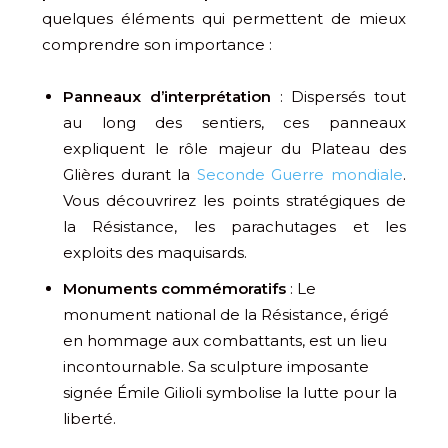
quelques éléments qui permettent de mieux
comprendre son importance :
Panneaux d’interprétation
: Dispersés tout
au long des sentiers, ces panneaux
expliquent le rôle majeur du Plateau des
Glières durant la
Seconde Guerre mondiale
.
Vous découvrirez les points stratégiques de
la Résistance, les parachutages et les
exploits des maquisards.
Monuments commémoratifs
: Le
monument national de la Résistance, érigé
en hommage aux combattants, est un lieu
incontournable. Sa sculpture imposante
signée Émile Gilioli symbolise la lutte pour la
liberté.