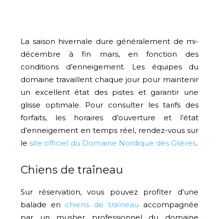
La saison hivernale dure généralement de mi-
décembre à fin mars, en fonction des
conditions d’enneigement. Les équipes du
domaine travaillent chaque jour pour maintenir
un excellent état des pistes et garantir une
glisse optimale. Pour consulter les tarifs des
forfaits, les horaires d’ouverture et l’état
d’enneigement en temps réel, rendez-vous sur
le
site officiel du Domaine Nordique des Glières
.
Chiens de traîneau
Sur réservation, vous pouvez profiter d’une
balade en
chiens de traîneau
accompagnée
par un musher professionnel du domaine