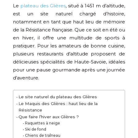
Le
plateau des Glières
, situé à 1451 m d’altitude,
est un site naturel chargé d’histoire,
notamment en tant que haut lieu de mémoire
de la Résistance française. Que ce soit en été ou
en hiver, il offre une multitude de sports à
pratiquer. Pour les amateurs de bonne cuisine,
plusieurs restaurants d’altitude proposent de
délicieuses spécialités de Haute-Savoie, idéales
pour une pause gourmande après une journée
d’aventure.
Le site naturel du plateau des Glières
Le Maquis des Glières : haut lieu de la
Résistance
Que faire l’hiver aux Glières ?
Raquettes à neige
Ski de fond
Chiens de traîneau