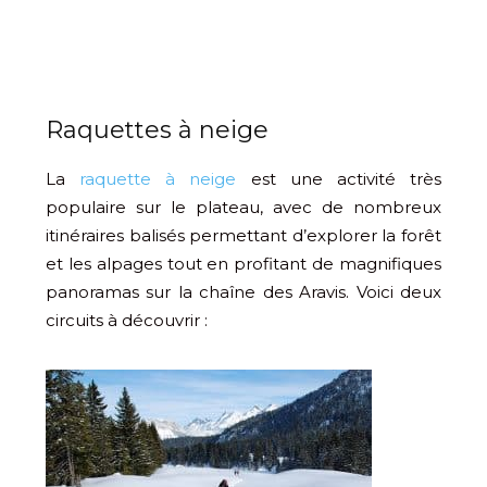
Raquettes à neige
La
raquette à neige
est une activité très
populaire sur le plateau, avec de nombreux
itinéraires balisés permettant d’explorer la forêt
et les alpages tout en profitant de magnifiques
panoramas sur la chaîne des Aravis. Voici deux
circuits à découvrir :