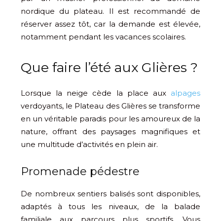
nordique du plateau. Il est recommandé de
réserver assez tôt, car la demande est élevée,
notamment pendant les vacances scolaires.
Que faire l’été aux Glières ?
Lorsque la neige cède la place aux
alpages
verdoyants, le Plateau des Glières se transforme
en un véritable paradis pour les amoureux de la
nature, offrant des paysages magnifiques et
une multitude d’activités en plein air.
Promenade pédestre
De nombreux sentiers balisés sont disponibles,
adaptés à tous les niveaux, de la balade
familiale aux parcours plus sportifs. Vous