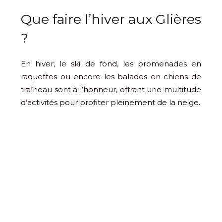
Que faire l’hiver aux Glières
?
En hiver, le ski de fond, les promenades en
raquettes ou encore les balades en chiens de
traîneau sont à l’honneur, offrant une multitude
d’activités pour profiter pleinement de la neige.