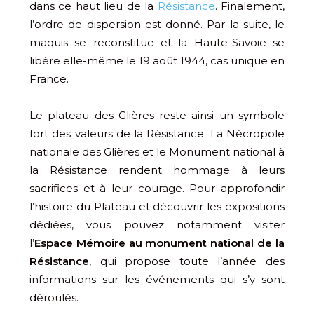
dans ce haut lieu de la
Résistance
. Finalement,
l’ordre de dispersion est donné. Par la suite, le
maquis se reconstitue et la Haute-Savoie se
libère elle-même le 19 août 1944, cas unique en
France.
Le plateau des Glières reste ainsi un symbole
fort des valeurs de la Résistance. La Nécropole
nationale des Glières et le Monument national à
la Résistance rendent hommage à leurs
sacrifices et à leur courage. Pour approfondir
l’histoire du Plateau et découvrir les expositions
dédiées, vous pouvez notamment visiter
l’
Espace Mémoire au monument national de la
Résistance
, qui propose toute l’année des
informations sur les événements qui s’y sont
déroulés.