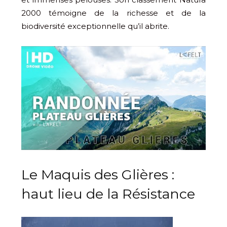
2000 témoigne de la richesse et de la
biodiversité exceptionnelle qu’il abrite.
Le Maquis des Glières :
haut lieu de la Résistance