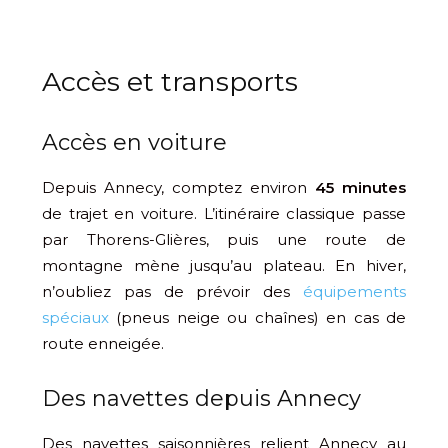
Accès et transports
Accès en voiture
Depuis Annecy, comptez environ
45 minutes
de trajet en voiture. L’itinéraire classique passe
par Thorens-Glières, puis une route de
montagne mène jusqu’au plateau. En hiver,
n’oubliez pas de prévoir des
équipements
spéciaux
(pneus neige ou chaînes) en cas de
route enneigée.
Des navettes depuis Annecy
Des navettes saisonnières relient Annecy au