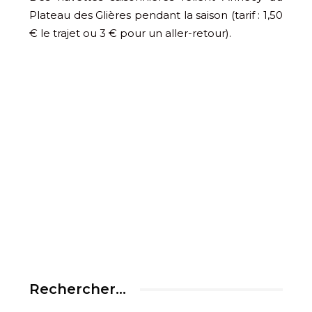
Plateau des Glières pendant la saison (tarif : 1,50
€ le trajet ou 3 € pour un aller-retour).
Rechercher…