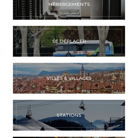
HÉBERGEMENTS
SE DÉPLACER
VILLES & VILLAGES
STATIONS