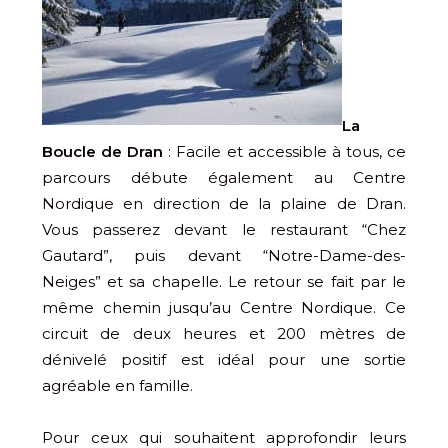
La
Boucle de Dran
: Facile et accessible à tous, ce
parcours débute également au Centre
Nordique en direction de la plaine de Dran.
Vous passerez devant le restaurant “Chez
Gautard”, puis devant “Notre-Dame-des-
Neiges” et sa chapelle. Le retour se fait par le
même chemin jusqu’au Centre Nordique. Ce
circuit de deux heures et 200 mètres de
dénivelé positif est idéal pour une sortie
agréable en famille.
Pour ceux qui souhaitent approfondir leurs