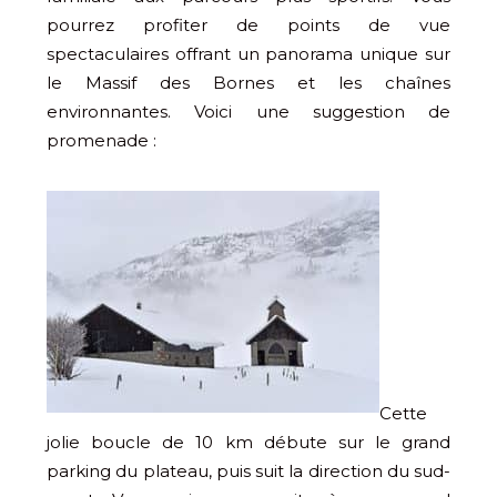
pourrez profiter de points de vue
spectaculaires offrant un panorama unique sur
le Massif des Bornes et les chaînes
environnantes. Voici une suggestion de
promenade :
Cette
jolie boucle de 10 km débute sur le grand
parking du plateau, puis suit la direction du sud-