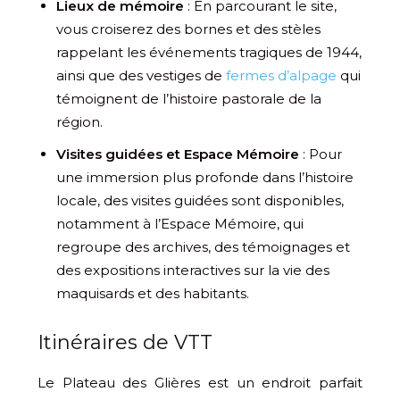
Lieux de mémoire
: En parcourant le site,
vous croiserez des bornes et des stèles
rappelant les événements tragiques de 1944,
ainsi que des vestiges de
fermes d’alpage
qui
témoignent de l’histoire pastorale de la
région.
Visites guidées et Espace Mémoire
: Pour
une immersion plus profonde dans l’histoire
locale, des visites guidées sont disponibles,
notamment à l’Espace Mémoire, qui
regroupe des archives, des témoignages et
des expositions interactives sur la vie des
maquisards et des habitants.
Itinéraires de VTT
Le Plateau des Glières est un endroit parfait