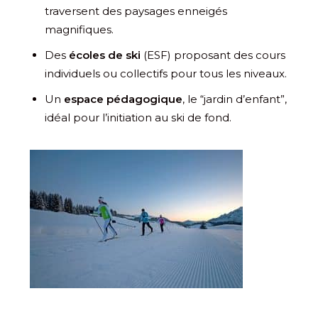
traversent des paysages enneigés
magnifiques.
Des
écoles de ski
(ESF) proposant des cours
individuels ou collectifs pour tous les niveaux.
Un
espace pédagogique
, le “jardin d’enfant”,
idéal pour l’initiation au ski de fond.