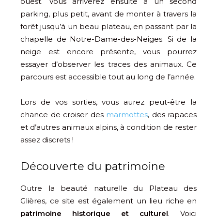
ouest. Vous arriverez ensuite à un second
parking, plus petit, avant de monter à travers la
forêt jusqu’à un beau plateau, en passant par la
chapelle de Notre-Dame-des-Neiges. Si de la
neige est encore présente, vous pourrez
essayer d’observer les traces des animaux. Ce
parcours est accessible tout au long de l’année.
Lors de vos sorties, vous aurez peut-être la
chance de croiser des
marmottes
, des rapaces
et d’autres animaux alpins, à condition de rester
assez discrets !
Découverte du patrimoine
Outre la beauté naturelle du Plateau des
Glières, ce site est également un lieu riche en
patrimoine historique et culturel
. Voici