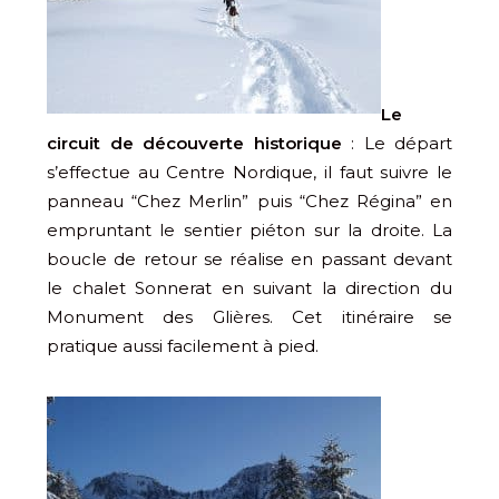
Le
circuit de découverte historique
: Le départ
s’effectue au Centre Nordique, il faut suivre le
panneau “Chez Merlin” puis “Chez Régina” en
empruntant le sentier piéton sur la droite. La
boucle de retour se réalise en passant devant
le chalet Sonnerat en suivant la direction du
Monument des Glières. Cet itinéraire se
pratique aussi facilement à pied.