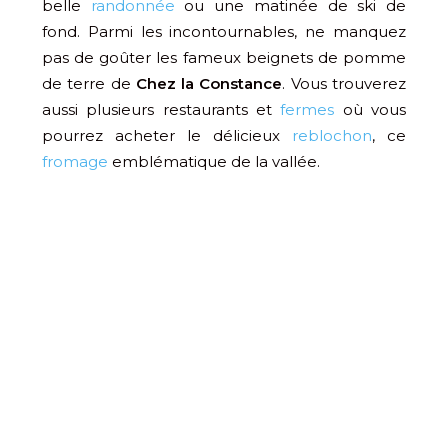
belle
randonnée
ou une matinée de ski de
fond. Parmi les incontournables, ne manquez
pas de goûter les fameux beignets de pomme
de terre de
Chez la Constance
. Vous trouverez
aussi plusieurs restaurants et
fermes
où vous
pourrez acheter le délicieux
reblochon
, ce
fromage
emblématique de la vallée.