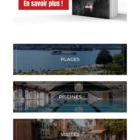
PLAGES
PISCINES
VISITES