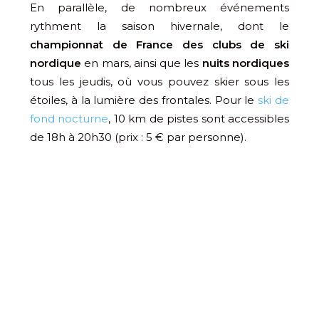
En parallèle, de nombreux événements
rythment la saison hivernale, dont le
championnat de France des clubs de ski
nordique
en mars, ainsi que les
nuits nordiques
tous les jeudis, où vous pouvez skier sous les
étoiles, à la lumière des frontales. Pour le
ski de
fond nocturne
, 10 km de pistes sont accessibles
de 18h à 20h30 (prix : 5 € par personne).