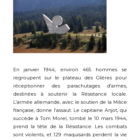
En janvier 1944, environ 465 hommes se
regroupent sur le plateau des Glières pour
réceptionner des parachutages d’armes,
destinées à soutenir la Résistance locale.
L’armée allemande, avec le soutien de la Milice
française, donne l’assaut. Le capitaine Anjot, qui
succède à Tom Morel, tombé le 10 mars 1944,
prend la tête de la Résistance. Les combats
sont violents, et 129 maquisards perdent la vie