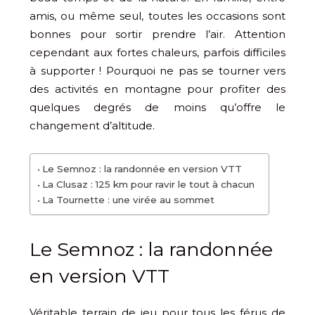
amis, ou même seul, toutes les occasions sont
bonnes pour sortir prendre l’air. Attention
cependant aux fortes chaleurs, parfois difficiles
à supporter ! Pourquoi ne pas se tourner vers
des activités en montagne pour profiter des
quelques degrés de moins qu’offre le
changement d’altitude.
Le Semnoz : la randonnée en version VTT
La Clusaz : 125 km pour ravir le tout à chacun
La Tournette : une virée au sommet
Le Semnoz : la randonnée
en version VTT
Véritable terrain de jeu pour tous les férus de