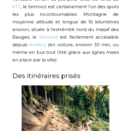
VTT
, le Semnoz est certainement l’un des spots
les plus incontournables. Montagne de
moyenne altitude et longue de 16 kilomètres
environ, située à l’extrémité nord du massif des
Bauges, le
Semnoz
est facilement accessible
depuis
Annecy
(en voiture, environ 30 min, ou
même en bus tout l’été grâce aux lignes mises
en place par la ville).
Des itinéraires prisés