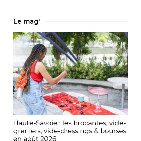
Le mag'
Haute-Savoie : les brocantes, vide-
greniers, vide-dressings & bourses
en août 2026