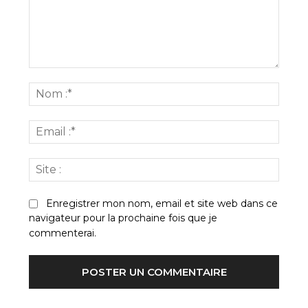
Commenter
:
Nom
:*
Email
:*
Site
:
Enregistrer mon nom, email et site web dans ce
navigateur pour la prochaine fois que je
commenterai.