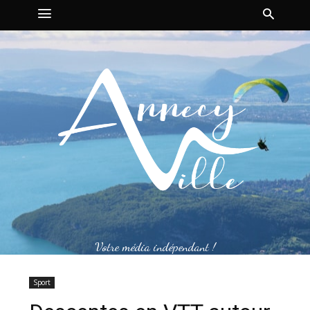
Votre média indépendant !
Sport