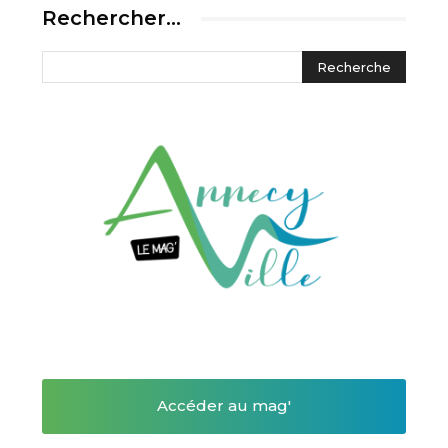
Rechercher…
Accéder au mag'