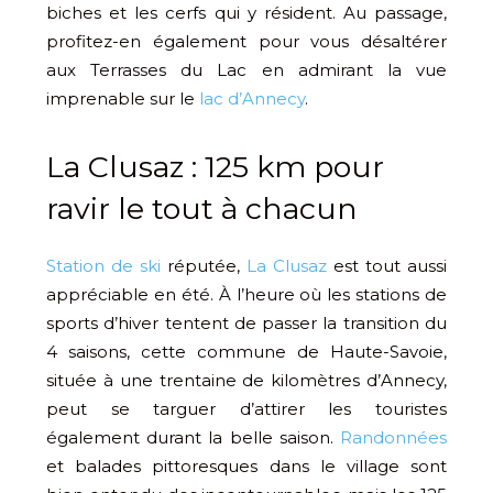
biches et les cerfs qui y résident. Au passage,
profitez-en également pour vous désaltérer
aux Terrasses du Lac en admirant la vue
imprenable sur le
lac d’Annecy
.
La Clusaz : 125 km pour
ravir le tout à chacun
Station de ski
réputée,
La Clusaz
est tout aussi
appréciable en été. À l’heure où les stations de
sports d’hiver tentent de passer la transition du
4 saisons, cette commune de Haute-Savoie,
située à une trentaine de kilomètres d’Annecy,
peut se targuer d’attirer les touristes
également durant la belle saison.
Randonnées
et balades pittoresques dans le village sont