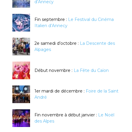
d’Annecy
Fin septembre :
Le Festival du Cinéma
Italien d’Annecy
2e samedi d’octobre :
La Descente des
Alpages
Début novembre :
La Fête du Caïon
1er mardi de décembre :
Foire de la Saint
André
Fin novembre à début janvier :
Le Noël
des Alpes