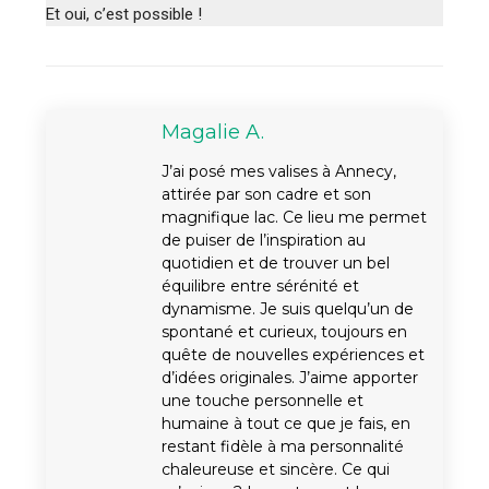
Et oui, c’est possible !
Magalie A.
J’ai posé mes valises à Annecy,
attirée par son cadre et son
magnifique lac. Ce lieu me permet
de puiser de l’inspiration au
quotidien et de trouver un bel
équilibre entre sérénité et
dynamisme. Je suis quelqu’un de
spontané et curieux, toujours en
quête de nouvelles expériences et
d’idées originales. J’aime apporter
une touche personnelle et
humaine à tout ce que je fais, en
restant fidèle à ma personnalité
chaleureuse et sincère. Ce qui