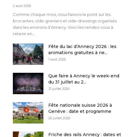
2 août 2026
Comme chaque mois, nous faisons le point sur les
brocantes, vide-greniers et vide-dressings organisés
dans les environs d’Annecy. Voici les rendez-vous à
retenir en...
Fête du lac d’Annecy 2026 : les
animations gratuites à ne...
1 août 2026
Que faire à Annecy le week-end
du 31 juillet au 2...
31 juillet 2026
Fête nationale suisse 2026 à
Genève : date et programme
26 juillet 2026
Friche des rails Annecy : dates et