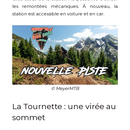
les remontées mécaniques. À nouveau, la
station est accessible en voiture et en car.
© MeyerMTB
La Tournette : une virée au
sommet