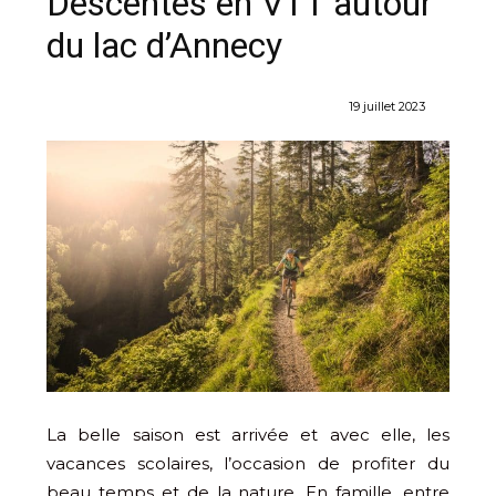
Descentes en VTT autour
du lac d’Annecy
19 juillet 2023
La belle saison est arrivée et avec elle, les
vacances scolaires, l’occasion de profiter du
beau temps et de la nature. En famille, entre