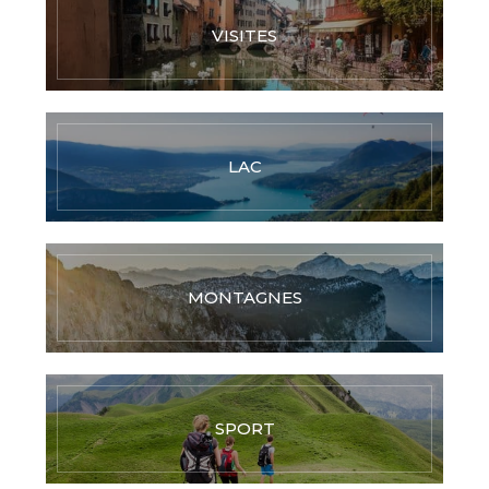
VISITES
LAC
MONTAGNES
SPORT