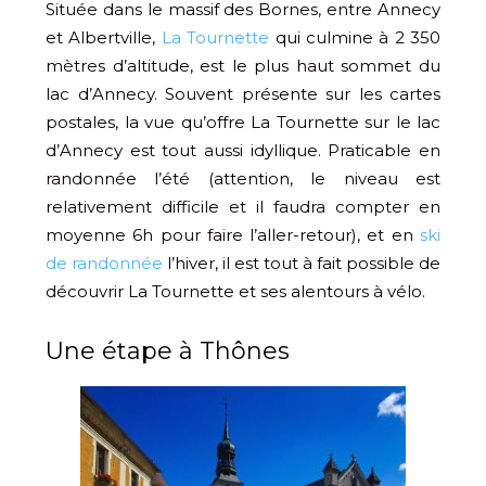
Située dans le massif des Bornes, entre Annecy
et Albertville,
La Tournette
qui culmine à 2 350
mètres d’altitude, est le plus haut sommet du
lac d’Annecy. Souvent présente sur les cartes
postales, la vue qu’offre La Tournette sur le lac
d’Annecy est tout aussi idyllique. Praticable en
randonnée l’été (attention, le niveau est
relativement difficile et il faudra compter en
moyenne 6h pour faire l’aller-retour), et en
ski
de randonnée
l’hiver, il est tout à fait possible de
découvrir La Tournette et ses alentours à vélo.
Une étape à Thônes