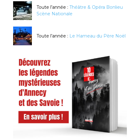
Toute l’année :
Théâtre & Opéra Bonlieu
Scène Nationale
Toute l’année :
Le Hameau du Père Noël