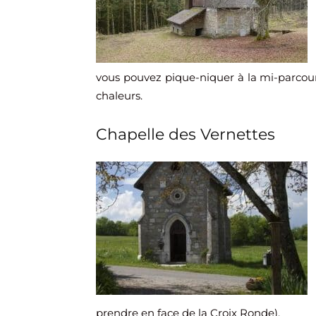
vous pouvez pique-niquer à la mi-parcour
chaleurs.
Chapelle des Vernettes
prendre en face de la Croix Ronde).