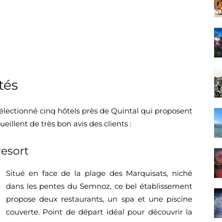
tés
électionné cinq hôtels près de Quintal qui proposent
ueillent de très bon avis des clients :
esort
Situé en face de la plage des Marquisats, niché
dans les pentes du Semnoz, ce bel établissement
propose deux restaurants, un spa et une piscine
couverte. Point de départ idéal pour découvrir la