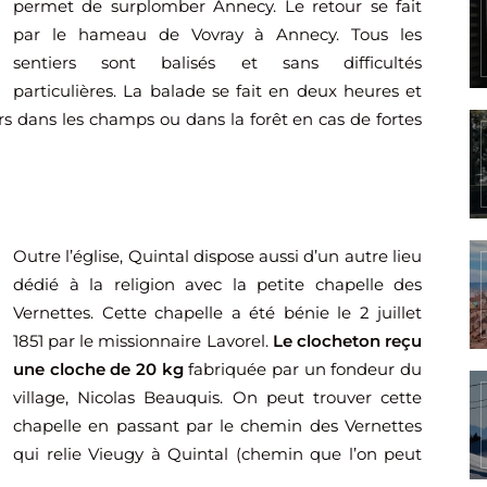
permet de surplomber Annecy. Le retour se fait
par le hameau de Vovray à Annecy. Tous les
sentiers sont balisés et sans difficultés
particulières. La balade se fait en deux heures et
s dans les champs ou dans la forêt en cas de fortes
Outre l’église, Quintal dispose aussi d’un autre lieu
dédié à la religion avec la petite chapelle des
Vernettes. Cette chapelle a été bénie le 2 juillet
1851 par le missionnaire Lavorel.
Le clocheton reçu
une cloche de 20 kg
fabriquée par un fondeur du
village, Nicolas Beauquis. On peut trouver cette
chapelle en passant par le chemin des Vernettes
qui relie Vieugy à Quintal (chemin que l’on peut