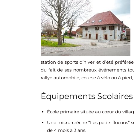
station de sports d’hiver et d’été préférée
du fait de ses nombreux événements tout
rallye automobile, course à vélo ou à pied, 
Équipements Scolaires
École primaire située au cœur du villag
Une micro-crèche “Les petits flocons” s
de 4 mois à 3 ans.