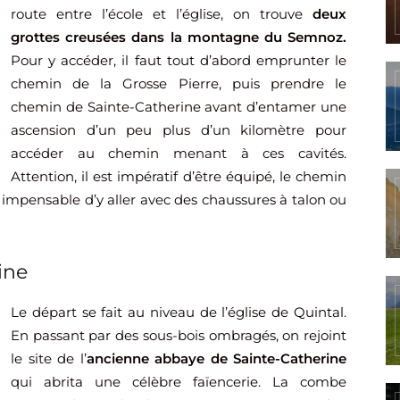
route entre l’école et l’église, on trouve
deux
grottes creusées dans la montagne du Semnoz.
Pour y accéder, il faut tout d’abord emprunter le
chemin de la Grosse Pierre, puis prendre le
chemin de Sainte-Catherine avant d’entamer une
ascension d’un peu plus d’un kilomètre pour
accéder au chemin menant à ces cavités.
Attention, il est impératif d’être équipé, le chemin
st impensable d’y aller avec des chaussures à talon ou
ine
Le départ se fait au niveau de l’église de Quintal.
En passant par des sous-bois ombragés, on rejoint
le site de l’
ancienne abbaye de Sainte-Catherine
qui abrita une célèbre faïencerie. La combe