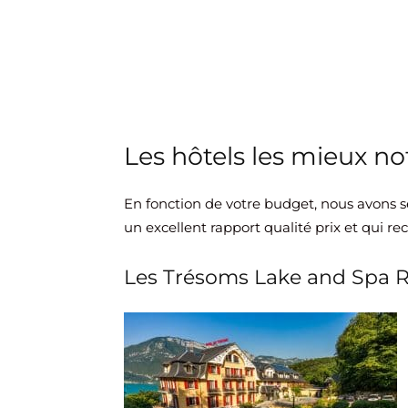
Les hôtels les mieux no
En fonction de votre budget, nous avons s
un excellent rapport qualité prix et qui rec
Les Trésoms Lake and Spa R