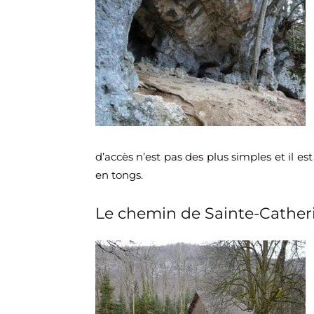
d’accès n’est pas des plus simples et il e
en tongs.
Le chemin de Sainte-Cather