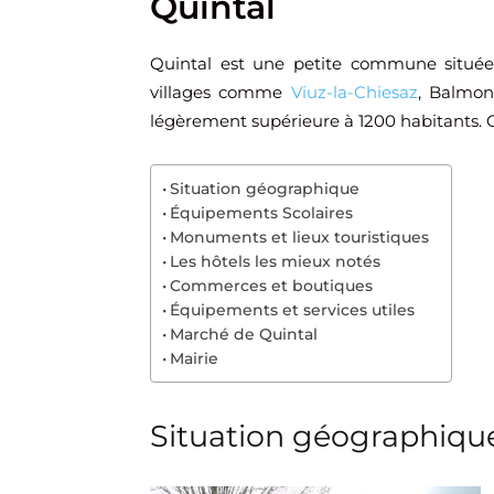
Quintal
Quintal est une petite commune situ
villages comme
Viuz-la-Chiesaz
, Balmon
légèrement supérieure à 1200 habitants. On
Situation géographique
Équipements Scolaires
Monuments et lieux touristiques
Les hôtels les mieux notés
Commerces et boutiques
Équipements et services utiles
Marché de Quintal
Mairie
Situation géographiqu