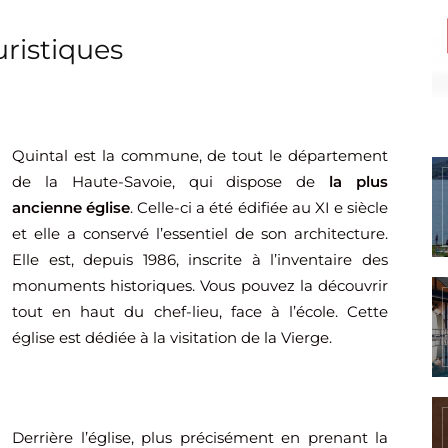
ristiques
Quintal est la commune, de tout le département
de la Haute-Savoie, qui dispose de
la plus
ancienne église
. Celle-ci a été édifiée au XI e siècle
et elle a conservé l’essentiel de son architecture.
Elle est, depuis 1986, inscrite à l’inventaire des
monuments historiques. Vous pouvez la découvrir
tout en haut du chef-lieu, face à l’école. Cette
église est dédiée à la visitation de la Vierge.
Derrière l’église, plus précisément en prenant la