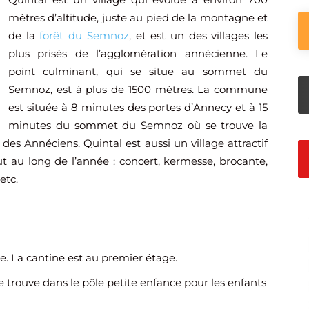
mètres d’altitude, juste au pied de la montagne et
de la
forêt du Semnoz
, et est un des villages les
plus prisés de l’agglomération annécienne. Le
point culminant, qui se situe au sommet du
Semnoz, est à plus de 1500 mètres. La commune
est située à 8 minutes des portes d’Annecy et à 15
minutes du sommet du Semnoz où se trouve la
 des Annéciens. Quintal est aussi un village attractif
 au long de l’année : concert, kermesse, brocante,
etc.
e. La cantine est au premier étage.
e trouve dans le pôle petite enfance pour les enfants