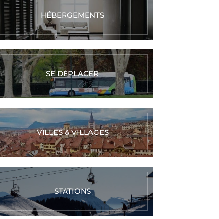
HÉBERGEMENTS
SE DÉPLACER
VILLES & VILLAGES
STATIONS