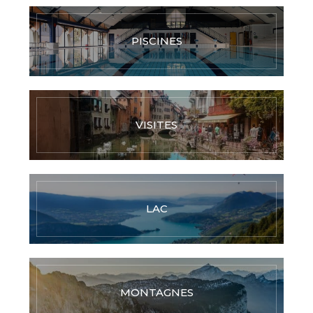
PISCINES
VISITES
LAC
MONTAGNES