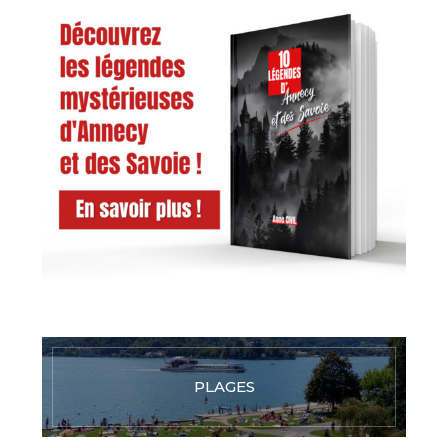
PLAGES