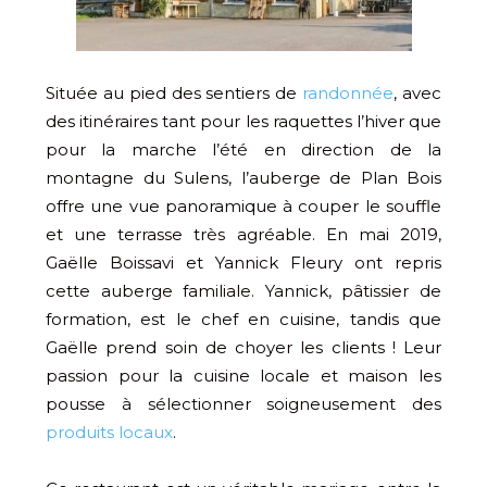
Située au pied des sentiers de
randonnée
, avec
des itinéraires tant pour les raquettes l’hiver que
pour la marche l’été en direction de la
montagne du Sulens, l’auberge de Plan Bois
offre une vue panoramique à couper le souffle
et une terrasse très agréable. En mai 2019,
Gaëlle Boissavi et Yannick Fleury ont repris
cette auberge familiale. Yannick, pâtissier de
formation, est le chef en cuisine, tandis que
Gaëlle prend soin de choyer les clients ! Leur
passion pour la cuisine locale et maison les
pousse à sélectionner soigneusement des
produits locaux
.