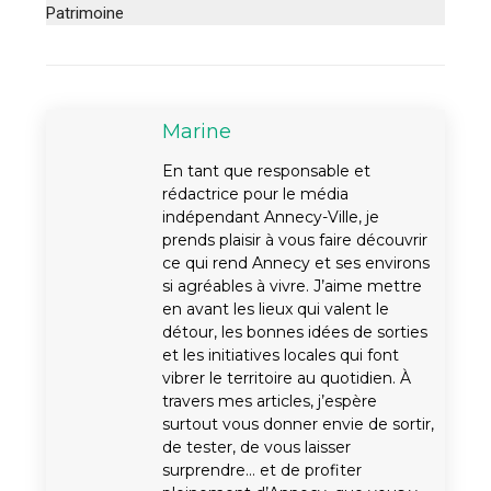
Patrimoine
Marine
En tant que responsable et
rédactrice pour le média
indépendant Annecy-Ville, je
prends plaisir à vous faire découvrir
ce qui rend Annecy et ses environs
si agréables à vivre. J’aime mettre
en avant les lieux qui valent le
détour, les bonnes idées de sorties
et les initiatives locales qui font
vibrer le territoire au quotidien. À
travers mes articles, j’espère
surtout vous donner envie de sortir,
de tester, de vous laisser
surprendre… et de profiter