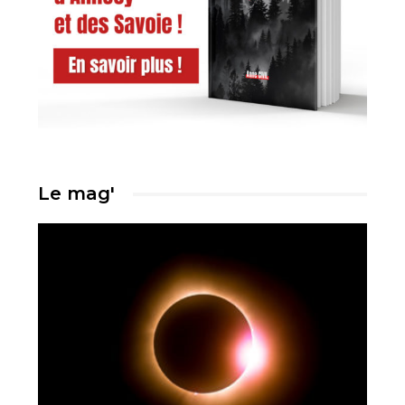
Le mag'