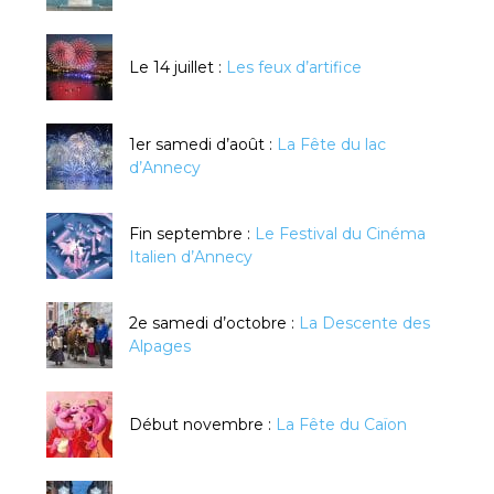
Le 14 juillet :
Les feux d’artifice
1er samedi d’août :
La Fête du lac
d’Annecy
Fin septembre :
Le Festival du Cinéma
Italien d’Annecy
2e samedi d’octobre :
La Descente des
Alpages
Début novembre :
La Fête du Caïon