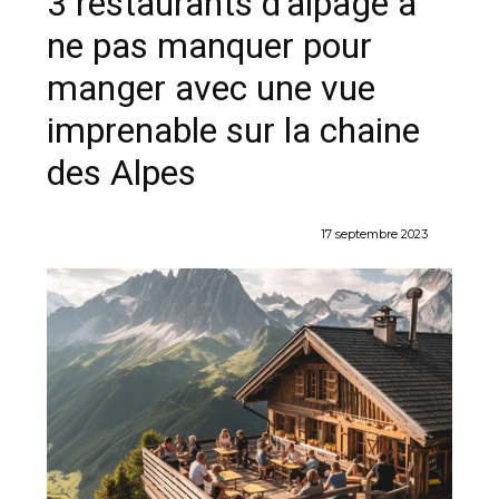
3 restaurants d’alpage à
ne pas manquer pour
manger avec une vue
imprenable sur la chaine
des Alpes
17 septembre 2023