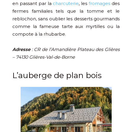
en passant par la
charcuterie
, les
fromages
des
fermes familiales tels que la tomme et le
reblochon, sans oublier les desserts gourmands
comme la fameuse tarte aux myrtilles ou la
compote à la rhubarbe.
Adresse
: CR de l’Amandière Plateau des Glières
– 74130 Glières-Val-de-Borne
L’auberge de plan bois