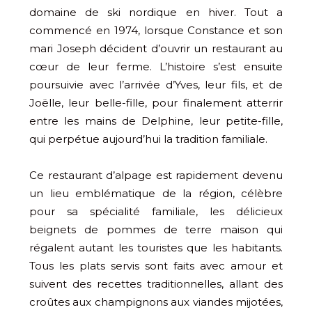
domaine de ski nordique en hiver. Tout a
commencé en 1974, lorsque Constance et son
mari Joseph décident d’ouvrir un restaurant au
cœur de leur ferme. L’histoire s’est ensuite
poursuivie avec l’arrivée d’Yves, leur fils, et de
Joëlle, leur belle-fille, pour finalement atterrir
entre les mains de Delphine, leur petite-fille,
qui perpétue aujourd’hui la tradition familiale.
Ce restaurant d’alpage est rapidement devenu
un lieu emblématique de la région, célèbre
pour sa spécialité familiale, les délicieux
beignets de pommes de terre maison qui
régalent autant les touristes que les habitants.
Tous les plats servis sont faits avec amour et
suivent des recettes traditionnelles, allant des
croûtes aux champignons aux viandes mijotées,