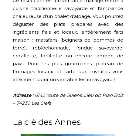
Ce restaurant est un véritable mariage entre la
cuisine traditionnelle savoyarde et l’ambiance
chaleureuse d’un chalet d’alpage. Vous pourrez
déguster des plats préparés avec des
ingrédients frais et locaux, entièrement faits
maison : matafans (beignets de pommes de
terre), reblochonnade, fondue savoyarde,
croziflette, tartiflette ou encore jambon de
pays. Pour les plus gourmands, plateau de
fromages locaux et tarte aux myrtilles vous
attendent pour un véritable festin savoyard !
Adresse
: 6142 route de Sulens, Lieu dit Plan Bois
– 74230 Les Clefs
La clé des Annes