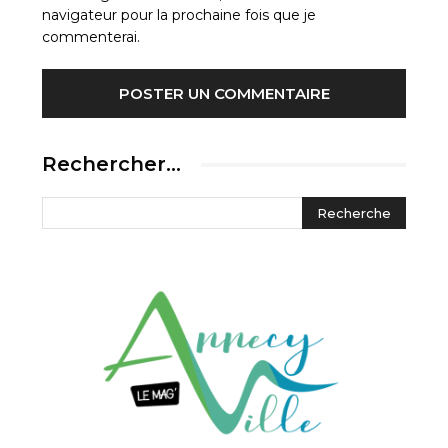
navigateur pour la prochaine fois que je
commenterai.
Rechercher…