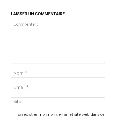
LAISSER UN COMMENTAIRE
Commenter
:
Nom
:*
Email
:*
Site
:
Enregistrer mon nom, email et site web dans ce