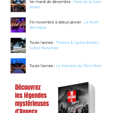
1er mardi de décembre :
Foire de la Saint
André
Fin novembre à début janvier :
Le Noël
des Alpes
Toute l’année :
Théâtre & Opéra Bonlieu
Scène Nationale
Toute l’année :
Le Hameau du Père Noël