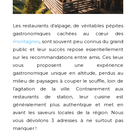
Les restaurants d’alpage, de véritables pépites
gastronomiques cachées au cœur des
montagnes
, sont souvent peu connus du grand
public et leur succès repose essentiellement
sur les recommandations entre amis. Ces lieux
vous proposent une expérience
gastronomique unique en altitude, perdus au
milieu de paysages à couper le souffle, loin de
l’agitation de la ville. Contrairement aux
restaurants de station, leur cuisine est
généralement plus authentique et met en
avant les saveurs locales de la région. Nous
vous dévoilons 3 adresses à ne surtout pas
manquer !