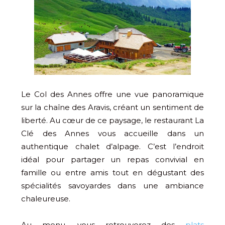
Le Col des Annes offre une vue panoramique
sur la chaîne des Aravis, créant un sentiment de
liberté. Au cœur de ce paysage, le restaurant La
Clé des Annes vous accueille dans un
authentique chalet d’alpage. C’est l’endroit
idéal pour partager un repas convivial en
famille ou entre amis tout en dégustant des
spécialités savoyardes dans une ambiance
chaleureuse.
Au menu, vous retrouverez des
plats