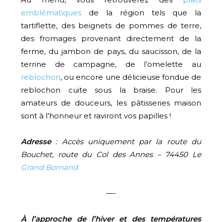
emblématiques
de la région tels que la
tartiflette, des beignets de pommes de terre,
des fromages provenant directement de la
ferme, du jambon de pays, du saucisson, de la
terrine de campagne, de l’omelette au
reblochon
, ou encore une délicieuse fondue de
reblochon cuite sous la braise. Pour les
amateurs de douceurs, les pâtisseries maison
sont à l’honneur et raviront vos papilles !
Adresse
:
Accès uniquement par la route du
Bouchet, route du Col des Annes – 74450 Le
Grand Bornand
—-
À l’approche de l’hiver et des températures