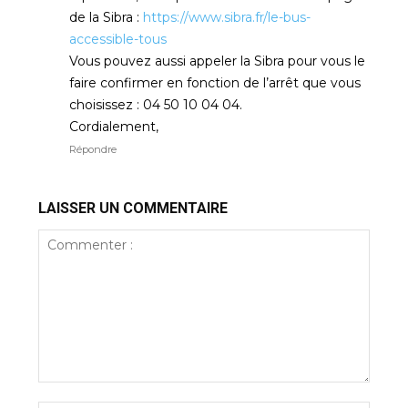
de la Sibra :
https://www.sibra.fr/le-bus-
accessible-tous
Vous pouvez aussi appeler la Sibra pour vous le
faire confirmer en fonction de l’arrêt que vous
choisissez : 04 50 10 04 04.
Cordialement,
Répondre
LAISSER UN COMMENTAIRE
Commenter