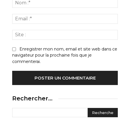
:
Nom
:*
Email
:*
Site
:
Enregistrer mon nom, email et site web dans ce
navigateur pour la prochaine fois que je
commenterai.
Rechercher…