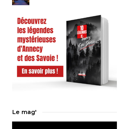
Le mag'