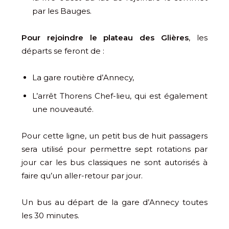
par les Bauges.
Pour rejoindre le plateau des Glières
, les
départs se feront de :
La gare routière d’Annecy,
L’arrêt Thorens Chef-lieu, qui est également
une nouveauté.
Pour cette ligne, un petit bus de huit passagers
sera utilisé pour permettre sept rotations par
jour car les bus classiques ne sont autorisés à
faire qu’un aller-retour par jour.
Un bus au départ de la gare d’Annecy toutes
les 30 minutes.