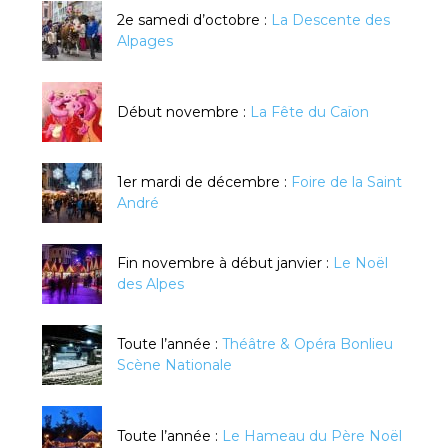
2e samedi d’octobre :
La Descente des
Alpages
Début novembre :
La Fête du Caïon
1er mardi de décembre :
Foire de la Saint
André
Fin novembre à début janvier :
Le Noël
des Alpes
Toute l’année :
Théâtre & Opéra Bonlieu
Scène Nationale
Toute l’année :
Le Hameau du Père Noël