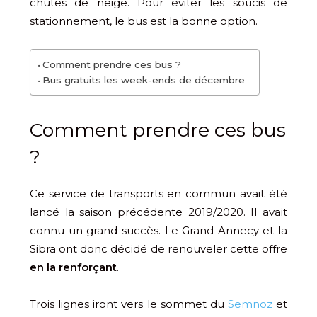
chutes de neige. Pour éviter les soucis de
stationnement, le bus est la bonne option.
Comment prendre ces bus ?
Bus gratuits les week-ends de décembre
Comment prendre ces bus
?
Ce service de transports en commun avait été
lancé la saison précédente 2019/2020. Il avait
connu un grand succès. Le Grand Annecy et la
Sibra ont donc décidé de renouveler cette offre
en la renforçant
.
Trois lignes iront vers le sommet du
Semnoz
et