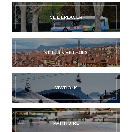
SE DÉPLACER
VILLES & VILLAGES
STATIONS
PATINOIRE