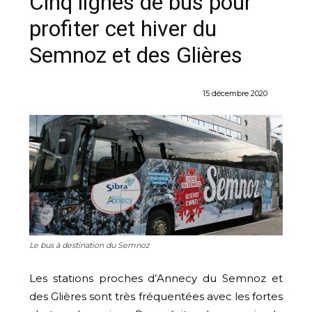
Cinq lignes de bus pour
profiter cet hiver du
Semnoz et des Glières
15 décembre 2020
Le bus à destination du Semnoz
Les stations proches d’Annecy du Semnoz et
des Glières sont très fréquentées avec les fortes