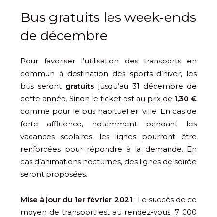
Bus gratuits les week-ends
de décembre
Pour favoriser l’utilisation des transports en
commun à destination des sports d’hiver, les
bus seront
gratuits
jusqu’au 31 décembre de
cette année. Sinon le ticket est au prix de
1,30 €
comme pour le bus habituel en ville. En cas de
forte affluence, notamment pendant les
vacances scolaires, les lignes pourront être
renforcées pour répondre à la demande. En
cas d’animations nocturnes, des lignes de soirée
seront proposées.
Mise à jour du 1er février 2021
: Le succès de ce
moyen de transport est au rendez-vous. 7 000