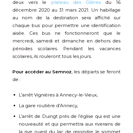
deux vers le
plateau des Glières
du 16
décembre 2020 au 31 mars 2021. Un habillage
au nom de la destination sera affiché sur
chaque bus pour permettre une identification
aisée. Ces bus ne fonctionneront que le
mercredi, samedi et dimanche en dehors des
périodes scolaires. Pendant les vacances
scolaires, ils rouleront tous les jours.
Pour accéder au Semnoz
, les départs se feront
de :
L’arrêt Vignières à Annecy-le-Vieux,
La gare routière d’Annecy,
L’arrêt de Duingt prés de l’église qui est une
nouveauté et qui permettra aux riverains de
la rive ouest du lac de rejoindre le sommet