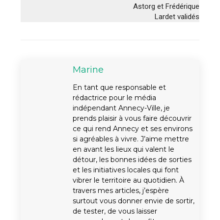
Astorg et Frédérique
Lardet validés
Marine
En tant que responsable et
rédactrice pour le média
indépendant Annecy-Ville, je
prends plaisir à vous faire découvrir
ce qui rend Annecy et ses environs
si agréables à vivre. J’aime mettre
en avant les lieux qui valent le
détour, les bonnes idées de sorties
et les initiatives locales qui font
vibrer le territoire au quotidien. À
travers mes articles, j’espère
surtout vous donner envie de sortir,
de tester, de vous laisser