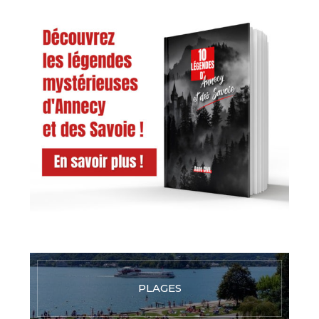
PLAGES