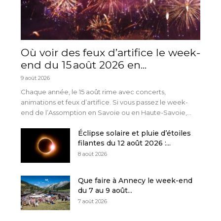
Où voir des feux d’artifice le week-
end du 15 août 2026 en...
9 août 2026
Chaque année, le 15 août rime avec concerts,
animations et feux d’artifice. Si vous passez le week-
end de l’Assomption en Savoie ou en Haute-Savoie,...
Éclipse solaire et pluie d’étoiles
filantes du 12 août 2026 :...
8 août 2026
Que faire à Annecy le week-end
du 7 au 9 août...
7 août 2026