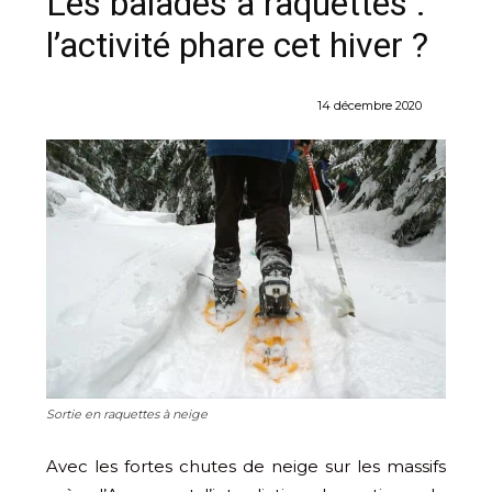
Les balades à raquettes :
l’activité phare cet hiver ?
14 décembre 2020
Sortie en raquettes à neige
Avec les fortes chutes de neige sur les massifs