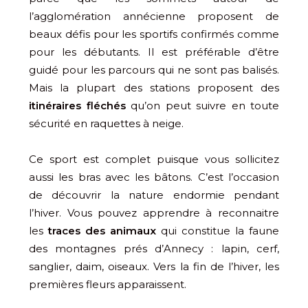
l’agglomération annécienne proposent de
beaux défis pour les sportifs confirmés comme
pour les débutants. Il est préférable d’être
guidé pour les parcours qui ne sont pas balisés.
Mais la plupart des stations proposent des
itinéraires fléchés
qu’on peut suivre en toute
sécurité en raquettes à neige.
Ce sport est complet puisque vous sollicitez
aussi les bras avec les bâtons. C’est l’occasion
de découvrir la nature endormie pendant
l’hiver. Vous pouvez apprendre à reconnaitre
les
traces des animaux
qui constitue la faune
des montagnes prés d’Annecy : lapin, cerf,
sanglier, daim, oiseaux. Vers la fin de l’hiver, les
premières fleurs apparaissent.