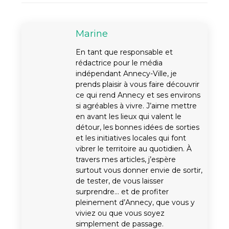
Marine
En tant que responsable et
rédactrice pour le média
indépendant Annecy-Ville, je
prends plaisir à vous faire découvrir
ce qui rend Annecy et ses environs
si agréables à vivre. J’aime mettre
en avant les lieux qui valent le
détour, les bonnes idées de sorties
et les initiatives locales qui font
vibrer le territoire au quotidien. À
travers mes articles, j’espère
surtout vous donner envie de sortir,
de tester, de vous laisser
surprendre… et de profiter
pleinement d’Annecy, que vous y
viviez ou que vous soyez
simplement de passage.