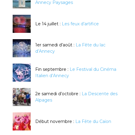
Annecy Paysages
Le 14 juillet :
Les feux d’artifice
1er samedi d’août :
La Fête du lac
d’Annecy
Fin septembre :
Le Festival du Cinéma
Italien d’Annecy
2e samedi d’octobre :
La Descente des
Alpages
Début novembre :
La Fête du Caïon