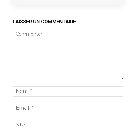
LAISSER UN COMMENTAIRE
Commenter
:
Nom
:*
Email
:*
Site
: