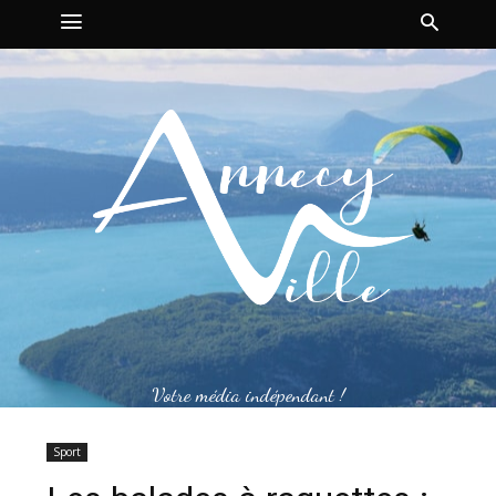
Votre média indépendant !
Sport