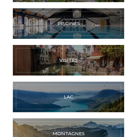
PISCINES
VISITES
LAC
MONTAGNES