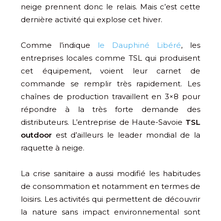
neige prennent donc le relais. Mais c’est cette
dernière activité qui explose cet hiver.
Comme l’indique
le Dauphiné Libéré
, les
entreprises locales comme TSL qui produisent
cet équipement, voient leur carnet de
commande se remplir très rapidement. Les
chaînes de production travaillent en 3×8 pour
répondre à la très forte demande des
distributeurs. L’entreprise de Haute-Savoie
TSL
outdoor
est d’ailleurs le leader mondial de la
raquette à neige.
La crise sanitaire a aussi modifié les habitudes
de consommation et notamment en termes de
loisirs. Les activités qui permettent de découvrir
la nature sans impact environnemental sont