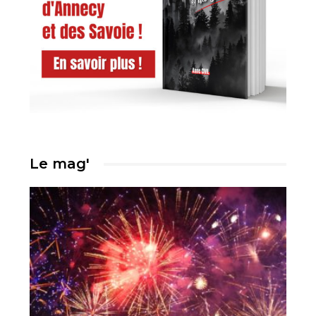
Le mag'