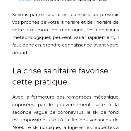
Si vous partez seul, il est conseillé de prévenir
vos proches de votre itinéraire et de l’horaire de
votre excursion. En montagne, les conditions
météorologiques peuvent varier rapidement, il
faut donc en prendre connaissance avant votre
départ.
La crise sanitaire favorise
cette pratique
Avec la fermeture des remontées mécanique
imposées par le gouvernement suite à la
seconde vague de coronavirus, le ski de fond
est impossible jusqu’à la fin des vacances de
Noël. Le ski nordique, la luge et les raquettes à