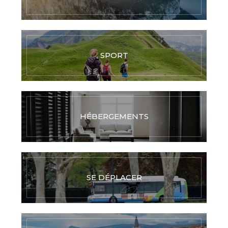
SPORT
HÉBERGEMENTS
SE DÉPLACER