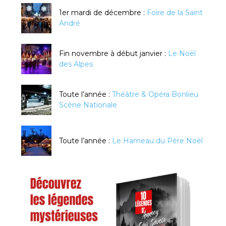
1er mardi de décembre :
Foire de la Saint
André
Fin novembre à début janvier :
Le Noël
des Alpes
Toute l’année :
Théâtre & Opéra Bonlieu
Scène Nationale
Toute l’année :
Le Hameau du Père Noël