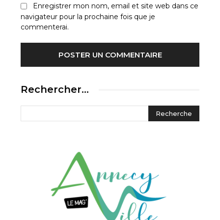
Enregistrer mon nom, email et site web dans ce
navigateur pour la prochaine fois que je
commenterai.
Rechercher…