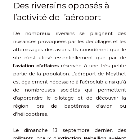
Des riverains opposés à
l’activité de l’aéroport
De nombreux riverains se plaignent des
nuisances provoquées par les décollages et les
atterrissages des avions. Ils considèrent que le
site n’est utilisé essentiellement que par de
l’aviation d’affaires
réservée à une très petite
partie de la population. L’aéroport de Meythet
est également nécessaire à l’aéroclub ainsi qu’à
de nombreuses sociétés qui permettent
d’apprendre le pilotage et de découvrir la
région lors de baptêmes d’avion ou
d’hélicoptères.
Le dimanche 13 septembre dernier, des
militants locaux d’
Extinction Rebellion
avaient