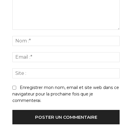
Commenter
:
Nom
:*
Email
:*
Site
:
Enregistrer mon nom, email et site web dans ce
navigateur pour la prochaine fois que je
commenterai.