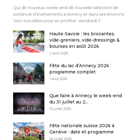
Qui dit nouveau week-end dit nouvelle sélection de
sorties et d'événements à Annecy et dans ses environs.
Voici nos idées pour en profiter. Vendredi 7...
Haute-Savoie : les brocantes,
vide-greniers, vide-dressings &
bourses en août 2026
2 août 2026
Fête du lac d’Annecy 2026 :
programme complet
1 août 2026
Que faire à Annecy le week-end
du 31 juillet au 2...
31 juillet 2026
Fête nationale suisse 2026 à
Genève : date et programme
26 juillet 2026