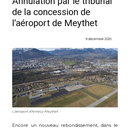
Annulation par le tribunal
de la concession de
l’aéroport de Meythet
9 décembre 2020
L'aéroport d'Annecy-Meythet
Encore un nouveau rebondissement, dans le