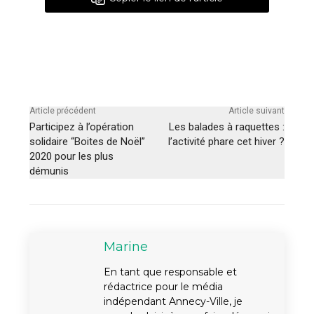
Article précédent
Article suivant
Participez à l’opération
Les balades à raquettes :
solidaire “Boites de Noël”
l’activité phare cet hiver ?
2020 pour les plus
démunis
Marine
En tant que responsable et
rédactrice pour le média
indépendant Annecy-Ville, je