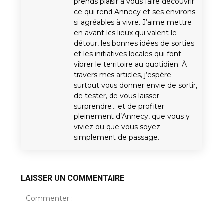
prends plaisir à vous faire découvrir
ce qui rend Annecy et ses environs
si agréables à vivre. J’aime mettre
en avant les lieux qui valent le
détour, les bonnes idées de sorties
et les initiatives locales qui font
vibrer le territoire au quotidien. À
travers mes articles, j’espère
surtout vous donner envie de sortir,
de tester, de vous laisser
surprendre… et de profiter
pleinement d’Annecy, que vous y
viviez ou que vous soyez
simplement de passage.
LAISSER UN COMMENTAIRE