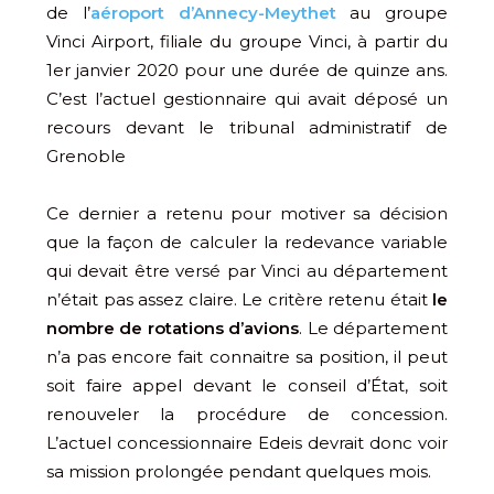
de l’
aéroport d’Annecy-Meythet
au groupe
Vinci Airport, filiale du groupe Vinci, à partir du
1er janvier 2020 pour une durée de quinze ans.
C’est l’actuel gestionnaire qui avait déposé un
recours devant le tribunal administratif de
Grenoble
Ce dernier a retenu pour motiver sa décision
que la façon de calculer la redevance variable
qui devait être versé par Vinci au département
n’était pas assez claire. Le critère retenu était
le
nombre de rotations d’avions
. Le département
n’a pas encore fait connaitre sa position, il peut
soit faire appel devant le conseil d’État, soit
renouveler la procédure de concession.
L’actuel concessionnaire Edeis devrait donc voir
sa mission prolongée pendant quelques mois.