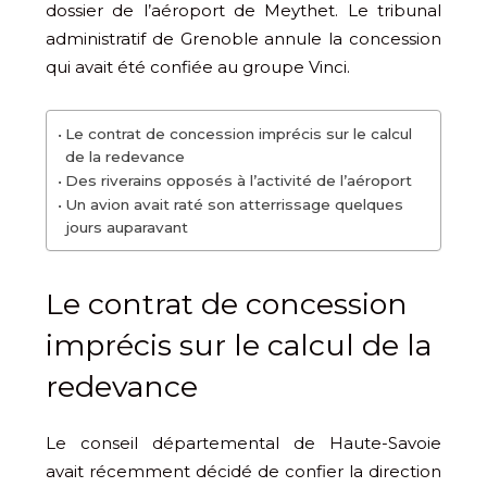
dossier de l’aéroport de Meythet. Le tribunal
administratif de Grenoble annule la concession
qui avait été confiée au groupe Vinci.
Le contrat de concession imprécis sur le calcul
de la redevance
Des riverains opposés à l’activité de l’aéroport
Un avion avait raté son atterrissage quelques
jours auparavant
Le contrat de concession
imprécis sur le calcul de la
redevance
Le conseil départemental de Haute-Savoie
avait récemment décidé de confier la direction