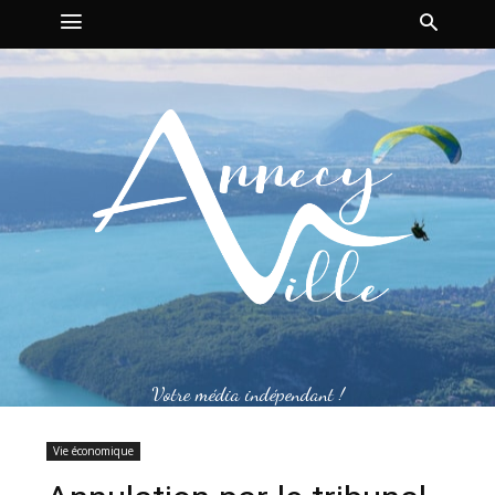
Votre média indépendant !
Vie économique