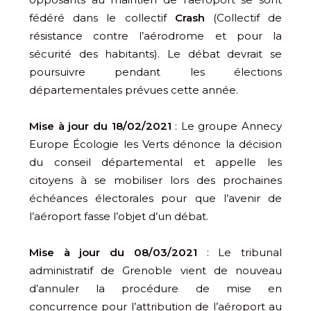
fédéré dans le collectif
Crash
(Collectif de
résistance contre l’aérodrome et pour la
sécurité des habitants). Le débat devrait se
poursuivre pendant les élections
départementales prévues cette année.
Mise à jour du 18/02/2021
: Le groupe Annecy
Europe Écologie les Verts dénonce la décision
du conseil départemental et appelle les
citoyens à se mobiliser lors des prochaines
échéances électorales pour que l’avenir de
l’aéroport fasse l’objet d’un débat.
Mise à jour du 08/03/2021
: Le tribunal
administratif de Grenoble vient de nouveau
d’annuler la procédure de mise en
concurrence pour l’attribution de l’aéroport au