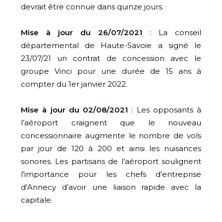
devrait être connue dans quinze jours.
Mise à jour du 26/07/2021
: La conseil
départemental de Haute-Savoie a signé le
23/07/21 un contrat de concession avec le
groupe Vinci pour une durée de 15 ans à
compter du 1er janvier 2022.
Mise à jour du 02/08/2021
: Les opposants à
l’aéroport craignent que le nouveau
concessionnaire augmente le nombre de vols
par jour de 120 à 200 et ainsi les nuisances
sonores. Les partisans de l’aéroport soulignent
l’importance pour les chefs d’entreprise
d’Annecy d’avoir une liaison rapide avec la
capitale.