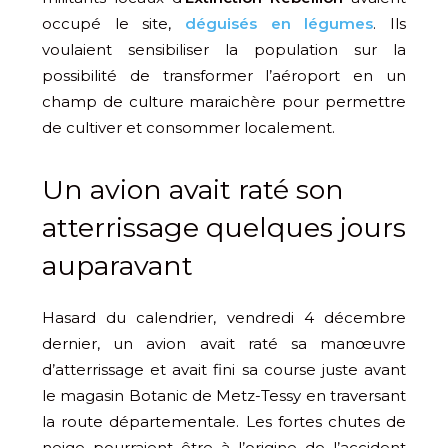
occupé le site,
déguisés en légumes
. Ils
voulaient sensibiliser la population sur la
possibilité de transformer l’aéroport en un
champ de culture maraichère pour permettre
de cultiver et consommer localement.
Un avion avait raté son
atterrissage quelques jours
auparavant
Hasard du calendrier, vendredi 4 décembre
dernier, un avion avait raté sa manœuvre
d’atterrissage et avait fini sa course juste avant
le magasin Botanic de Metz-Tessy en traversant
la route départementale. Les fortes chutes de
neige pourraient être à l’origine de l’accident