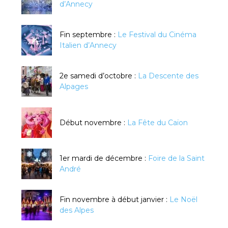
d’Annecy
Fin septembre :
Le Festival du Cinéma
Italien d’Annecy
2e samedi d’octobre :
La Descente des
Alpages
Début novembre :
La Fête du Caïon
1er mardi de décembre :
Foire de la Saint
André
Fin novembre à début janvier :
Le Noël
des Alpes