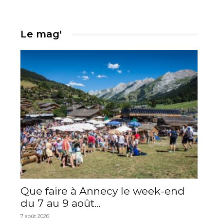
Le mag'
Que faire à Annecy le week-end
du 7 au 9 août...
7 août 2026