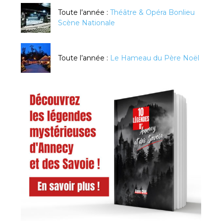
Toute l’année :
Théâtre & Opéra Bonlieu
Scène Nationale
Toute l’année :
Le Hameau du Père Noël