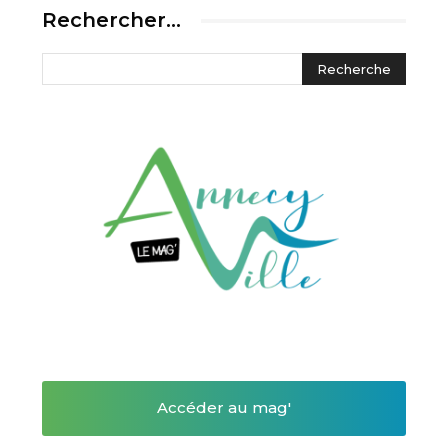
Rechercher…
Accéder au mag'