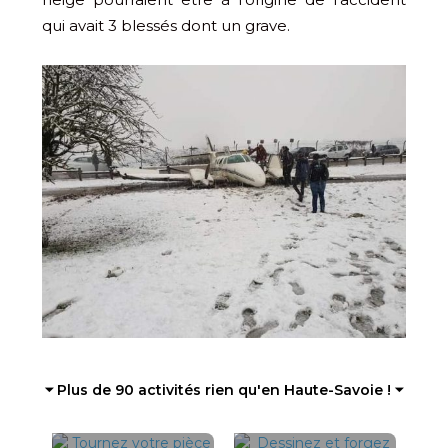
qui avait 3 blessés dont un grave.
⏷ Plus de 90 activités rien qu'en Haute-Savoie ! ⏷