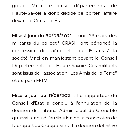
groupe Vinci. Le conseil départemental de
Haute-Savoie a donc décidé de porter l’affaire
devant le Conseil d’État.
Mise à jour du 30/03/2021
: Lundi 29 mars, des
militants du collectif CRASH ont dénoncé la
concession de l’aéroport pour 15 ans à la
société Vinci en manifestant devant le Conseil
Départemental de Haute-Savoie. Ces militants
sont issus de l’association “Les Amis de la Terre”
et du parti EELV.
Mise à jour du 11/06/202
1 : Le rapporteur du
Conseil d’Etat a conclu à l’annulation de la
décision du Tribunal Administratif de Grenoble
qui avait annulé l’attribution de la concession de
l’aéroport au Groupe Vinci. La décision définitive