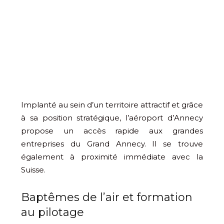
Implanté au sein d’un territoire attractif et grâce
à sa position stratégique, l’aéroport d’Annecy
propose un accès rapide aux grandes
entreprises du Grand Annecy. Il se trouve
également à proximité immédiate avec la
Suisse.
Baptêmes de l’air et formation
au pilotage