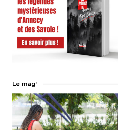
Le mag'