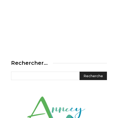
Rechercher…