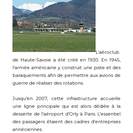
L’aéroclub
de Haute-Savoie a été créé en 1930. En 1945,
l’armée américaine y construit une piste et des
baraquements afin de permettre aux avions de
guerre de réaliser des rotations.
Jusqu’en 2007, cette infrastructure accueille
une ligne principale qui est alors dédiée à la
desserte de l’aéroport d’Orly à Paris. L’essentiel
des passagers étaient des cadres d’entreprises
annéciennes.