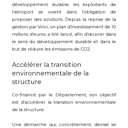
développement durable, les exploitants de
l’aéroport se voient dans l’obligation de
proposer des solutions. Depuis la reprise de la
gestion par Vinci, un plan d’investissement de 10
millions d’euros a été lancé, afin d’œuvrer dans
le sens du développement durable et dans le
but de réduire les émissions de CO2.
Accélérer la transition
environnementale de la
structure
Co-financé par le Département, son objectif
est d’accélérer la transition environnementale
de la structure.
Une démarche qui, concrètement, devrait se