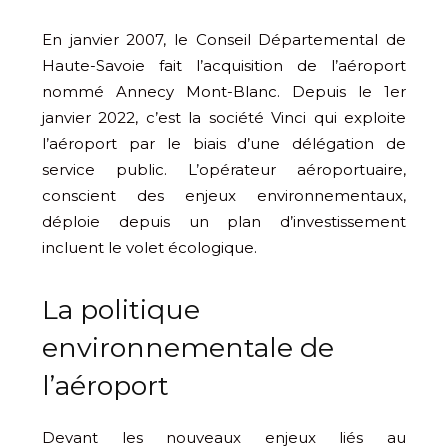
En janvier 2007, le Conseil Départemental de
Haute-Savoie fait l’acquisition de l’aéroport
nommé Annecy Mont-Blanc. Depuis le 1er
janvier 2022, c’est la société Vinci qui exploite
l’aéroport par le biais d’une délégation de
service public. L’opérateur aéroportuaire,
conscient des enjeux environnementaux,
déploie depuis un plan d’investissement
incluent le volet écologique.
La politique
environnementale de
l’aéroport
Devant les nouveaux enjeux liés au