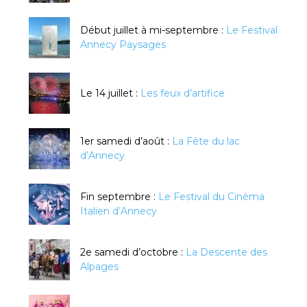
Début juillet à mi-septembre :
Le Festival
Annecy Paysages
Le 14 juillet :
Les feux d’artifice
1er samedi d’août :
La Fête du lac
d’Annecy
Fin septembre :
Le Festival du Cinéma
Italien d’Annecy
2e samedi d’octobre :
La Descente des
Alpages