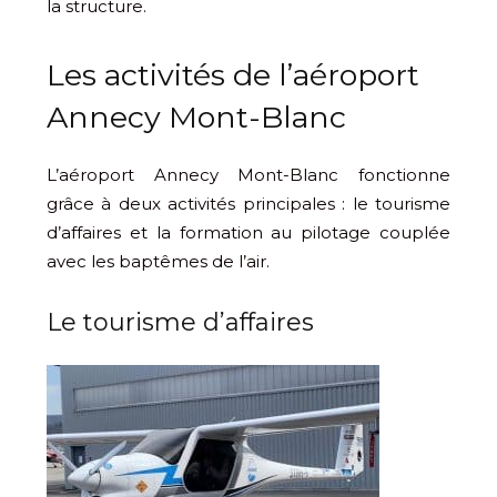
la structure.
Les activités de l’aéroport
Annecy Mont-Blanc
L’aéroport Annecy Mont-Blanc fonctionne
grâce à deux activités principales : le tourisme
d’affaires et la formation au pilotage couplée
avec les baptêmes de l’air.
Le tourisme d’affaires