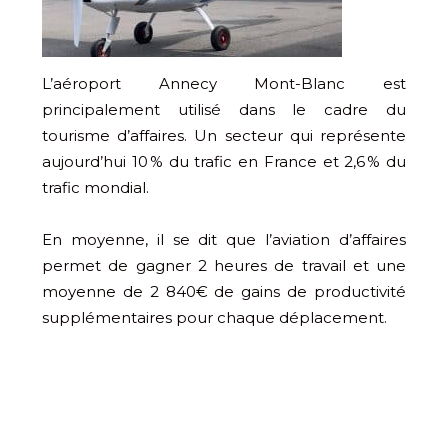
L’aéroport Annecy Mont-Blanc est
principalement utilisé dans le cadre du
tourisme d’affaires. Un secteur qui représente
aujourd’hui 10 % du trafic en France et 2,6 % du
trafic mondial.
En moyenne, il se dit que l’aviation d’affaires
permet de gagner 2 heures de travail et une
moyenne de 2 840€ de gains de productivité
supplémentaires pour chaque déplacement.