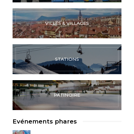
VILLES & VILLAGES
STATIONS
PATINOIRE
Evénements phares