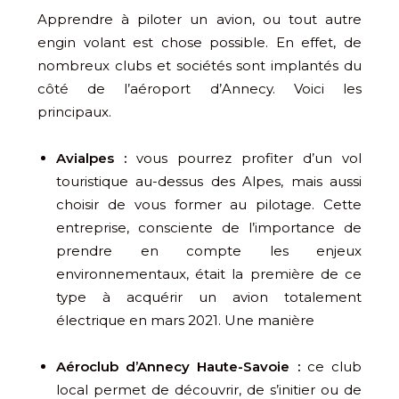
Apprendre à piloter un avion, ou tout autre
engin volant est chose possible. En effet, de
nombreux clubs et sociétés sont implantés du
côté de l’aéroport d’Annecy. Voici les
principaux.
Avialpes :
vous pourrez profiter d’un vol
touristique au-dessus des Alpes, mais aussi
choisir de vous former au pilotage. Cette
entreprise, consciente de l’importance de
prendre en compte les enjeux
environnementaux, était la première de ce
type à acquérir un avion totalement
électrique en mars 2021. Une manière
Aéroclub d’Annecy Haute-Savoie :
ce club
local permet de découvrir, de s’initier ou de