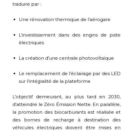
traduire par :
Une rénovation thermique de l’aérogare
L’investissement dans des engins de piste
électriques
La création d’une centrale photovoltaïque
Le remplacement de l’éclairage par des LED
sur l’intégralité de la plateforme
L’objectif demeurant, au plus tard en 2030,
d’atteindre le Zéro Émission Nette. En parallèle,
la promotion des biocarburants est réalisée et
des bornes de recharge à destination des
véhicules électriques doivent être mises en