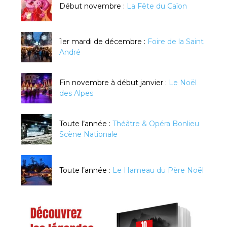
Début novembre :
La Fête du Caïon
1er mardi de décembre :
Foire de la Saint
André
Fin novembre à début janvier :
Le Noël
des Alpes
Toute l’année :
Théâtre & Opéra Bonlieu
Scène Nationale
Toute l’année :
Le Hameau du Père Noël