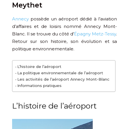
Meythet
Annecy
possède un aéroport dédié à l’aviation
d’affaires et de loisirs nommé Annecy Mont-
Blanc. Il se trouve du côté d’
Épagny Metz-Tessy
.
Retour sur son histoire, son évolution et sa
politique environnementale.
L’histoire de l’aéroport
La politique environnementale de l’aéroport
Les activités de l’aéroport Annecy Mont-Blanc
Informations pratiques
L’histoire de l’aéroport