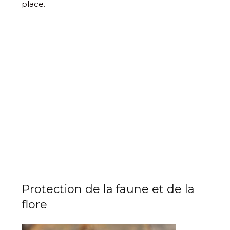
place.
Protection de la faune et de la
flore