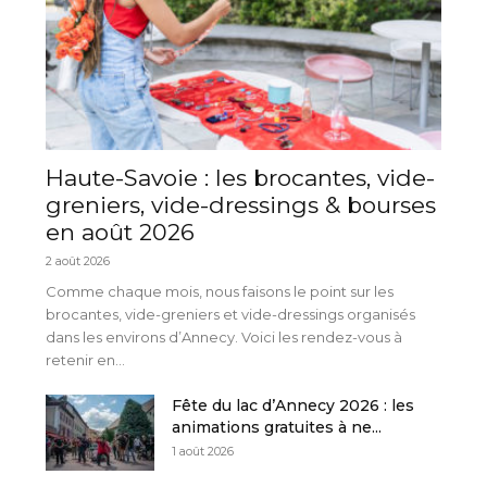
Haute-Savoie : les brocantes, vide-
greniers, vide-dressings & bourses
en août 2026
2 août 2026
Comme chaque mois, nous faisons le point sur les
brocantes, vide-greniers et vide-dressings organisés
dans les environs d’Annecy. Voici les rendez-vous à
retenir en...
Fête du lac d’Annecy 2026 : les
animations gratuites à ne...
1 août 2026