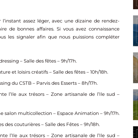
 l’instant assez léger, avec une dizaine de rendez-
aire de bonnes affaires. Si vous avez connaissance
ous les signaler afin que nous puissions compléter
-dressing – Salle des fêtes – 9h/17h.
ture et loisirs créatifs – Salle des fêtes – 10h/18h.
ssing du CSTB – Parvis des Esserts – 8h/17h.
nte l’Ile aux trésors – Zone artisanale de l’Ile sud –
e salon multicollection – Espace Animation – 9h/17h.
es des couturières – Salle des Fêtes – 9h/18h.
nte l’Ile aux trésors – Zone artisanale de l’Ile sud –