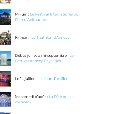
Mi-juin :
Le Festival International du
Film d’Animation
Fin-juin :
Le Triathlon d'Annecy
Début juillet à mi-septembre :
Le
Festival Annecy Paysages
Le 14 juillet :
Les feux d’artifice
1er samedi d’août :
La Fête du lac
d’Annecy