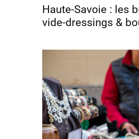
Haute-Savoie : les b
vide-dressings & bo