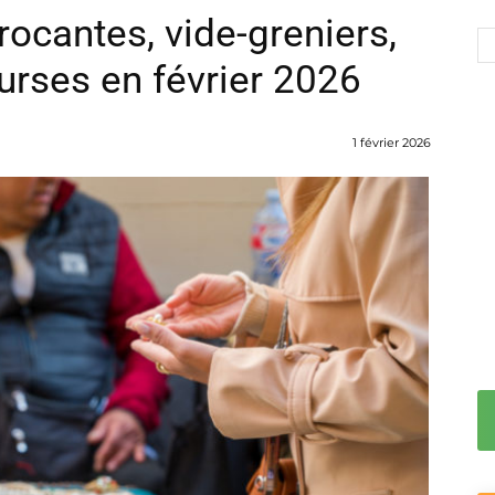
rocantes, vide-greniers,
urses en février 2026
1 février 2026