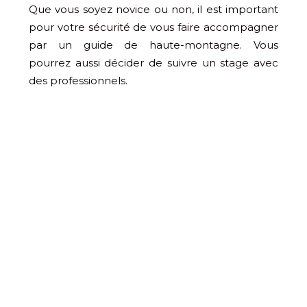
Que vous soyez novice ou non, il est important
pour votre sécurité de vous faire accompagner
par un guide de haute-montagne. Vous
pourrez aussi décider de suivre un stage avec
des professionnels.