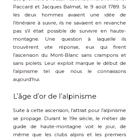
Paccard et Jacques Balmat, le 9 août 1789. Si
les deux hommes avaient une idée de
l’itinéraire à suivre, ils ne savaient en revanche
pas s’il était possible de survivre en haute-
montagne. Une question à laquelle ils
trouvèrent vite réponse, eux qui firent
l’ascension du Mont-Blanc sans crampons et
sans piolets. Leur exploit marque le début de
l’alpinisme tel que nous le connaissons
aujourd’hui.
L’âge d’or de l’alpinisme
Suite à cette ascension, l’attrait pour l’alpinisme
se propage. Durant le 19e siècle, le métier de
guide de haute-montagne voit le jour, de
même que les clubs alpins et les premiers