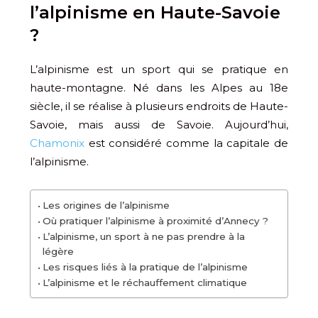
l’alpinisme en Haute-Savoie
?
L’alpinisme est un sport qui se pratique en
haute-montagne. Né dans les Alpes au 18e
siècle, il se réalise à plusieurs endroits de Haute-
Savoie, mais aussi de Savoie. Aujourd’hui,
Chamonix
est considéré comme la capitale de
l’alpinisme.
Les origines de l’alpinisme
Où pratiquer l’alpinisme à proximité d’Annecy ?
L’alpinisme, un sport à ne pas prendre à la
légère
Les risques liés à la pratique de l’alpinisme
L’alpinisme et le réchauffement climatique