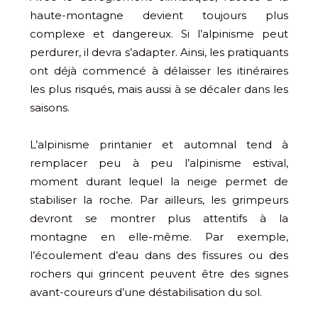
haute-montagne devient toujours plus
complexe et dangereux. Si l’alpinisme peut
perdurer, il devra s’adapter. Ainsi, les pratiquants
ont déjà commencé à délaisser les itinéraires
les plus risqués, mais aussi à se décaler dans les
saisons.
L’alpinisme printanier et automnal tend à
remplacer peu à peu l’alpinisme estival,
moment durant lequel la neige permet de
stabiliser la roche. Par ailleurs, les grimpeurs
devront se montrer plus attentifs à la
montagne en elle-même. Par exemple,
l’écoulement d’eau dans des fissures ou des
rochers qui grincent peuvent être des signes
avant-coureurs d’une déstabilisation du sol.