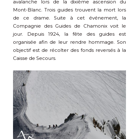
avalanche lors de la dixième ascension du
Mont-Blanc. Trois guides trouvent la mort lors
de ce drame. Suite à cet événement, la
Compagnie des Guides de Chamonix voit le
jour. Depuis 1924, la fête des guides est
organisée afin de leur rendre hommage. Son
objectif est de récolter des fonds reversés à la
Caisse de Secours.