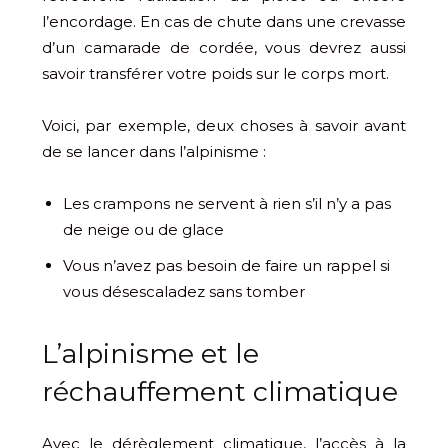
l’encordage. En cas de chute dans une crevasse
d’un camarade de cordée, vous devrez aussi
savoir transférer votre poids sur le corps mort.
Voici, par exemple, deux choses à savoir avant
de se lancer dans l’alpinisme :
Les crampons ne servent à rien s’il n’y a pas
de neige ou de glace
Vous n’avez pas besoin de faire un rappel si
vous désescaladez sans tomber
L’alpinisme et le
réchauffement climatique
Avec le dérèglement climatique, l’accès à la