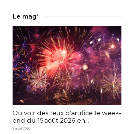
Le mag'
Où voir des feux d’artifice le week-
end du 15 août 2026 en...
9 août 2026