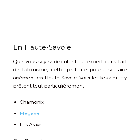
En Haute-Savoie
Que vous soyez débutant ou expert dans l’art
de l’alpinisme, cette pratique pourra se faire
aisément en Haute-Savoie. Voici les lieux qui s’y
prêtent tout particulièrement :
Chamonix
Megève
Les Aravis