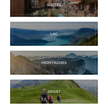
VISITES
LAC
MONTAGNES
SPORT