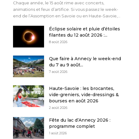
Chaque année, le 15 août rime avec concerts,
animations et feux d’artifice. Si vous passez le week-
end de l’Assomption en Savoie ou en Haute-Savoie,...
Éclipse solaire et pluie d’étoiles
filantes du 12 août 2026 :...
8 août 2026
Que faire à Annecy le week-end
du 7 au 9 août...
7 août 2026
Haute-Savoie : les brocantes,
vide-greniers, vide-dressings &
bourses en août 2026
2 août 2026
Fête du lac d’Annecy 2026 :
programme complet
1 août 2026