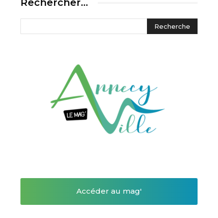
Rechercher…
Accéder au mag'