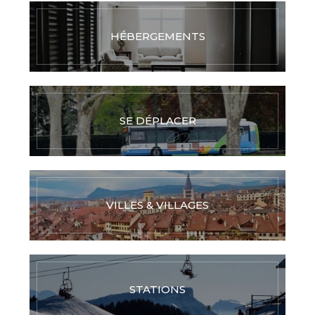
HÉBERGEMENTS
SE DÉPLACER
VILLES & VILLAGES
STATIONS