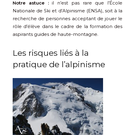
Notre astuce :
il n’est pas rare que l’École
Nationale de Ski et d’Alpinisme (ENSA), soit à la
recherche de personnes acceptant de jouer le
rôle d’élève dans le cadre de la formation des
aspirants guides de haute-montagne.
Les risques liés à la
pratique de l’alpinisme