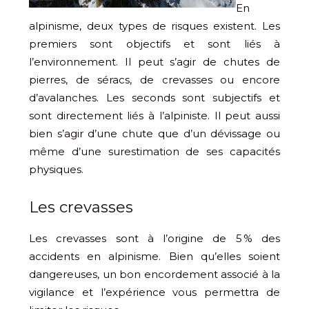
En
alpinisme, deux types de risques existent. Les
premiers sont objectifs et sont liés à
l’environnement. Il peut s’agir de chutes de
pierres, de séracs, de crevasses ou encore
d’avalanches. Les seconds sont subjectifs et
sont directement liés à l’alpiniste. Il peut aussi
bien s’agir d’une chute que d’un dévissage ou
même d’une surestimation de ses capacités
physiques.
Les crevasses
Les crevasses sont à l’origine de 5 % des
accidents en alpinisme. Bien qu’elles soient
dangereuses, un bon encordement associé à la
vigilance et l’expérience vous permettra de