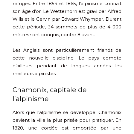
refuges. Entre 1854 et 1865, l’alpinisme connait
son âge d’or. Le Wetterhorn est gravi par Alfred
Wills et le Cervin par Edward Whymper. Durant
cette période, 34 sommets de plus de 4 000
mètres sont conquis, contre 8 avant.
Les Anglais sont particulièrement friands de
cette nouvelle discipline. Le pays compte
d’ailleurs pendant de longues années les
meilleurs alpinistes.
Chamonix, capitale de
l’alpinisme
Alors que l’alpinisme se développe, Chamonix
devient la ville la plus prisée pour pratiquer. En
1820, une cordée est emportée par une