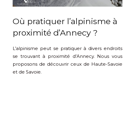
Où pratiquer l’alpinisme à
proximité d’Annecy ?
L’alpinisme peut se pratiquer à divers endroits
se trouvant à proximité d’Annecy. Nous vous
proposons de découvrir ceux de Haute-Savoie
et de Savoie.