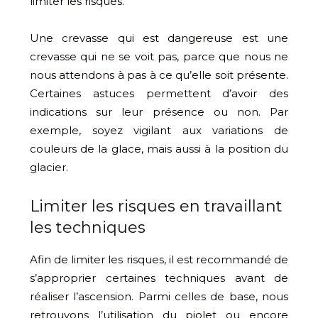
limiter les risques.
Une crevasse qui est dangereuse est une
crevasse qui ne se voit pas, parce que nous ne
nous attendons à pas à ce qu’elle soit présente.
Certaines astuces permettent d’avoir des
indications sur leur présence ou non. Par
exemple, soyez vigilant aux variations de
couleurs de la glace, mais aussi à la position du
glacier.
Limiter les risques en travaillant
les techniques
Afin de limiter les risques, il est recommandé de
s’approprier certaines techniques avant de
réaliser l’ascension. Parmi celles de base, nous
retrouvons l’utilisation du piolet ou encore