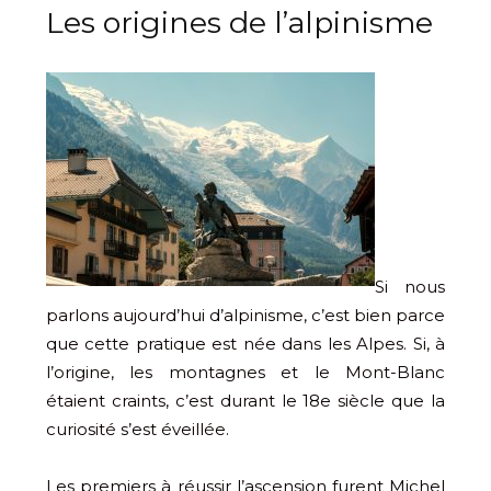
Les origines de l’alpinisme
Si nous
parlons aujourd’hui d’alpinisme, c’est bien parce
que cette pratique est née dans les Alpes. Si, à
l’origine, les montagnes et le Mont-Blanc
étaient craints, c’est durant le 18e siècle que la
curiosité s’est éveillée.
Les premiers à réussir l’ascension furent Michel