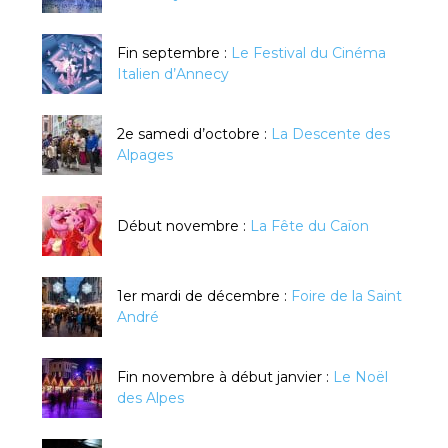
Fin septembre :
Le Festival du Cinéma
Italien d’Annecy
2e samedi d’octobre :
La Descente des
Alpages
Début novembre :
La Fête du Caïon
1er mardi de décembre :
Foire de la Saint
André
Fin novembre à début janvier :
Le Noël
des Alpes