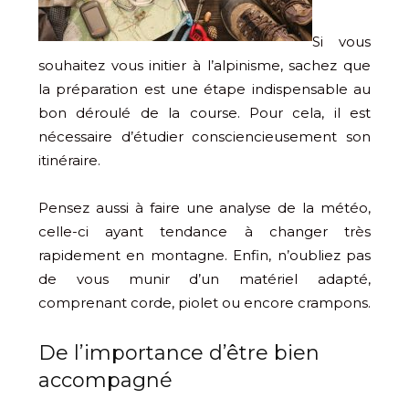
Si vous
souhaitez vous initier à l’alpinisme, sachez que
la préparation est une étape indispensable au
bon déroulé de la course. Pour cela, il est
nécessaire d’étudier consciencieusement son
itinéraire.
Pensez aussi à faire une analyse de la météo,
celle-ci ayant tendance à changer très
rapidement en montagne. Enfin, n’oubliez pas
de vous munir d’un matériel adapté,
comprenant corde, piolet ou encore crampons.
De l’importance d’être bien
accompagné