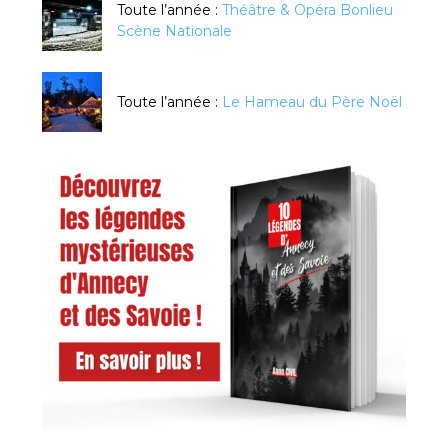
Toute l’année :
Théâtre & Opéra Bonlieu
Scène Nationale
Toute l’année :
Le Hameau du Père Noël