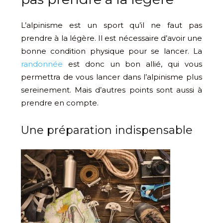
L’alpinisme est un sport qu’il ne faut pas
prendre à la légère. Il est nécessaire d’avoir une
bonne condition physique pour se lancer. La
randonnée
est donc un bon allié, qui vous
permettra de vous lancer dans l’alpinisme plus
sereinement. Mais d’autres points sont aussi à
prendre en compte.
Une préparation indispensable