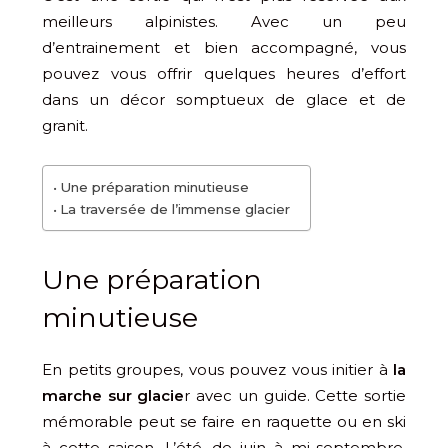
meilleurs alpinistes. Avec un peu
d’entrainement et bien accompagné, vous
pouvez vous offrir quelques heures d’effort
dans un décor somptueux de glace et de
granit.
Une préparation minutieuse
La traversée de l’immense glacier
Une préparation
minutieuse
En petits groupes, vous pouvez vous initier à
la
marche sur glacie
r avec un guide. Cette sortie
mémorable peut se faire en raquette ou en ski
à cette saison. L’été, de juin à mi-septembre,