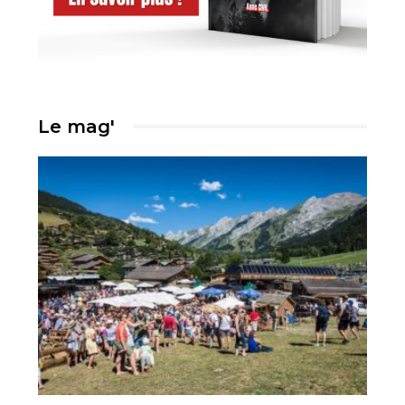
Le mag'