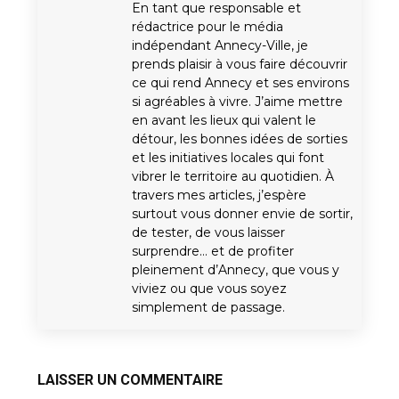
En tant que responsable et
rédactrice pour le média
indépendant Annecy-Ville, je
prends plaisir à vous faire découvrir
ce qui rend Annecy et ses environs
si agréables à vivre. J’aime mettre
en avant les lieux qui valent le
détour, les bonnes idées de sorties
et les initiatives locales qui font
vibrer le territoire au quotidien. À
travers mes articles, j’espère
surtout vous donner envie de sortir,
de tester, de vous laisser
surprendre… et de profiter
pleinement d’Annecy, que vous y
viviez ou que vous soyez
simplement de passage.
LAISSER UN COMMENTAIRE