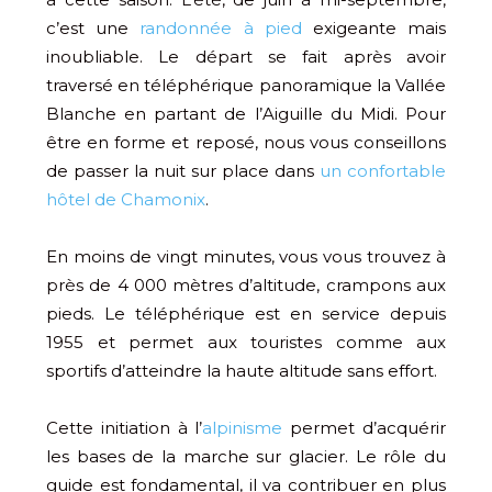
c’est une
randonnée à pied
exigeante mais
inoubliable. Le départ se fait après avoir
traversé en téléphérique panoramique la Vallée
Blanche en partant de l’Aiguille du Midi. Pour
être en forme et reposé, nous vous conseillons
de passer la nuit sur place dans
un confortable
hôtel de Chamonix
.
En moins de vingt minutes, vous vous trouvez à
près de 4 000 mètres d’altitude, crampons aux
pieds. Le téléphérique est en service depuis
1955 et permet aux touristes comme aux
sportifs d’atteindre la haute altitude sans effort.
Cette initiation à l’
alpinisme
permet d’acquérir
les bases de la marche sur glacier. Le rôle du
guide est fondamental, il va contribuer en plus