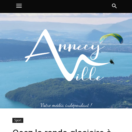
Votre média indépendant !
Sport