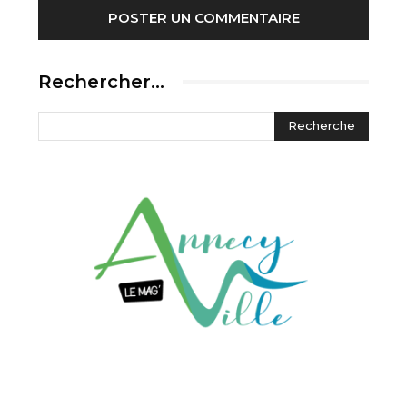
Rechercher…