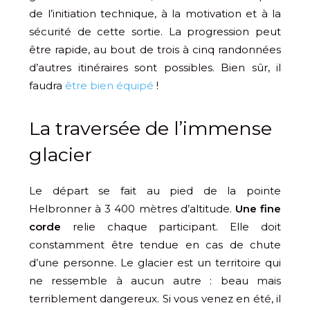
de l’initiation technique, à la motivation et à la
sécurité de cette sortie. La progression peut
être rapide, au bout de trois à cinq randonnées
d’autres itinéraires sont possibles. Bien sûr, il
faudra
être bien équipé
!
La traversée de l’immense
glacier
Le départ se fait au pied de la pointe
Helbronner à 3 400 mètres d’altitude.
Une fine
corde
relie chaque participant. Elle doit
constamment être tendue en cas de chute
d’une personne. Le glacier est un territoire qui
ne ressemble à aucun autre : beau mais
terriblement dangereux. Si vous venez en été, il