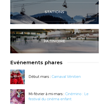
STATIONS
PATINOIRE
Evénements phares
Début mars :
Carnaval Vénitien
Mi-février à mi-mars :
Cinémino : Le
festival du cinéma enfant