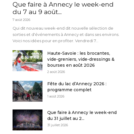
Que faire à Annecy le week-end
du 7 au 9 août...
7 août 2026
Qui dit nouveau week-end dit nouvelle sélection de
sorties et d'événements à Annecy et dans ses environs.
Voici nos idées pour en profiter. Vendredi 7...
Haute-Savoie : les brocantes,
vide-greniers, vide-dressings &
bourses en août 2026
2 août 2026
Fête du lac d’Annecy 2026 :
programme complet
1 août 2026
Que faire à Annecy le week-end
du 31 juillet au 2...
31 juillet 2026