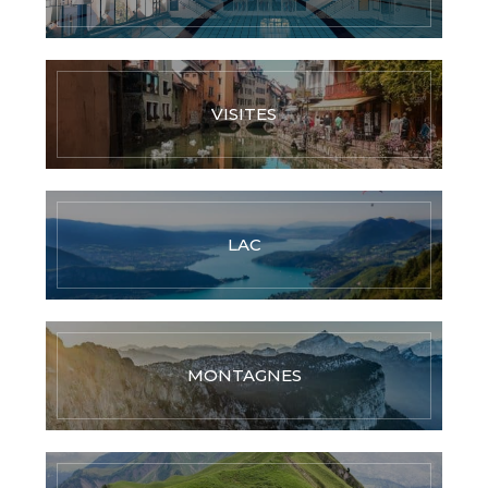
VISITES
LAC
MONTAGNES