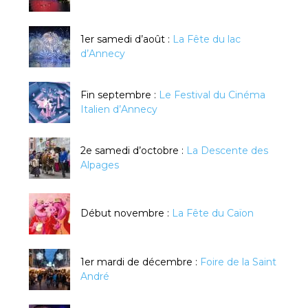
1er samedi d’août :
La Fête du lac
d’Annecy
Fin septembre :
Le Festival du Cinéma
Italien d’Annecy
2e samedi d’octobre :
La Descente des
Alpages
Début novembre :
La Fête du Caïon
1er mardi de décembre :
Foire de la Saint
André