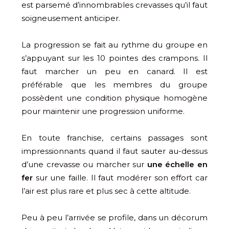
est parsemé d’innombrables crevasses qu’il faut
soigneusement anticiper.
La progression se fait au rythme du groupe en
s’appuyant sur les 10 pointes des crampons. Il
faut marcher un peu en canard. Il est
préférable que les membres du groupe
possèdent une condition physique homogène
pour maintenir une progression uniforme.
En toute franchise, certains passages sont
impressionnants quand il faut sauter au-dessus
d’une crevasse ou marcher sur
une échelle en
fer
sur une faille. Il faut modérer son effort car
l’air est plus rare et plus sec à cette altitude.
Peu à peu l’arrivée se profile, dans un décorum