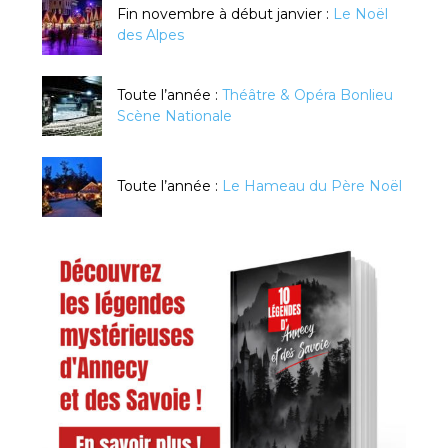
Fin novembre à début janvier :
Le Noël
des Alpes
Toute l’année :
Théâtre & Opéra Bonlieu
Scène Nationale
Toute l’année :
Le Hameau du Père Noël