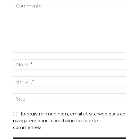
Commenter
:
Nom
:*
Email
:*
Site
:
Enregistrer mon nom, email et site web dans ce
navigateur pour la prochaine fois que je
commenterai.