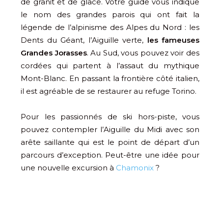
de granit et de glace. Votre guide vous indique
le nom des grandes parois qui ont fait la
légende de l’alpinisme des Alpes du Nord : les
Dents du Géant, l’Aiguille verte,
les fameuses
Grandes Jorasses
. Au Sud, vous pouvez voir des
cordées qui partent à l’assaut du mythique
Mont-Blanc. En passant la frontière côté italien,
il est agréable de se restaurer au refuge Torino.
Pour les passionnés de ski hors-piste, vous
pouvez contempler l’Aiguille du Midi avec son
arête saillante qui est le point de départ d’un
parcours d’exception. Peut-être une idée pour
une nouvelle excursion à
Chamonix
?