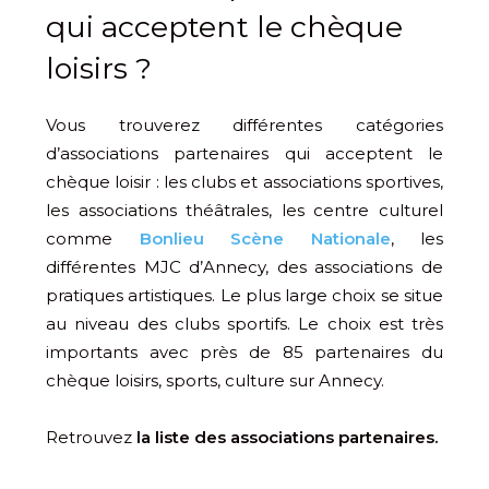
qui acceptent le chèque
loisirs ?
Vous trouverez différentes catégories
d’associations partenaires qui acceptent le
chèque loisir : les clubs et associations sportives,
les associations théâtrales, les centre culturel
comme
Bonlieu Scène Nationale
, les
différentes MJC d’Annecy, des associations de
pratiques artistiques. Le plus large choix se situe
au niveau des clubs sportifs. Le choix est très
importants avec près de 85 partenaires du
chèque loisirs, sports, culture sur Annecy.
Retrouvez
la liste des associations partenaires.