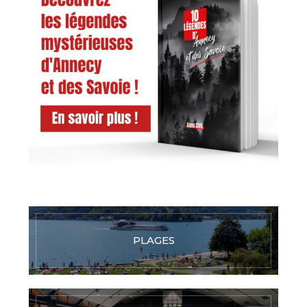
PLAGES