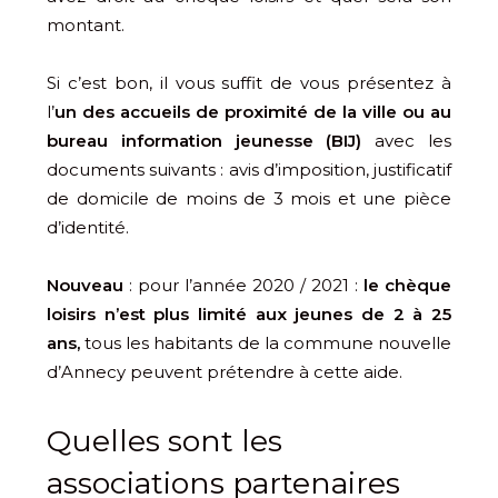
montant.
Si c’est bon, il vous suffit de vous présentez à
l’
un des accueils de proximité de la ville ou au
bureau information jeunesse (BIJ)
avec les
documents suivants : avis d’imposition, justificatif
de domicile de moins de 3 mois et une pièce
d’identité.
Nouveau
: pour l’année 2020 / 2021 :
le chèque
loisirs n’est plus limité aux jeunes de 2 à 25
ans,
tous les habitants de la commune nouvelle
d’Annecy peuvent prétendre à cette aide.
Quelles sont les
associations partenaires