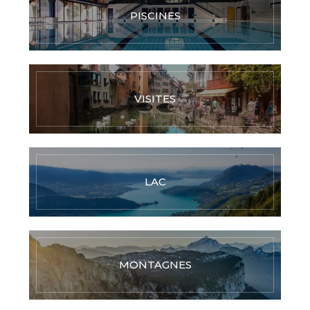
PISCINES
VISITES
LAC
MONTAGNES