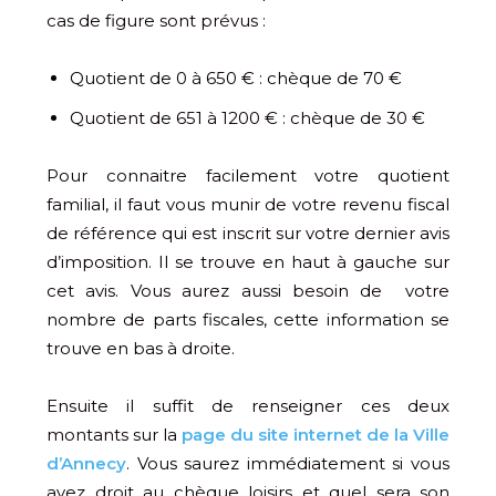
cas de figure sont prévus :
Quotient de 0 à 650 € : chèque de 70 €
Quotient de 651 à 1200 € : chèque de 30 €
Pour connaitre facilement votre quotient
familial, il faut vous munir de votre revenu fiscal
de référence qui est inscrit sur votre dernier avis
d’imposition. Il se trouve en haut à gauche sur
cet avis. Vous aurez aussi besoin de votre
nombre de parts fiscales, cette information se
trouve en bas à droite.
Ensuite il suffit de renseigner ces deux
montants sur la
page du site internet de la Ville
d’Annecy
. Vous saurez immédiatement si vous
avez droit au chèque loisirs et quel sera son