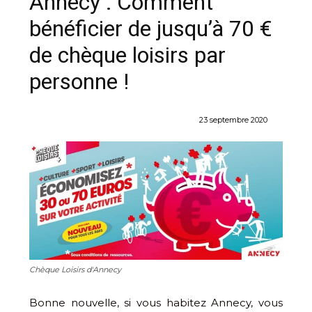
Annecy : Comment
bénéficier de jusqu’à 70 €
de chèque loisirs par
personne !
23 septembre 2020
Chèque Loisirs d'Annecy
Bonne nouvelle, si vous habitez Annecy, vous