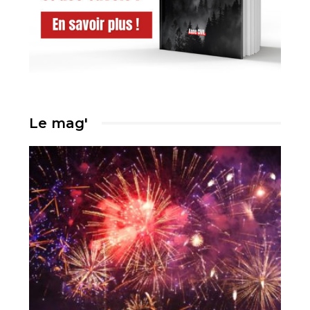
Le mag'