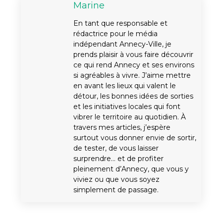
Marine
En tant que responsable et
rédactrice pour le média
indépendant Annecy-Ville, je
prends plaisir à vous faire découvrir
ce qui rend Annecy et ses environs
si agréables à vivre. J’aime mettre
en avant les lieux qui valent le
détour, les bonnes idées de sorties
et les initiatives locales qui font
vibrer le territoire au quotidien. À
travers mes articles, j’espère
surtout vous donner envie de sortir,
de tester, de vous laisser
surprendre… et de profiter
pleinement d’Annecy, que vous y
viviez ou que vous soyez
simplement de passage.