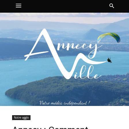
Votre média indépendant !
Notre agglo