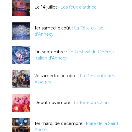
Le 14 juillet :
Les feux d’artifice
1er samedi d’août :
La Fête du lac
d’Annecy
Fin septembre :
Le Festival du Cinéma
Italien d’Annecy
2e samedi d’octobre :
La Descente des
Alpages
Début novembre :
La Fête du Caïon
1er mardi de décembre :
Foire de la Saint
André