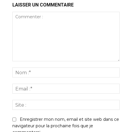
LAISSER UN COMMENTAIRE
Commenter
:
Nom
:*
Email
:*
Site
:
Enregistrer mon nom, email et site web dans ce
navigateur pour la prochaine fois que je