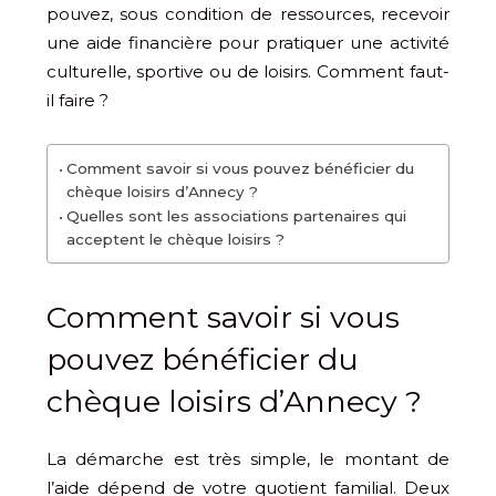
pouvez, sous condition de ressources, recevoir
une aide financière pour pratiquer une activité
culturelle, sportive ou de loisirs. Comment faut-
il faire ?
Comment savoir si vous pouvez bénéficier du
chèque loisirs d’Annecy ?
Quelles sont les associations partenaires qui
acceptent le chèque loisirs ?
Comment savoir si vous
pouvez bénéficier du
chèque loisirs d’Annecy ?
La démarche est très simple, le montant de
l’aide dépend de votre quotient familial. Deux