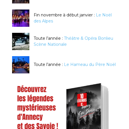
Fin novembre à début janvier :
Le Noël
des Alpes
Toute l’année :
Théâtre & Opéra Bonlieu
Scène Nationale
Toute l’année :
Le Hameau du Père Noël