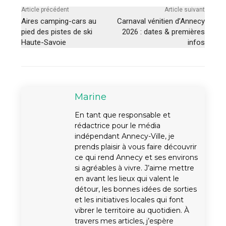
Article précédent
Article suivant
Aires camping-cars au
Carnaval vénitien d’Annecy
pied des pistes de ski
2026 : dates & premières
Haute-Savoie
infos
Marine
En tant que responsable et
rédactrice pour le média
indépendant Annecy-Ville, je
prends plaisir à vous faire découvrir
ce qui rend Annecy et ses environs
si agréables à vivre. J’aime mettre
en avant les lieux qui valent le
détour, les bonnes idées de sorties
et les initiatives locales qui font
vibrer le territoire au quotidien. À
travers mes articles, j’espère