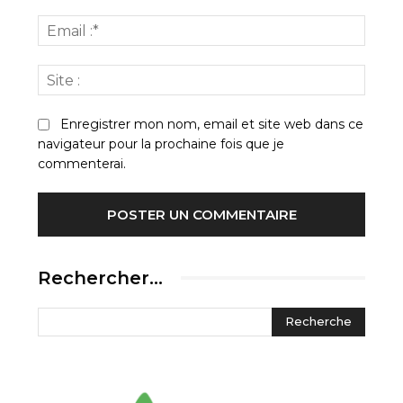
Email
:*
Site
:
Enregistrer mon nom, email et site web dans ce
navigateur pour la prochaine fois que je
commenterai.
Rechercher…