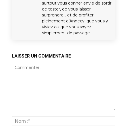
surtout vous donner envie de sortir,
de tester, de vous laisser
surprendre… et de profiter
pleinement d’Annecy, que vous y
viviez ou que vous soyez
simplement de passage.
LAISSER UN COMMENTAIRE
Commenter
:
Nom
:*