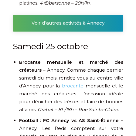
platines.
4 €/personne – 20h/1h.
Voir d’autres activités à Annecy
Samedi 25 octobre
Brocante mensuelle et marché des
créateurs
– Annecy. Comme chaque dernier
samedi du mois, rendez-vous au centre-ville
d’Annecy pour la
brocante
mensuelle et le
marché des créateurs. L’occasion idéale
pour dénicher des trésors et faire de bonnes
affaires.
Gratuit – 8h/18h – Rue Sainte-Claire.
Football : FC Annecy vs AS Saint-Étienne
–
Annecy. Les Reds comptent sur votre