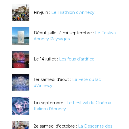
Fin-juin :
Le Triathlon d'Annecy
Début juillet à mi-septembre :
Le Festival
Annecy Paysages
Le 14 juillet :
Les feux d’artifice
1er samedi d’août :
La Fête du lac
d’Annecy
Fin septembre :
Le Festival du Cinéma
Italien d’Annecy
2e samedi d’octobre :
La Descente des