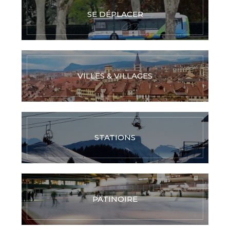
SE DÉPLACER
VILLES & VILLAGES
STATIONS
PATINOIRE