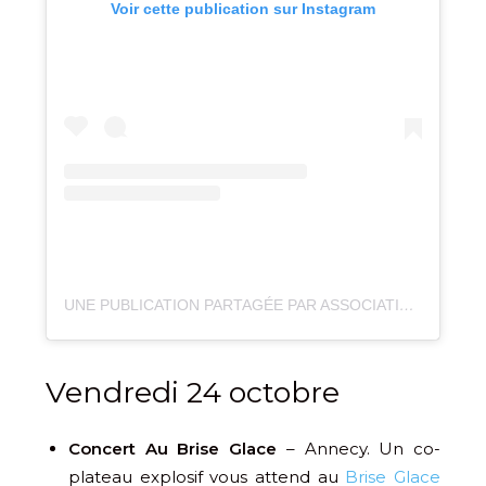
Voir cette publication sur Instagram
UNE PUBLICATION PARTAGÉE PAR ASSOCIATION LES CARRÉS (@ASSOCIATIONLESCARRES)
Vendredi 24 octobre
Concert Au Brise Glace
– Annecy. Un co-
plateau explosif vous attend au
Brise Glace