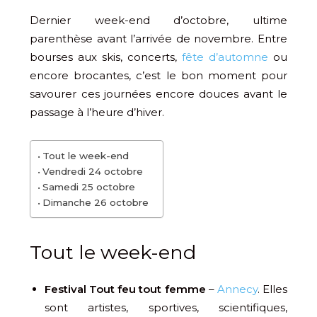
Dernier week-end d’octobre, ultime
parenthèse avant l’arrivée de novembre. Entre
bourses aux skis, concerts,
fête d’automne
ou
encore brocantes, c’est le bon moment pour
savourer ces journées encore douces avant le
passage à l’heure d’hiver.
Tout le week-end
Vendredi 24 octobre
Samedi 25 octobre
Dimanche 26 octobre
Tout le week-end
Festival Tout feu tout femme
–
Annecy
. Elles
sont artistes, sportives, scientifiques,