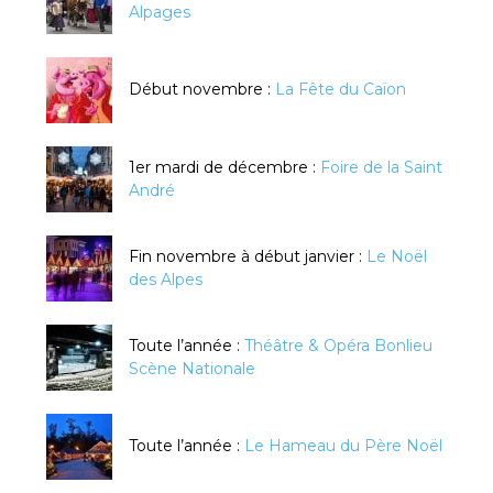
Alpages
Début novembre :
La Fête du Caïon
1er mardi de décembre :
Foire de la Saint
André
Fin novembre à début janvier :
Le Noël
des Alpes
Toute l’année :
Théâtre & Opéra Bonlieu
Scène Nationale
Toute l’année :
Le Hameau du Père Noël