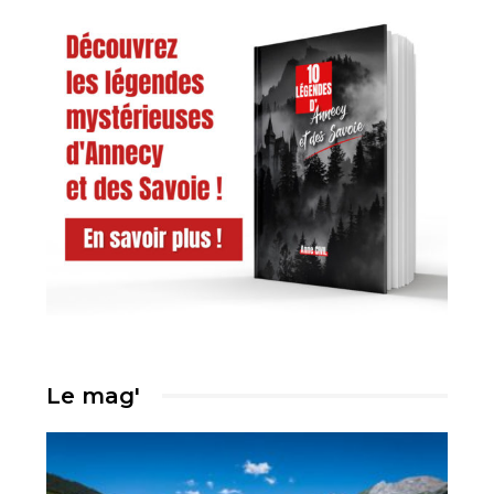
Le mag'