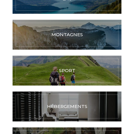
MONTAGNES
SPORT
HÉBERGEMENTS