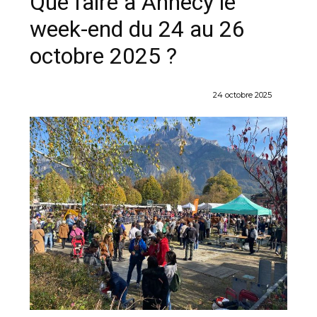
Que faire à Annecy le
week-end du 24 au 26
octobre 2025 ?
24 octobre 2025