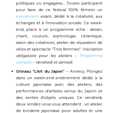
politiques ou engagées… Toutes participent
pour faire de ce festival 100% féminin un
événement
vivant, dédié à la créativité, aux
échanges et à l’innovation sociale. Ce week-
end, place à un programme riche : dessin,
chant, couture, sophrologie, céramique,
salon des créatrices, atelier de réparation de
vélos et spectacle “Trois femmes”.
Inscription
obligatoire pour les ateliers –
Programme
complet
– Vendredi et samedi.
Orinasu “L’Art du Japon”
– Annecy. Plongez
dans un week-end entièrement dédié à la
culture japonaise avec des ateliers, des
performances d’artistes venus du Japon et
des ventes d’objets uniques. Ce vendredi,
deux rendez-vous vous attendent : un atelier
de broderie japonaise pour adultes et une