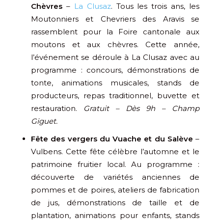
Chèvres
–
La Clusaz
. Tous les trois ans, les
Moutonniers et Chevriers des Aravis se
rassemblent pour la Foire cantonale aux
moutons et aux chèvres. Cette année,
l’événement se déroule à La Clusaz avec au
programme : concours, démonstrations de
tonte, animations musicales, stands de
producteurs, repas traditionnel, buvette et
restauration.
Gratuit – Dès 9h – Champ
Giguet.
Fête des vergers du Vuache et du Salève
–
Vulbens. Cette fête célèbre l’automne et le
patrimoine fruitier local. Au programme :
découverte de variétés anciennes de
pommes et de poires, ateliers de fabrication
de jus, démonstrations de taille et de
plantation, animations pour enfants, stands