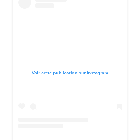
Voir cette publication sur Instagram