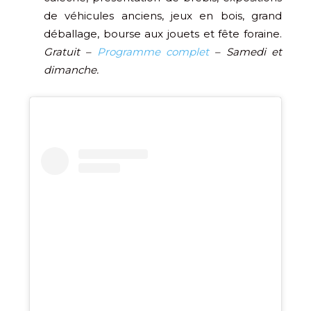
de véhicules anciens, jeux en bois, grand
déballage, bourse aux jouets et fête foraine.
Gratuit –
Programme complet
– Samedi et
dimanche.