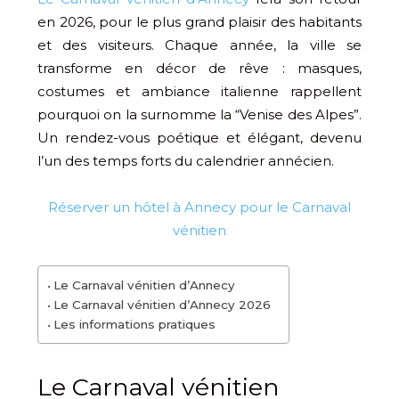
en 2026, pour le plus grand plaisir des habitants
et des visiteurs. Chaque année, la ville se
transforme en décor de rêve : masques,
costumes et ambiance italienne rappellent
pourquoi on la surnomme la “Venise des Alpes”.
Un rendez-vous poétique et élégant, devenu
l’un des temps forts du calendrier annécien.
Réserver un hôtel à Annecy pour le Carnaval
vénitien
Le Carnaval vénitien d’Annecy
Le Carnaval vénitien d’Annecy 2026
Les informations pratiques
Le Carnaval vénitien