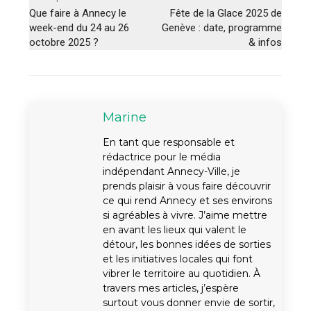
Que faire à Annecy le
Fête de la Glace 2025 de
week-end du 24 au 26
Genève : date, programme
octobre 2025 ?
& infos
Marine
En tant que responsable et
rédactrice pour le média
indépendant Annecy-Ville, je
prends plaisir à vous faire découvrir
ce qui rend Annecy et ses environs
si agréables à vivre. J’aime mettre
en avant les lieux qui valent le
détour, les bonnes idées de sorties
et les initiatives locales qui font
vibrer le territoire au quotidien. À
travers mes articles, j’espère
surtout vous donner envie de sortir,