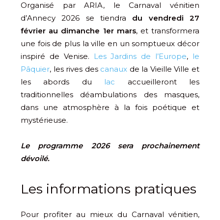
Organisé par ARIA, le Carnaval vénitien
d’Annecy 2026 se tiendra
du vendredi 27
février au dimanche 1er mars
, et transformera
une fois de plus la ville en un somptueux décor
inspiré de Venise.
Les Jardins de l’Europe
,
le
Pâquier
, les rives des
canaux
de la Vieille Ville et
les abords du
lac
accueilleront les
traditionnelles déambulations des masques,
dans une atmosphère à la fois poétique et
mystérieuse.
Le programme 2026 sera prochainement
dévoilé.
Les informations pratiques
Pour profiter au mieux du Carnaval vénitien,