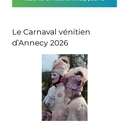
Carnaval vénitien
Le Carnaval vénitien
d’Annecy 2026