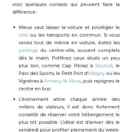
voici quelques conseils qui peuvent faire la
différence :
Mieux vaut laisser la voiture et privilégier le
vélo
ou les transports en commun. Si vous
venez tout de même en voiture, évitez les
parkings
du centre-ville, souvent complets
dès le matin. Préférez ceux situés un peu
plus loin, comme Cap Périaz à
Seynod
, le
Parc des Sports, le Petit Port d’
Albigny
ou les
Vignières à
Annecy-le-Vieux
, puis rejoignez le
centre en bus.
L’événement attire chaque année des
milliers de visiteurs, il est donc fortement
conseillé de réserver votre hébergement le
plus tôt possible. L’idéal est d’arriver dès le
vendredi pour profiter pleinement du week-