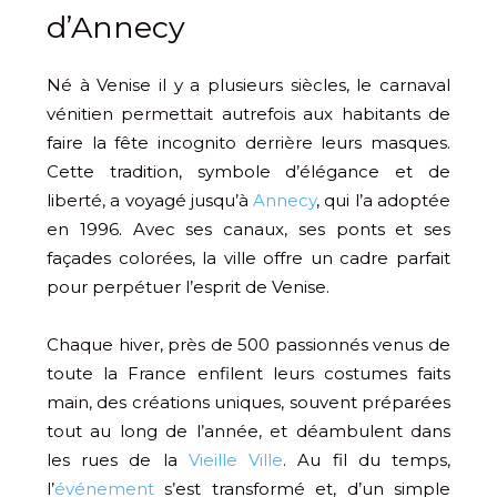
d’Annecy
Né à Venise il y a plusieurs siècles, le carnaval
vénitien permettait autrefois aux habitants de
faire la fête incognito derrière leurs masques.
Cette tradition, symbole d’élégance et de
liberté, a voyagé jusqu’à
Annecy
, qui l’a adoptée
en 1996. Avec ses canaux, ses ponts et ses
façades colorées, la ville offre un cadre parfait
pour perpétuer l’esprit de Venise.
Chaque hiver, près de 500 passionnés venus de
toute la France enfilent leurs costumes faits
main, des créations uniques, souvent préparées
tout au long de l’année, et déambulent dans
les rues de la
Vieille Ville
. Au fil du temps,
l’
événement
s’est transformé et, d’un simple