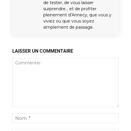
de tester, de vous laisser
surprendre… et de profiter
pleinement d’Annecy, que vous y
viviez ou que vous soyez
simplement de passage.
LAISSER UN COMMENTAIRE
Commenter
:
Nom
:*