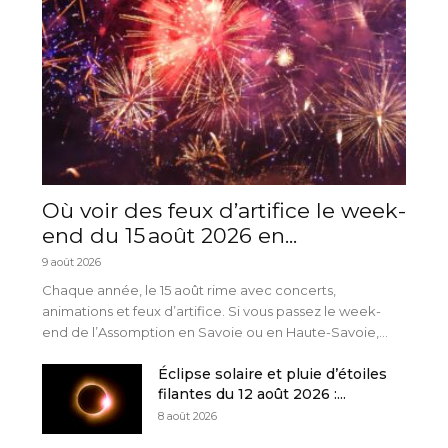
Où voir des feux d’artifice le week-
end du 15 août 2026 en...
9 août 2026
Chaque année, le 15 août rime avec concerts,
animations et feux d’artifice. Si vous passez le week-
end de l’Assomption en Savoie ou en Haute-Savoie,...
Éclipse solaire et pluie d’étoiles
filantes du 12 août 2026 :...
8 août 2026