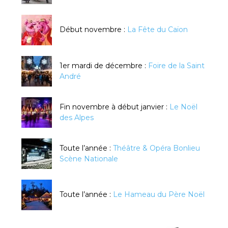
Début novembre :
La Fête du Caïon
1er mardi de décembre :
Foire de la Saint
André
Fin novembre à début janvier :
Le Noël
des Alpes
Toute l’année :
Théâtre & Opéra Bonlieu
Scène Nationale
Toute l’année :
Le Hameau du Père Noël