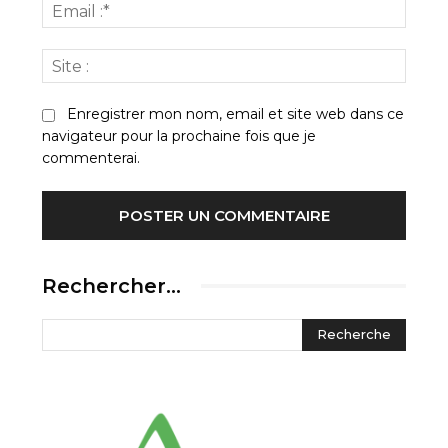
Email
:*
Site
:
Enregistrer mon nom, email et site web dans ce
navigateur pour la prochaine fois que je
commenterai.
Rechercher…