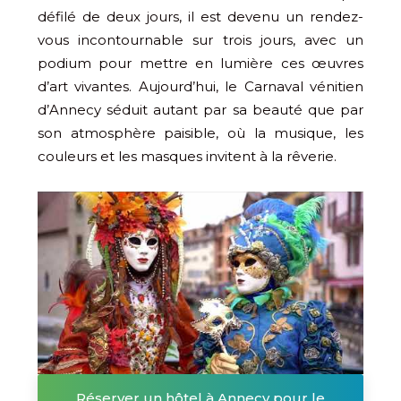
défilé de deux jours, il est devenu un rendez-
vous incontournable sur trois jours, avec un
podium pour mettre en lumière ces œuvres
d’art vivantes. Aujourd’hui, le Carnaval vénitien
d’Annecy séduit autant par sa beauté que par
son atmosphère paisible, où la musique, les
couleurs et les masques invitent à la rêverie.
Réserver un hôtel à Annecy pour le