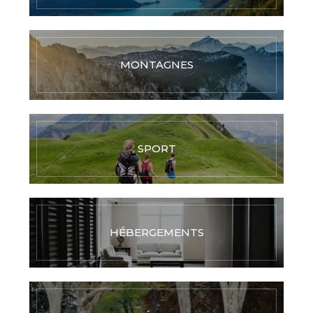
MONTAGNES
SPORT
HÉBERGEMENTS