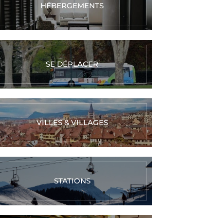
HÉBERGEMENTS
SE DÉPLACER
VILLES & VILLAGES
STATIONS