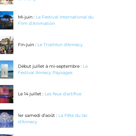
Mi-juin :
Le Festival International du
Film d’Animation
Fin-juin :
Le Triathlon d'Annecy
Début juillet à mi-septembre :
Le
Festival Annecy Paysages
Le 14 juillet :
Les feux d’artifice
1er samedi d’août :
La Fête du lac
d’Annecy