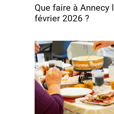
Que faire à Annecy 
février 2026 ?