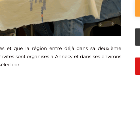
es et que la région entre déjà dans sa deuxième
tivités sont organisés à Annecy et dans ses environs
sélection.