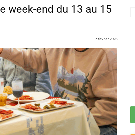
le week-end du 13 au 15
13 février 2026