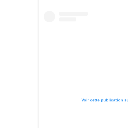
Voir cette publication s