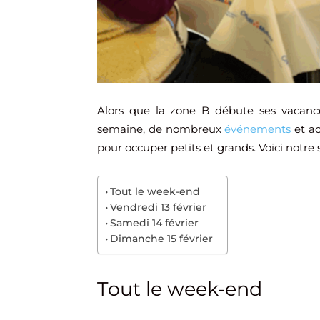
Alors que la zone B débute ses vacanc
semaine, de nombreux
événements
et ac
pour occuper petits et grands. Voici notre 
Tout le week-end
Vendredi 13 février
Samedi 14 février
Dimanche 15 février
Tout le week-end