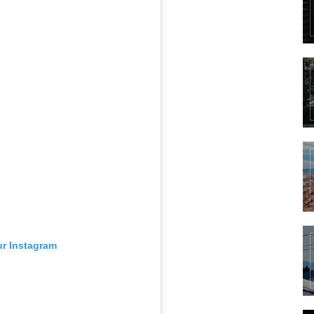
ur Instagram