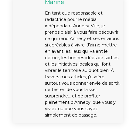
Marine
En tant que responsable et
rédactrice pour le média
indépendant Annecy-Ville, je
prends plaisir à vous faire découvrir
ce qui rend Annecy et ses environs
si agréables à vivre. J’aime mettre
en avant les lieux qui valent le
détour, les bonnes idées de sorties
et les initiatives locales qui font
vibrer le territoire au quotidien. À
travers mes articles, j’espère
surtout vous donner envie de sortir,
de tester, de vous laisser
surprendre… et de profiter
pleinement d’Annecy, que vous y
viviez ou que vous soyez
simplement de passage.