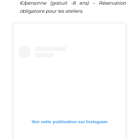
€/personne (gratuit -8 ans) – Réservation
obligatoire pour les ateliers.
Voir cette publication sur Instagram