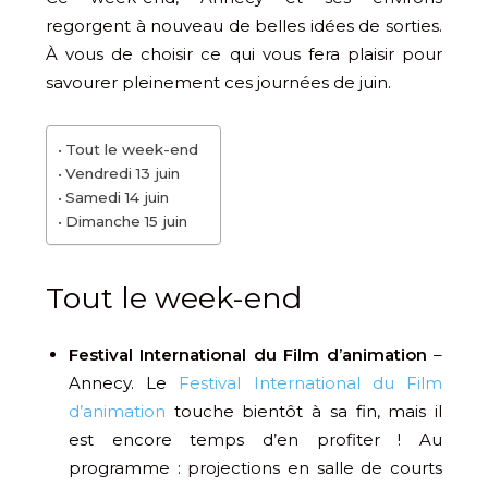
regorgent à nouveau de belles idées de sorties.
À vous de choisir ce qui vous fera plaisir pour
savourer pleinement ces journées de juin.
Tout le week-end
Vendredi 13 juin
Samedi 14 juin
Dimanche 15 juin
Tout le week-end
Festival International du Film d’animation
–
Annecy. Le
Festival International du Film
d’animation
touche bientôt à sa fin, mais il
est encore temps d’en profiter ! Au
programme : projections en salle de courts