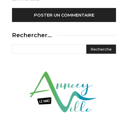
Rechercher…