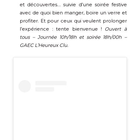
et découvertes… suivie d’une soirée festive
avec de quoi bien manger, boire un verre et
profiter. Et pour ceux qui veulent prolonger
l’expérience : tente bienvenue !
Ouvert à
tous – Journée 10h/18h et soirée 18h/00h –
GAEC L’Heureux Clu.