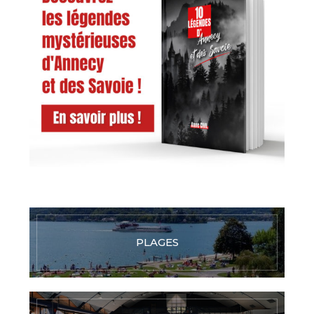
PLAGES