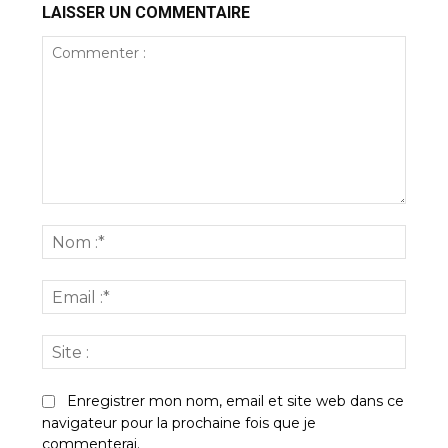
LAISSER UN COMMENTAIRE
Commenter
:
Nom
:*
Email
:*
Site
:
Enregistrer mon nom, email et site web dans ce
navigateur pour la prochaine fois que je
commenterai.