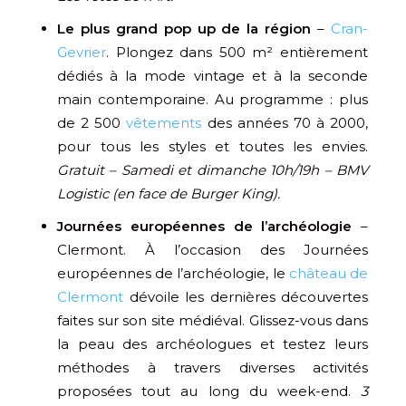
Le plus grand pop up de la région
–
Cran-
Gevrier
. Plongez dans 500 m² entièrement
dédiés à la mode vintage et à la seconde
main contemporaine. Au programme : plus
de 2 500
vêtements
des années 70 à 2000,
pour tous les styles et toutes les envies.
Gratuit – Samedi et dimanche 10h/19h – BMV
Logistic (en face de Burger King).
Journées européennes de l’archéologie
–
Clermont. À l’occasion des Journées
européennes de l’archéologie, le
château de
Clermont
dévoile les dernières découvertes
faites sur son site médiéval. Glissez-vous dans
la peau des archéologues et testez leurs
méthodes à travers diverses activités
proposées tout au long du week-end.
3