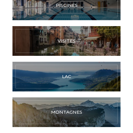
PISCINES
VISITES
LAC
MONTAGNES