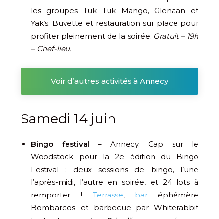
les groupes Tuk Tuk Mango, Glenaan et
Yäk’s. Buvette et restauration sur place pour
profiter pleinement de la soirée.
Gratuit – 19h
– Chef-lieu.
Voir d’autres activités à Annecy
Samedi 14 juin
Bingo festival
– Annecy. Cap sur le
Woodstock pour la 2e édition du Bingo
Festival : deux sessions de bingo, l’une
l’après-midi, l’autre en soirée, et 24 lots à
remporter !
Terrasse
,
bar
éphémère
Bombardos et barbecue par Whiterabbit