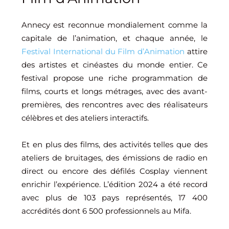
Annecy est reconnue mondialement comme la
capitale de l’animation, et chaque année, le
Festival International du Film d’Animation
attire
des artistes et cinéastes du monde entier. Ce
festival propose une riche programmation de
films, courts et longs métrages, avec des avant-
premières, des rencontres avec des réalisateurs
célèbres et des ateliers interactifs.
Et en plus des films, des activités telles que des
ateliers de bruitages, des émissions de radio en
direct ou encore des défilés Cosplay viennent
enrichir l’expérience. L’édition 2024 a été record
avec plus de 103 pays représentés, 17 400
accrédités dont 6 500 professionnels au Mifa.