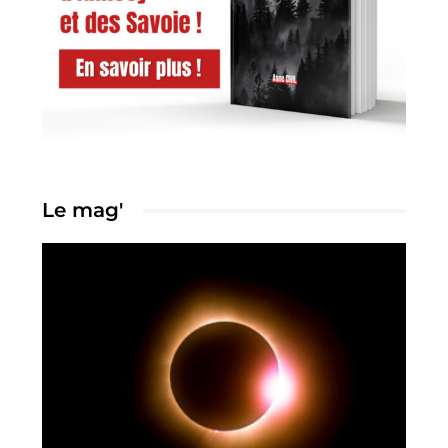
Le mag'