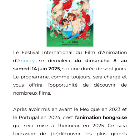
Le Festival International du Film d’Animation
d’
Annecy
se déroulera
du dimanche 8 au
samedi 14 juin 2025
, sur une durée de sept jours.
Le programme, comme toujours, sera chargé et
vous offrira l’opportunité de découvrir de
nombreux films.
Après avoir mis en avant le Mexique en 2023 et
le Portugal en 2024, c’est l’
animation hongroise
qui sera mise à l’honneur en 2025. Ce sera
l’occasion de (re)découvrir les plus grands