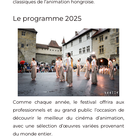
classiques de l’animation hongroise.
Le programme 2025
Comme chaque année, le festival offrira aux
professionnels et au grand public l’occasion de
découvrir le meilleur du cinéma d’animation,
avec une sélection d’œuvres variées provenant
du monde entier.