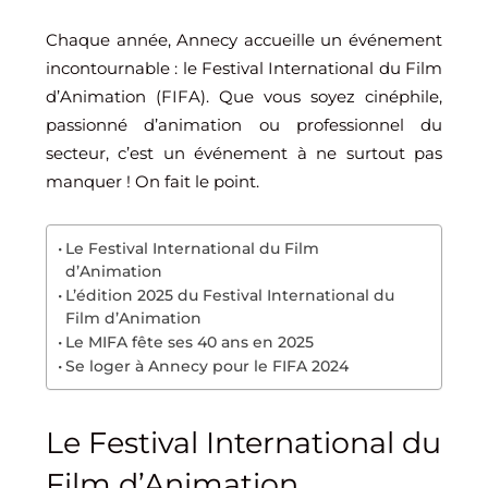
Chaque année, Annecy accueille un événement
incontournable : le Festival International du Film
d’Animation (FIFA). Que vous soyez cinéphile,
passionné d’animation ou professionnel du
secteur, c’est un événement à ne surtout pas
manquer ! On fait le point.
Le Festival International du Film
d’Animation
L’édition 2025 du Festival International du
Film d’Animation
Le MIFA fête ses 40 ans en 2025
Se loger à Annecy pour le FIFA 2024
Le Festival International du
Film d’Animation