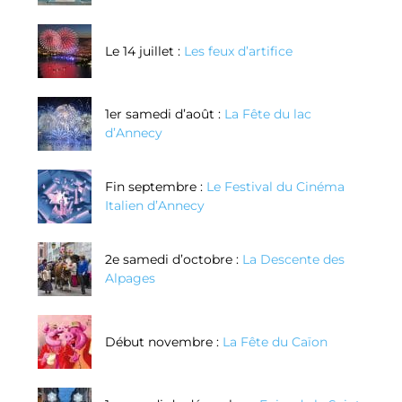
Le 14 juillet :
Les feux d’artifice
1er samedi d’août :
La Fête du lac
d’Annecy
Fin septembre :
Le Festival du Cinéma
Italien d’Annecy
2e samedi d’octobre :
La Descente des
Alpages
Début novembre :
La Fête du Caïon