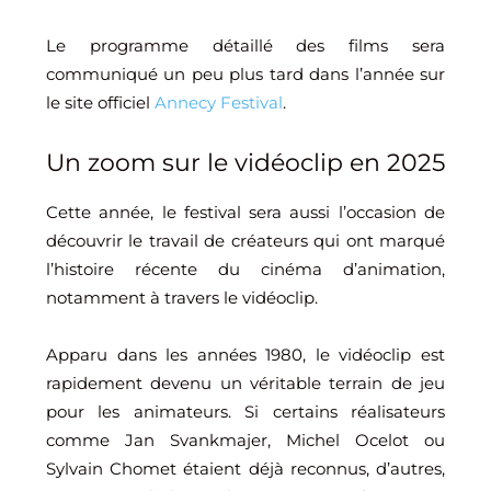
Le programme détaillé des films sera
communiqué un peu plus tard dans l’année sur
le site officiel
Annecy Festival
.
Un zoom sur le vidéoclip en 2025
Cette année, le festival sera aussi l’occasion de
découvrir le travail de créateurs qui ont marqué
l’histoire récente du cinéma d’animation,
notamment à travers le vidéoclip.
Apparu dans les années 1980, le vidéoclip est
rapidement devenu un véritable terrain de jeu
pour les animateurs. Si certains réalisateurs
comme Jan Svankmajer, Michel Ocelot ou
Sylvain Chomet étaient déjà reconnus, d’autres,