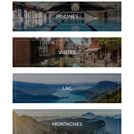
PISCINES
VISITES
LAC
MONTAGNES