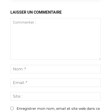
LAISSER UN COMMENTAIRE
Commenter
:
Nom
:*
Email
:*
Site
:
Enregistrer mon nom, email et site web dans ce