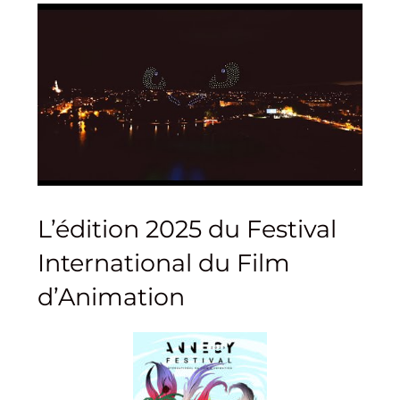
L’édition 2025 du Festival
International du Film
d’Animation