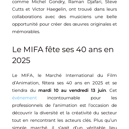
comme Michel Gondry, Raman Djafari, Steve
Cutts et Victor Haegelin, ont trouvé dans leurs
collaborations avec des musiciens une belle
opportunité pour créer des œuvres originales et
mémorables.
Le MIFA fête ses 40 ans en
2025
Le MIFA, le Marché International du Film
d’Animation, fêtera ses 40 ans en 2025 et se
tiendra du
mardi 10 au vendredi 13 juin
. Cet
événement
incontournable pour les
professionnels de l’animation est l’occasion de
découvrir la diversité et la créativité du secteur
tout en rencontrant les acteurs clés. Plus qu’un
simple marché, il s’agit d’un véritable lieu