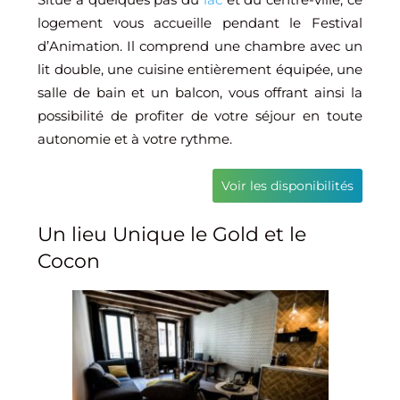
logement vous accueille pendant le Festival
d’Animation. Il comprend une chambre avec un
lit double, une cuisine entièrement équipée, une
salle de bain et un balcon, vous offrant ainsi la
possibilité de profiter de votre séjour en toute
autonomie et à votre rythme.
Voir les disponibilités
Un lieu Unique le Gold et le
Cocon