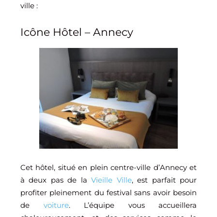
ville :
Icône Hôtel – Annecy
Cet hôtel, situé en plein centre-ville d’Annecy et
à deux pas de la
Vieille Ville
, est parfait pour
profiter pleinement du festival sans avoir besoin
de
voiture
. L’équipe vous accueillera