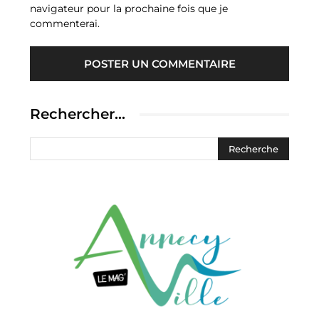
navigateur pour la prochaine fois que je
commenterai.
Rechercher…