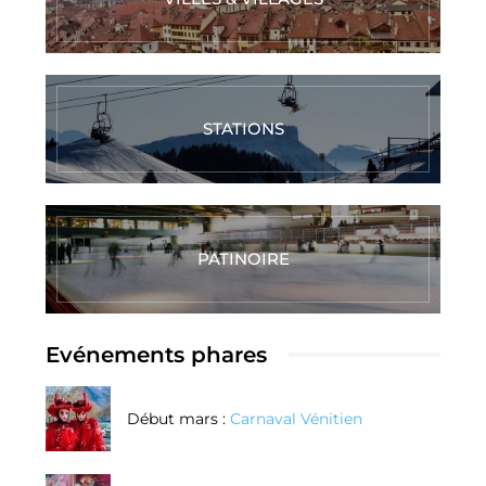
STATIONS
PATINOIRE
Evénements phares
Début mars :
Carnaval Vénitien