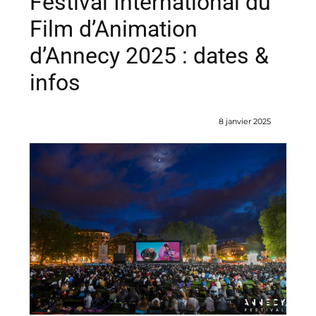
Festival International du
Film d’Animation
d’Annecy 2025 : dates &
infos
8 janvier 2025