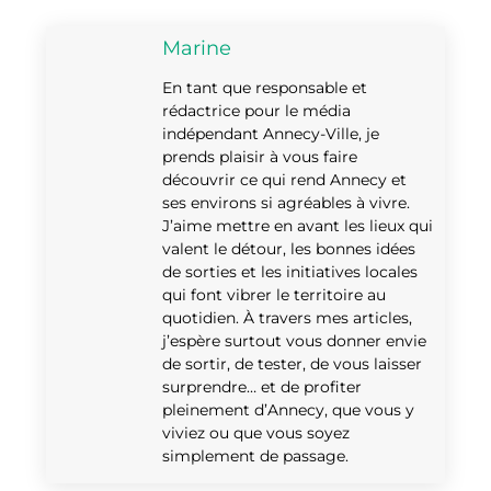
Marine
En tant que responsable et
rédactrice pour le média
indépendant Annecy-Ville, je
prends plaisir à vous faire
découvrir ce qui rend Annecy et
ses environs si agréables à vivre.
J’aime mettre en avant les lieux qui
valent le détour, les bonnes idées
de sorties et les initiatives locales
qui font vibrer le territoire au
quotidien. À travers mes articles,
j’espère surtout vous donner envie
de sortir, de tester, de vous laisser
surprendre… et de profiter
pleinement d’Annecy, que vous y
viviez ou que vous soyez
simplement de passage.