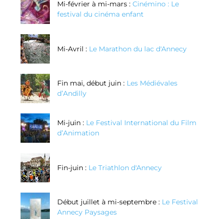
Mi-février à mi-mars :
Cinémino : Le
festival du cinéma enfant
Mi-Avril :
Le Marathon du lac d'Annecy
Fin mai, début juin :
Les Médiévales
d’Andilly
Mi-juin :
Le Festival International du Film
d’Animation
Fin-juin :
Le Triathlon d'Annecy
Début juillet à mi-septembre :
Le Festival
Annecy Paysages