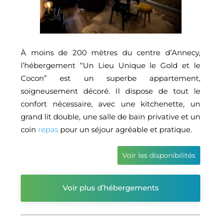
À moins de 200 mètres du centre d’Annecy,
l’hébergement “Un Lieu Unique le Gold et le
Cocon” est un superbe appartement,
soigneusement décoré. Il dispose de tout le
confort nécessaire, avec une kitchenette, un
grand lit double, une salle de bain privative et un
coin
repas
pour un séjour agréable et pratique.
Voir les disponibilités
Voir plus d’hébergements