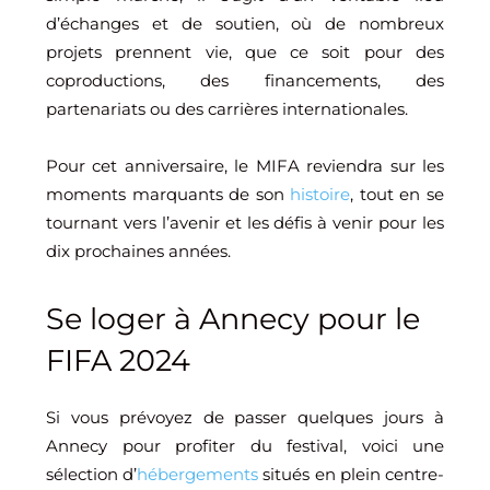
d’échanges et de soutien, où de nombreux
projets prennent vie, que ce soit pour des
coproductions, des financements, des
partenariats ou des carrières internationales.
Pour cet anniversaire, le MIFA reviendra sur les
moments marquants de son
histoire
, tout en se
tournant vers l’avenir et les défis à venir pour les
dix prochaines années.
Se loger à Annecy pour le
FIFA 2024
Si vous prévoyez de passer quelques jours à
Annecy pour profiter du festival, voici une
sélection d’
hébergements
situés en plein centre-