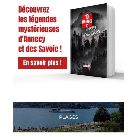
PLAGES