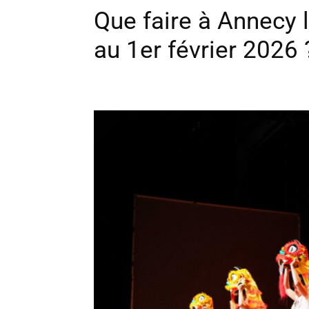
Que faire à Annecy 
au 1er février 2026 