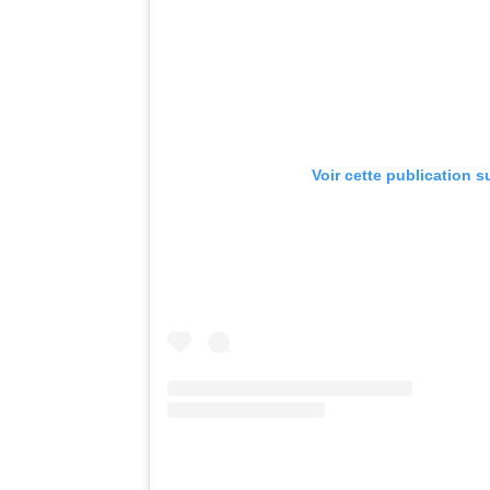
Voir cette publication s