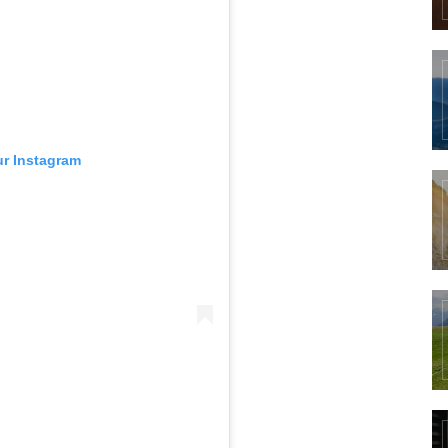
ur Instagram