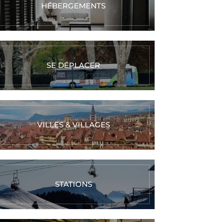
HÉBERGEMENTS
SE DÉPLACER
VILLES & VILLAGES
STATIONS