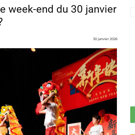
le week-end du 30 janvier
?
30 janvier 2026