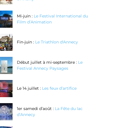
Mi-juin :
Le Festival International du
Film d’Animation
Fin-juin :
Le Triathlon d'Annecy
Début juillet à mi-septembre :
Le
Festival Annecy Paysages
Le 14 juillet :
Les feux d’artifice
1er samedi d’août :
La Fête du lac
d’Annecy