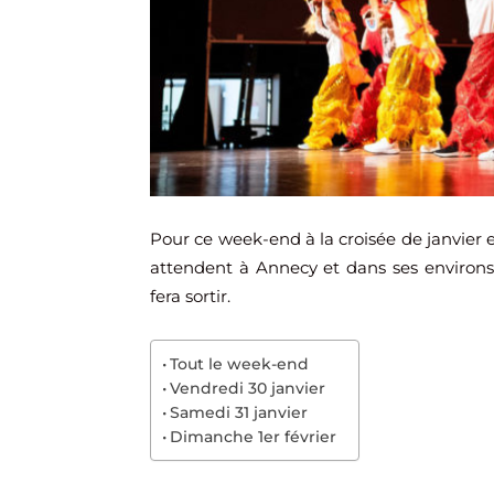
Pour ce week-end à la croisée de janvier 
attendent à Annecy et dans ses environs. 
fera sortir.
Tout le week-end
Vendredi 30 janvier
Samedi 31 janvier
Dimanche 1er février