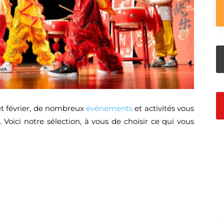
et février, de nombreux
événements
et activités vous
Voici notre sélection, à vous de choisir ce qui vous