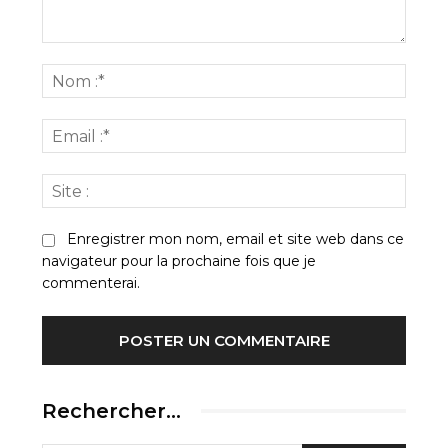
Commenter
:
Nom
:*
Email
:*
Site
:
Enregistrer mon nom, email et site web dans ce
navigateur pour la prochaine fois que je
commenterai.
Rechercher…