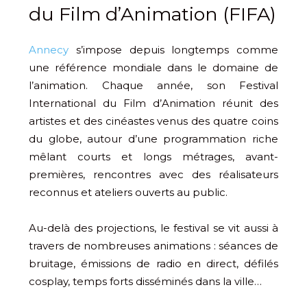
du Film d’Animation (FIFA)
Annecy
s’impose depuis longtemps comme
une référence mondiale dans le domaine de
l’animation. Chaque année, son Festival
International du Film d’Animation réunit des
artistes et des cinéastes venus des quatre coins
du globe, autour d’une programmation riche
mêlant courts et longs métrages, avant-
premières, rencontres avec des réalisateurs
reconnus et ateliers ouverts au public.
Au-delà des projections, le festival se vit aussi à
travers de nombreuses animations : séances de
bruitage, émissions de radio en direct, défilés
cosplay, temps forts disséminés dans la ville…