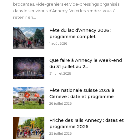
brocantes, vide-greniers et vide-dressings organisés
dans les environs d’Annecy. Voici les rendez-vous à
retenir en...
Fête du lac d’Annecy 2026 :
programme complet
1 août 2026
Que faire à Annecy le week-end
du 31 juillet au 2...
31 juillet 2026
Fête nationale suisse 2026 à
Genève : date et programme
26 juillet 2026
Friche des rails Annecy : dates et
programme 2026
25 juillet 2026