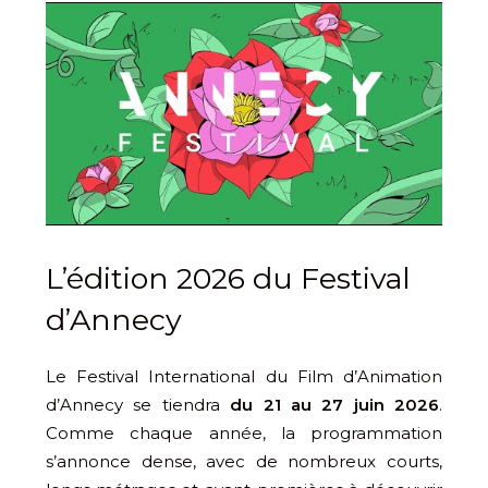
L’édition 2026 du Festival
d’Annecy
Le Festival International du Film d’Animation
d’Annecy se tiendra
du 21 au 27 juin 2026
.
Comme chaque année, la programmation
s’annonce dense, avec de nombreux courts,