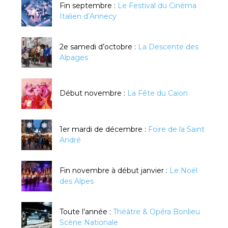
Fin septembre :
Le Festival du Cinéma
Italien d’Annecy
2e samedi d’octobre :
La Descente des
Alpages
Début novembre :
La Fête du Caïon
1er mardi de décembre :
Foire de la Saint
André
Fin novembre à début janvier :
Le Noël
des Alpes
Toute l’année :
Théâtre & Opéra Bonlieu
Scène Nationale