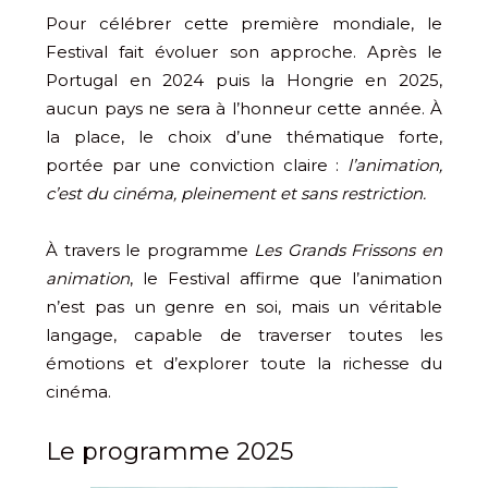
Pour célébrer cette première mondiale, le
Festival fait évoluer son approche. Après le
Portugal en 2024 puis la Hongrie en 2025,
aucun pays ne sera à l’honneur cette année. À
la place, le choix d’une thématique forte,
portée par une conviction claire :
l’animation,
c’est du cinéma, pleinement et sans restriction.
À travers le programme
Les Grands Frissons en
animation
, le Festival affirme que l’animation
n’est pas un genre en soi, mais un véritable
langage, capable de traverser toutes les
émotions et d’explorer toute la richesse du
cinéma.
Le programme 2025