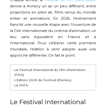
donne à Annecy un air un peu différent, entre
projections en plein air, films venus du monde
entier et animations. En 2026, l’événement
franchit une nouvelle étape avec l’ouverture de
la Cité internationale du cinéma d’animation, un
lieu sans équivalent en France et à
l’international. Pour célébrer cette première
mondiale, l’édition à venir adopte aussi une
approche différente. On fait le point.
Le Festival International du Film d’Animation
(FIFA)
L’édition 2026 du Festival d’Annecy
Le MIFA
Le Festival International