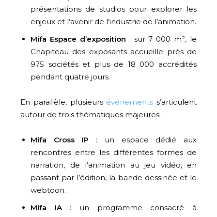
présentations de studios pour explorer les
enjeux et l’avenir de l’industrie de l’animation.
Mifa Espace d’exposition
: sur 7 000 m², le
Chapiteau des exposants accueille près de
975 sociétés et plus de 18 000 accrédités
pendant quatre jours.
En parallèle, plusieurs
événements
s’articulent
autour de trois thématiques majeures :
Mifa Cross IP
: un espace dédié aux
rencontres entre les différentes formes de
narration, de l’animation au jeu vidéo, en
passant par l’édition, la bande dessinée et le
webtoon.
Mifa IA
: un programme consacré à