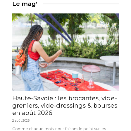
Le mag'
Haute-Savoie : les brocantes, vide-
greniers, vide-dressings & bourses
en août 2026
2 août 2026
Comme chaque mois, nous faisons le point sur les