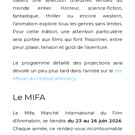
travers une sélection d’œuvres venues du
monde entier. Horreur, science-fiction,
fantastique, thriller ou encore western,
l’animation explore tous les genres sans limites.
Pour cette édition, une attention particulière
sera portée aux films qui font frissonner, entre
peur, plaisir, tension et goût de l’aventure.
Le programme détaillé des projections sera
dévoilé un peu plus tard dans l’année sur le
site
officiel du Festival d’Annecy
.
Le MIFA
Le Mifa, Marché International du Film
d’Animation, se tiendra
du 23 au 26 juin 2026
.
Chaque année, ce rendez-vous incontournable