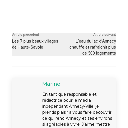
Article précédent
Article suivant
Les 7 plus beaux villages
L’eau du lac d’Annecy
de Haute-Savoie
chauffe et rafraîchit plus
de 500 logements
Marine
En tant que responsable et
rédactrice pour le média
indépendant Annecy-Ville, je
prends plaisir à vous faire découvrir
ce qui rend Annecy et ses environs
si agréables à vivre. J’aime mettre