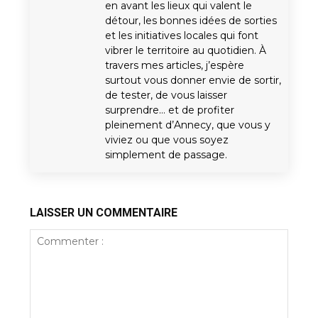
en avant les lieux qui valent le
détour, les bonnes idées de sorties
et les initiatives locales qui font
vibrer le territoire au quotidien. À
travers mes articles, j’espère
surtout vous donner envie de sortir,
de tester, de vous laisser
surprendre… et de profiter
pleinement d’Annecy, que vous y
viviez ou que vous soyez
simplement de passage.
LAISSER UN COMMENTAIRE