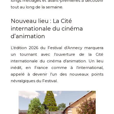
longs métrages et avant-premières à découvrir
tout au long de la semaine.
Nouveau lieu : La Cité
internationale du cinéma
d’animation
L’édition 2026 du Festival d’Annecy marquera
un tournant avec l’ouverture de la Cité
internationale du cinéma d’animation. Un lieu
inédit, en France comme à l’international,
appelé à devenir l’un des nouveaux points
névralgiques du Festival.