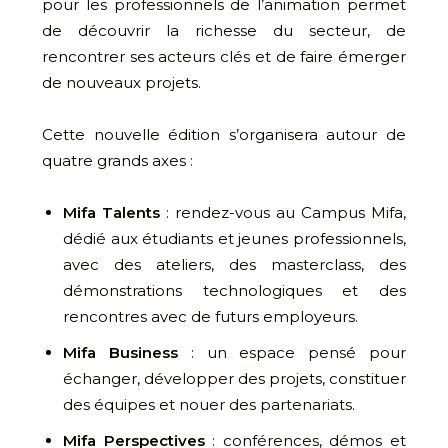
pour les professionnels de l’animation permet
de découvrir la richesse du secteur, de
rencontrer ses acteurs clés et de faire émerger
de nouveaux projets.
Cette nouvelle édition s’organisera autour de
quatre grands axes :
Mifa Talents
: rendez-vous au Campus Mifa,
dédié aux étudiants et jeunes professionnels,
avec des ateliers, des masterclass, des
démonstrations technologiques et des
rencontres avec de futurs employeurs.
Mifa Business
: un espace pensé pour
échanger, développer des projets, constituer
des équipes et nouer des partenariats.
Mifa Perspectives
: conférences, démos et