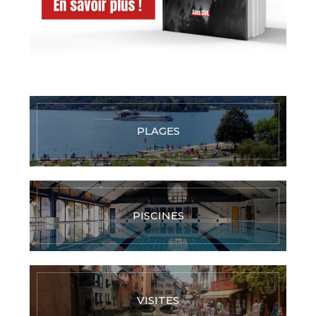
PLAGES
PISCINES
VISITES