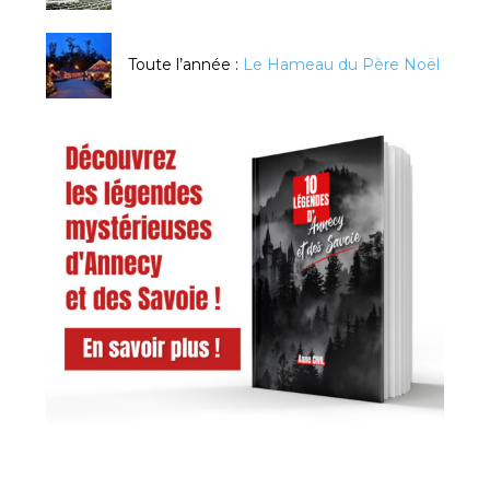
Toute l’année :
Le Hameau du Père Noël