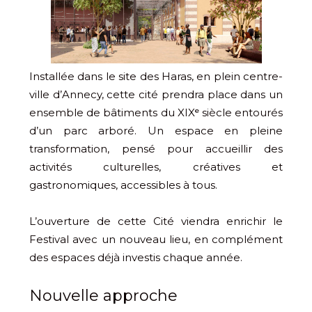
Installée dans le site des Haras, en plein centre-
ville d’Annecy, cette cité prendra place dans un
ensemble de bâtiments du XIXᵉ siècle entourés
d’un parc arboré. Un espace en pleine
transformation, pensé pour accueillir des
activités culturelles, créatives et
gastronomiques, accessibles à tous.
L’ouverture de cette Cité viendra enrichir le
Festival avec un nouveau lieu, en complément
des espaces déjà investis chaque année.
Nouvelle approche