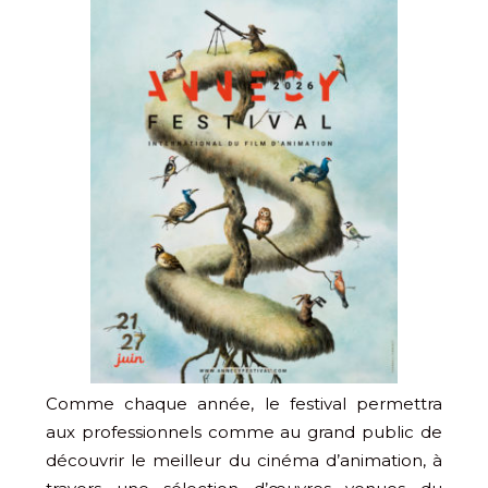
Comme chaque année, le festival permettra
aux professionnels comme au grand public de
découvrir le meilleur du cinéma d’animation, à