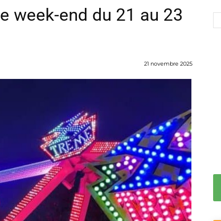
le week-end du 21 au 23
21 novembre 2025