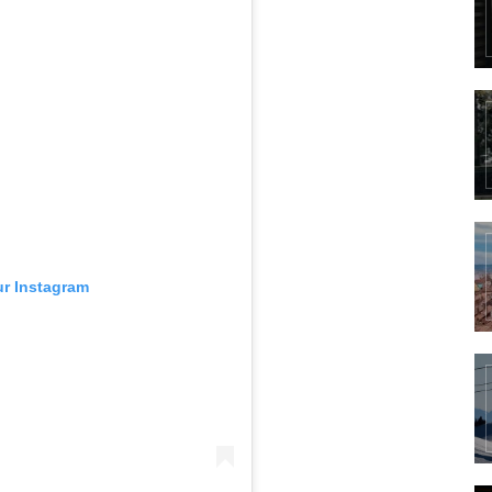
ur Instagram