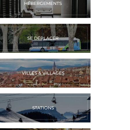
HÉBERGEMENTS
SE DÉPLACER
VILLES & VILLAGES
STATIONS