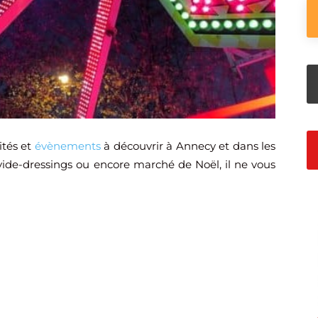
ités et
évènements
à découvrir à Annecy et dans les
s, vide-dressings ou encore marché de Noël, il ne vous