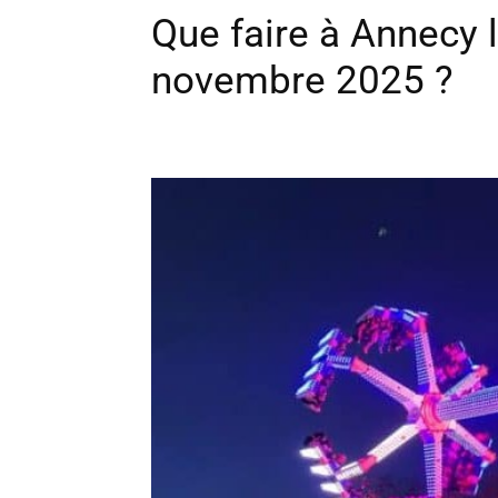
Que faire à Annecy 
novembre 2025 ?