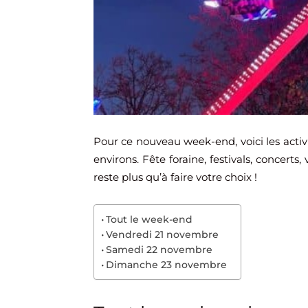
Pour ce nouveau week-end, voici les activ
environs. Fête foraine, festivals, concert
reste plus qu’à faire votre choix !
Tout le week-end
Vendredi 21 novembre
Samedi 22 novembre
Dimanche 23 novembre