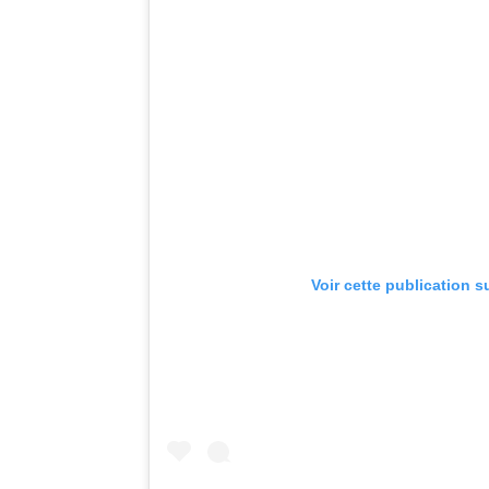
Voir cette publication s