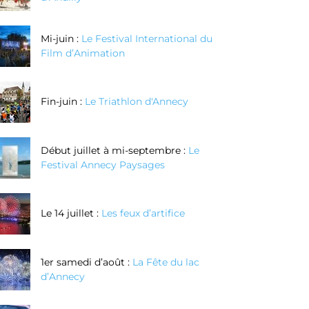
Mi-juin :
Le Festival International du
Film d’Animation
Fin-juin :
Le Triathlon d'Annecy
Début juillet à mi-septembre :
Le
Festival Annecy Paysages
Le 14 juillet :
Les feux d’artifice
1er samedi d’août :
La Fête du lac
d’Annecy