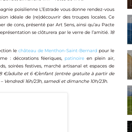
agnie poisilienne L’Estrade vous donne rendez-vous
sion idéale de (re)découvrir des troupes locales. Ce
er de cons, présenté par Art Sens, ainsi qu’au Pacte
eprésentation se clôturera par le verre de l’amitié.
18
ection le
château de Menthon-Saint-Bernard
pour le
e : décorations féeriques,
patinoire
en plein air,
ds, soirées festives, marché artisanal et espaces de
 €/adulte et 6 €/enfant (entrée gratuite à partir de
– Vendredi 16h/23h, samedi et dimanche 10h/23h.