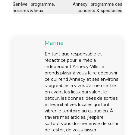
Genève : programme,
Annecy : programme des
horaires & lieux
concerts & spectacles
Marine
En tant que responsable et
rédactrice pour le média
indépendant Annecy-Ville, je
prends plaisir à vous faire découvrir
ce qui rend Annecy et ses environs
si agréables à vivre. J’aime mettre
en avant les lieux qui valent le
détour, les bonnes idées de sorties
et les initiatives locales qui font
vibrer le territoire au quotidien. À
travers mes articles, j’espère
surtout vous donner envie de sortir,
de tester, de vous laisser