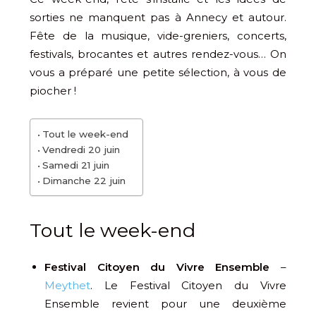
sorties ne manquent pas à Annecy et autour.
Fête de la musique, vide-greniers, concerts,
festivals, brocantes et autres rendez-vous… On
vous a préparé une petite sélection, à vous de
piocher !
Tout le week-end
Vendredi 20 juin
Samedi 21 juin
Dimanche 22 juin
Tout le week-end
Festival Citoyen du Vivre Ensemble
–
Meythet
. Le Festival Citoyen du Vivre
Ensemble revient pour une deuxième