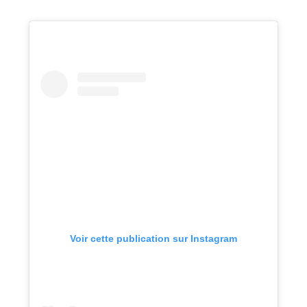
Voir cette publication sur Instagram