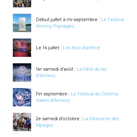
Début juillet à mi-septembre :
Le Festival
Annecy Paysages
Le 14 juillet :
Les feux d’artifice
1er samedi d’août :
La Fête du lac
d’Annecy
Fin septembre :
Le Festival du Cinéma
Italien d’Annecy
2e samedi d’octobre :
La Descente des
Alpages