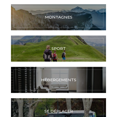
MONTAGNES
SPORT
HÉBERGEMENTS
SE DÉPLACER