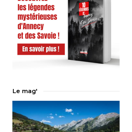
Le mag'