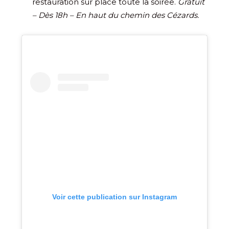
restauration sur place toute la soirée.
Gratuit
– Dès 18h – En haut du chemin des Cézards.
Voir cette publication sur Instagram