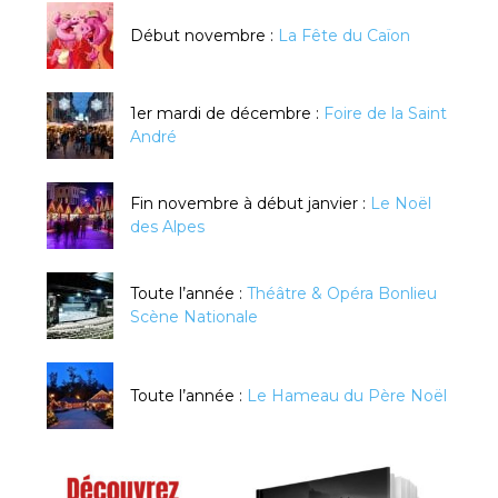
Début novembre :
La Fête du Caïon
1er mardi de décembre :
Foire de la Saint
André
Fin novembre à début janvier :
Le Noël
des Alpes
Toute l’année :
Théâtre & Opéra Bonlieu
Scène Nationale
Toute l’année :
Le Hameau du Père Noël