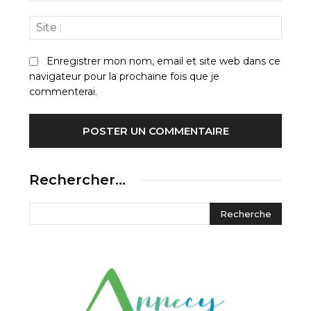
Site
:
Enregistrer mon nom, email et site web dans ce
navigateur pour la prochaine fois que je
commenterai.
Rechercher…