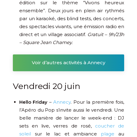
édition sur le thème “Vivons heureux
ensemble”. Deux jours en plein air rythmés
par un karaoké, des blind tests, des concerts,
des spectacles vivants, une émission radio en
direct et un village associatif.
Gratuit – 9h/23h
– Square Jean Chamey.
Voir d’autres activités à Annecy
Vendredi 20 juin
Hello Friday
–
Annecy
. Pour la première fois,
l’Apéro du Pop s’invite aussi le vendredi. Une
belle manière de lancer le week-end : DJ
sets en live, verres de rosé,
coucher de
soleil
sur le lac et ambiance
plage
au