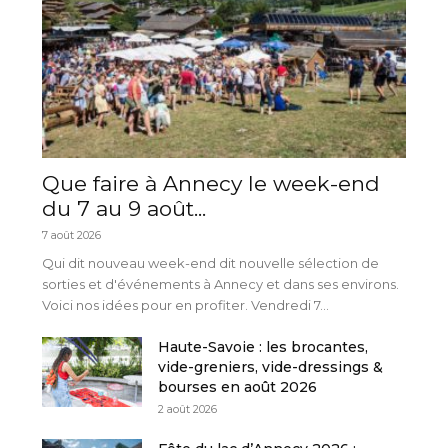
Que faire à Annecy le week-end
du 7 au 9 août...
7 août 2026
Qui dit nouveau week-end dit nouvelle sélection de
sorties et d'événements à Annecy et dans ses environs.
Voici nos idées pour en profiter. Vendredi 7...
Haute-Savoie : les brocantes,
vide-greniers, vide-dressings &
bourses en août 2026
2 août 2026