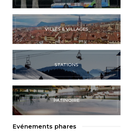
VILLES & VILLAGES
STATIONS
PATINOIRE
Evénements phares