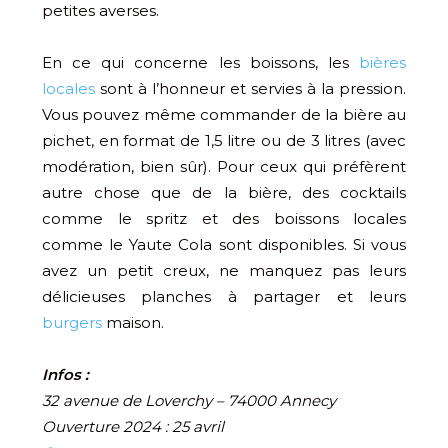
petites averses.
En ce qui concerne les boissons, les
bières
locales
sont à l’honneur et servies à la pression.
Vous pouvez même commander de la bière au
pichet, en format de 1,5 litre ou de 3 litres (avec
modération, bien sûr). Pour ceux qui préfèrent
autre chose que de la bière, des cocktails
comme le spritz et des boissons locales
comme le Yaute Cola sont disponibles. Si vous
avez un petit creux, ne manquez pas leurs
délicieuses planches à partager et leurs
burgers
maison.
Infos :
32 avenue de Loverchy – 74000 Annecy
Ouverture 2024 : 25 avril