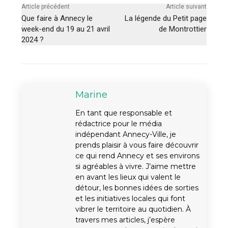
Article précédent
Article suivant
Que faire à Annecy le
La légende du Petit page
week-end du 19 au 21 avril
de Montrottier
2024 ?
Marine
En tant que responsable et
rédactrice pour le média
indépendant Annecy-Ville, je
prends plaisir à vous faire découvrir
ce qui rend Annecy et ses environs
si agréables à vivre. J’aime mettre
en avant les lieux qui valent le
détour, les bonnes idées de sorties
et les initiatives locales qui font
vibrer le territoire au quotidien. À
travers mes articles, j’espère