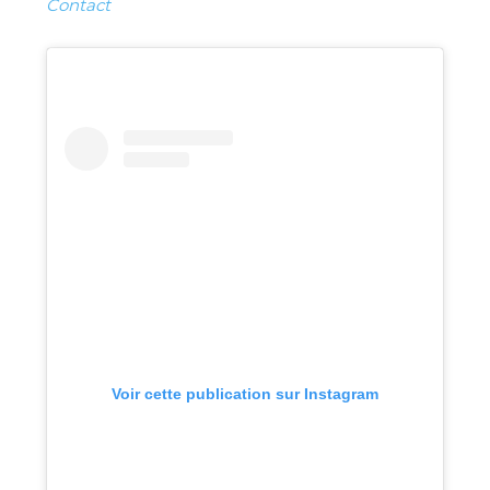
Contact
Voir cette publication sur Instagram