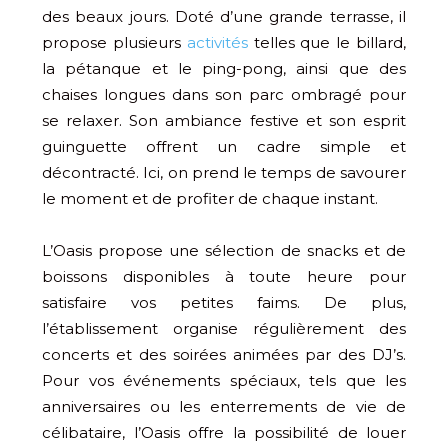
des beaux jours. Doté d’une grande terrasse, il
propose plusieurs
activités
telles que le billard,
la pétanque et le ping-pong, ainsi que des
chaises longues dans son parc ombragé pour
se relaxer. Son ambiance festive et son esprit
guinguette offrent un cadre simple et
décontracté. Ici, on prend le temps de savourer
le moment et de profiter de chaque instant.
L’Oasis propose une sélection de snacks et de
boissons disponibles à toute heure pour
satisfaire vos petites faims. De plus,
l’établissement organise régulièrement des
concerts et des soirées animées par des DJ’s.
Pour vos événements spéciaux, tels que les
anniversaires ou les enterrements de vie de
célibataire, l’Oasis offre la possibilité de louer