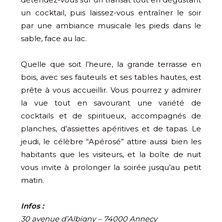
un cocktail, puis laissez-vous entraîner le soir
par une ambiance musicale les pieds dans le
sable, face au lac.
Quelle que soit l’heure, la grande terrasse en
bois, avec ses fauteuils et ses tables hautes, est
prête à vous accueillir. Vous pourrez y admirer
la vue tout en savourant une variété de
cocktails et de spiritueux, accompagnés de
planches, d’assiettes apéritives et de tapas. Le
jeudi, le célèbre “Apérosé” attire aussi bien les
habitants que les visiteurs, et la boîte de nuit
vous invite à prolonger la soirée jusqu’au petit
matin.
Infos :
30 avenue d’Albigny – 74000 Annecy