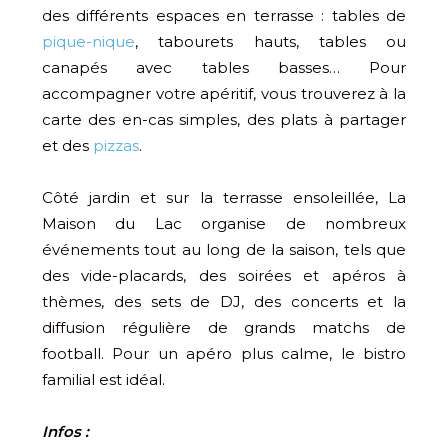
des différents espaces en terrasse : tables de
pique-nique
, tabourets hauts, tables ou
canapés avec tables basses… Pour
accompagner votre apéritif, vous trouverez à la
carte des en-cas simples, des plats à partager
et des
pizzas
.
Côté jardin et sur la terrasse ensoleillée, La
Maison du Lac organise de nombreux
événements tout au long de la saison, tels que
des vide-placards, des soirées et apéros à
thèmes, des sets de DJ, des concerts et la
diffusion régulière de grands matchs de
football. Pour un apéro plus calme, le bistro
familial est idéal.
Infos :