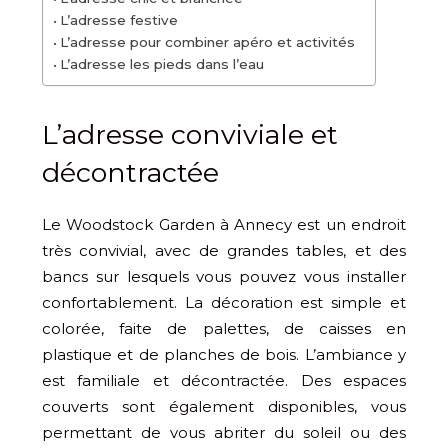
L’adresse festive
L’adresse pour combiner apéro et activités
L’adresse les pieds dans l’eau
L’adresse conviviale et
décontractée
Le Woodstock Garden à Annecy est un endroit
très convivial, avec de grandes tables, et des
bancs sur lesquels vous pouvez vous installer
confortablement. La décoration est simple et
colorée, faite de palettes, de caisses en
plastique et de planches de bois. L’ambiance y
est familiale et décontractée. Des espaces
couverts sont également disponibles, vous
permettant de vous abriter du soleil ou des