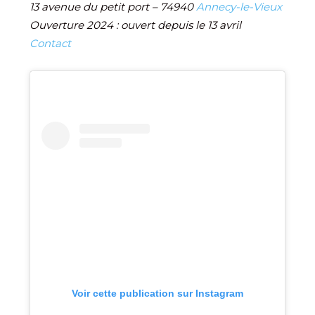
13 avenue du petit port – 74940
Annecy-le-Vieux
Ouverture 2024 : ouvert depuis le 13 avril
Contact
Voir cette publication sur Instagram