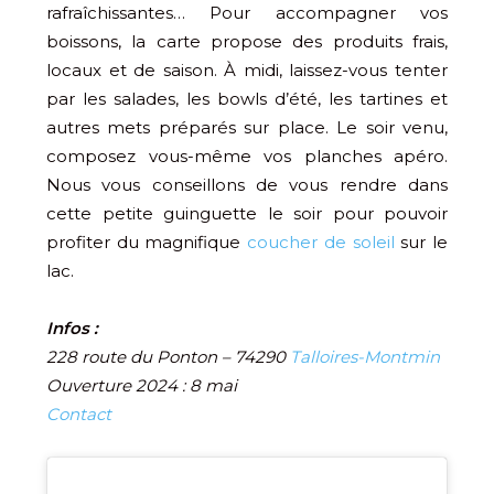
rafraîchissantes… Pour accompagner vos
boissons, la carte propose des produits frais,
locaux et de saison. À midi, laissez-vous tenter
par les salades, les bowls d’été, les tartines et
autres mets préparés sur place. Le soir venu,
composez vous-même vos planches apéro.
Nous vous conseillons de vous rendre dans
cette petite guinguette le soir pour pouvoir
profiter du magnifique
coucher de soleil
sur le
lac.
Infos :
228 route du Ponton – 74290
Talloires-Montmin
Ouverture 2024 : 8 mai
Contact