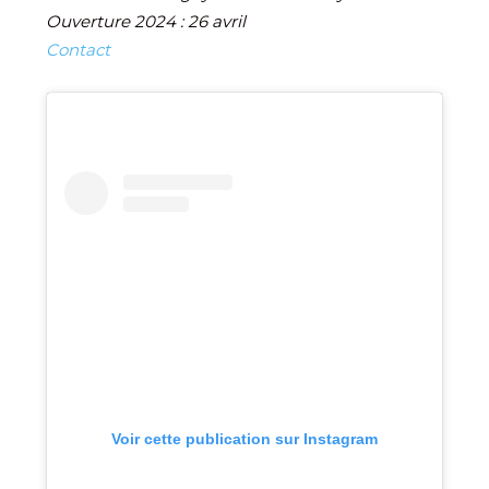
Ouverture 2024 : 26 avril
Contact
Voir cette publication sur Instagram