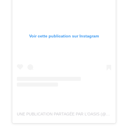
Voir cette publication sur Instagram
UNE PUBLICATION PARTAGÉE PAR L’OASIS (@OASIS_1948)