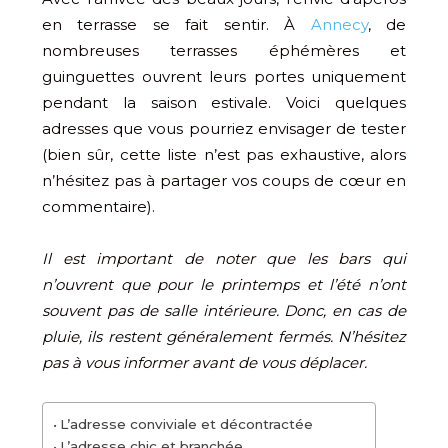
en terrasse se fait sentir. À
Annecy
, de
nombreuses terrasses éphémères et
guinguettes ouvrent leurs portes uniquement
pendant la saison estivale. Voici quelques
adresses que vous pourriez envisager de tester
(bien sûr, cette liste n’est pas exhaustive, alors
n’hésitez pas à partager vos coups de cœur en
commentaire).
Il est important de noter que les bars qui
n’ouvrent que pour le printemps et l’été n’ont
souvent pas de salle intérieure. Donc, en cas de
pluie, ils restent généralement fermés. N’hésitez
pas à vous informer avant de vous déplacer.
L’adresse conviviale et décontractée
L’adresse chic et branchée