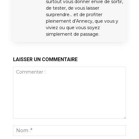
surtout vous donner envie de sortir,
de tester, de vous laisser
surprendre… et de profiter
pleinement d’Annecy, que vous y
viviez ou que vous soyez
simplement de passage.
LAISSER UN COMMENTAIRE
Commenter
:
Nom
:*