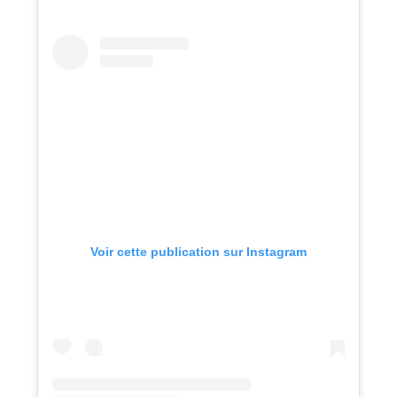
Voir cette publication sur Instagram