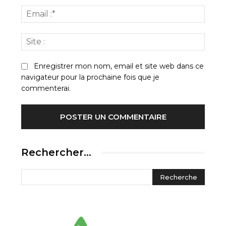
Email
:*
Site
:
Enregistrer mon nom, email et site web dans ce
navigateur pour la prochaine fois que je
commenterai.
Rechercher…