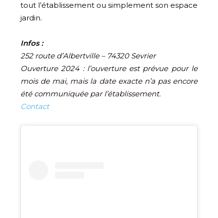
tout l’établissement ou simplement son espace
jardin.
Infos :
252 route d’Albertville – 74320 Sevrier
Ouverture 2024 : l’ouverture est prévue pour le
mois de mai, mais la date exacte n’a pas encore
été communiquée par l’établissement.
Contact