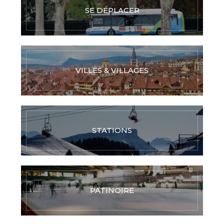
SE DÉPLACER
VILLES & VILLAGES
STATIONS
PATINOIRE