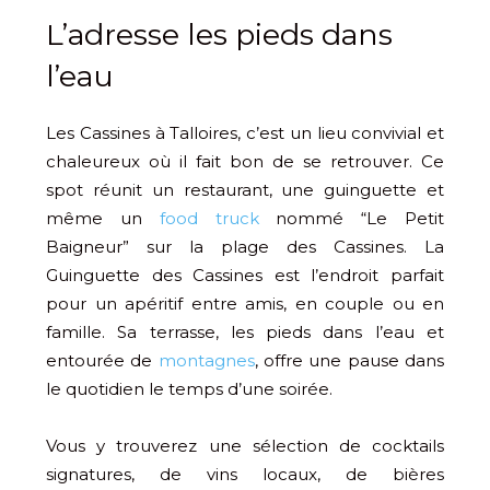
L’adresse les pieds dans
l’eau
Les Cassines à Talloires, c’est un lieu convivial et
chaleureux où il fait bon de se retrouver. Ce
spot réunit un restaurant, une guinguette et
même un
food truck
nommé “Le Petit
Baigneur” sur la plage des Cassines. La
Guinguette des Cassines est l’endroit parfait
pour un apéritif entre amis, en couple ou en
famille. Sa terrasse, les pieds dans l’eau et
entourée de
montagnes
, offre une pause dans
le quotidien le temps d’une soirée.
Vous y trouverez une sélection de cocktails
signatures, de vins locaux, de bières