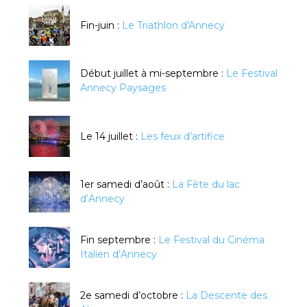
Fin-juin :
Le Triathlon d'Annecy
Début juillet à mi-septembre :
Le Festival
Annecy Paysages
Le 14 juillet :
Les feux d’artifice
1er samedi d’août :
La Fête du lac
d’Annecy
Fin septembre :
Le Festival du Cinéma
Italien d’Annecy
2e samedi d’octobre :
La Descente des