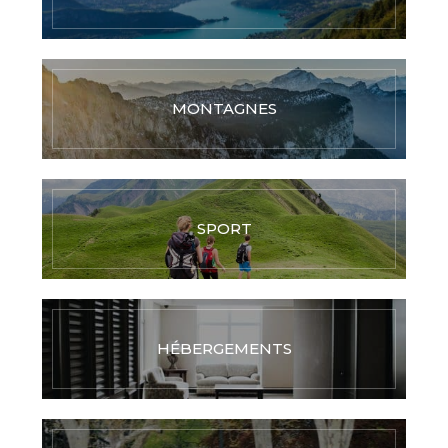
MONTAGNES
SPORT
HÉBERGEMENTS