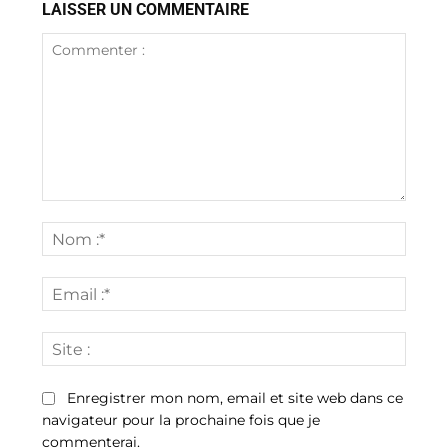
LAISSER UN COMMENTAIRE
Commenter
:
Nom
:*
Email
:*
Site
:
Enregistrer mon nom, email et site web dans ce
navigateur pour la prochaine fois que je
commenterai.