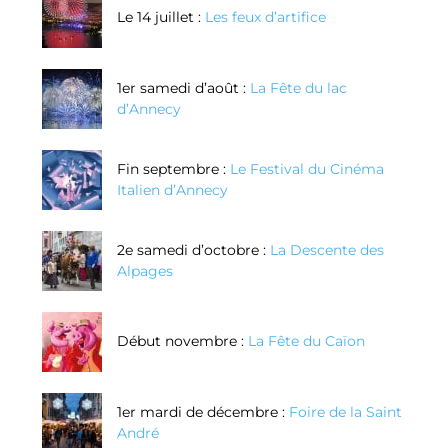
Le 14 juillet :
Les feux d’artifice
1er samedi d’août :
La Fête du lac
d’Annecy
Fin septembre :
Le Festival du Cinéma
Italien d’Annecy
2e samedi d’octobre :
La Descente des
Alpages
Début novembre :
La Fête du Caïon
1er mardi de décembre :
Foire de la Saint
André