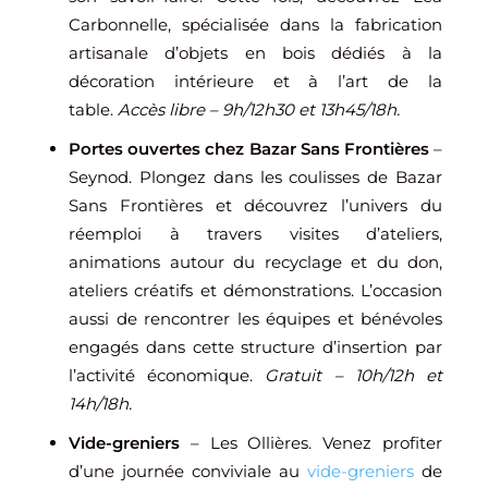
Carbonnelle, spécialisée dans la fabrication
artisanale d’objets en bois dédiés à la
décoration intérieure et à l’art de la
table.
Accès libre – 9h/12h30 et 13h45/18h.
Portes ouvertes chez Bazar Sans Frontières
–
Seynod. Plongez dans les coulisses de Bazar
Sans Frontières et découvrez l’univers du
réemploi à travers visites d’ateliers,
animations autour du recyclage et du don,
ateliers créatifs et démonstrations. L’occasion
aussi de rencontrer les équipes et bénévoles
engagés dans cette structure d’insertion par
l’activité économique.
Gratuit – 10h/12h et
14h/18h.
Vide-greniers
– Les Ollières. Venez profiter
d’une journée conviviale au
vide-greniers
de