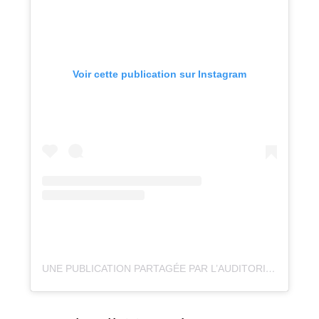
Voir cette publication sur Instagram
UNE PUBLICATION PARTAGÉE PAR L’AUDITORIUM SEYNOD (@AUDITORIUMSEYNOD)