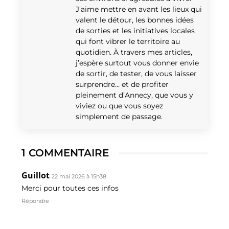
J’aime mettre en avant les lieux qui
valent le détour, les bonnes idées
de sorties et les initiatives locales
qui font vibrer le territoire au
quotidien. À travers mes articles,
j’espère surtout vous donner envie
de sortir, de tester, de vous laisser
surprendre… et de profiter
pleinement d’Annecy, que vous y
viviez ou que vous soyez
simplement de passage.
1 COMMENTAIRE
Guillot
22 mai 2026 à 15h38
Merci pour toutes ces infos
Répondre