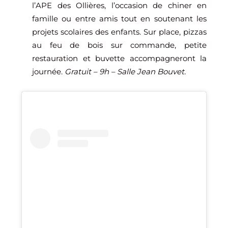
l’APE des Ollières, l’occasion de chiner en
famille ou entre amis tout en soutenant les
projets scolaires des enfants. Sur place, pizzas
au feu de bois sur commande, petite
restauration et buvette accompagneront la
journée.
Gratuit – 9h – Salle Jean Bouvet.