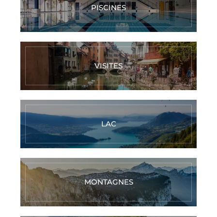
PISCINES
VISITES
LAC
MONTAGNES