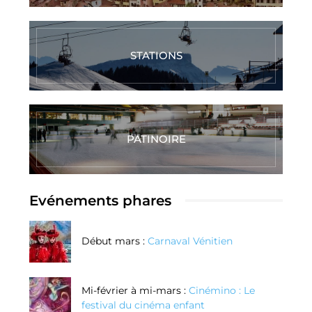
STATIONS
PATINOIRE
Evénements phares
Début mars :
Carnaval Vénitien
Mi-février à mi-mars :
Cinémino : Le
festival du cinéma enfant