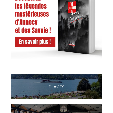
PLAGES