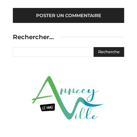
Rechercher…