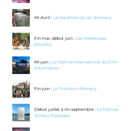
Mi-Avril :
Le Marathon du lac d'Annecy
Fin mai, début juin :
Les Médiévales
d’Andilly
Mi-juin :
Le Festival International du Film
d’Animation
Fin-juin :
Le Triathlon d'Annecy
Début juillet à mi-septembre :
Le Festival
Annecy Paysages