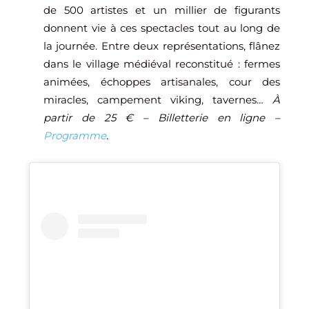
de 500 artistes et un millier de figurants
donnent vie à ces spectacles tout au long de
la journée. Entre deux représentations, flânez
dans le village médiéval reconstitué : fermes
animées, échoppes artisanales, cour des
miracles, campement viking, tavernes…
À
partir de 25 €
– Billetterie en ligne –
Programme
.