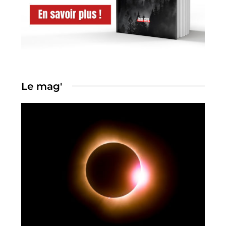
Le mag'