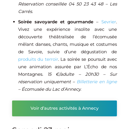
Réservation conseillée 04 50 23 43 48 – Les
Carrés.
Soirée savoyarde et gourmande
–
Sevrier
.
Vivez une expérience insolite avec une
découverte théâtralisée de l’écomusée
mêlant danses, chants, musique et costumes
de
Savoie
, suivie d’une dégustation de
produits du terroir
. La soirée se poursuit avec
une animation assurée par
L’Écho de nos
Montagnes
.
15 €/adulte – 20h30 – Sur
réservation uniquement –
Billetterie en ligne
– Écomusée du Lac d’Annecy.
Voir d’autres activités à Annecy