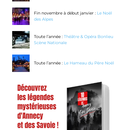
Fin novembre à début janvier :
Le Noël
des Alpes
Toute l’année :
Théâtre & Opéra Bonlieu
Scène Nationale
Toute l’année :
Le Hameau du Père Noël