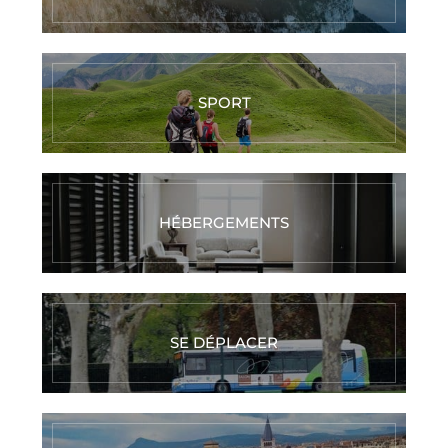
SPORT
HÉBERGEMENTS
SE DÉPLACER