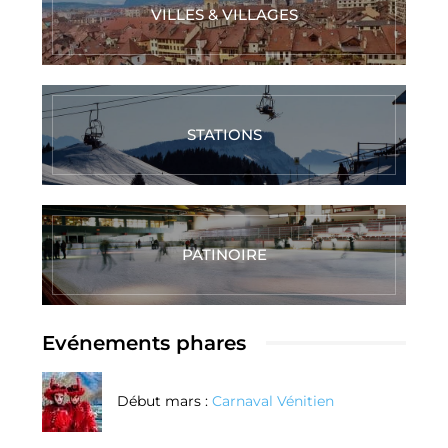
VILLES & VILLAGES
STATIONS
PATINOIRE
Evénements phares
Début mars :
Carnaval Vénitien