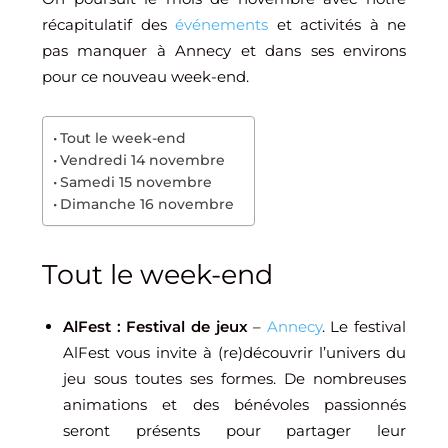
récapitulatif des
événements
et activités à ne
pas manquer à Annecy et dans ses environs
pour ce nouveau week-end.
Tout le week-end
Vendredi 14 novembre
Samedi 15 novembre
Dimanche 16 novembre
Tout le week-end
AlFest : Festival de jeux
–
Annecy
. Le festival
AlFest vous invite à (re)découvrir l’univers du
jeu sous toutes ses formes. De nombreuses
animations et des bénévoles passionnés
seront présents pour partager leur