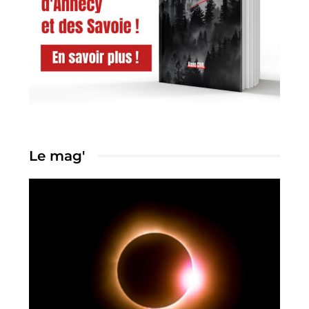
Le mag'