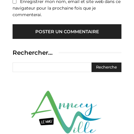
Enregistrer mon nom, email et site web dans ce
navigateur pour la prochaine fois que je
commenterai.
Rechercher…