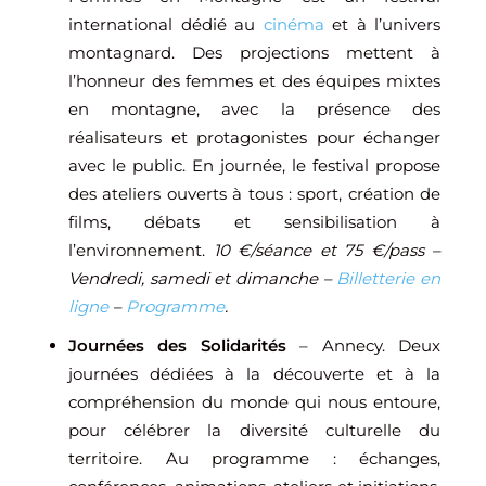
international dédié au
cinéma
et à l’univers
montagnard. Des projections mettent à
l’honneur des femmes et des équipes mixtes
en montagne, avec la présence des
réalisateurs et protagonistes pour échanger
avec le public. En journée, le festival propose
des ateliers ouverts à tous : sport, création de
films, débats et sensibilisation à
l’environnement.
10 €/séance et 75 €/pass –
Vendredi, samedi et dimanche –
Billetterie en
ligne
–
Programme
.
Journées des Solidarités
– Annecy. Deux
journées dédiées à la découverte et à la
compréhension du monde qui nous entoure,
pour célébrer la diversité culturelle du
territoire. Au programme : échanges,