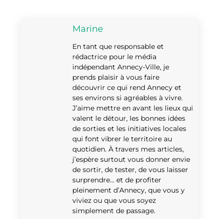
Marine
En tant que responsable et
rédactrice pour le média
indépendant Annecy-Ville, je
prends plaisir à vous faire
découvrir ce qui rend Annecy et
ses environs si agréables à vivre.
J’aime mettre en avant les lieux qui
valent le détour, les bonnes idées
de sorties et les initiatives locales
qui font vibrer le territoire au
quotidien. À travers mes articles,
j’espère surtout vous donner envie
de sortir, de tester, de vous laisser
surprendre… et de profiter
pleinement d’Annecy, que vous y
viviez ou que vous soyez
simplement de passage.