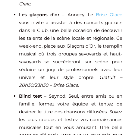
Craic.
Les glaçons d’or
– Annecy. Le
Brise Glace
vous invite à assister à des concerts gratuits
dans le Club, une belle occasion de découvrir
les talents de la scène locale et régionale. Ce
week-end, place aux Glaçons d’Or, le tremplin
musical où trois groupes savoyards et haut-
savoyards se succéderont sur scène pour
séduire un jury de professionnels avec leur
univers et leur style propre.
Gratuit –
20h30/23h30 – Brise Glace.
Blind test
– Seynod. Seul, entre amis ou en
famille, formez votre équipe et tentez de
deviner le titre des chansons diffusées. Soyez
les plus rapides et testez vos connaissances
musicales tout en vous amusant. Une belle