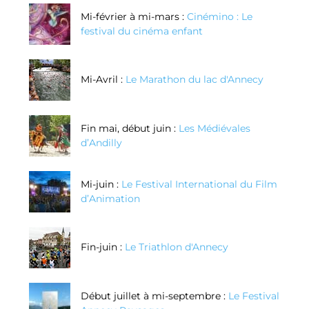
Mi-février à mi-mars :
Cinémino : Le
festival du cinéma enfant
Mi-Avril :
Le Marathon du lac d'Annecy
Fin mai, début juin :
Les Médiévales
d’Andilly
Mi-juin :
Le Festival International du Film
d’Animation
Fin-juin :
Le Triathlon d'Annecy
Début juillet à mi-septembre :
Le Festival