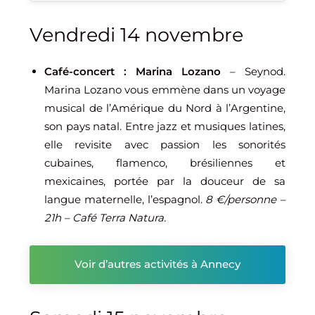
Vendredi 14 novembre
Café-concert : Marina Lozano
– Seynod.
Marina Lozano vous emmène dans un voyage
musical de l’Amérique du Nord à l’Argentine,
son pays natal. Entre jazz et musiques latines,
elle revisite avec passion les sonorités
cubaines, flamenco, brésiliennes et
mexicaines, portée par la douceur de sa
langue maternelle, l’espagnol.
8 €/personne –
21h – Café Terra Natura.
Voir d’autres activités à Annecy