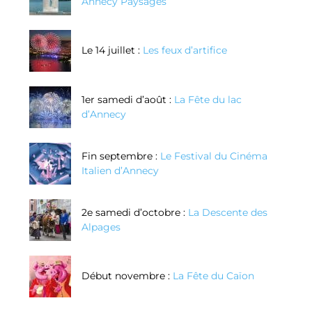
Annecy Paysages
Le 14 juillet :
Les feux d’artifice
1er samedi d’août :
La Fête du lac
d’Annecy
Fin septembre :
Le Festival du Cinéma
Italien d’Annecy
2e samedi d’octobre :
La Descente des
Alpages
Début novembre :
La Fête du Caïon