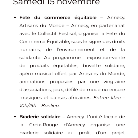
Samedi 15 novembre
Fête du commerce équitable
– Annecy.
Artisans du Monde – Annecy, en partenariat
avec le Collectif Festisol, organise la Fête du
Commerce Équitable, sous le signe des droits
humains, de l’environnement et de la
solidarité. Au programme : exposition-vente
de produits équitables, buvette solidaire,
apéro musical offert par Artisans du Monde,
animations proposées par une vingtaine
d’associations, jeux, défilé de mode ou encore
musiques et danses africaines.
Entrée libre –
10h/19h – Bonlieu.
Braderie solidaire
– Annecy. L’unité locale de
la Croix-Rouge d’Annecy organise une
braderie solidaire au profit d’un projet