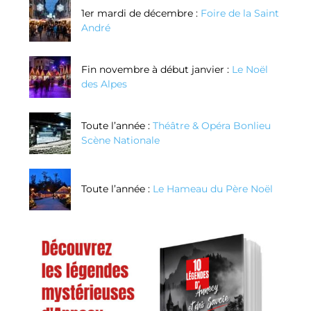
1er mardi de décembre :
Foire de la Saint
André
Fin novembre à début janvier :
Le Noël
des Alpes
Toute l’année :
Théâtre & Opéra Bonlieu
Scène Nationale
Toute l’année :
Le Hameau du Père Noël