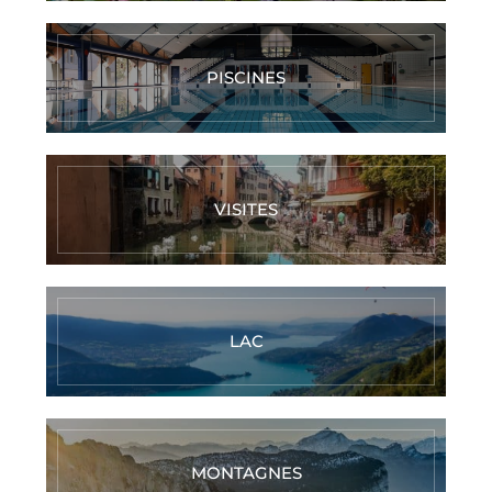
PISCINES
VISITES
LAC
MONTAGNES