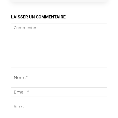
LAISSER UN COMMENTAIRE
Commenter
:
Nom
:*
Email
:*
Site
: