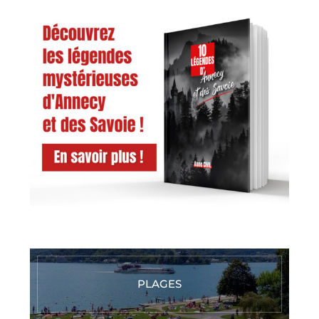
PLAGES