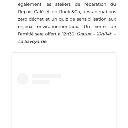
également les ateliers de réparation du
Repair Café et de Roule&Co, des animations
zéro déchet et un quiz de sensibilisation aux
enjeux environnementaux. Un verre de
l’amitié sera offert à 12h30.
Gratuit – 10h/14h –
La Savoyarde.