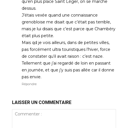
qu’en plus place Saint Léger, on se marche
dessus.
J’étais vexée quand une connaissance
grenobloise me disait que c’était pas terrible,
mais je lui disais que c’est parce que Chambéry
était plus petite.
Mais qd je vois ailleurs, dans de petites villes,
pas forcément ultra touristiques l’hiver, force
de constater qu’il avait raison : c’est naze.
Tellement que j’ai regardé de loin en passant
en journée, et que j’y suis pas allée car il donne
pas envie.
Répondre
LAISSER UN COMMENTAIRE