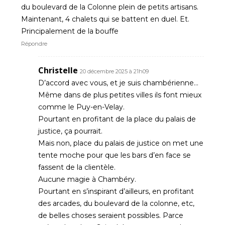
du boulevard de la Colonne plein de petits artisans.
Maintenant, 4 chalets qui se battent en duel. Et.
Principalement de la bouffe
Répondre
Christelle
20 décembre 2025 à 21h09
D’accord avec vous, et je suis chambérienne…
Même dans de plus petites villes ils font mieux
comme le Puy-en-Velay.
Pourtant en profitant de la place du palais de
justice, ça pourrait.
Mais non, place du palais de justice on met une
tente moche pour que les bars d’en face se
fassent de la clientèle.
Aucune magie à Chambéry.
Pourtant en s’inspirant d’ailleurs, en profitant
des arcades, du boulevard de la colonne, etc,
de belles choses seraient possibles. Parce