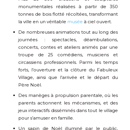
monumentales réalisées à partir de 350
tonnes de bois flotté récoltées, transformant
la ville en un véritable
musée
à ciel ouvert.
De nombreuses animations tout au long des
journées : spectacles, déambulations,
concerts, contes et ateliers animés par une
troupe de 25 comédiens, musiciens et
circassiens professionnels. Parmi les temps
forts, l’ouverture et la clôture du Fabuleux
Village, ainsi que l’arrivée et le départ du
Père Noël.
Des manèges à propulsion parentale, où les
parents actionnent les mécanismes, et des
jeux interactifs disséminés dans tout le village
pour s’amuser en famille.
Un sapin de Noël illuminé par le public,