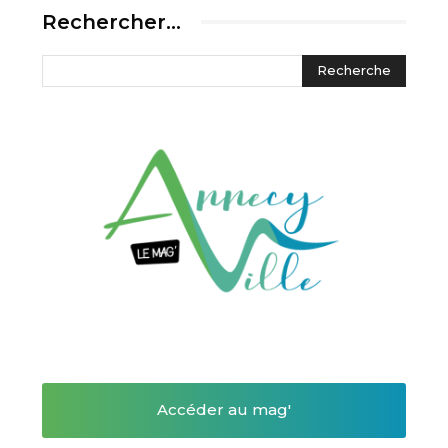
Rechercher…
Accéder au mag'