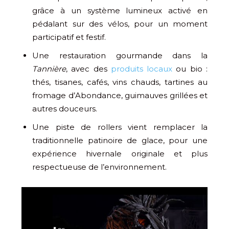
grâce à un système lumineux activé en
pédalant sur des vélos, pour un moment
participatif et festif.
Une restauration gourmande dans la
Tannière
, avec des
produits locaux
ou bio :
thés, tisanes, cafés, vins chauds, tartines au
fromage d’Abondance, guimauves grillées et
autres douceurs.
Une piste de rollers vient remplacer la
traditionnelle patinoire de glace, pour une
expérience hivernale originale et plus
respectueuse de l’environnement.