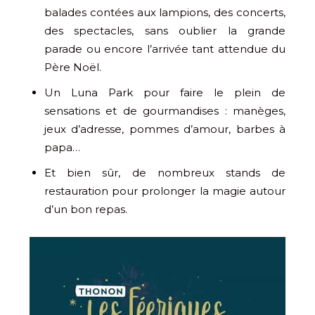
balades contées aux lampions, des concerts,
des spectacles, sans oublier la grande
parade ou encore l’arrivée tant attendue du
Père Noël.
Un Luna Park pour faire le plein de
sensations et de gourmandises : manèges,
jeux d’adresse, pommes d’amour, barbes à
papa…
Et bien sûr, de nombreux stands de
restauration pour prolonger la magie autour
d’un bon repas.