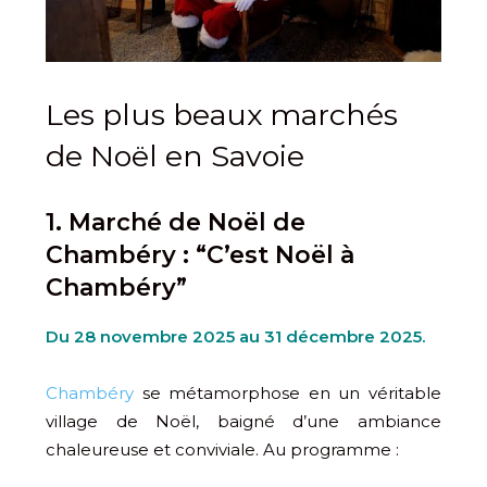
Les plus beaux marchés
de Noël en Savoie
1. Marché de Noël de
Chambéry : “C’est Noël à
Chambéry”
Du 28 novembre 2025 au 31 décembre 2025.
Chambéry
se métamorphose en un véritable
village de Noël, baigné d’une ambiance
chaleureuse et conviviale. Au programme :