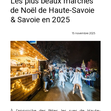
Les plus beaux marchés
de Noël de Haute-Savoie
& Savoie en 2025
15 novembre 2025
À l’approche des fêtes, les rues de Haute-