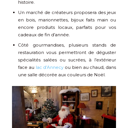
histoire.
Un marché de créateurs proposera des jeux
en bois, marionnettes, bijoux faits main ou
encore produits locaux, parfaits pour vos
cadeaux de fin d’année.
Côté gourmandises, plusieurs stands de
restauration vous permettront de déguster
spécialités salées ou sucrées, à l’extérieur
face au
lac d’Annecy
ou bien au chaud, dans
une salle décorée aux couleurs de Noël.