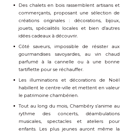
Des chalets en bois rassemblent artisans et
commerçants, proposant une sélection de
créations originales : décorations, bijoux,
jouets, spécialités locales et bien d’autres
idées cadeaux à découvrir.
Côté saveurs, impossible de résister aux
gourmandises savoyardes, au vin chaud
parfumé à la cannelle ou à une bonne
tartiflette pour se réchauffer.
Les illuminations et décorations de Noël
habillent le centre-ville et mettent en valeur
le patrimoine chambérien.
Tout au long du mois, Chambéry s’anime au
rythme des concerts, déambulations
musicales, spectacles et ateliers pour
enfants. Les plus jeunes auront même la