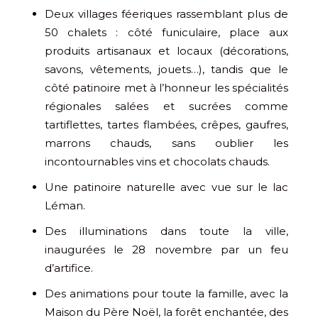
Deux villages féeriques rassemblant plus de
50 chalets : côté funiculaire, place aux
produits artisanaux et locaux (décorations,
savons, vêtements, jouets…), tandis que le
côté patinoire met à l’honneur les spécialités
régionales salées et sucrées comme
tartiflettes, tartes flambées, crêpes, gaufres,
marrons chauds, sans oublier les
incontournables vins et chocolats chauds.
Une patinoire naturelle avec vue sur le lac
Léman.
Des illuminations dans toute la ville,
inaugurées le 28 novembre par un feu
d’artifice.
Des animations pour toute la famille, avec la
Maison du Père Noël, la forêt enchantée, des