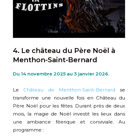
4. Le château du Père Noël à
Menthon-Saint-Bernard
Du 14 novembre 2025 au 3 janvier 2026.
Le
Château de Menthon-Saint-Bernard
se
transforme une nouvelle fois en Château du
Père Noël pour les fêtes. Durant près de deux
mois, la magie de Noël investit les lieux dans
une ambiance féerique et conviviale. Au
programme :