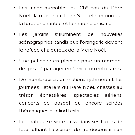
Les incontournables du Château du Père
Noël : la maison du Père Noël et son bureau,
la forêt enchantée et le marché artisanal.
Les jardins s’illuminent de nouvelles
scénographies, tandis que l’orangerie devient
le refuge chaleureux de la Mère Noël.
Une patinoire en plein air pour un moment
de glisse à partager en famille ou entre amis.
De nombreuses animations rythmeront les
journées : ateliers du Père Noël, chasses au
trésor, échassières, spectacles aériens,
concerts de gospel ou encore soirées
thématiques et blind tests.
Le château se visite aussi dans ses habits de
fête, offrant l’occasion de (re)découvrir son