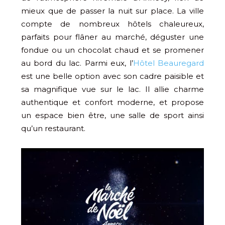
mieux que de passer la nuit sur place. La ville
compte de nombreux hôtels chaleureux,
parfaits pour flâner au marché, déguster une
fondue ou un chocolat chaud et se promener
au bord du lac. Parmi eux, l’
Hôtel Beauregard
est une belle option avec son cadre paisible et
sa magnifique vue sur le lac. Il allie charme
authentique et confort moderne, et propose
un espace bien être, une salle de sport ainsi
qu’un restaurant.