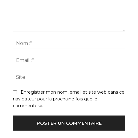
Commenter
:
Nom
:*
Email
:*
Site
:
Enregistrer mon nom, email et site web dans ce
navigateur pour la prochaine fois que je
commenterai.