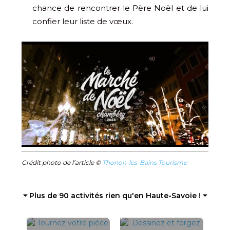
chance de rencontrer le Père Noël et de lui
confier leur liste de vœux.
Crédit photo de l’article ©
Thonon-les-Bains Tourisme
⏷ Plus de 90 activités rien qu'en Haute-Savoie ! ⏷