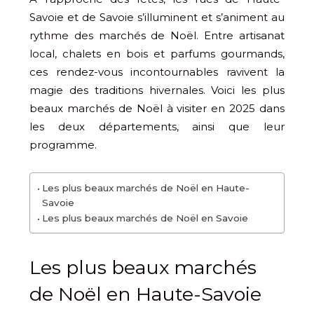
Savoie et de Savoie s’illuminent et s’animent au
rythme des marchés de Noël. Entre artisanat
local, chalets en bois et parfums gourmands,
ces rendez-vous incontournables ravivent la
magie des traditions hivernales. Voici les plus
beaux marchés de Noël à visiter en 2025 dans
les deux départements, ainsi que leur
programme.
Les plus beaux marchés de Noël en Haute-
Savoie
Les plus beaux marchés de Noël en Savoie
Les plus beaux marchés
de Noël en Haute-Savoie