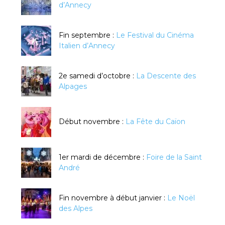
d’Annecy
Fin septembre :
Le Festival du Cinéma
Italien d’Annecy
2e samedi d’octobre :
La Descente des
Alpages
Début novembre :
La Fête du Caïon
1er mardi de décembre :
Foire de la Saint
André
Fin novembre à début janvier :
Le Noël
des Alpes