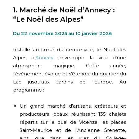
1. Marché de Noël d’Annecy :
“Le Noël des Alpes”
Du 22 novembre 2025 au 10 janvier 2026
Installé au cœur du centre-ville, le Noël des
Alpes d’
Annecy
enveloppe la ville d’une
atmosphère magique. Cette année,
l’événement évolue et s’étendra du quartier du
Lac jusqu’aux Jardins de l’Europe. Au
programme :
Un grand marché d’artisans, créateurs et
producteurs locaux réunissant 135 chalets
répartis sur le quai de Vicenza, les places
Saint-Maurice et de l’Ancienne Grenette,
ainsi que dans les rues du Collège-