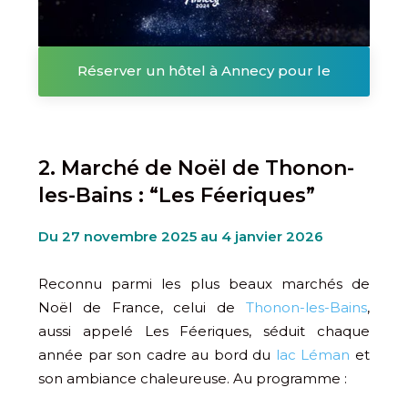
Réserver un hôtel à Annecy pour le
Marché de Noël
2. Marché de Noël de Thonon-
les-Bains : “Les Féeriques”
Du 27 novembre 2025 au 4 janvier 2026
Reconnu parmi les plus beaux marchés de
Noël de France, celui de
Thonon-les-Bains
,
aussi appelé Les Féeriques, séduit chaque
année par son cadre au bord du
lac Léman
et
son ambiance chaleureuse. Au programme :