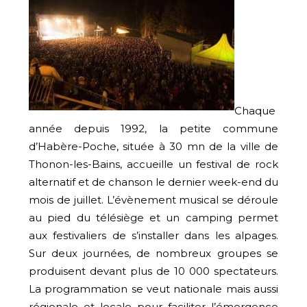
Chaque
année depuis 1992, la petite commune
d’Habère-Poche, située à 30 mn de la ville de
Thonon-les-Bains, accueille un festival de rock
alternatif et de chanson le dernier week-end du
mois de juillet. L’évènement musical se déroule
au pied du télésiège et un camping permet
aux festivaliers de s’installer dans les alpages.
Sur deux journées, de nombreux groupes se
produisent devant plus de 10 000 spectateurs.
La programmation se veut nationale mais aussi
régionale et locale pour faciliter l’émergence