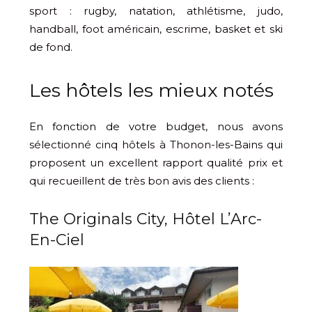
sport : rugby, natation, athlétisme, judo,
handball, foot américain, escrime, basket et ski
de fond.
Les hôtels les mieux notés
En fonction de votre budget, nous avons
sélectionné cinq hôtels à Thonon-les-Bains qui
proposent un excellent rapport qualité prix et
qui recueillent de très bon avis des clients :
The Originals City, Hôtel L’Arc-
En-Ciel