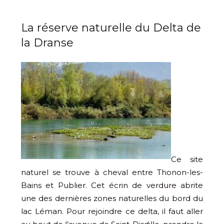
La réserve naturelle du Delta de
la Dranse
Ce site
naturel se trouve à cheval entre Thonon-les-
Bains et Publier. Cet écrin de verdure abrite
une des dernières zones naturelles du bord du
lac Léman. Pour rejoindre ce delta, il faut aller