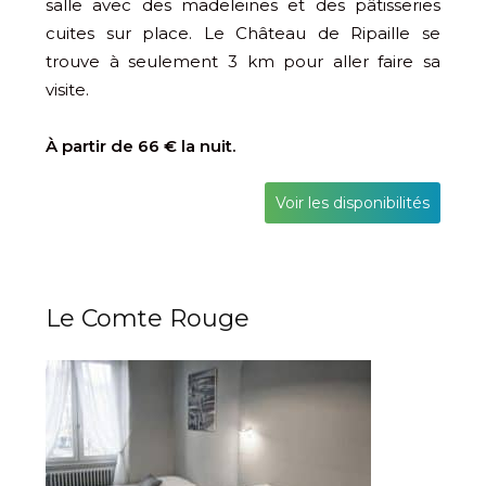
salle avec des madeleines et des pâtisseries
cuites sur place. Le Château de Ripaille se
trouve à seulement 3 km pour aller faire sa
visite.
À partir de 66 € la nuit.
Voir les disponibilités
Le Comte Rouge