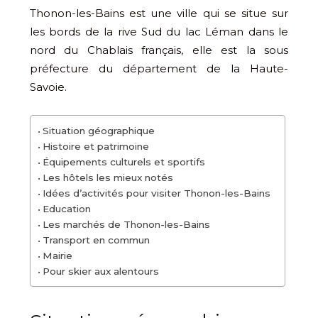
Thonon-les-Bains est une ville qui se situe sur
les bords de la rive Sud du lac Léman dans le
nord du Chablais français, elle est la sous
préfecture du département de la Haute-
Savoie.
Situation géographique
Histoire et patrimoine
Équipements culturels et sportifs
Les hôtels les mieux notés
Idées d’activités pour visiter Thonon-les-Bains
Education
Les marchés de Thonon-les-Bains
Transport en commun
Mairie
Pour skier aux alentours