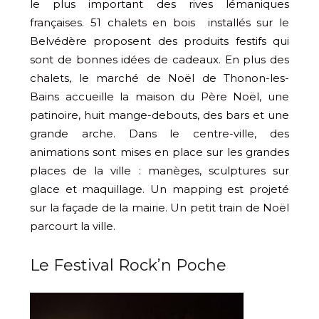
le plus important des rives lémaniques
françaises. 51 chalets en bois installés sur le
Belvédère proposent des produits festifs qui
sont de bonnes idées de cadeaux. En plus des
chalets, le marché de Noël de Thonon-les-
Bains accueille la maison du Père Noël, une
patinoire, huit mange-debouts, des bars et une
grande arche. Dans le centre-ville, des
animations sont mises en place sur les grandes
places de la ville : manèges, sculptures sur
glace et maquillage. Un mapping est projeté
sur la façade de la mairie. Un petit train de Noël
parcourt la ville.
Le Festival Rock’n Poche