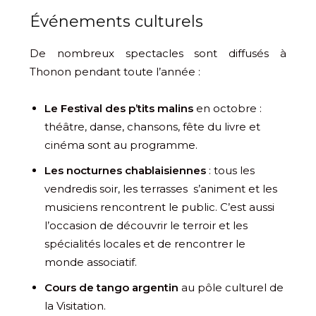
Événements culturels
De nombreux spectacles sont diffusés à
Thonon pendant toute l’année :
Le Festival des p’tits malins
en octobre :
théâtre, danse, chansons, fête du livre et
cinéma sont au programme.
Les nocturnes chablaisiennes
: tous les
vendredis soir, les terrasses s’animent et les
musiciens rencontrent le public. C’est aussi
l’occasion de découvrir le terroir et les
spécialités locales et de rencontrer le
monde associatif.
Cours de tango argentin
au pôle culturel de
la Visitation.