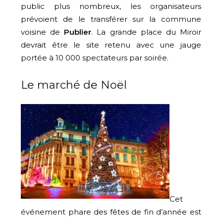
public plus nombreux, les organisateurs
prévoient de le transférer sur la commune
voisine de
Publier
. La grande place du Miroir
devrait être le site retenu avec une jauge
portée à 10 000 spectateurs par soirée.
Le marché de Noël
Cet
événement phare des fêtes de fin d’année est