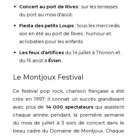
Concert au port de Rives
: sur les terrasses
du port au mois d’août.
Fiesta des petits Loups
: tous les mercredis
soir en été au port de Rives : humour et
acrobaties pour les enfants.
Les feux d’artifices
du 14 juillet à Thonon et
du 15 août à
Évian
.
Le Montjoux Festival
Ce festival pop rock, chanson française a été
crée en 1997. Il connait un succès grandissant
avec plus de
14 000 spectateurs
qui assistent
chaque année pendant la première semaine
du mois de juillet à 3 soirs de concert dans le
beau cadre du Domaine de Montjoux. Chaque