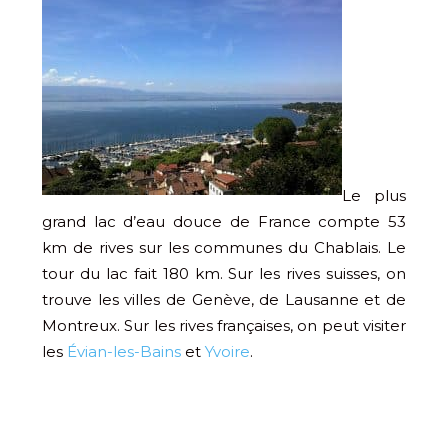
Le plus
grand lac d’eau douce de France compte 53
km de rives sur les communes du Chablais. Le
tour du lac fait 180 km. Sur les rives suisses, on
trouve les villes de Genève, de Lausanne et de
Montreux. Sur les rives françaises, on peut visiter
les
Évian-les-Bains
et
Yvoire
.