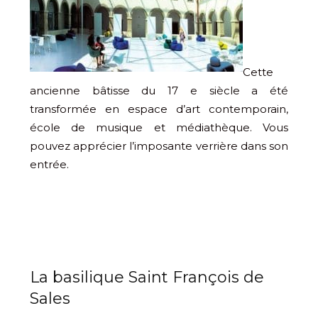
Cette
ancienne bâtisse du 17 e siècle a été
transformée en espace d’art contemporain,
école de musique et médiathèque. Vous
pouvez apprécier l’imposante verrière dans son
entrée.
La basilique Saint François de
Sales