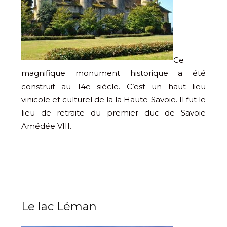
Ce
magnifique monument historique a été
construit au 14e siècle. C’est un haut lieu
vinicole et culturel de la la Haute-Savoie. Il fut le
lieu de retraite du premier duc de Savoie
Amédée VIII.
Le lac Léman