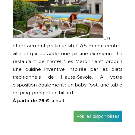
Un
établissement pratique situé à 5 mn du centre-
ville et qui possède une piscine extérieure. Le
restaurant de l’hôtel “Les Maronniers” produit
une cuisine inventive inspirée par les plats
traditionnels de Haute-Savoie. A votre
disposition également : un baby-foot, une table
de ping-pong et un billard.
À partir de 76 € la nuit.
Voir les disponibilités