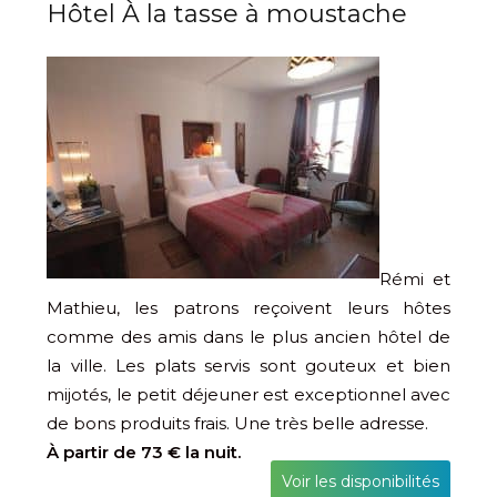
Hôtel
À la tasse à moustache
Rémi et
Mathieu, les patrons reçoivent leurs hôtes
comme des amis dans le plus ancien hôtel de
la ville. Les plats servis sont gouteux et bien
mijotés, le petit déjeuner est exceptionnel avec
de bons produits frais. Une très belle adresse.
À partir de 73 € la nuit.
Voir les disponibilités