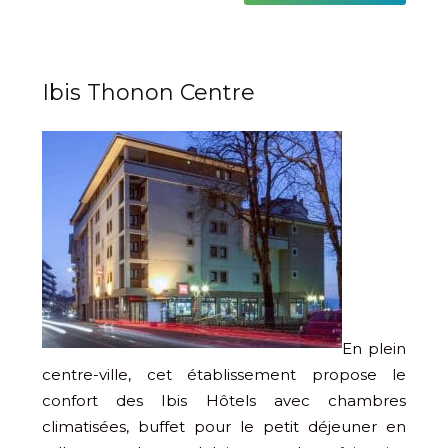
Ibis Thonon Centre
En plein
centre-ville, cet établissement propose le
confort des Ibis Hôtels avec chambres
climatisées, buffet pour le petit déjeuner en