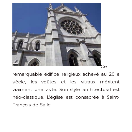
Ce
remarquable édifice religieux achevé au 20 e
siècle, les voûtes et les vitraux méritent
vraiment une visite. Son style architectural est
néo-classique. L’église est consacrée à Saint-
François-de-Salle.