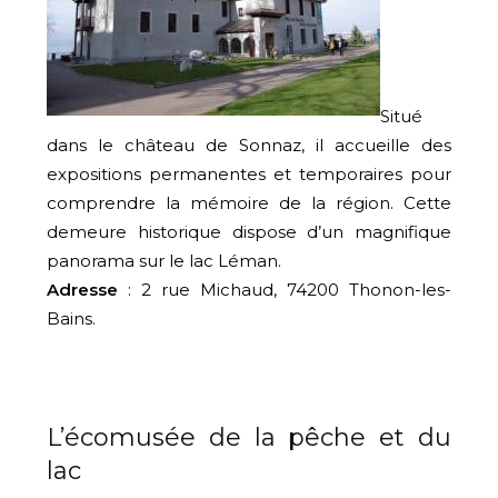
Situé
dans le château de Sonnaz, il accueille des
expositions permanentes et temporaires pour
comprendre la mémoire de la région. Cette
demeure historique dispose d’un magnifique
panorama sur le lac Léman.
Adresse
: 2 rue Michaud, 74200 Thonon-les-
Bains.
L’écomusée de la pêche et du
lac