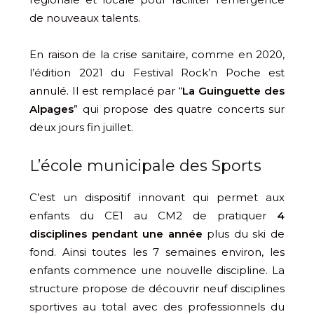
de nouveaux talents.
En raison de la crise sanitaire, comme en 2020,
l’édition 2021 du Festival Rock’n Poche est
annulé. Il est remplacé par “
La Guinguette des
Alpages
” qui propose des quatre concerts sur
deux jours fin juillet.
L’école municipale des Sports
C’est un dispositif innovant qui permet aux
enfants du CE1 au CM2 de pratiquer
4
disciplines pendant une année
plus du ski de
fond. Ainsi toutes les 7 semaines environ, les
enfants commence une nouvelle discipline. La
structure propose de découvrir neuf disciplines
sportives au total avec des professionnels du