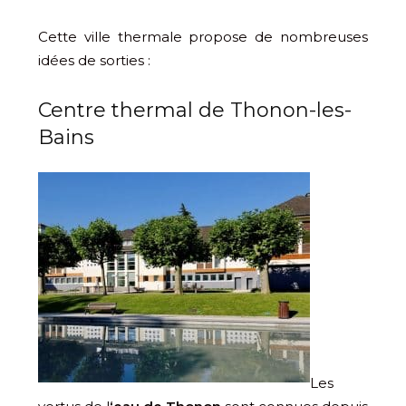
Cette ville thermale propose de nombreuses
idées de sorties :
Centre thermal de Thonon-les-
Bains
Les