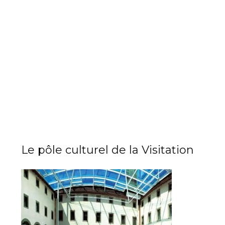
Le pôle culturel de la Visitation