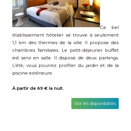
Ce bel
établissement hôtelier se trouve à seulement
1,1 km des thermes de la ville. Il propose des
chambres familiales. Le petit-déjeuner buffet
est servi en salle. Il dispose de deux parkings.
L’été, vous pourrez profiter du jardin et de la
piscine extérieure.
À partir de 69 € la nuit.
Voir les disponibilités