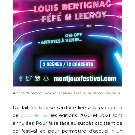
Affiche de l’édition 2020 du Monjoux Festival de Thonon-les-Bains
Du fait de la crise sanitaire liée à la pandémie
de
coronavirus
, les éditions 2020 et 2021 sont
annulées. Pour faire face au succès croissant de
ce festival et pour permettre d’accueillir un