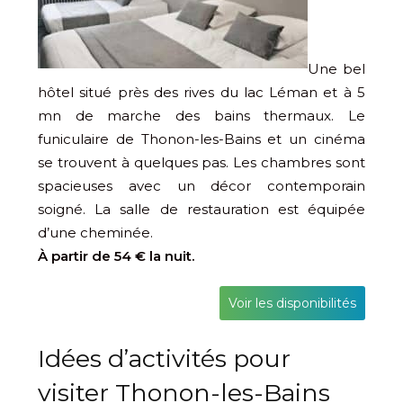
Une bel
hôtel situé près des rives du lac Léman et à 5
mn de marche des bains thermaux. Le
funiculaire de Thonon-les-Bains et un cinéma
se trouvent à quelques pas. Les chambres sont
spacieuses avec un décor contemporain
soigné. La salle de restauration est équipée
d’une cheminée.
À partir de 54 € la nuit.
Voir les disponibilités
Idées d’activités pour
visiter Thonon-les-Bains