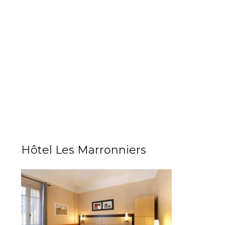
Hôtel Les Marronniers