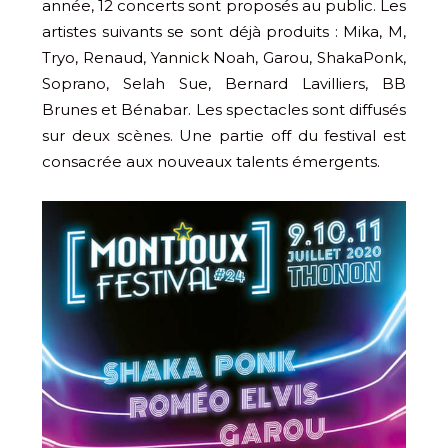
année, 12 concerts sont proposés au public. Les
artistes suivants se sont déjà produits : Mika, M,
Tryo, Renaud, Yannick Noah, Garou, ShakaPonk,
Soprano, Selah Sue, Bernard Lavilliers, BB
Brunes et Bénabar. Les spectacles sont diffusés
sur deux scènes. Une partie off du festival est
consacrée aux nouveaux talents émergents.