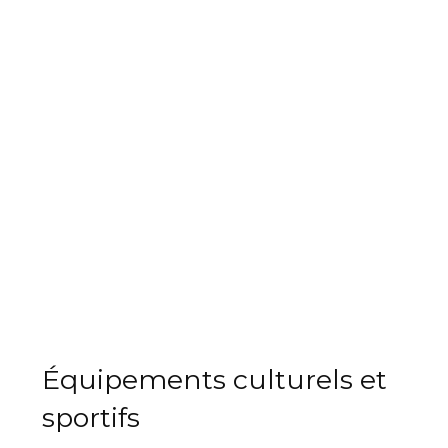
Équipements culturels et
sportifs