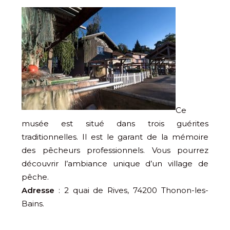
Ce
musée est situé dans trois guérites
traditionnelles. Il est le garant de la mémoire
des pêcheurs professionnels. Vous pourrez
découvrir l’ambiance unique d’un village de
pêche.
Adresse
: 2 quai de Rives, 74200 Thonon-les-
Bains.