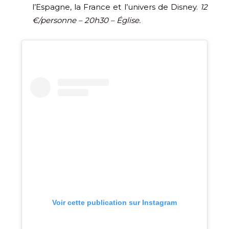
l’Espagne, la France et l’univers de Disney.
12
€/personne – 20h30 – Église.
Voir cette publication sur Instagram