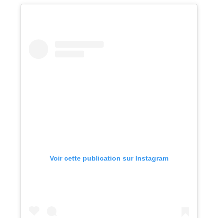
Voir cette publication sur Instagram