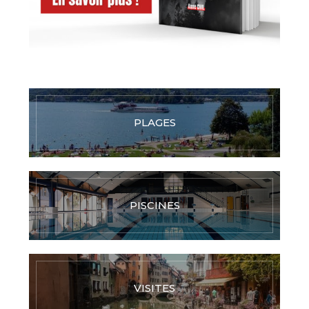
PLAGES
PISCINES
VISITES