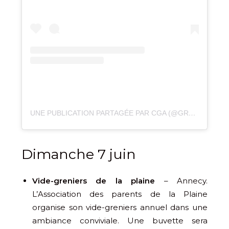
UNE PUBLICATION PARTAGÉE PAR CGA (@GREENFESTIVALCGA)
Dimanche 7 juin
Vide-greniers de la plaine
– Annecy.
L’Association des parents de la Plaine
organise son vide-greniers annuel dans une
ambiance conviviale. Une buvette sera