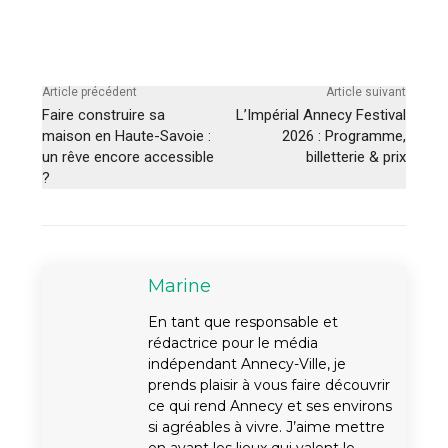
Article précédent
Article suivant
Faire construire sa
L’Impérial Annecy Festival
maison en Haute-Savoie :
2026 : Programme,
un rêve encore accessible
billetterie & prix
?
Marine
En tant que responsable et
rédactrice pour le média
indépendant Annecy-Ville, je
prends plaisir à vous faire découvrir
ce qui rend Annecy et ses environs
si agréables à vivre. J’aime mettre