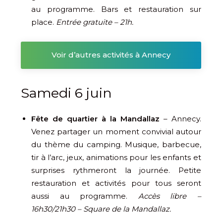
au programme. Bars et restauration sur
place.
Entrée gratuite – 21h.
Voir d’autres activités à Annecy
Samedi 6 juin
Fête de quartier à la Mandallaz
– Annecy.
Venez partager un moment convivial autour
du thème du camping. Musique, barbecue,
tir à l’arc, jeux, animations pour les enfants et
surprises rythmeront la journée. Petite
restauration et activités pour tous seront
aussi au programme.
Accès libre –
16h30/21h30 – Square de la Mandallaz.