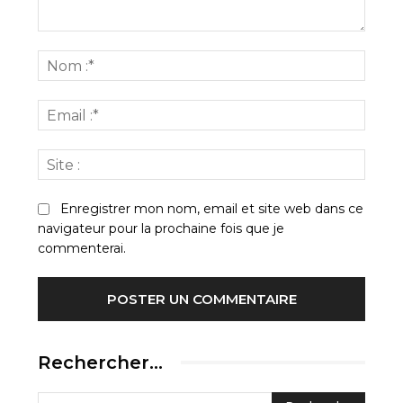
Commenter
:
Nom
:*
Email
:*
Site
:
Enregistrer mon nom, email et site web dans ce
navigateur pour la prochaine fois que je
commenterai.
Rechercher…