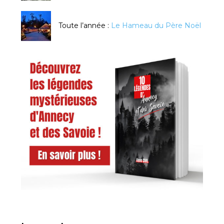
Toute l’année :
Le Hameau du Père Noël