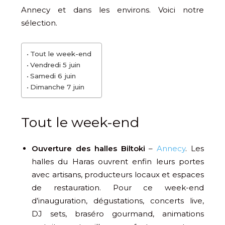
Annecy et dans les environs. Voici notre
sélection.
Tout le week-end
Vendredi 5 juin
Samedi 6 juin
Dimanche 7 juin
Tout le week-end
Ouverture des halles Biltoki
–
Annecy
. Les
halles du Haras ouvrent enfin leurs portes
avec artisans, producteurs locaux et espaces
de restauration. Pour ce week-end
d’inauguration, dégustations, concerts live,
DJ sets, braséro gourmand, animations