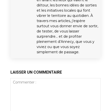
en avant les lieux qui valent le
détour, les bonnes idées de sorties
et les initiatives locales qui font
vibrer le territoire au quotidien. À
travers mes articles, j’espère
surtout vous donner envie de sortir,
de tester, de vous laisser
surprendre… et de profiter
pleinement d’Annecy, que vous y
viviez ou que vous soyez
simplement de passage.
LAISSER UN COMMENTAIRE