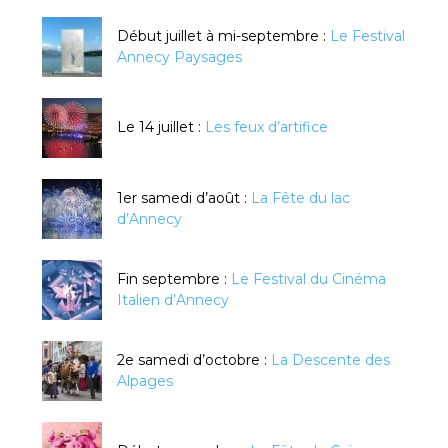
Début juillet à mi-septembre :
Le Festival
Annecy Paysages
Le 14 juillet :
Les feux d’artifice
1er samedi d’août :
La Fête du lac
d’Annecy
Fin septembre :
Le Festival du Cinéma
Italien d’Annecy
2e samedi d’octobre :
La Descente des
Alpages