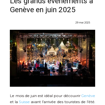
Les grands événements à
Genève en juin 2025
29 mai 2025
Le mois de juin est idéal pour découvrir
Genève
et la
Suisse
avant l’arrivée des touristes de l’été.