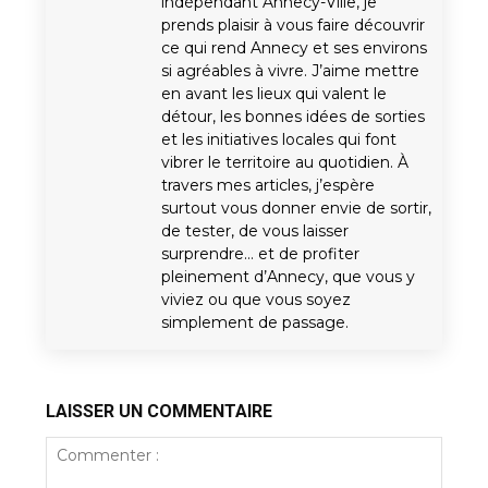
indépendant Annecy-Ville, je
prends plaisir à vous faire découvrir
ce qui rend Annecy et ses environs
si agréables à vivre. J’aime mettre
en avant les lieux qui valent le
détour, les bonnes idées de sorties
et les initiatives locales qui font
vibrer le territoire au quotidien. À
travers mes articles, j’espère
surtout vous donner envie de sortir,
de tester, de vous laisser
surprendre… et de profiter
pleinement d’Annecy, que vous y
viviez ou que vous soyez
simplement de passage.
LAISSER UN COMMENTAIRE