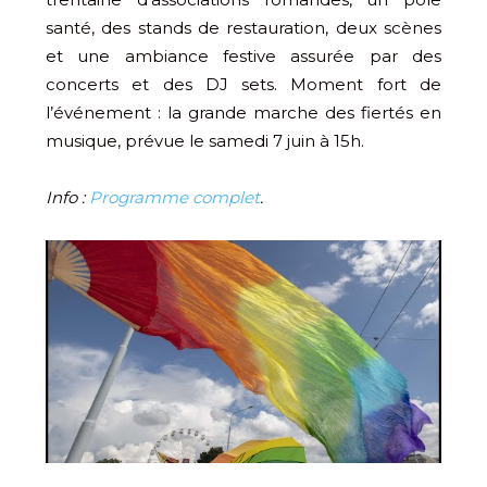
santé, des stands de restauration, deux scènes
et une ambiance festive assurée par des
concerts et des DJ sets. Moment fort de
l’événement : la grande marche des fiertés en
musique, prévue le samedi 7 juin à 15h.
Info :
Programme complet
.