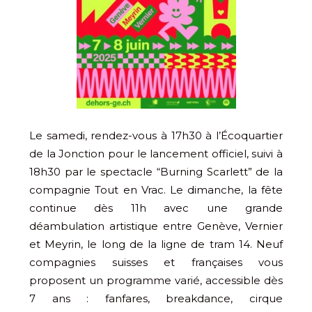
Le samedi, rendez-vous à 17h30 à l’Écoquartier
de la Jonction pour le lancement officiel, suivi à
18h30 par le spectacle “Burning Scarlett” de la
compagnie Tout en Vrac. Le dimanche, la fête
continue dès 11h avec une grande
déambulation artistique entre Genève, Vernier
et Meyrin, le long de la ligne de tram 14. Neuf
compagnies suisses et françaises vous
proposent un programme varié, accessible dès
7 ans : fanfares, breakdance, cirque