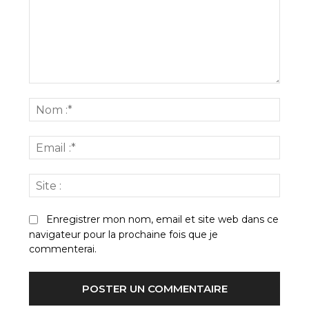
Commenter
:
Nom
:*
Email
:*
Site
:
Enregistrer mon nom, email et site web dans ce
navigateur pour la prochaine fois que je
commenterai.