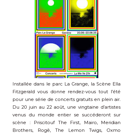
Installée dans le parc La Grange, la Scène Ella
Fitzgerald vous donne rendez-vous tout l’été
pour une série de concerts gratuits en plein air.
Du 20 juin au 22 août, une vingtaine d’artistes
venus du monde entier se succéderont sur
scène : Priscitouf The First, Mairo, Meridian
Brothers, Rogê, The Lemon Twigs, Oxmo