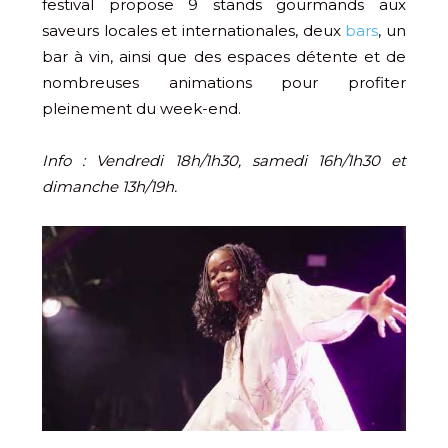
festival propose 9 stands gourmands aux
saveurs locales et internationales, deux
bars
, un
bar à vin, ainsi que des espaces détente et de
nombreuses animations pour profiter
pleinement du week-end.
Info : Vendredi 18h/1h30, samedi 16h/1h30 et
dimanche 13h/19h.