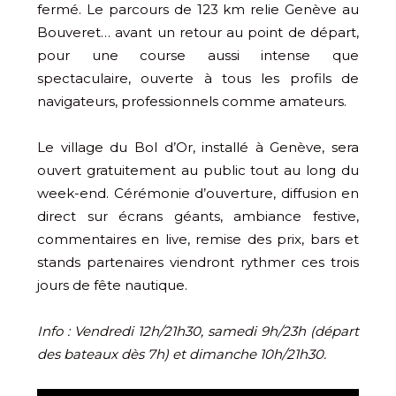
fermé. Le parcours de 123 km relie Genève au
Bouveret… avant un retour au point de départ,
pour une course aussi intense que
spectaculaire, ouverte à tous les profils de
navigateurs, professionnels comme amateurs.
Le village du Bol d’Or, installé à Genève, sera
ouvert gratuitement au public tout au long du
week-end. Cérémonie d’ouverture, diffusion en
direct sur écrans géants, ambiance festive,
commentaires en live, remise des prix, bars et
stands partenaires viendront rythmer ces trois
jours de fête nautique.
Info : Vendredi 12h/21h30, samedi 9h/23h (départ
des bateaux dès 7h) et dimanche 10h/21h30.