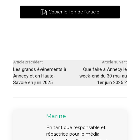
Copier le lien de l'article
Article précédent
Article suivant
Les grands événements à
Que faire à Annecy le
Annecy et en Haute-
week-end du 30 mai au
Savoie en juin 2025
1er juin 2025 ?
Marine
En tant que responsable et
rédactrice pour le média