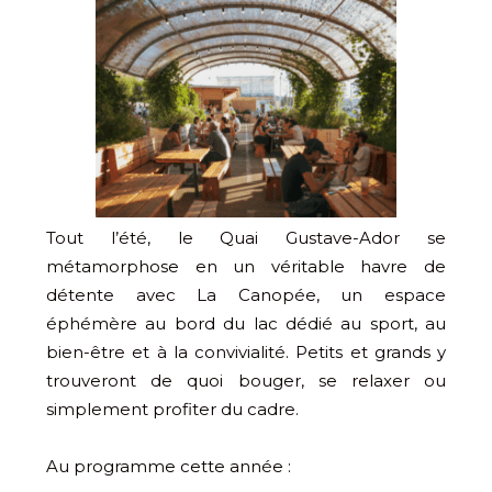
Tout l’été, le Quai Gustave-Ador se
métamorphose en un véritable havre de
détente avec La Canopée, un espace
éphémère au bord du lac dédié au sport, au
bien-être et à la convivialité. Petits et grands y
trouveront de quoi bouger, se relaxer ou
simplement profiter du cadre.
Au programme cette année :