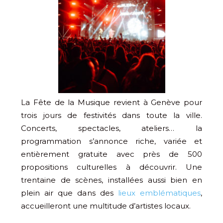
La Fête de la Musique revient à Genève pour
trois jours de festivités dans toute la ville.
Concerts, spectacles, ateliers… la
programmation s’annonce riche, variée et
entièrement gratuite avec près de 500
propositions culturelles à découvrir. Une
trentaine de scènes, installées aussi bien en
plein air que dans des
lieux emblématiques
,
accueilleront une multitude d’artistes locaux.