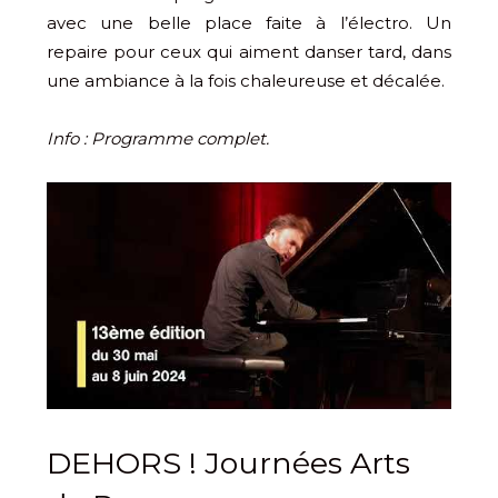
avec une belle place faite à l’électro. Un
repaire pour ceux qui aiment danser tard, dans
une ambiance à la fois chaleureuse et décalée.
Info : Programme complet.
DEHORS ! Journées Arts