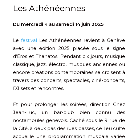
Les Athénéennes
Du mercredi 4 au samedi 14 juin 2025
Le
festival
Les Athénéennes revient à Genève
avec une édition 2025 placée sous le signe
d’Éros et Thanatos. Pendant dix jours, musique
classique, jazz, électro, musiques anciennes ou
encore créations contemporaines se croisent à
travers des concerts, spectacles, ciné-concerts,
DJ sets et rencontres.
Et pour prolonger les soirées, direction Chez
Jean-Luc, un bar-club bien connu des
noctambules genevois. Caché sous le 9 rue de
la Cité, à deux pas des rues basses, ce lieu culte
accueille une programmation musicale variée