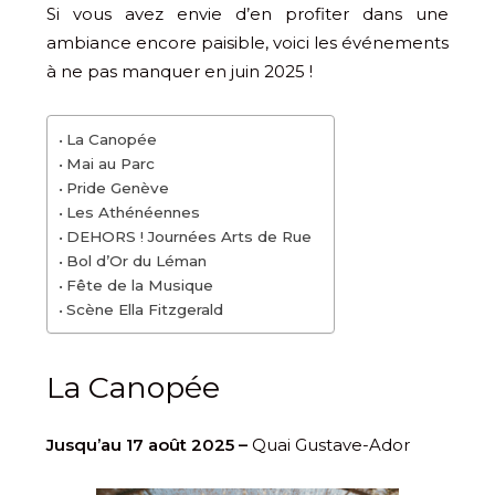
Si vous avez envie d’en profiter dans une
ambiance encore paisible, voici les événements
à ne pas manquer en juin 2025 !
La Canopée
Mai au Parc
Pride Genève
Les Athénéennes
DEHORS ! Journées Arts de Rue
Bol d’Or du Léman
Fête de la Musique
Scène Ella Fitzgerald
La Canopée
Jusqu’au 17 août 2025 –
Quai Gustave-Ador