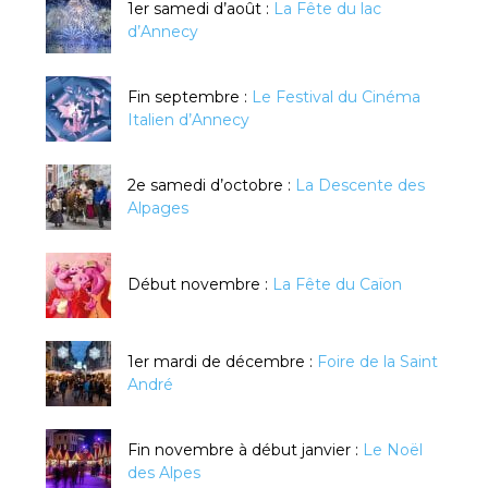
1er samedi d’août :
La Fête du lac
d’Annecy
Fin septembre :
Le Festival du Cinéma
Italien d’Annecy
2e samedi d’octobre :
La Descente des
Alpages
Début novembre :
La Fête du Caïon
1er mardi de décembre :
Foire de la Saint
André
Fin novembre à début janvier :
Le Noël
des Alpes