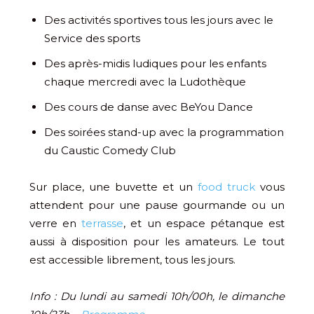
Des activités sportives tous les jours avec le
Service des sports
Des après-midis ludiques pour les enfants
chaque mercredi avec la Ludothèque
Des cours de danse avec BeYou Dance
Des soirées stand-up avec la programmation
du Caustic Comedy Club
Sur place, une buvette et un
food truck
vous
attendent pour une pause gourmande ou un
verre en
terrasse
, et un espace pétanque est
aussi à disposition pour les amateurs. Le tout
est accessible librement, tous les jours.
Info : Du lundi au samedi 10h/00h, le dimanche