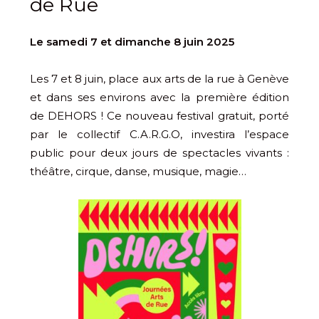
de Rue
Le samedi 7 et dimanche 8 juin 2025
Les 7 et 8 juin, place aux arts de la rue à Genève
et dans ses environs avec la première édition
de DEHORS ! Ce nouveau festival gratuit, porté
par le collectif C.A.R.G.O, investira l’espace
public pour deux jours de spectacles vivants :
théâtre, cirque, danse, musique, magie…