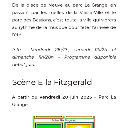
De la place de Neuve au parc La Grange, en
passant par les ruelles de la Vieille-Ville et le
parc des Bastions, c’est toute la ville qui vibrera
au rythme de la musique pour fêter l’arrivée de
l’été.
Info : Vendredi 19h/2h, samedi 11h/2h et
dimanche 11h/20h – Programme disponible
début juin.
Scène Ella Fitzgerald
À partir du vendredi 20 juin 2025 –
Parc La
Grange