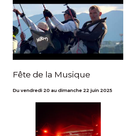
Fête de la Musique
Du vendredi 20 au dimanche 22 juin 2025