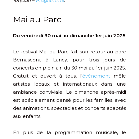
10h/23h –
Programme
.
Mai au Parc
Du vendredi 30 mai au dimanche 1er juin 2025
Le festival Mai au Parc fait son retour au parc
Bernasconi, à Lancy, pour trois jours de
concerts en plein air, du 30 mai au 1er juin 2025.
Gratuit et ouvert à tous, l’
événement
mêle
artistes locaux et internationaux dans une
ambiance conviviale. Le dimanche après-midi
est spécialement pensé pour les familles, avec
des animations, spectacles et concerts adaptés
aux enfants.
En plus de la programmation musicale, le