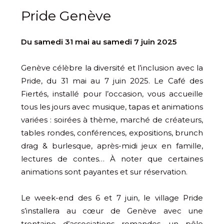
Pride Genève
Du samedi 31 mai au samedi 7 juin 2025
Genève célèbre la diversité et l’inclusion avec la
Pride, du 31 mai au 7 juin 2025. Le Café des
Fiertés, installé pour l’occasion, vous accueille
tous les jours avec musique, tapas et animations
variées : soirées à thème, marché de créateurs,
tables rondes, conférences, expositions, brunch
drag & burlesque, après-midi jeux en famille,
lectures de contes… À noter que certaines
animations sont payantes et sur réservation.
Le week-end des 6 et 7 juin, le village Pride
s’installera au cœur de Genève avec une
trentaine d’associations romandes, un pôle