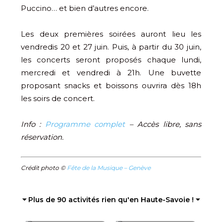
Puccino… et bien d’autres encore.
Les deux premières soirées auront lieu les
vendredis 20 et 27 juin. Puis, à partir du 30 juin,
les concerts seront proposés chaque lundi,
mercredi et vendredi à 21h. Une buvette
proposant snacks et boissons ouvrira dès 18h
les soirs de concert.
Info :
Programme complet
– Accès libre, sans
réservation.
Crédit photo ©
Fête de la Musique – Genève
⏷ Plus de 90 activités rien qu'en Haute-Savoie ! ⏷