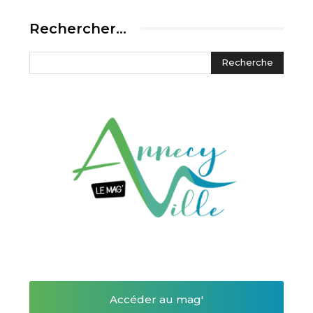
Rechercher…
Accéder au mag'