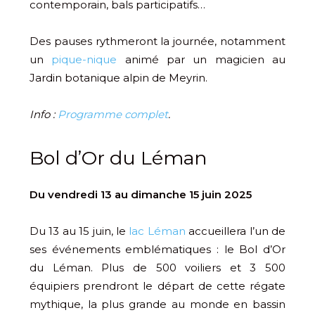
contemporain, bals participatifs…
Des pauses rythmeront la journée, notamment
un
pique-nique
animé par un magicien au
Jardin botanique alpin de Meyrin.
Info :
Programme complet
.
Bol d’Or du Léman
Du vendredi 13 au dimanche 15 juin 2025
Du 13 au 15 juin, le
lac Léman
accueillera l’un de
ses événements emblématiques : le Bol d’Or
du Léman. Plus de 500 voiliers et 3 500
équipiers prendront le départ de cette régate
mythique, la plus grande au monde en bassin