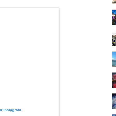
ur Instagram