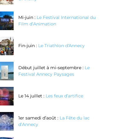
Mi-juin :
Le Festival International du
Film d’Animation
Fin-juin :
Le Triathlon d'Annecy
Début juillet à mi-septembre :
Le
Festival Annecy Paysages
Le 14 juillet :
Les feux d’artifice
1er samedi d’août :
La Fête du lac
d’Annecy