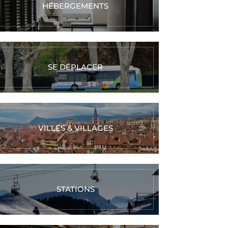
HÉBERGEMENTS
SE DÉPLACER
VILLES & VILLAGES
STATIONS