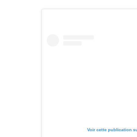
Voir cette publication s