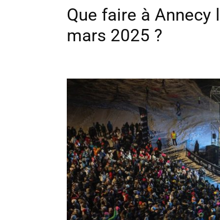
Que faire à Annecy 
mars 2025 ?