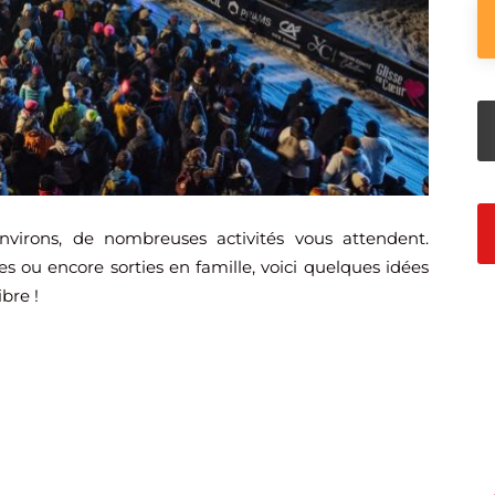
virons, de nombreuses activités vous attendent.
es ou encore sorties en famille, voici quelques idées
bre !