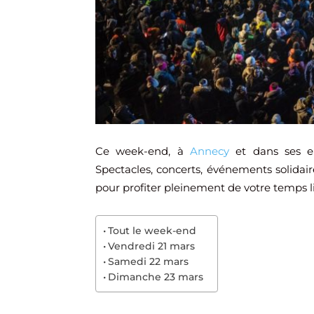
Ce week-end, à
Annecy
et dans ses en
Spectacles, concerts, événements solidair
pour profiter pleinement de votre temps li
Tout le week-end
Vendredi 21 mars
Samedi 22 mars
Dimanche 23 mars