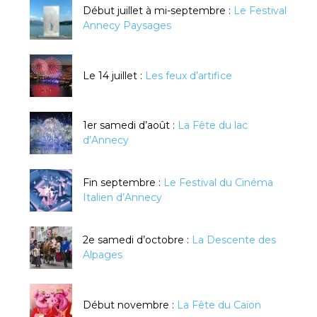
Début juillet à mi-septembre :
Le Festival
Annecy Paysages
Le 14 juillet :
Les feux d’artifice
1er samedi d’août :
La Fête du lac
d’Annecy
Fin septembre :
Le Festival du Cinéma
Italien d’Annecy
2e samedi d’octobre :
La Descente des
Alpages
Début novembre :
La Fête du Caïon