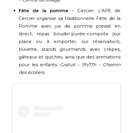
Fête de la pomme
– Cercier. L’APE de
Cercier organise sa traditionnelle Fête de la
Pomme avec jus de pomme pressé en
direct, repas boudin-purée-compote (sur
place ou à emporter, sur réservation),
buvette, stands gourmands avec crêpes,
gâteaux et quiches, ainsi que des animations
pour les enfants.
Gratuit – 11h/17h – Chemin
des écoliers.