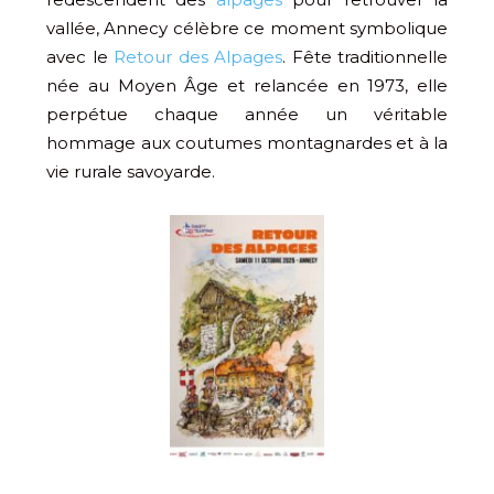
vallée, Annecy célèbre ce moment symbolique
avec le
Retour des Alpages
. Fête traditionnelle
née au Moyen Âge et relancée en 1973, elle
perpétue chaque année un véritable
hommage aux coutumes montagnardes et à la
vie rurale savoyarde.