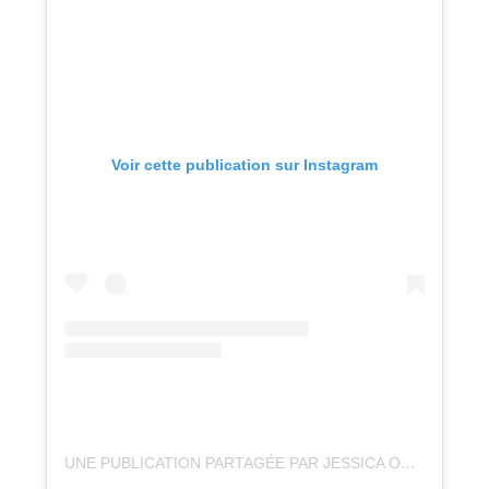
Voir cette publication sur Instagram
UNE PUBLICATION PARTAGÉE PAR JESSICA OSER (@BLEUCHARBON.ASSO)