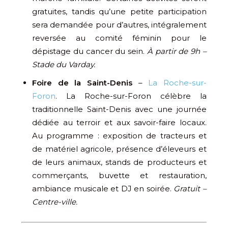
gratuites, tandis qu’une petite participation
sera demandée pour d’autres, intégralement
reversée au comité féminin pour le
dépistage du cancer du sein.
À partir de 9h –
Stade du Varday.
Foire de la Saint-Denis
–
La Roche-sur-
Foron
. La Roche-sur-Foron célèbre la
traditionnelle Saint-Denis avec une journée
dédiée au terroir et aux savoir-faire locaux.
Au programme : exposition de tracteurs et
de matériel agricole, présence d’éleveurs et
de leurs animaux, stands de producteurs et
commerçants, buvette et restauration,
ambiance musicale et DJ en soirée.
Gratuit –
Centre-ville.