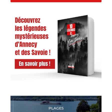
PLAGES