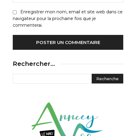
:
Enregistrer mon nom, email et site web dans ce
navigateur pour la prochaine fois que je
commenterai.
Rechercher…