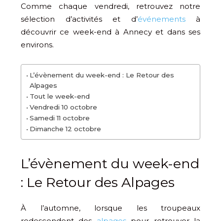
Comme chaque vendredi, retrouvez notre
sélection d’activités et d’
événements
à
découvrir ce week-end à Annecy et dans ses
environs.
L’évènement du week-end : Le Retour des
Alpages
Tout le week-end
Vendredi 10 octobre
Samedi 11 octobre
Dimanche 12 octobre
L’évènement du week-end
: Le Retour des Alpages
À l’automne, lorsque les troupeaux
redescendent des
alpages
pour retrouver la