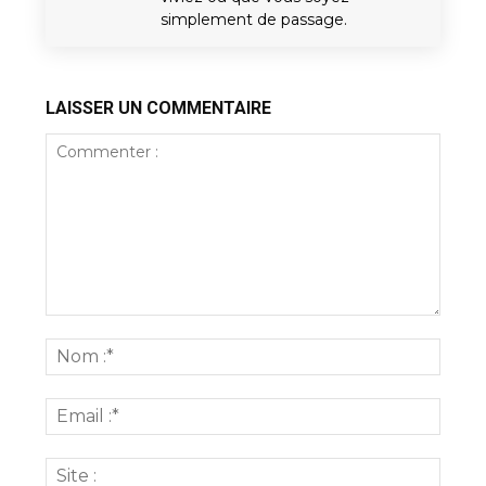
simplement de passage.
LAISSER UN COMMENTAIRE
Commenter
:
Nom
:*
Email
:*
Site