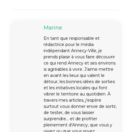
Marine
En tant que responsable et
rédactrice pour le média
indépendant Annecy-Ville, je
prends plaisir à vous faire découvrir
ce qui rend Annecy et ses environs
si agréables à vivre. J’aime mettre
en avant les lieux qui valent le
détour, les bonnes idées de sorties
et les initiatives locales qui font
vibrer le territoire au quotidien. À
travers mes articles, j’espère
surtout vous donner envie de sortir,
de tester, de vous laisser
surprendre… et de profiter
pleinement d’Annecy, que vous y
viviez ou que vous soyez