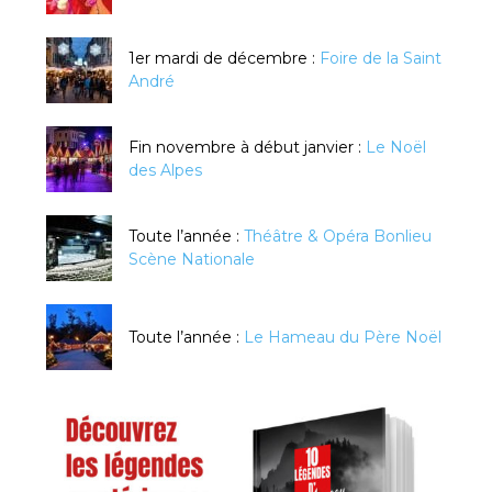
1er mardi de décembre :
Foire de la Saint
André
Fin novembre à début janvier :
Le Noël
des Alpes
Toute l’année :
Théâtre & Opéra Bonlieu
Scène Nationale
Toute l’année :
Le Hameau du Père Noël