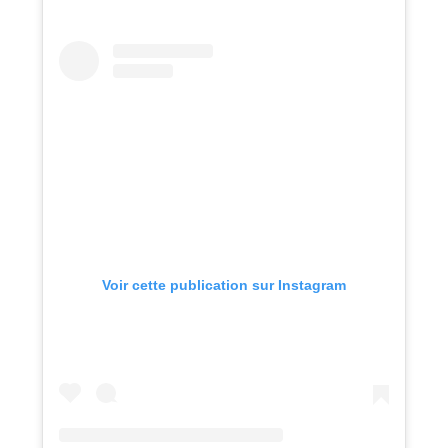
Voir cette publication sur Instagram