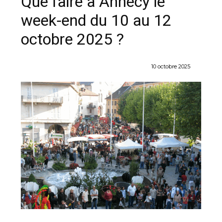
Que faire à Annecy le
week-end du 10 au 12
octobre 2025 ?
10 octobre 2025