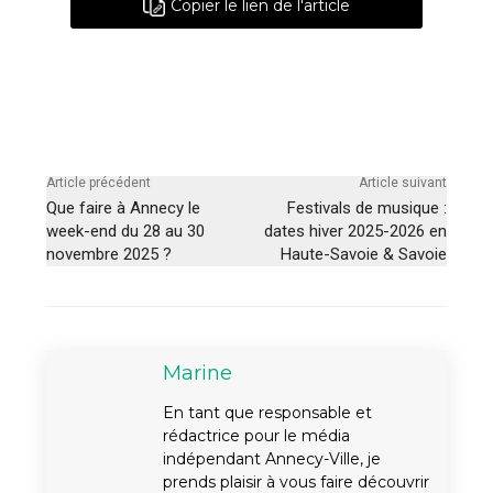
Copier le lien de l'article
Article précédent
Article suivant
Que faire à Annecy le
Festivals de musique :
week-end du 28 au 30
dates hiver 2025-2026 en
novembre 2025 ?
Haute-Savoie & Savoie
Marine
En tant que responsable et
rédactrice pour le média
indépendant Annecy-Ville, je
prends plaisir à vous faire découvrir