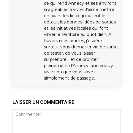
ce qui rend Annecy et ses environs
si agréables à vivre. J’aime mettre
en avant les lieux qui valent le
détour, les bonnes idées de sorties
et les initiatives locales qui font
vibrer le territoire au quotidien. À
travers mes articles, j’espère
surtout vous donner envie de sortir,
de tester, de vous laisser
surprendre… et de profiter
pleinement d’Annecy, que vous y
viviez ou que vous soyez
simplement de passage.
LAISSER UN COMMENTAIRE