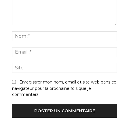
Commenter
:
Nom
:*
Email
:*
Site
:
Enregistrer mon nom, email et site web dans ce
navigateur pour la prochaine fois que je
commenterai.