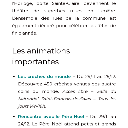
l’Horloge, porte Sainte-Claire, deviennent le
théâtre de superbes mises en lumière.
L’ensemble des rues de la commune est
également décoré pour célébrer les fêtes de
fin d’année.
Les animations
importantes
Les crèches du monde
– Du 29/11 au 25/12.
Découvrez 450 crèches venues des quatre
coins du monde.
Accès libre – Salle du
Mémorial Saint-François-de-Sales – Tous les
jours 14h/19h.
Rencontre avec le Père Noël
– Du 29/11 au
24/12. Le Père Noël attend petits et grands