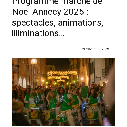
Programme marché de
Noël Annecy 2025 :
spectacles, animations,
illiminations…
29 novembre 2025