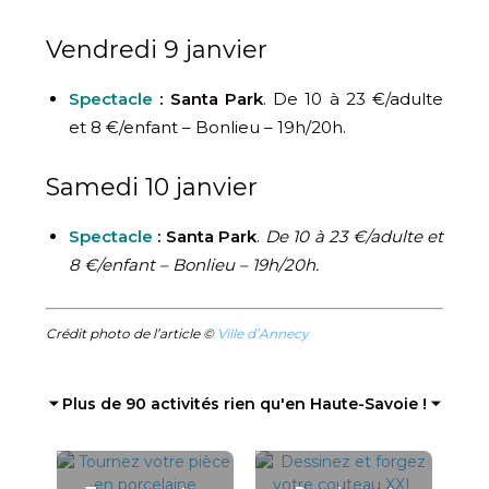
Vendredi 9 janvier
Spectacle
: Santa Park
. De 10 à 23 €/adulte
et 8 €/enfant – Bonlieu – 19h/20h.
Samedi 10 janvier
Spectacle
: Santa Park
.
De 10 à 23 €/adulte et
8 €/enfant – Bonlieu – 19h/20h.
Crédit photo de l’article ©
Ville d’Annecy
⏷ Plus de 90 activités rien qu'en Haute-Savoie ! ⏷