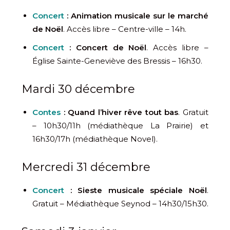
Concert
:
Animation musicale sur le marché
de Noël
. Accès libre – Centre-ville – 14h.
Concert
:
Concert de Noël
. Accès libre –
Église Sainte-Geneviève des Bressis – 16h30.
Mardi 30 décembre
Contes
: Quand l’hiver rêve tout bas
. Gratuit
– 10h30/11h (médiathèque La Prairie) et
16h30/17h (médiathèque Novel).
Mercredi 31 décembre
Concert
: Sieste musicale spéciale Noël
.
Gratuit – Médiathèque Seynod – 14h30/15h30.