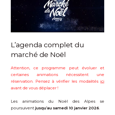
L’agenda complet du
marché de Noël
Attention, ce programme peut évoluer et
certaines animations nécessitent une
réservation. Pensez à vérifier les modalités
ici
avant de vous déplacer !
Les animations du Noël des Alpes se
poursuivent
jusqu’au samedi 10 janvier 2026
.