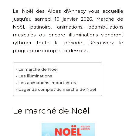
Le Noël des Alpes d’Annecy vous accueille
jusqu’au samedi 10 janvier 2026. Marché de
Noël, patinoire, animations, déambulations
musicales ou encore illuminations viendront
rythmer toute la période. Découvrez le
programme complet ci-dessous.
Le marché de Noël
Les illuminations
Les animations importantes
L’agenda complet du marché de Noël
Le marché de Noël