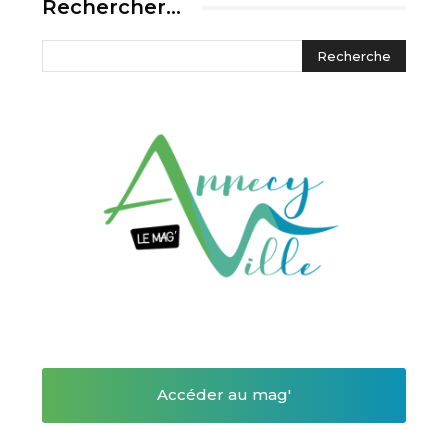
Rechercher…
Accéder au mag'