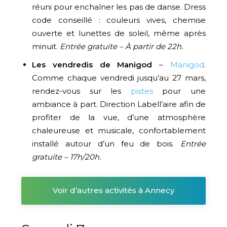
réuni pour enchaîner les pas de danse. Dress
code conseillé : couleurs vives, chemise
ouverte et lunettes de soleil, même après
minuit.
Entrée gratuite – À partir de 22h.
Les vendredis de Manigod
–
Manigod
.
Comme chaque vendredi jusqu’au 27 mars,
rendez-vous sur les
pistes
pour une
ambiance à part. Direction Labell’aire afin de
profiter de la vue, d’une atmosphère
chaleureuse et musicale, confortablement
installé autour d’un feu de bois.
Entrée
gratuite – 17h/20h.
Voir d’autres activités à Annecy