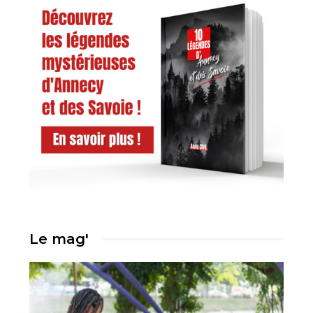
Le mag'