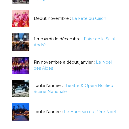
Début novembre :
La Fête du Caïon
1er mardi de décembre :
Foire de la Saint
André
Fin novembre à début janvier :
Le Noël
des Alpes
Toute l’année :
Théâtre & Opéra Bonlieu
Scène Nationale
Toute l’année :
Le Hameau du Père Noël