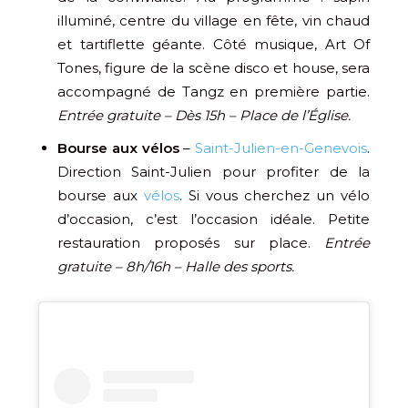
illuminé, centre du village en fête, vin chaud
et tartiflette géante. Côté musique, Art Of
Tones, figure de la scène disco et house, sera
accompagné de Tangz en première partie.
Entrée gratuite – Dès 15h – Place de l’Église.
Bourse aux vélos
–
Saint-Julien-en-Genevois
.
Direction Saint-Julien pour profiter de la
bourse aux
vélos
. Si vous cherchez un vélo
d’occasion, c’est l’occasion idéale. Petite
restauration proposés sur place.
Entrée
gratuite – 8h/16h – Halle des sports.