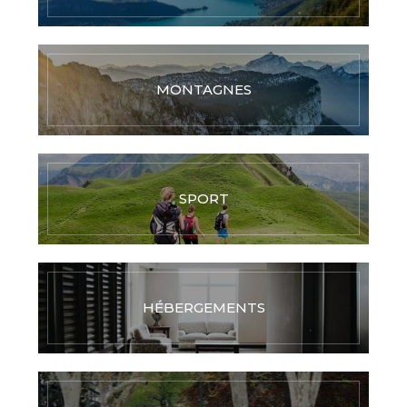
MONTAGNES
SPORT
HÉBERGEMENTS