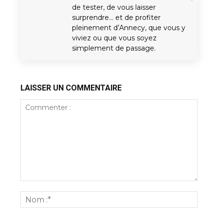
de tester, de vous laisser
surprendre… et de profiter
pleinement d’Annecy, que vous y
viviez ou que vous soyez
simplement de passage.
LAISSER UN COMMENTAIRE
Commenter
:
Nom
:*