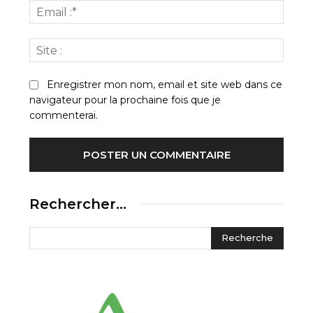
Email
:*
Site
:
Enregistrer mon nom, email et site web dans ce
navigateur pour la prochaine fois que je
commenterai.
Rechercher…