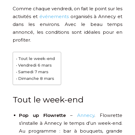
Comme chaque vendredi, on fait le point sur les
activités et
événements
organisés à Annecy et
dans les environs. Avec le beau temps
annoncé, les conditions sont idéales pour en
profiter.
Tout le week-end
Vendredi 6 mars
Samedi 7 mars
Dimanche 8 mars
Tout le week-end
Pop up Flowrette
–
Annecy
. Flowrette
s’installe à Annecy le temps d’un week-end.
Au programme : bar à bouquets, grande