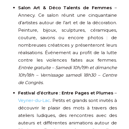
Salon Art & Déco Talents de Femmes
–
Annecy. Ce salon réunit une cinquantaine
d’artistes autour de l’art et de la décoration.
Peinture, bijoux, sculptures, céramiques,
couture, savons ou encore photos : de
nombreuses créatrices y présenteront leurs
réalisations. Événement au profit de la lutte
contre les violences faites aux femmes.
Entrée gratuite – Samedi 10h/19h et dimanche
10h/18h – Vernissage samedi 18h30 – Centre
de Congrès.
Festival d’écriture : Entre Pages et Plumes
–
Veyrier-du-Lac
. Petits et grands sont invités à
découvrir le plaisir des mots à travers des
ateliers ludiques, des rencontres avec des
auteurs et différentes animations autour de