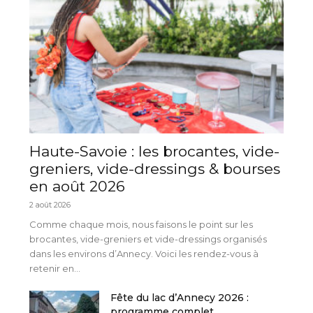
Haute-Savoie : les brocantes, vide-
greniers, vide-dressings & bourses
en août 2026
2 août 2026
Comme chaque mois, nous faisons le point sur les
brocantes, vide-greniers et vide-dressings organisés
dans les environs d’Annecy. Voici les rendez-vous à
retenir en...
Fête du lac d’Annecy 2026 :
programme complet