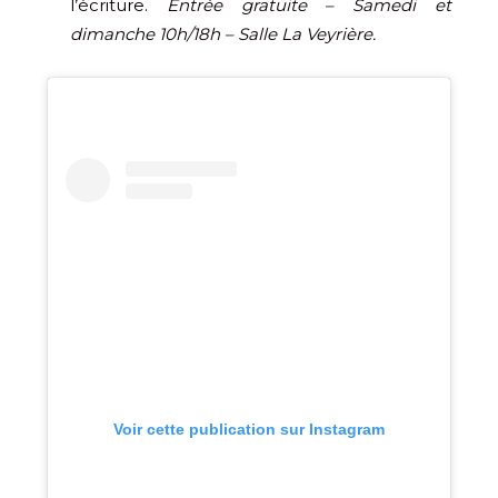
l’écriture.
Entrée gratuite – Samedi et
dimanche 10h/18h – Salle La Veyrière.
Voir cette publication sur Instagram