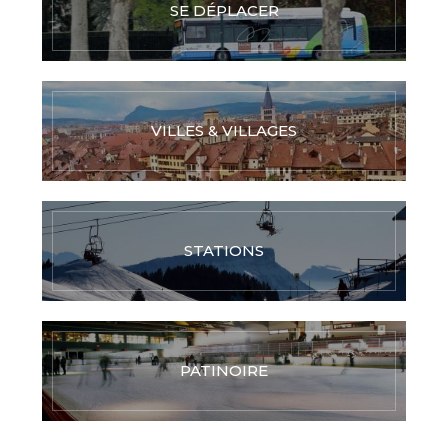
SE DÉPLACER
VILLES & VILLAGES
STATIONS
PATINOIRE