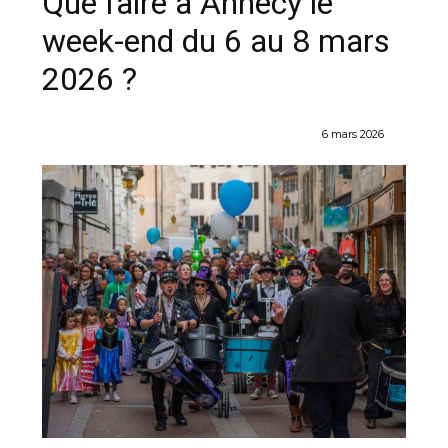
Que faire à Annecy le
week-end du 6 au 8 mars
2026 ?
6 mars 2026