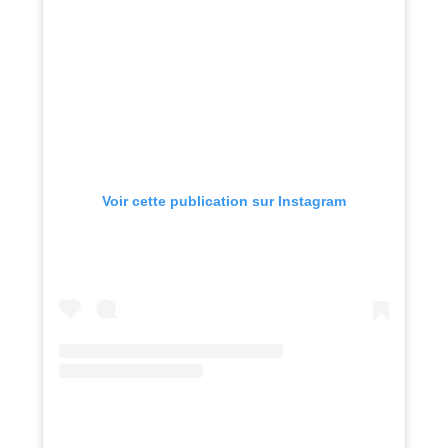
Voir cette publication sur Instagram