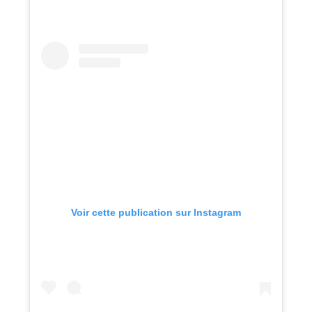
Voir cette publication sur Instagram