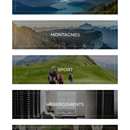
MONTAGNES
SPORT
HÉBERGEMENTS