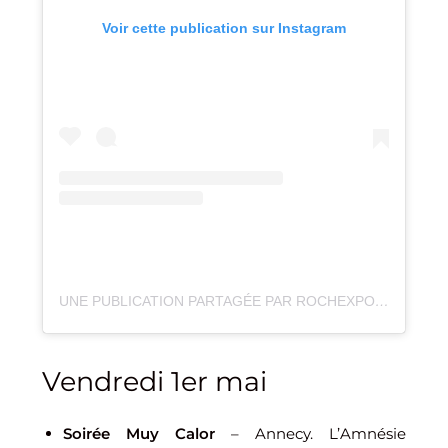
Voir cette publication sur Instagram
UNE PUBLICATION PARTAGÉE PAR ROCHEXPO (@ROCHEXPO74)
Vendredi 1er mai
Soirée Muy Calor
– Annecy. L’Amnésie