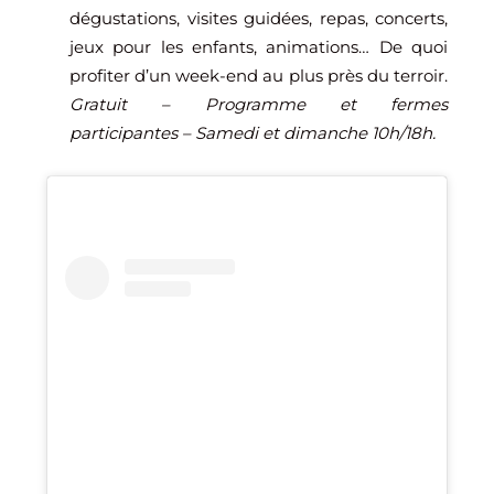
dégustations, visites guidées, repas, concerts,
jeux pour les enfants, animations… De quoi
profiter d’un week-end au plus près du terroir.
Gratuit – Programme et fermes
participantes – Samedi et dimanche 10h/18h.