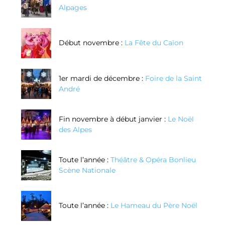
Alpages
Début novembre :
La Fête du Caïon
1er mardi de décembre :
Foire de la Saint
André
Fin novembre à début janvier :
Le Noël
des Alpes
Toute l’année :
Théâtre & Opéra Bonlieu
Scène Nationale
Toute l’année :
Le Hameau du Père Noël