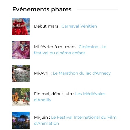
Evénements phares
Début mars :
Carnaval Vénitien
Mi-février à mi-mars :
Cinémino : Le
festival du cinéma enfant
Mi-Avril :
Le Marathon du lac d'Annecy
Fin mai, début juin :
Les Médiévales
d’Andilly
Mi-juin :
Le Festival International du Film
d’Animation