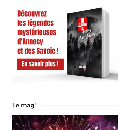
Le mag'