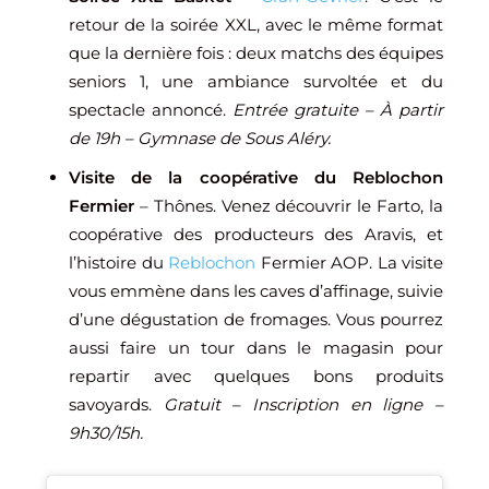
retour de la soirée XXL, avec le même format
que la dernière fois : deux matchs des équipes
seniors 1, une ambiance survoltée et du
spectacle annoncé.
Entrée gratuite – À partir
de 19h – Gymnase de Sous Aléry.
Visite de la coopérative du Reblochon
Fermier
– Thônes. Venez découvrir le Farto, la
coopérative des producteurs des Aravis, et
l’histoire du
Reblochon
Fermier AOP. La visite
vous emmène dans les caves d’affinage, suivie
d’une dégustation de fromages. Vous pourrez
aussi faire un tour dans le magasin pour
repartir avec quelques bons produits
savoyards.
Gratuit – Inscription en ligne –
9h30/15h.