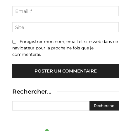
Email
:*
Site
:
Enregistrer mon nom, email et site web dans ce
navigateur pour la prochaine fois que je
commenterai.
Rechercher…