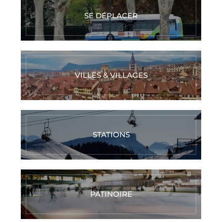
SE DÉPLACER
VILLES & VILLAGES
STATIONS
PATINOIRE