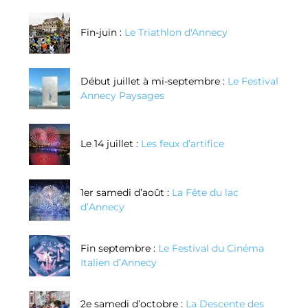
Fin-juin :
Le Triathlon d'Annecy
Début juillet à mi-septembre :
Le Festival
Annecy Paysages
Le 14 juillet :
Les feux d’artifice
1er samedi d’août :
La Fête du lac
d’Annecy
Fin septembre :
Le Festival du Cinéma
Italien d’Annecy
2e samedi d’octobre :
La Descente des