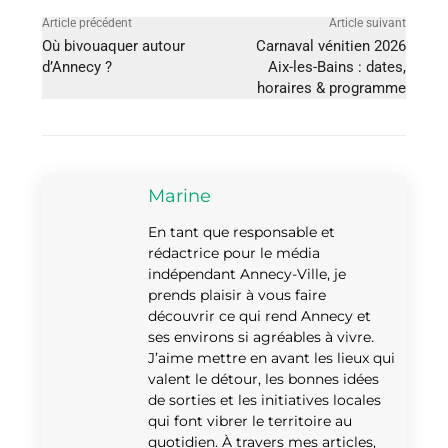
Article précédent
Article suivant
Où bivouaquer autour
Carnaval vénitien 2026
d’Annecy ?
Aix-les-Bains : dates,
horaires & programme
Marine
En tant que responsable et
rédactrice pour le média
indépendant Annecy-Ville, je
prends plaisir à vous faire
découvrir ce qui rend Annecy et
ses environs si agréables à vivre.
J’aime mettre en avant les lieux qui
valent le détour, les bonnes idées
de sorties et les initiatives locales
qui font vibrer le territoire au
quotidien. À travers mes articles,