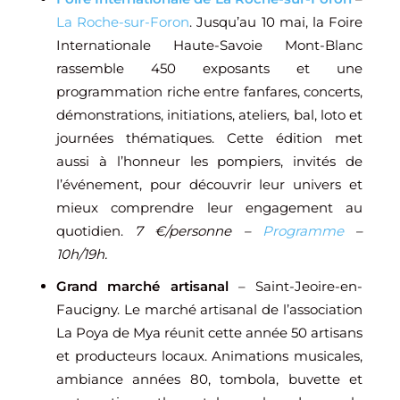
La Roche-sur-Foron
. Jusqu’au 10 mai, la
Foire
Internationale Haute-Savoie Mont-Blanc
rassemble 450 exposants et une
programmation riche entre fanfares, concerts,
démonstrations, initiations, ateliers, bal, loto et
journées thématiques. Cette édition met
aussi à l’honneur les pompiers, invités de
l’événement, pour découvrir leur univers et
mieux comprendre leur engagement au
quotidien.
7 €/personne –
Programme
–
10h/19h.
Grand marché artisanal
– Saint-Jeoire-en-
Faucigny. Le marché artisanal de l’association
La Poya de Mya réunit cette année 50 artisans
et producteurs locaux. Animations musicales,
ambiance années 80, tombola, buvette et