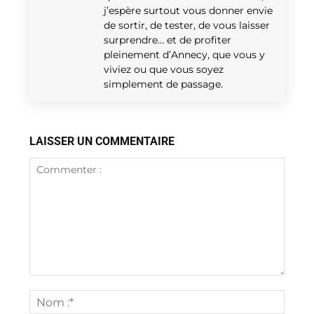
j’espère surtout vous donner envie
de sortir, de tester, de vous laisser
surprendre… et de profiter
pleinement d’Annecy, que vous y
viviez ou que vous soyez
simplement de passage.
LAISSER UN COMMENTAIRE
Commenter
:
Nom
:*