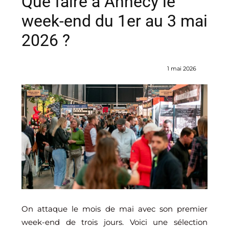
Que faire à Annecy le
week-end du 1er au 3 mai
2026 ?
1 mai 2026
On attaque le mois de mai avec son premier
week-end de trois jours. Voici une sélection