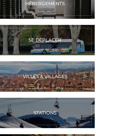
HÉBERGEMENTS
SE DÉPLACER
VILLES & VILLAGES
STATIONS