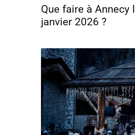
Que faire à Annecy 
janvier 2026 ?