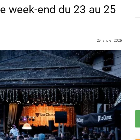
le week-end du 23 au 25
23 janvier 2026