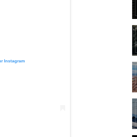
ur Instagram