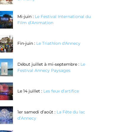
Mi-juin :
Le Festival International du
Film d’Animation
Fin-juin :
Le Triathlon d'Annecy
Début juillet à mi-septembre :
Le
Festival Annecy Paysages
Le 14 juillet :
Les feux d’artifice
1er samedi d’août :
La Fête du lac
d’Annecy