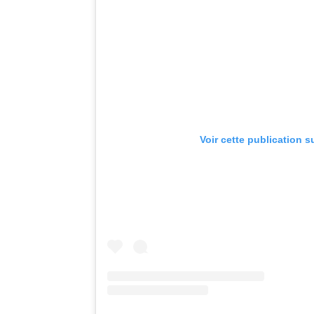
Voir cette publication s