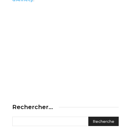
Rechercher…