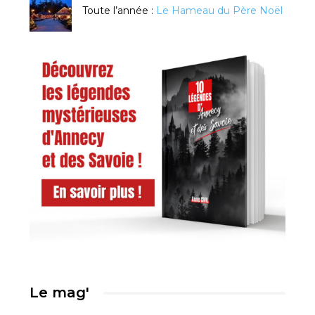
Toute l’année :
Le Hameau du Père Noël
Le mag'