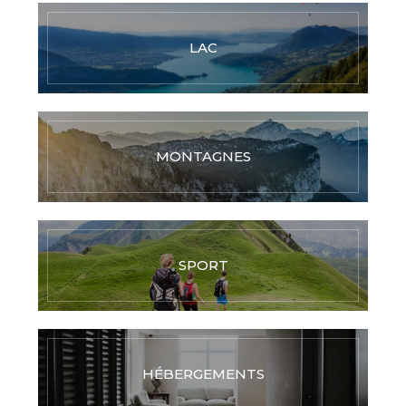
LAC
MONTAGNES
SPORT
HÉBERGEMENTS