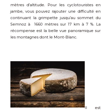
mètres d’altitude. Pour les cyclotouristes en
jambe, vous pouvez rajouter une difficulté en
continuant la grimpette jusqu’au sommet du
Semnoz à 1660 mètres sur 17 km à 7 %. La
récompense est la belle vue panoramique sur
les montagnes dont le Mont-Blanc.
Il est