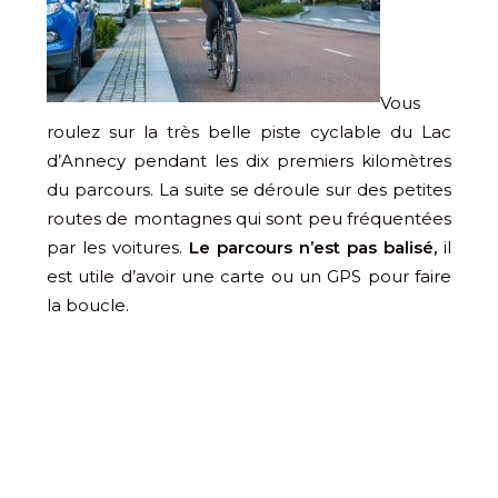
Vous
roulez sur la très belle piste cyclable du Lac
d’Annecy pendant les dix premiers kilomètres
du parcours. La suite se déroule sur des petites
routes de montagnes qui sont peu fréquentées
par les voitures.
Le parcours n’est pas balisé,
il
est utile d’avoir une carte ou un GPS pour faire
la boucle.