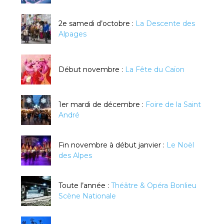
2e samedi d’octobre :
La Descente des
Alpages
Début novembre :
La Fête du Caïon
1er mardi de décembre :
Foire de la Saint
André
Fin novembre à début janvier :
Le Noël
des Alpes
Toute l’année :
Théâtre & Opéra Bonlieu
Scène Nationale