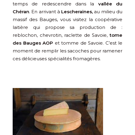
temps de redescendre dans la
vallée du
Chéran
. En arrivant à
Lescheraines,
au milieu du
massif des Bauges, vous visitez la coopérative
laitière qui propose sa production de :
reblochon, chevrotin, raclette de Savoie,
tome
des Bauges AOP
et tomme de Savoie. C’est le
moment de remplir les sacoches pour ramener
ces délicieuses spécialités fromagères.