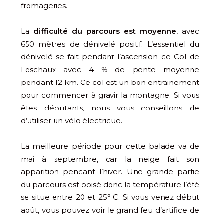
fromageries.
La
difficulté du parcours est moyenne
, avec
650 mètres de dénivelé positif. L’essentiel du
dénivelé se fait pendant l’ascension de Col de
Leschaux avec 4 % de pente moyenne
pendant 12 km. Ce col est un bon entrainement
pour commencer à gravir la montagne. Si vous
êtes débutants, nous vous conseillons de
d’utiliser un vélo électrique.
La meilleure période pour cette balade va de
mai à septembre, car la neige fait son
apparition pendant l’hiver. Une grande partie
du parcours est boisé donc la température l’été
se situe entre 20 et 25° C. Si vous venez début
août, vous pouvez voir le grand feu d’artifice de