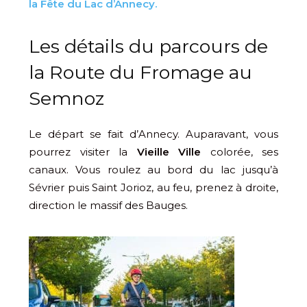
la Fête du Lac d’Annecy.
Les détails du parcours de
la Route du Fromage au
Semnoz
Le départ se fait d’Annecy. Auparavant, vous
pourrez visiter la
Vieille Ville
colorée, ses
canaux. Vous roulez au bord du lac jusqu’à
Sévrier puis Saint Jorioz, au feu, prenez à droite,
direction le massif des Bauges.