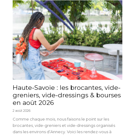
Haute-Savoie : les brocantes, vide-
greniers, vide-dressings & bourses
en août 2026
2 août 2026
Comme chaque mois, nous faisons le point sur les
brocantes, vide-greniers et vide-dressings organisés
dans les environs d’Annecy. Voici les rendez-vous à