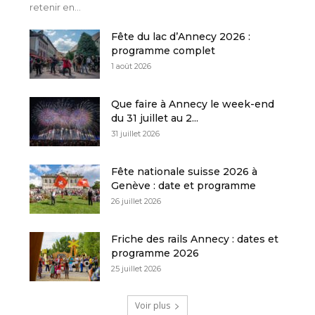
retenir en...
Fête du lac d’Annecy 2026 :
programme complet
1 août 2026
Que faire à Annecy le week-end
du 31 juillet au 2...
31 juillet 2026
Fête nationale suisse 2026 à
Genève : date et programme
26 juillet 2026
Friche des rails Annecy : dates et
programme 2026
25 juillet 2026
Voir plus