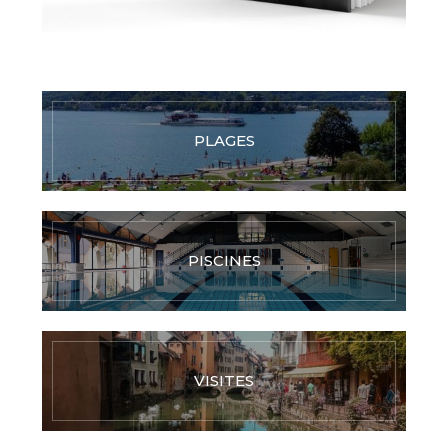
PLAGES
PISCINES
VISITES