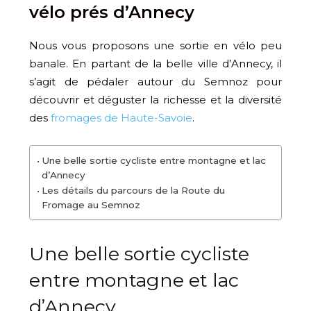
vélo prés d’Annecy
Nous vous proposons une sortie en vélo peu
banale. En partant de la belle ville d’Annecy, il
s’agit de pédaler autour du Semnoz pour
découvrir et déguster la richesse et la diversité
des
fromages de Haute-Savoie
.
Une belle sortie cycliste entre montagne et lac
d’Annecy
Les détails du parcours de la Route du
Fromage au Semnoz
Une belle sortie cycliste
entre montagne et lac
d’Annecy