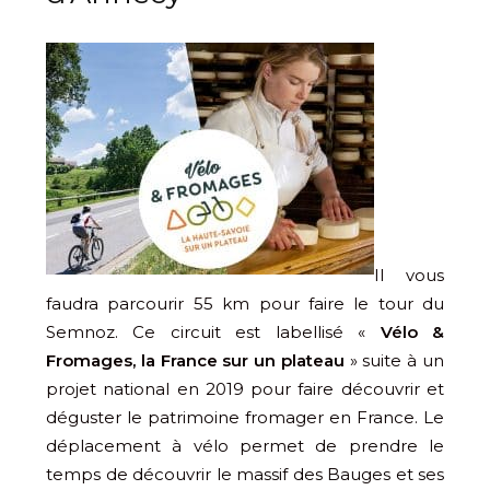
Il vous
faudra parcourir 55 km pour faire le tour du
Semnoz. Ce circuit est labellisé «
Vélo &
Fromages, la France sur un plateau
» suite à un
projet national en 2019 pour faire découvrir et
déguster le patrimoine fromager en France. Le
déplacement à vélo permet de prendre le
temps de découvrir le massif des Bauges et ses