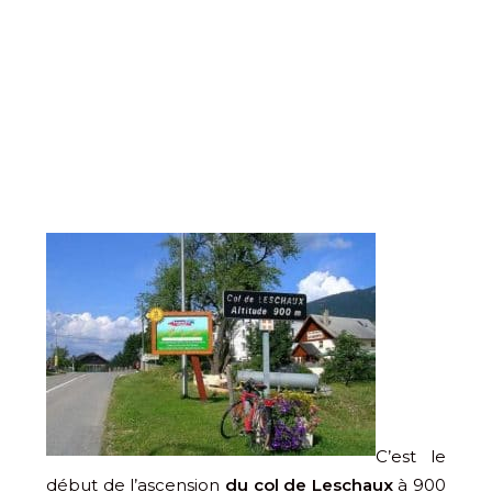
C’est le
début de l’ascension
du col de Leschaux
à 900