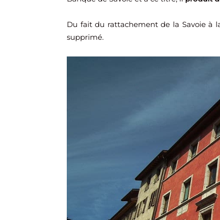
Du fait du rattachement de la Savoie à l
supprimé.