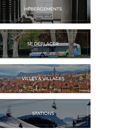
HÉBERGEMENTS
SE DÉPLACER
VILLES & VILLAGES
STATIONS