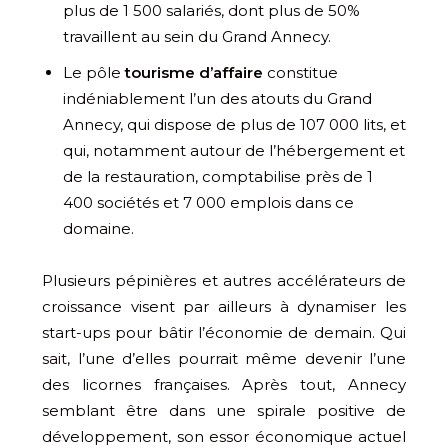
plus de 1 500 salariés, dont plus de 50%
travaillent au sein du Grand Annecy.
Le pôle
tourisme d’affaire
constitue
indéniablement l’un des atouts du Grand
Annecy, qui dispose de plus de 107 000 lits, et
qui, notamment autour de l’hébergement et
de la restauration, comptabilise près de 1
400 sociétés et 7 000 emplois dans ce
domaine.
Plusieurs pépinières et autres accélérateurs de
croissance visent par ailleurs à dynamiser les
start-ups pour bâtir l’économie de demain. Qui
sait, l’une d’elles pourrait même devenir l’une
des licornes françaises. Après tout, Annecy
semblant être dans une spirale positive de
développement, son essor économique actuel