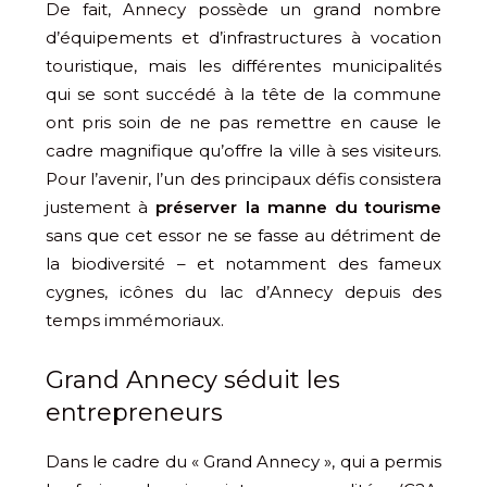
De fait, Annecy possède un grand nombre
d’équipements et d’infrastructures à vocation
touristique, mais les différentes municipalités
qui se sont succédé à la tête de la commune
ont pris soin de ne pas remettre en cause le
cadre magnifique qu’offre la ville à ses visiteurs.
Pour l’avenir, l’un des principaux défis consistera
justement à
préserver la manne du tourisme
sans que cet essor ne se fasse au détriment de
la biodiversité – et notamment des fameux
cygnes, icônes du lac d’Annecy depuis des
temps immémoriaux.
Grand Annecy séduit les
entrepreneurs
Dans le cadre du « Grand Annecy », qui a permis