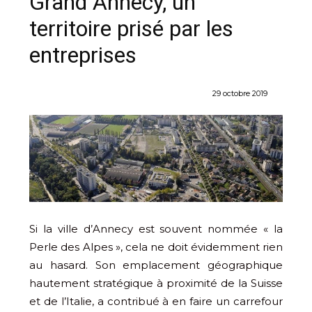
Grand Annecy, un
territoire prisé par les
entreprises
29 octobre 2019
Si la ville d’Annecy est souvent nommée « la
Perle des Alpes », cela ne doit évidemment rien
au hasard. Son emplacement géographique
hautement stratégique à proximité de la Suisse
et de l’Italie, a contribué à en faire un carrefour