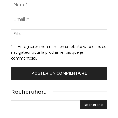
:
Nom
:*
Email
:*
Site
:
Enregistrer mon nom, email et site web dans ce
navigateur pour la prochaine fois que je
commenterai.
Rechercher…