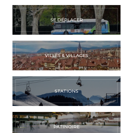
SE DÉPLACER
VILLES & VILLAGES
STATIONS
PATINOIRE