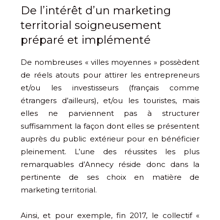
De l’intérêt d’un marketing
territorial soigneusement
préparé et implémenté
De nombreuses « villes moyennes » possèdent
de réels atouts pour attirer les entrepreneurs
et/ou les investisseurs (français comme
étrangers d’ailleurs), et/ou les touristes, mais
elles ne parviennent pas à structurer
suffisamment la façon dont elles se présentent
auprès du public extérieur pour en bénéficier
pleinement. L’une des réussites les plus
remarquables d’Annecy réside donc dans la
pertinente de ses choix en matière de
marketing territorial.
Ainsi, et pour exemple, fin 2017, le collectif «