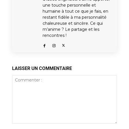
une touche personnelle et
humaine à tout ce que je fais, en
restant fidèle à ma personnalité
chaleureuse et sincère. Ce qui
m’anime ? Le partage et les
rencontres !
LAISSER UN COMMENTAIRE
Commenter