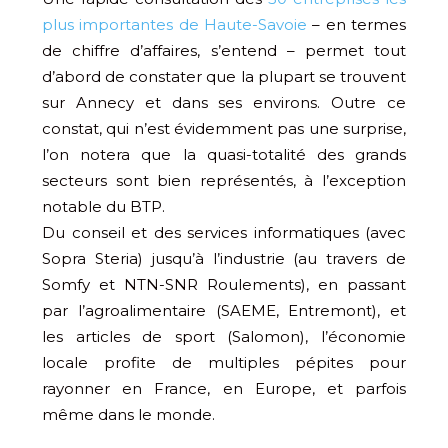
plus importantes de Haute-Savoie
– en termes
de chiffre d’affaires, s’entend – permet tout
d’abord de constater que la plupart se trouvent
sur Annecy et dans ses environs. Outre ce
constat, qui n’est évidemment pas une surprise,
l’on notera que la quasi-totalité des grands
secteurs sont bien représentés, à l’exception
notable du BTP.
Du conseil et des services informatiques (avec
Sopra Steria) jusqu’à l’industrie (au travers de
Somfy et NTN-SNR Roulements), en passant
par l’agroalimentaire (SAEME, Entremont), et
les articles de sport (Salomon), l’économie
locale profite de multiples pépites pour
rayonner en France, en Europe, et parfois
même dans le monde.