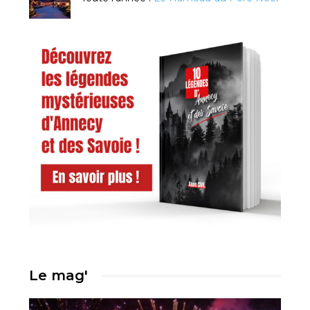
Le mag'