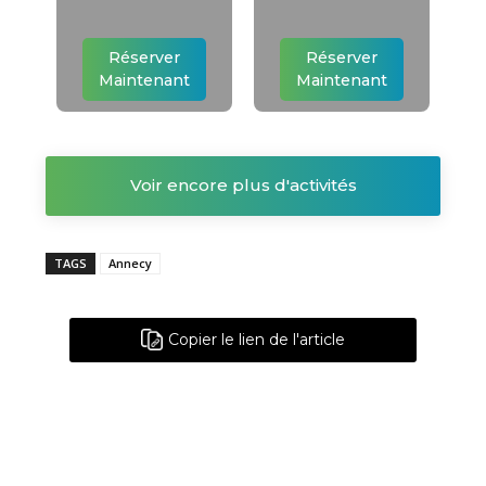
Réserver
Réserver
Maintenant
Maintenant
Voir encore plus d'activités
TAGS
Annecy
Copier le lien de l'article