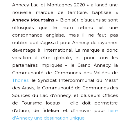
Annecy Lac et Montagnes 2020 » a lancé une
nouvelle marque de territoire, baptisée «
Annecy Mountains
». Bien sûr, d’aucuns se sont
offusqués que le nom retenu ait une
consonnance anglaise, mais il ne faut pas
oublier qu’il s’agissait pour Annecy de rayonner
davantage à l’international. La marque a donc
vocation à être globale, et pour tous les
partenaires impliqués – le Grand Annecy, la
Communauté de Communes des Vallées de
Thônes
, le Syndicat Intercommunal du Massif
des Aravis, la Communauté de Communes des
Sources du Lac d’Annecy, et plusieurs Offices
de Tourisme locaux – elle doit permettre
d’attirer, de fidéliser et d’innover pour
faire
d’Annecy une destination unique
.