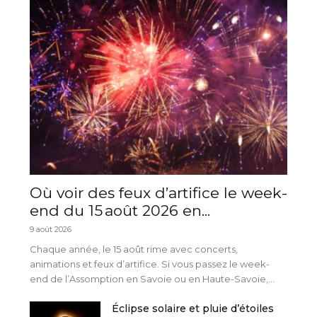
Où voir des feux d’artifice le week-
end du 15 août 2026 en...
9 août 2026
Chaque année, le 15 août rime avec concerts,
animations et feux d’artifice. Si vous passez le week-
end de l’Assomption en Savoie ou en Haute-Savoie,...
Éclipse solaire et pluie d’étoiles