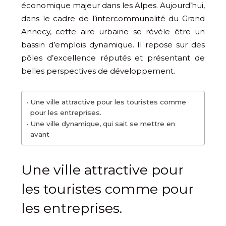
économique majeur dans les Alpes. Aujourd’hui,
dans le cadre de l’intercommunalité du Grand
Annecy, cette aire urbaine se révèle être un
bassin d’emplois dynamique. Il repose sur des
pôles d’excellence réputés et présentant de
belles perspectives de développement.
Une ville attractive pour les touristes comme
pour les entreprises.
Une ville dynamique, qui sait se mettre en
avant
Une ville attractive pour
les touristes comme pour
les entreprises.