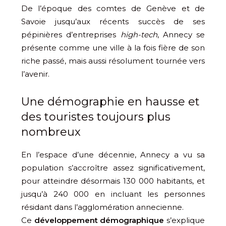
De l’époque des comtes de Genève et de
Savoie jusqu’aux récents succès de ses
pépinières d’entreprises
high-tech
, Annecy se
présente comme une ville à la fois fière de son
riche passé, mais aussi résolument tournée vers
l’avenir.
Une démographie en hausse et
des touristes toujours plus
nombreux
En l’espace d’une décennie, Annecy a vu sa
population s’accroître assez significativement,
pour atteindre désormais 130 000 habitants, et
jusqu’à 240 000 en incluant les personnes
résidant dans l’agglomération annecienne.
Ce
développement démographique
s’explique