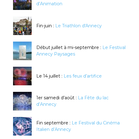
d’Animation
Fin-juin :
Le Triathlon d'Annecy
Début juillet à mi-septembre :
Le Festival
Annecy Paysages
Le 14 juillet :
Les feux d’artifice
1er samedi d’août :
La Fête du lac
d’Annecy
Fin septembre :
Le Festival du Cinéma
Italien d’Annecy