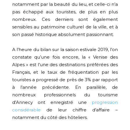
notamment par la beauté du lieu, et celle-ci n’a
pas échappé aux touristes, de plus en plus
nombreux. Ces derniers sont également
sensibles au patrimoine culturel de la ville, et à
son passé historique absolument passionnant.
A l’heure du bilan sur la saison estivale 2019, l’on
constate qu’une fois encore, la « Venise des
Alpes » est l’une des destinations préférées des
Français, et le taux de fréquentation par les
touristes a progressé de près de 3% par rapport
à l’année précédente. En parallèle, de
nombreux professionnels du tourisme
d’Annecy ont enregistré une
progression
considérable
de leur chiffre d’affaire –
notamment du côté des hôteliers.