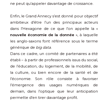
ne peut qu’appeler davantage de croissance.
Enfin, le Grand Annecy s’est donné pour objectif
ambitieux d’être l’un des principaux acteurs
dans l’Hexagone de ce que l’on appelle la «
nouvelle économie de la donnée
», à laquelle
les anglo-saxons font référence sous le terme
générique de
big data
.
Dans ce cadre, un comité de partenaires a été
établi – à partir de professionnels issus du social,
de l’éducation, du logement, de la mobilité, de
la culture, ou bien encore de la santé et de
l’économie. Son rôle consiste à favoriser
l’émergence des usages numériques de
demain, dans l’optique que leur anticipation
permette d’en tirer davantage profit.