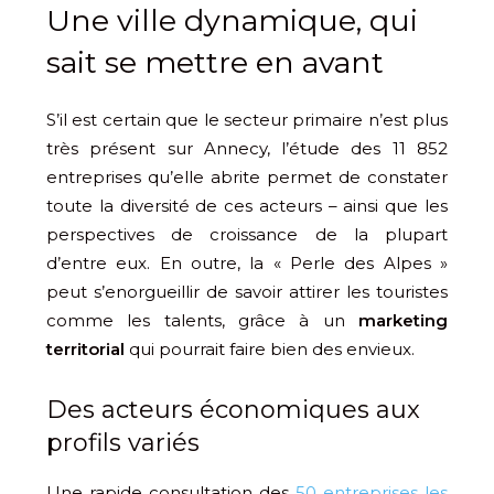
Une ville dynamique, qui
sait se mettre en avant
S’il est certain que le secteur primaire n’est plus
très présent sur Annecy, l’étude des 11 852
entreprises qu’elle abrite permet de constater
toute la diversité de ces acteurs – ainsi que les
perspectives de croissance de la plupart
d’entre eux. En outre, la « Perle des Alpes »
peut s’enorgueillir de savoir attirer les touristes
comme les talents, grâce à un
marketing
territorial
qui pourrait faire bien des envieux.
Des acteurs économiques aux
profils variés
Une rapide consultation des
50 entreprises les