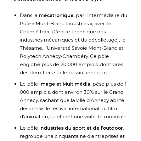
Dans la
mécatronique
, par l’intermédiaire du
Pôle « Mont-Blanc Industries », avec le
Cetim-Ctdec (Centre technique des
industries mécaniques et du décolletage), le
Thésame, l’Université Savoie Mont-Blanc et
Polytech Annecy-Chambéry. Ce pôle
englobe plus de 20 000 emplois, dont près
des deux tiers sur le bassin annécien.
Le pôle
Image et Multimédia
, pèse plus de 1
000 emplois, dont environ 30% sur le Grand
Annecy, sachant que la ville d’Annecy abrite
désormais le festival international du film
d’animation, lui offrant une visibilité mondiale.
Le pôle
Industries du sport et de l’outdoor
,
regroupe une cinquantaine d’entreprises et