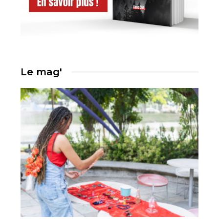
Le mag'