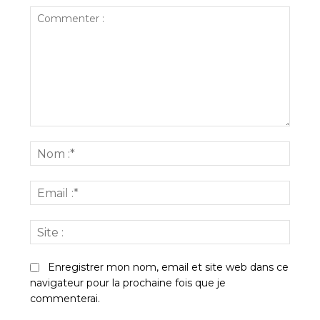
Commenter
:
Nom
:*
Email
:*
Site
:
Enregistrer mon nom, email et site web dans ce
navigateur pour la prochaine fois que je
commenterai.