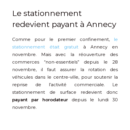
Le stationnement
redevient payant à Annecy
Comme pour le premier confinement,
le
stationnement était gratuit
à Annecy en
novembre. Mais avec la réouverture des
commerces “non-essentiels” depuis le 28
novembre, il faut assurer la rotation des
véhicules dans le centre-ville, pour soutenir la
reprise de l’activité commerciale. Le
stationnement de surface redevient donc
payant par horodateur
depuis le lundi 30
novembre.