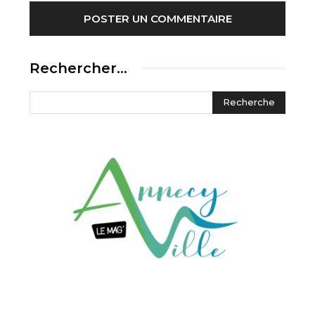
Rechercher…