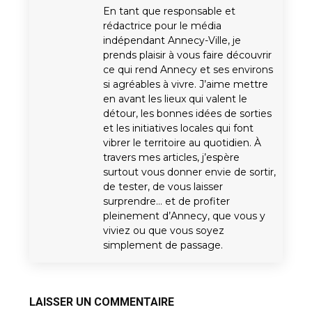
En tant que responsable et
rédactrice pour le média
indépendant Annecy-Ville, je
prends plaisir à vous faire découvrir
ce qui rend Annecy et ses environs
si agréables à vivre. J’aime mettre
en avant les lieux qui valent le
détour, les bonnes idées de sorties
et les initiatives locales qui font
vibrer le territoire au quotidien. À
travers mes articles, j’espère
surtout vous donner envie de sortir,
de tester, de vous laisser
surprendre… et de profiter
pleinement d’Annecy, que vous y
viviez ou que vous soyez
simplement de passage.
LAISSER UN COMMENTAIRE