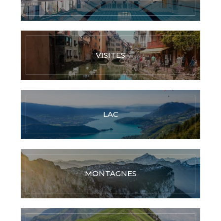
VISITES
LAC
MONTAGNES