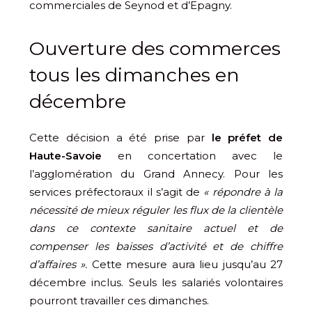
commerciales de Seynod et d’Epagny.
Ouverture des commerces
tous les dimanches en
décembre
Cette décision a été prise par
le préfet de
Haute-Savoie
en concertation avec le
l’agglomération du Grand Annecy. Pour les
services préfectoraux il s’agit de
« répondre à la
nécessité de mieux réguler les flux de la clientèle
dans ce contexte sanitaire actuel et de
compenser les baisses d’activité et de chiffre
d’affaires ».
Cette mesure aura lieu jusqu’au 27
décembre inclus. Seuls les salariés volontaires
pourront travailler ces dimanches.