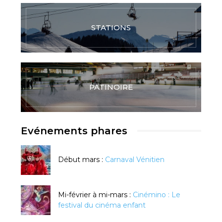
STATIONS
PATINOIRE
Evénements phares
Début mars :
Carnaval Vénitien
Mi-février à mi-mars :
Cinémino : Le
festival du cinéma enfant