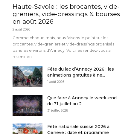
Haute-Savoie : les brocantes, vide-
greniers, vide-dressings & bourses
en août 2026
2 août 2026
Comme chaque mois, nous faisons le point sur les
brocantes, vide-greniers et vide-dressings organisés
dans les environs d’Annecy. Voici les rendez-vous à
retenir en...
Fête du lac d’Annecy 2026 : les
animations gratuites à ne...
1 août 2026
Que faire à Annecy le week-end
du 31 juillet au 2...
31 juillet 2026
Fête nationale suisse 2026 à
Genève : date et programme