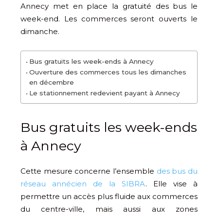
Annecy met en place la gratuité des bus le
week-end. Les commerces seront ouverts le
dimanche.
Bus gratuits les week-ends à Annecy
Ouverture des commerces tous les dimanches
en décembre
Le stationnement redevient payant à Annecy
Bus gratuits les week-ends
à Annecy
Cette mesure concerne l’ensemble
des bus du
réseau annécien de la SIBRA
. Elle vise à
permettre un accès plus fluide aux commerces
du centre-ville, mais aussi aux zones