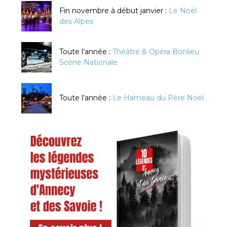
Fin novembre à début janvier :
Le Noël
des Alpes
Toute l’année :
Théâtre & Opéra Bonlieu
Scène Nationale
Toute l’année :
Le Hameau du Père Noël