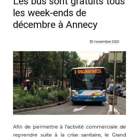
Les bus sont gratuits tous
les week-ends de
décembre à Annecy
30 novembre 2020
Afin de permettre à l’activité commerciale de
reprendre suite à la crise sanitaire, le Grand