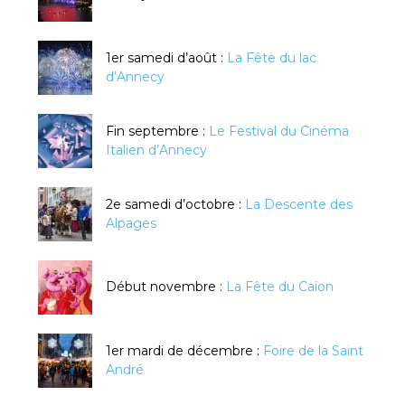
1er samedi d’août :
La Fête du lac
d’Annecy
Fin septembre :
Le Festival du Cinéma
Italien d’Annecy
2e samedi d’octobre :
La Descente des
Alpages
Début novembre :
La Fête du Caïon
1er mardi de décembre :
Foire de la Saint
André