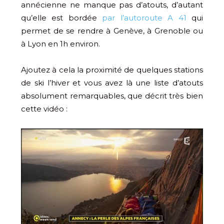
annécienne ne manque pas d’atouts, d’autant
qu’elle est bordée
par l’autoroute A 41
qui
permet de se rendre à Genève, à Grenoble ou
à Lyon en 1h environ.
Ajoutez à cela la proximité de quelques stations
de ski l’hiver et vous avez là une liste d’atouts
absolument remarquables, que décrit très bien
cette vidéo :