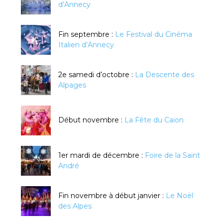
d’Annecy
Fin septembre :
Le Festival du Cinéma
Italien d’Annecy
2e samedi d’octobre :
La Descente des
Alpages
Début novembre :
La Fête du Caïon
1er mardi de décembre :
Foire de la Saint
André
Fin novembre à début janvier :
Le Noël
des Alpes