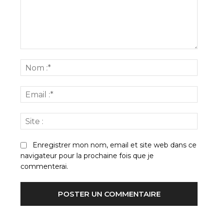
Commenter
:
Nom
:*
Email
:*
Site
:
Enregistrer mon nom, email et site web dans ce
navigateur pour la prochaine fois que je
commenterai.