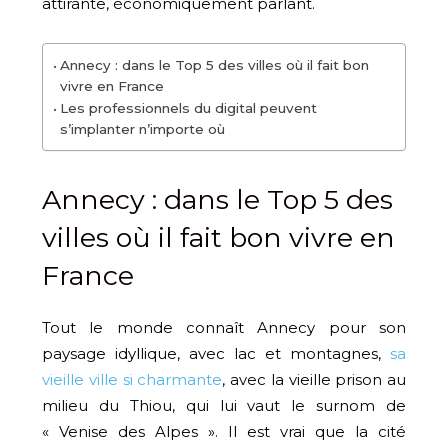
attirante, économiquement parlant.
Annecy : dans le Top 5 des villes où il fait bon
vivre en France
Les professionnels du digital peuvent
s’implanter n’importe où
Annecy : dans le Top 5 des
villes où il fait bon vivre en
France
Tout le monde connaît Annecy pour son
paysage idyllique, avec lac et montagnes,
sa
vieille ville si charmante
, avec la vieille prison au
milieu du Thiou, qui lui vaut le surnom de
« Venise des Alpes ». Il est vrai que la cité