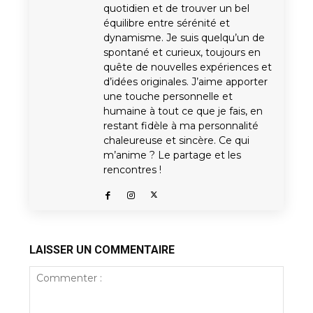
quotidien et de trouver un bel
équilibre entre sérénité et
dynamisme. Je suis quelqu’un de
spontané et curieux, toujours en
quête de nouvelles expériences et
d’idées originales. J’aime apporter
une touche personnelle et
humaine à tout ce que je fais, en
restant fidèle à ma personnalité
chaleureuse et sincère. Ce qui
m’anime ? Le partage et les
rencontres !
LAISSER UN COMMENTAIRE