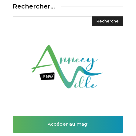
Rechercher…
Accéder au mag'