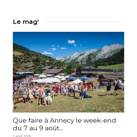
Le mag'
Que faire à Annecy le week-end
du 7 au 9 août...
7 août 2026