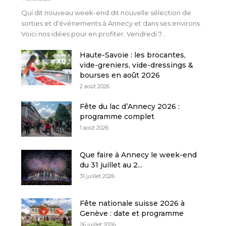
Qui dit nouveau week-end dit nouvelle sélection de
sorties et d'événements à Annecy et dans ses environs.
Voici nos idées pour en profiter. Vendredi 7...
Haute-Savoie : les brocantes,
vide-greniers, vide-dressings &
bourses en août 2026
2 août 2026
Fête du lac d’Annecy 2026 :
programme complet
1 août 2026
Que faire à Annecy le week-end
du 31 juillet au 2...
31 juillet 2026
Fête nationale suisse 2026 à
Genève : date et programme
26 juillet 2026