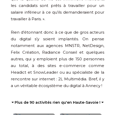
les candidats sont prêts à travailler pour un
salaire inférieur à ce qu’ils demanderaient pour
travailler à Paris. ».
Rien d’étonnant donc à ce que de gros acteurs
du digital s’y soient implantés. On pense
notamment aux agences MNSTR, NetDesign,
Felix Création, Radiance Conseil et quelques
autres, qui y emploient plus de 150 personnes
au total, à des sites e-commerce comme
Headict et SnowLeader ou au spécialiste de la
rencontre sur internet : 2L Multimédia. Bref, il y
a un véritable écosystème du digital à Annecy !
⏷ Plus de 90 activités rien qu'en Haute-Savoie ! ⏷