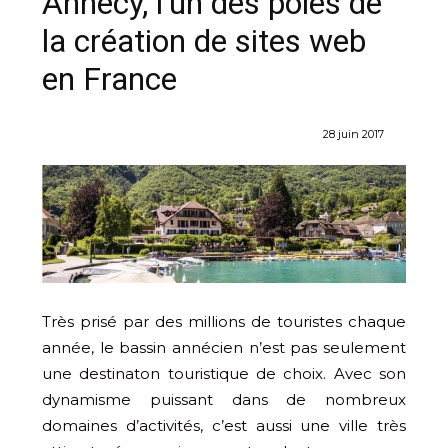
Annecy, l’un des pôles de
la création de sites web
en France
28 juin 2017
Très prisé par des millions de touristes chaque
année, le bassin annécien n’est pas seulement
une destinaton touristique de choix. Avec son
dynamisme puissant dans de nombreux
domaines d’activités, c’est aussi une ville très