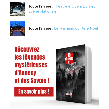
Toute l’année :
Théâtre & Opéra Bonlieu
Scène Nationale
Toute l’année :
Le Hameau du Père Noël