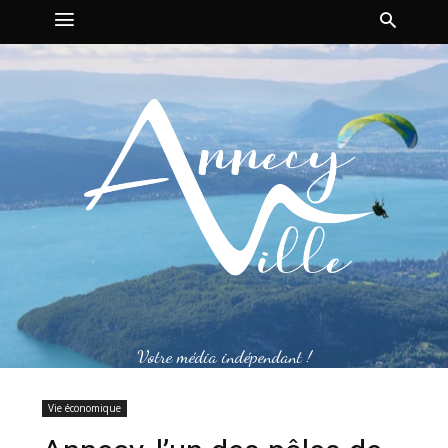
Votre média indépendant !
Vie économique