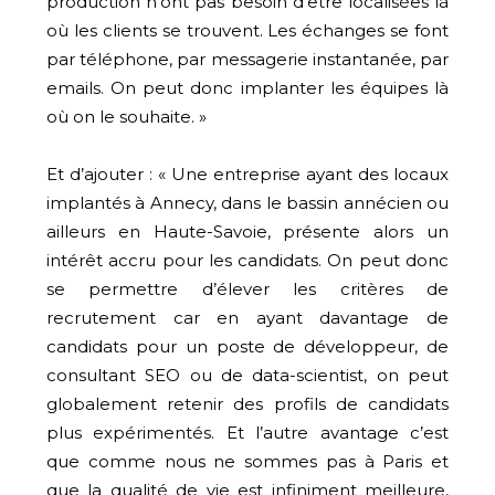
production n’ont pas besoin d’être localisées là
où les clients se trouvent. Les échanges se font
par téléphone, par messagerie instantanée, par
emails. On peut donc implanter les équipes là
où on le souhaite. »
Et d’ajouter : « Une entreprise ayant des locaux
implantés à Annecy, dans le bassin annécien ou
ailleurs en Haute-Savoie, présente alors un
intérêt accru pour les candidats. On peut donc
se permettre d’élever les critères de
recrutement car en ayant davantage de
candidats pour un poste de développeur, de
consultant SEO ou de data-scientist, on peut
globalement retenir des profils de candidats
plus expérimentés. Et l’autre avantage c’est
que comme nous ne sommes pas à Paris et
que la qualité de vie est infiniment meilleure,