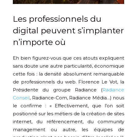
Les professionnels du
digital peuvent s’implanter
n’importe où
Eh bien figurez-vous que ces atouts expliquent
sans doute une autre particularité, économique
cette fois : la densité absolument remarquable
de professionnels du web. Florence Le Vot, la
Présidente du groupe Radiance (
Radiance
Conseil
, Radiance-Com, Radiance Média…) nous
le confirme : « Effectivement, que l’on soit
positionné sur les métiers de la création de sites
internet, du référencement, du community
management ou autre, les équipes de