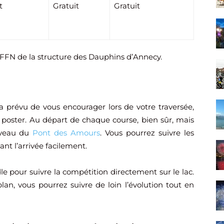
t
Gratuit
Gratuit
és FFN de la structure des Dauphins d’Annecy.
 prévu de vous encourager lors de votre traversée,
e poster. Au départ de chaque course, bien sûr, mais
niveau du
Pont des Amours
. Vous pourrez suivre les
nant l’arrivée facilement.
le pour suivre la compétition directement sur le lac.
n, vous pourrez suivre de loin l’évolution tout en