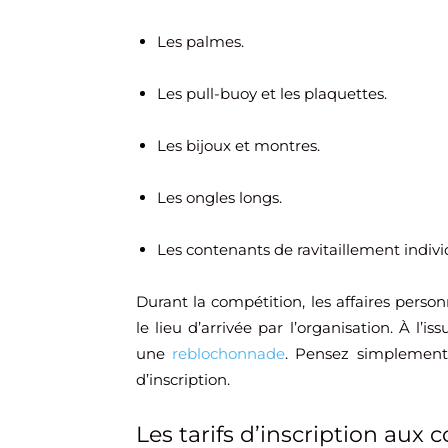
Les palmes.
Les pull-buoy et les plaquettes.
Les bijoux et montres.
Les ongles longs.
Les contenants de ravitaillement indiv
Durant la compétition, les affaires perso
le lieu d’arrivée par l’organisation. À l’i
une
reblochonnade
. Pensez simplement 
d’inscription.
Les tarifs d’inscription aux 