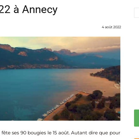
022 à Annecy
4 août 2022
 fête ses 90 bougies le 15 août. Autant dire que pour