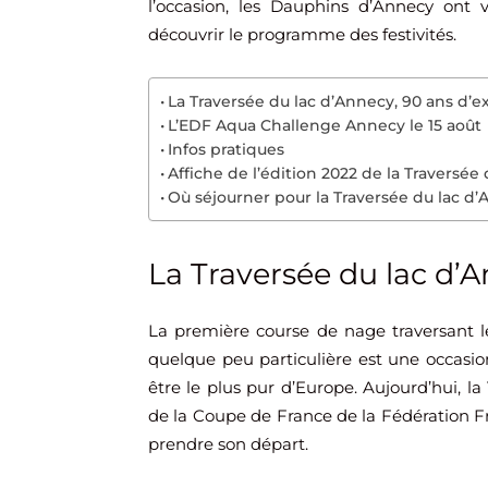
l’occasion, les Dauphins d’Annecy ont
découvrir le programme des festivités.
La Traversée du lac d’Annecy, 90 ans d’e
L’EDF Aqua Challenge Annecy le 15 août
Infos pratiques
Affiche de l’édition 2022 de la Traversée
Où séjourner pour la Traversée du lac d’
La Traversée du lac d’A
La première course de nage traversant 
quelque peu particulière est une occasio
être le plus pur d’Europe. Aujourd’hui, la
de la Coupe de France de la Fédération Fr
prendre son départ.