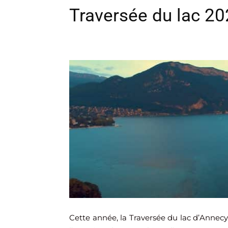
Traversée du lac 2
Cette année, la Traversée du lac d’Annecy