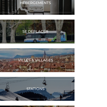
HÉBERGEMENTS
SE DÉPLACER
VILLES & VILLAGES
STATIONS