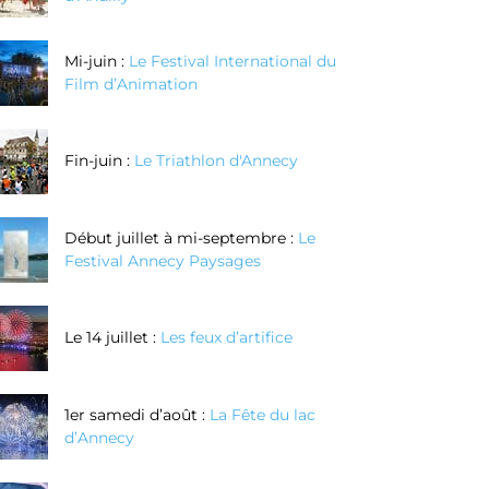
Mi-juin :
Le Festival International du
Film d’Animation
Fin-juin :
Le Triathlon d'Annecy
Début juillet à mi-septembre :
Le
Festival Annecy Paysages
Le 14 juillet :
Les feux d’artifice
1er samedi d’août :
La Fête du lac
d’Annecy