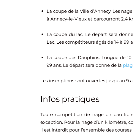
La coupe de la Ville d’Annecy. Les nage
à Annecy-le-Vieux et parcourront 2,4 k
La coupe du lac. Le départ sera donné
Lac. Les compétiteurs âgés de 14 à 99 
La coupe des Dauphins. Longue de 10 k
99 ans. Le départ sera donné de la
plag
Les inscriptions sont ouvertes jusqu’au 9 a
Infos pratiques
Toute compétition de nage en eau libre
exception. Pour la nage d’un kilomètre, c
il est interdit pour l’ensemble des courses 