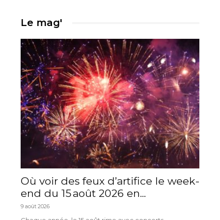
Le mag'
Où voir des feux d’artifice le week-
end du 15 août 2026 en...
9 août 2026