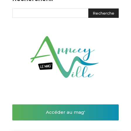
Accéder au mag'