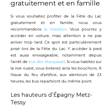
gratuitement et en famille
Si vous souhaitez profiter de la Fête du Lac
gratuitement et en famille, nous vous
recommandons
la Visitation
. Vous pourrez y
accéder en voiture, mais attention à ne pas
arriver trop tard. Ce spot est particulièrement
prisé lors de la Fête du Lac. Y accéder à pied
est aussi envisageable, notamment depuis
l’arrêt de
bus des Marquisats
. Si vous habitez sur
la rive ouest, vous éviterez ainsi les bouchons. À
l’issue du feu d’artifice, aux alentours de 23
heures, les bus repartiront du même point.
​Les hauteurs d’Épagny Metz-
Tessy