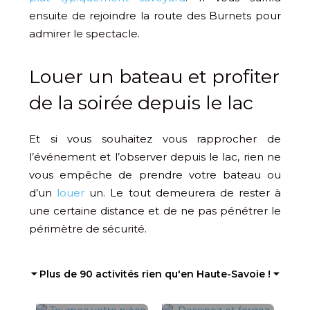
ensuite de rejoindre la route des Burnets pour
admirer le spectacle.
​Louer un bateau et profiter
de la soirée depuis le lac
Et si vous souhaitez vous rapprocher de
l’événement et l’observer depuis le lac, rien ne
vous empêche de prendre votre bateau ou
d’un
louer
un. Le tout demeurera de rester à
une certaine distance et de ne pas pénétrer le
périmètre de sécurité.
⏷ Plus de 90 activités rien qu'en Haute-Savoie ! ⏷