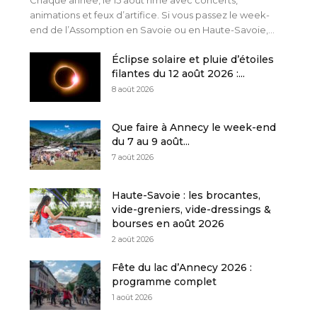
Chaque année, le 15 août rime avec concerts,
animations et feux d’artifice. Si vous passez le week-
end de l’Assomption en Savoie ou en Haute-Savoie,...
Éclipse solaire et pluie d’étoiles
filantes du 12 août 2026 :...
8 août 2026
Que faire à Annecy le week-end
du 7 au 9 août...
7 août 2026
Haute-Savoie : les brocantes,
vide-greniers, vide-dressings &
bourses en août 2026
2 août 2026
Fête du lac d’Annecy 2026 :
programme complet
1 août 2026