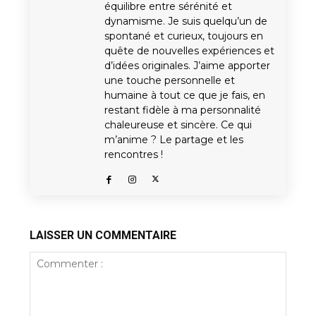
équilibre entre sérénité et
dynamisme. Je suis quelqu’un de
spontané et curieux, toujours en
quête de nouvelles expériences et
d’idées originales. J’aime apporter
une touche personnelle et
humaine à tout ce que je fais, en
restant fidèle à ma personnalité
chaleureuse et sincère. Ce qui
m’anime ? Le partage et les
rencontres !
LAISSER UN COMMENTAIRE