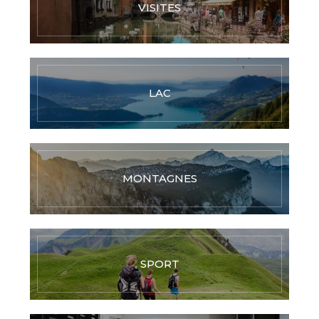
VISITES
LAC
MONTAGNES
SPORT