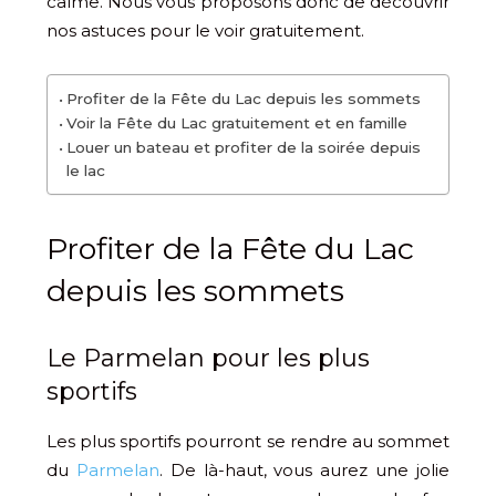
calme. Nous vous proposons donc de découvrir
nos astuces pour le voir gratuitement.
​Profiter de la Fête du Lac depuis les sommets
​Voir la Fête du Lac gratuitement et en famille
​Louer un bateau et profiter de la soirée depuis
le lac
​Profiter de la Fête du Lac
depuis les sommets
​Le Parmelan pour les plus
sportifs
Les plus sportifs pourront se rendre au sommet
du
Parmelan
. De là-haut, vous aurez une jolie