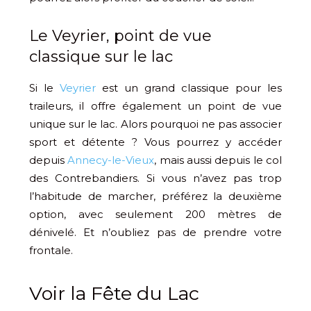
​Le Veyrier, point de vue
classique sur le lac
Si le
Veyrier
est un grand classique pour les
traileurs, il offre également un point de vue
unique sur le lac. Alors pourquoi ne pas associer
sport et détente ? Vous pourrez y accéder
depuis
Annecy-le-Vieux
, mais aussi depuis le col
des Contrebandiers. Si vous n’avez pas trop
l’habitude de marcher, préférez la deuxième
option, avec seulement 200 mètres de
dénivelé. Et n’oubliez pas de prendre votre
frontale.
​Voir la Fête du Lac