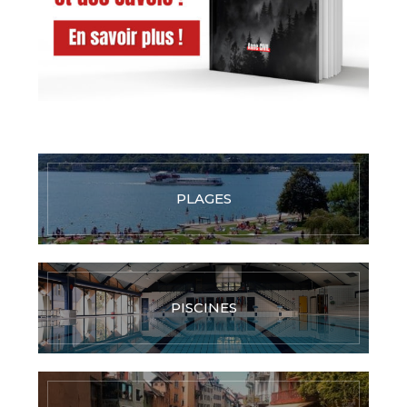
PLAGES
PISCINES