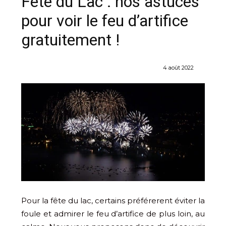
Fête du Lac : nos astuces
pour voir le feu d’artifice
gratuitement !
4 août 2022
Pour la fête du lac, certains préférerent éviter la
foule et admirer le feu d’artifice de plus loin, au